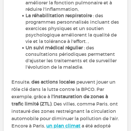
améliorer la fonction pulmonaire et à
réduire l'inflammation,
La réhabilitation respiratoire
: des
programmes personnalisés incluant des
exercices physiques et un soutien
psychologique améliorent la qualité de
vie et la tolérance à l'effort. ,
Un suivi médical régulier
: des
consultations périodiques permettent
d'ajuster les traitements et de surveiller
l'évolution de la maladie.
Ensuite,
des actions locales
peuvent jouer un
rôle clé dans la lutte contre la BPCO. Par
exemple, grâce à
l’instauration de zones à
trafic limité (ZTL)
. Des villes, comme Paris, ont
instauré des zones restreignant la circulation
automobile pour diminuer la pollution de l'air.
Encore à Paris,
un plan climat
a été adopté