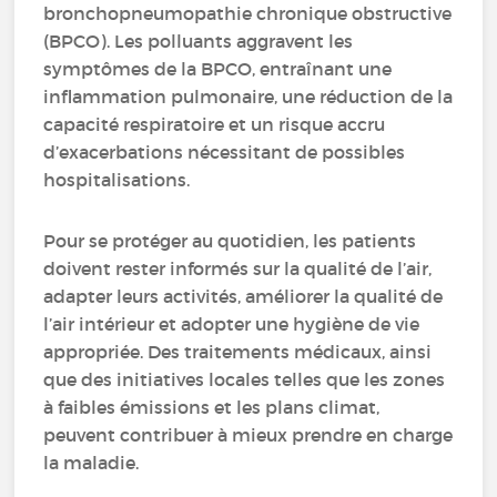
bronchopneumopathie chronique obstructive
(BPCO). Les polluants aggravent les
symptômes de la BPCO, entraînant une
inflammation pulmonaire, une réduction de la
capacité respiratoire et un risque accru
d’exacerbations nécessitant de possibles
hospitalisations.
Pour se protéger au quotidien, les patients
doivent rester informés sur la qualité de l’air,
adapter leurs activités, améliorer la qualité de
l’air intérieur et adopter une hygiène de vie
appropriée. Des traitements médicaux, ainsi
que des initiatives locales telles que les zones
à faibles émissions et les plans climat,
peuvent contribuer à mieux prendre en charge
la maladie.