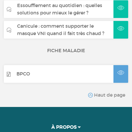
Essoufflement au quotidien : quelles
solutions pour mieux le gérer ?
Canicule : comment supporter le
masque VNI quand il fait très chaud ?
FICHE MALADIE
BPCO
Haut de page
À PROPOS