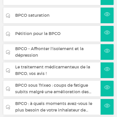
BPCO saturation
Pétition pour la BPCO
BPCO - Affronter l'isolement et la
dépression
Le traitement médicamenteux de la
BPCO, vos avis !
BPCO sous Trixeo : coups de fatigue
subits malgré une amélioration des…
BPCO : à quels moments avez-vous le
plus besoin de votre inhalateur de…