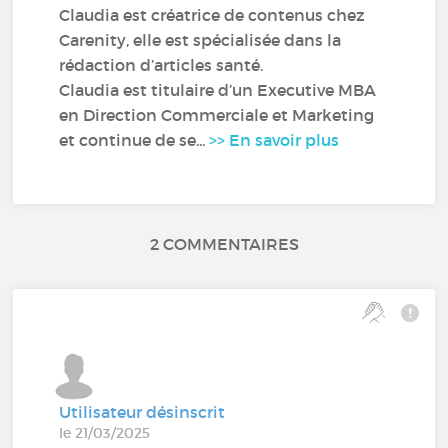
Claudia est créatrice de contenus chez
Carenity, elle est spécialisée dans la
rédaction d’articles santé.
Claudia est titulaire d’un Executive MBA
en Direction Commerciale et Marketing
et continue de se...
>> En savoir plus
2 COMMENTAIRES
Utilisateur désinscrit
le 21/03/2025