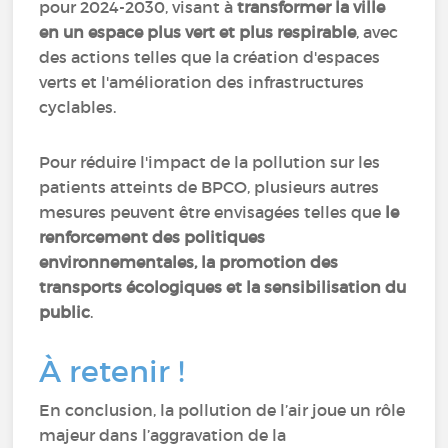
pour 2024-2030, visant à
transformer la ville
en un espace plus vert et plus respirable
, avec
des actions telles que la création d'espaces
verts et l'amélioration des infrastructures
cyclables.
Pour réduire l'impact de la pollution sur les
patients atteints de BPCO, plusieurs autres
mesures peuvent être envisagées telles que
le
renforcement des politiques
environnementales, la promotion des
transports écologiques et la sensibilisation du
public
.
À retenir !
En conclusion, la pollution de l’air joue un rôle
majeur dans l’aggravation de la