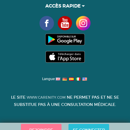
ACCÈS RAPIDE
Langue
LE SITE
NE PERMET PAS ET NE SE
WWW.CARENITY.COM
SUBSTITUE PAS À UNE CONSULTATION MÉDICALE.