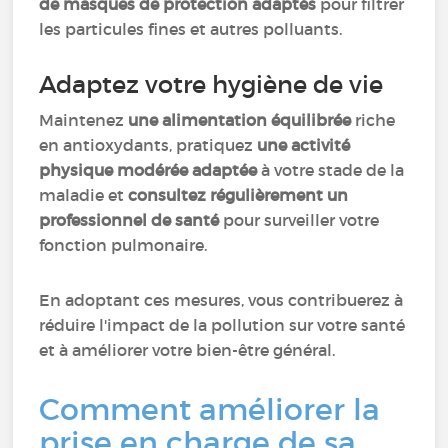
de masques de protection adaptés
pour filtrer
les particules fines et autres polluants.
Adaptez votre hygiène de vie
Maintenez
une alimentation équilibrée
riche
en antioxydants, pratiquez
une activité
physique modérée adaptée
à votre stade de la
maladie et
consultez régulièrement un
professionnel de santé
pour surveiller votre
fonction pulmonaire.
En adoptant ces mesures, vous contribuerez à
réduire l'impact de la pollution sur votre santé
et à améliorer votre bien-être général.
Comment améliorer la
prise en charge de sa