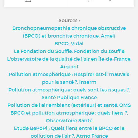
Sources :
Bronchopneumopathie chronique obstructive
(BPCO) et bronchite chronique, Ameli
BPCO, Vidal
La Fondation du Souffle, Fondation du souffle
L'observatoire de la qualité de l'air en Île-de-France,
Airparif
Pollution atmosphérique : Respirer est-il mauvais
pour la santé ?, Inserm
Pollution atmosphérique : quels sont les risques ?,
Santé Publique France
Pollution de l’air ambiant (extérieur) et santé, OMS
BPCO et pollution atmosphérique : quels liens ?,
Observatoire Santé
Etude BePoPi : Quels liens entre la BPCO et la
pollution de l’air ?, Atmo France