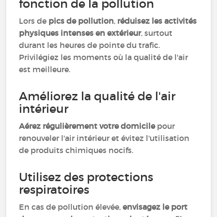
fonction de la pollution
Lors de
pics de pollution
,
réduisez les activités
physiques intenses en extérieur
, surtout
durant les heures de pointe du trafic.
Privilégiez les moments où la qualité de l'air
est meilleure.
Améliorez la qualité de l'air
intérieur
Aérez régulièrement votre domicile
pour
renouveler l'air intérieur et évitez l'utilisation
de produits chimiques nocifs.
Utilisez des protections
respiratoires
En cas de pollution élevée,
envisagez le port