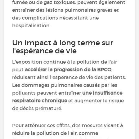
fumée ou de gaz toxiques, peuvent également
entraîner des lésions pulmonaires graves et
des complications nécessitant une
hospitalisation.
Un impact à long terme sur
l'espérance de vie
L'exposition continue à la pollution de l'air
peut
accélérer la progression de la BPCO
,
réduisant ainsi l'espérance de vie des patients.
Les dommages pulmonaires causés par les
polluants peuvent entraîner
une insuffisance
respiratoire chronique
et augmenter le risque
de décès prématuré.
Pour atténuer ces effets, des mesures visant à
réduire la pollution de l'air, comme