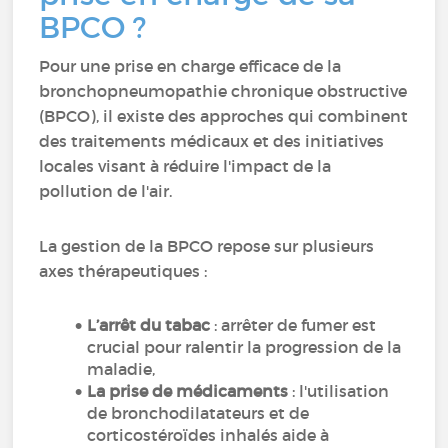
BPCO ?
Pour une prise en charge efficace de la
bronchopneumopathie chronique obstructive
(BPCO), il existe des approches qui combinent
des traitements médicaux et des initiatives
locales visant à réduire l'impact de la
pollution de l'air.
La gestion de la BPCO repose sur plusieurs
axes thérapeutiques :
L’arrêt du tabac
: arrêter de fumer est
crucial pour ralentir la progression de la
maladie,
La prise de médicaments
: l'utilisation
de bronchodilatateurs et de
corticostéroïdes inhalés aide à