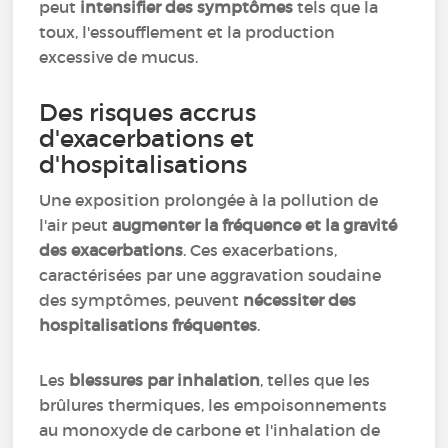
peut
intensifier des symptômes
tels que la
toux, l'essoufflement et la production
excessive de mucus.
Des risques accrus
d'exacerbations et
d'hospitalisations
Une exposition prolongée à la pollution de
l'air peut
augmenter la fréquence et la gravité
des exacerbations
. Ces exacerbations,
caractérisées par une aggravation soudaine
des symptômes, peuvent
nécessiter des
hospitalisations fréquentes
.
Les
blessures par inhalation
, telles que les
brûlures thermiques, les empoisonnements
au monoxyde de carbone et l'inhalation de