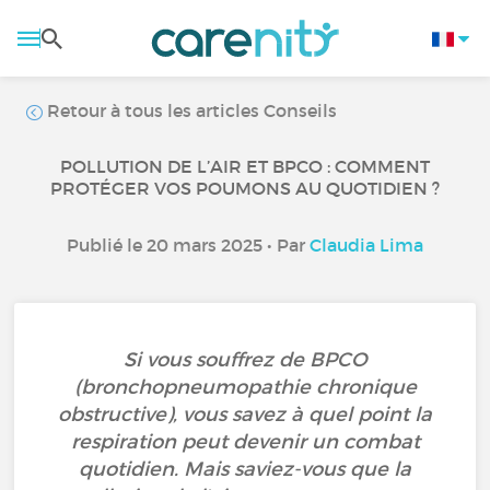
Retour à tous les articles Conseils
POLLUTION DE L’AIR ET BPCO : COMMENT
PROTÉGER VOS POUMONS AU QUOTIDIEN ?
Publié le 20 mars 2025 • Par
Claudia Lima
Si vous souffrez de BPCO
(bronchopneumopathie chronique
obstructive), vous savez à quel point la
respiration peut devenir un combat
quotidien. Mais saviez-vous que la