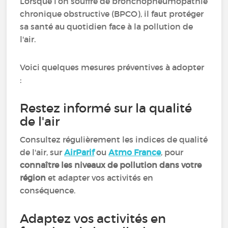
Lorsque l’on souffre de bronchopneumopathie
chronique obstructive (BPCO), il faut protéger
sa santé au quotidien face à la pollution de
l'air.
Voici quelques mesures préventives à adopter
:
Restez informé sur la qualité
de l'air
Consultez régulièrement les indices de qualité
de l'air, sur
AirParif
ou
Atmo France
, pour
connaître les niveaux de pollution dans votre
région
et adapter vos activités en
conséquence.
Adaptez vos activités en