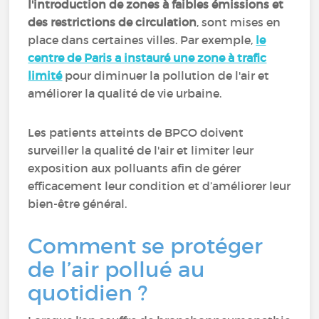
l'introduction de zones à faibles émissions et
des restrictions de circulation
, sont mises en
place dans certaines villes. Par exemple,
le
centre de Paris a instauré une zone à trafic
limité
pour diminuer la pollution de l'air et
améliorer la qualité de vie urbaine.
Les patients atteints de BPCO doivent
surveiller la qualité de l'air et limiter leur
exposition aux polluants afin de gérer
efficacement leur condition et d’améliorer leur
bien-être général.
Comment se protéger
de l’air pollué au
quotidien ?