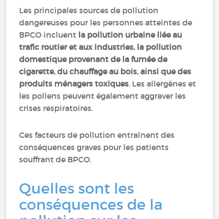
Les principales sources de pollution
dangereuses pour les personnes atteintes de
BPCO incluent
la pollution urbaine liée au
trafic routier et aux industries, la pollution
domestique provenant de la fumée de
cigarette, du chauffage au bois, ainsi que des
produits ménagers toxiques
. Les allergènes et
les pollens peuvent également aggraver les
crises respiratoires.
Ces facteurs de pollution entraînent des
conséquences graves pour les patients
souffrant de BPCO.
Quelles sont les
conséquences de la