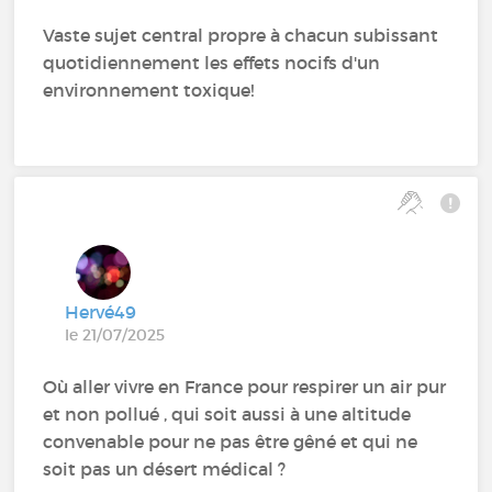
Vaste sujet central propre à chacun subissant
quotidiennement les effets nocifs d'un
environnement toxique!
Hervé49
le 21/07/2025
Où aller vivre en France pour respirer un air pur
et non pollué , qui soit aussi à une altitude
convenable pour ne pas être gêné et qui ne
soit pas un désert médical ?