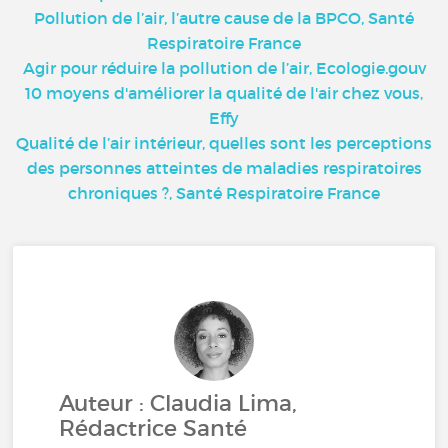
Pollution de l’air, l’autre cause de la BPCO, Santé
Respiratoire France
Agir pour réduire la pollution de l’air, Ecologie.gouv
10 moyens d'améliorer la qualité de l'air chez vous,
Effy
Qualité de l’air intérieur, quelles sont les perceptions
des personnes atteintes de maladies respiratoires
chroniques ?, Santé Respiratoire France
Auteur : Claudia Lima,
Rédactrice Santé