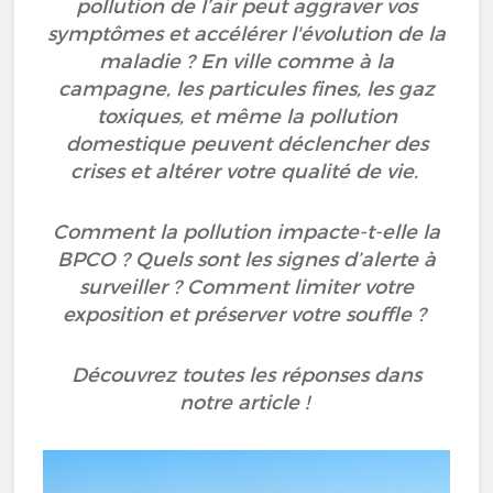
pollution de l’air peut aggraver vos
symptômes et accélérer l'évolution de la
maladie ? En ville comme à la
campagne, les particules fines, les gaz
toxiques, et même la pollution
domestique peuvent déclencher des
crises et altérer votre qualité de vie.
Comment la pollution impacte-t-elle la
BPCO ? Quels sont les signes d’alerte à
surveiller ? Comment limiter votre
exposition et préserver votre souffle ?
Découvrez toutes les réponses dans
notre article !