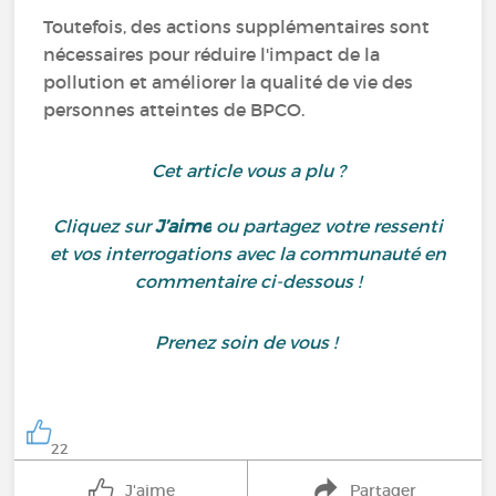
Toutefois, des actions supplémentaires sont
nécessaires pour réduire l'impact de la
pollution et améliorer la qualité de vie des
personnes atteintes de BPCO.
Cet article vous a plu ?
Cliquez sur
J’aime
ou partagez votre ressenti
et vos interrogations avec la communauté en
commentaire ci-dessous !
Prenez soin de vous !
22
J'aime
Partager