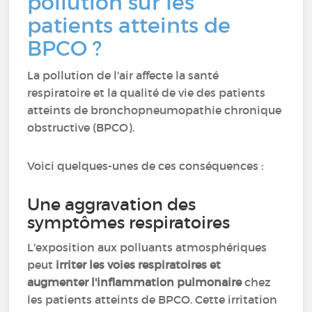
pollution sur les
patients atteints de
BPCO ?
La pollution de l'air affecte la santé
respiratoire et la qualité de vie des patients
atteints de bronchopneumopathie chronique
obstructive (BPCO).
Voici quelques-unes de ces conséquences :
Une aggravation des
symptômes respiratoires
L'exposition aux polluants atmosphériques
peut
irriter les voies respiratoires et
augmenter l'inflammation pulmonaire
chez
les patients atteints de BPCO. Cette irritation