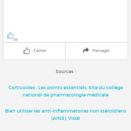
19
J'aime
Partager
Sources :
Corticoides : Les points essentiels, Site du collège
national de pharmacologie médicale
Bien utiliser les anti-inflammatoires non stéroïdiens
(AINS), Vidal