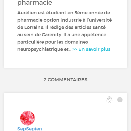
pharmacie
Aurélien est étudiant en 5ème année de
pharmacie option industrie à l’université
de Lorraine. Il rédige des articles santé
au sein de Carenity. Il a une appétence
particulière pour les domaines
neuropsychiatrique et...
>> En savoir plus
2 COMMENTAIRES
SepSepien