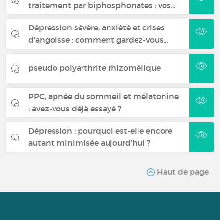
traitement par biphosphonates : vos…
Dépression sévère, anxiété et crises
d'angoisse : comment gardez-vous…
pseudo polyarthrite rhizomélique
PPC, apnée du sommeil et mélatonine
: avez-vous déjà essayé ?
Dépression : pourquoi est-elle encore
autant minimisée aujourd’hui ?
Haut de page