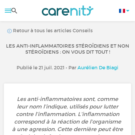
Retour à tous les articles Conseils
LES ANTI-INFLAMMATOIRES STÉROÏDIENS ET NON
STÉROÏDIENS : ON VOUS DIT TOUT !
Publié le 21 juil. 2021 • Par
Aurélien De Biagi
Les anti-inflammatoires sont, comme
leur nom l’indique, utilisés pour lutter
contre l’inflammation. L’inflammation
correspond à la réaction de l’organisme
à une agression. Cette dernière peut être