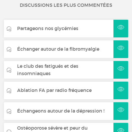
DISCUSSIONS LES PLUS COMMENTÉES
Partageons nos glycémies
Échanger autour de la fibromyalgie
Le club des fatigués et des
insomniaques
Ablation FA par radio fréquence
Échangeons autour de la dépression !
Ostéoporose sévère et peur du