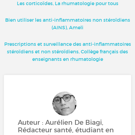
Les corticoïdes, La rhumatologie pour tous
Bien utiliser les anti-inflammatoires non stéroïdiens
(AINS), Ameli
Prescriptions et surveillance des anti-inflammatoires
stéroïdiens et non stéroïdiens, Collège français des
enseignants en rhumatologie
Auteur : Aurélien De Biagi,
Rédacteur santé, étudiant en