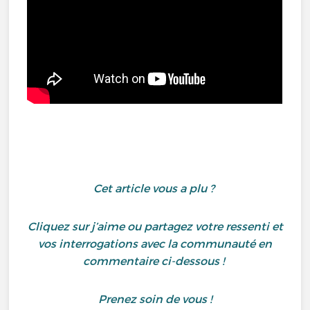
Cet article vous a plu ?
Cliquez sur j’aime ou partagez votre ressenti et
vos interrogations avec la communauté en
commentaire ci-dessous !
Prenez soin de vous !