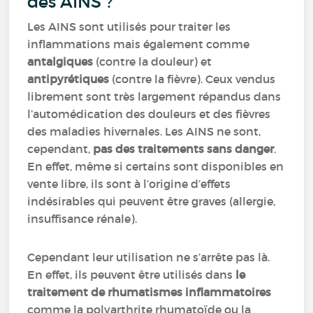
des AINS ?
Les AINS sont utilisés pour traiter les
inflammations mais également comme
antalgiques
(contre la douleur) et
antipyrétiques
(contre la fièvre). Ceux vendus
librement sont très largement répandus dans
l’automédication des douleurs et des fièvres
des maladies hivernales. Les AINS ne sont,
cependant,
pas des traitements sans danger
.
En effet, même si certains sont disponibles en
vente libre, ils sont à l’origine d’effets
indésirables qui peuvent être graves (allergie,
insuffisance rénale).
Cependant leur utilisation ne s’arrête pas là.
En effet, ils peuvent être utilisés dans
le
traitement de rhumatismes inflammatoires
comme la polyarthrite rhumatoïde ou la