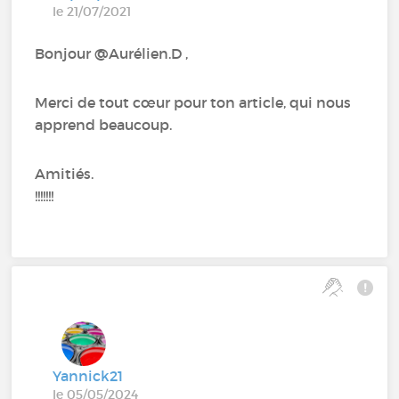
le 21/07/2021
Bonjour @Aurélien.D‍ ,
Merci de tout cœur pour ton article, qui nous
apprend beaucoup.
Amitiés.
!!!!!!!
Yannick21
le 05/05/2024