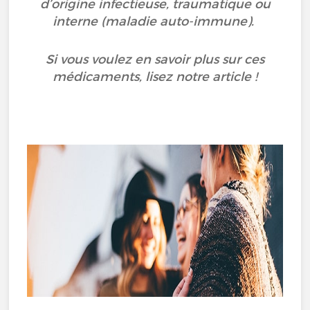
d’origine infectieuse, traumatique ou
interne (maladie auto-immune).
Si vous voulez en savoir plus sur ces
médicaments, lisez notre article !