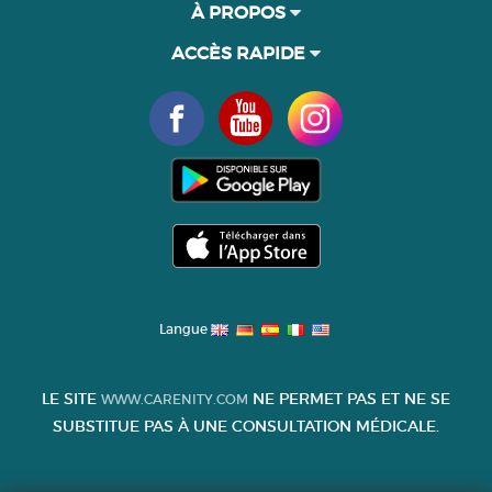
À PROPOS
ACCÈS RAPIDE
Langue
LE SITE
NE PERMET PAS ET NE SE
WWW.CARENITY.COM
SUBSTITUE PAS À UNE CONSULTATION MÉDICALE.