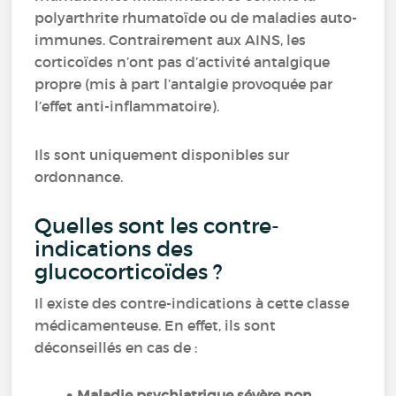
polyarthrite rhumatoïde ou de maladies auto-
immunes. Contrairement aux AINS, les
corticoïdes n’ont pas d’activité antalgique
propre (mis à part l’antalgie provoquée par
l’effet anti-inflammatoire).
Ils sont uniquement disponibles sur
ordonnance.
Quelles sont les contre-
indications des
glucocorticoïdes ?
Il existe des contre-indications à cette classe
médicamenteuse. En effet, ils sont
déconseillés en cas de :
Maladie psychiatrique sévère non