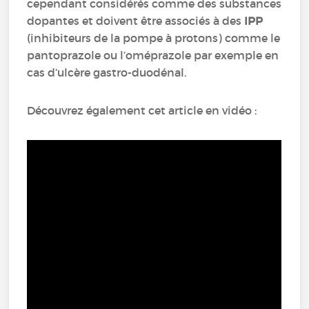
cependant considérés comme des substances
dopantes et doivent être associés à des
IPP
(inhibiteurs de la pompe à protons) comme le
pantoprazole ou l’oméprazole par exemple en
cas d’ulcère gastro-duodénal.
Découvrez également cet article en vidéo :