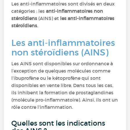
Les anti-inflammatoires sont divisés en deux
catégories : les
anti-inflammatoires non
stéroïdiens
(AINS) et
les anti-inflammatoires
stéroïdiens
.
Les anti-inflammatoires
non stéroïdiens (AINS)
Les AINS sont disponibles sur ordonnance à
l’exception de quelques molécules comme
l’ibuprofène ou le kétoprofène qui sont
disponibles en vente libre. Dans tous les cas,
ils inhibent la formation de prostaglandines
(molécule pro-inflammatoire). Ainsi, ils ont un
rôle contre l’inflammation.
Quelles sont les indications