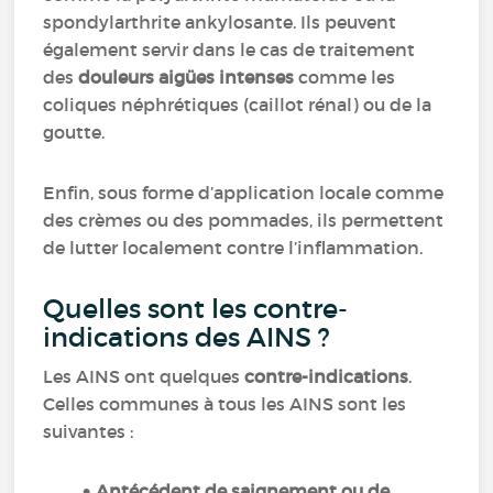
spondylarthrite ankylosante. Ils peuvent
également servir dans le cas de traitement
des
douleurs aigües intenses
comme les
coliques néphrétiques (caillot rénal) ou de la
goutte.
Enfin, sous forme d’application locale comme
des crèmes ou des pommades, ils permettent
de lutter localement contre l’inflammation.
Quelles sont les contre-
indications des AINS ?
Les AINS ont quelques
contre-indications
.
Celles communes à tous les AINS sont les
suivantes :
Antécédent de saignement ou de