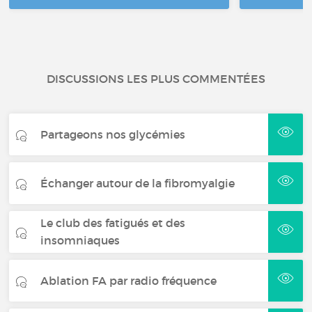
DISCUSSIONS LES PLUS COMMENTÉES
Partageons nos glycémies
Échanger autour de la fibromyalgie
Le club des fatigués et des
insomniaques
Ablation FA par radio fréquence