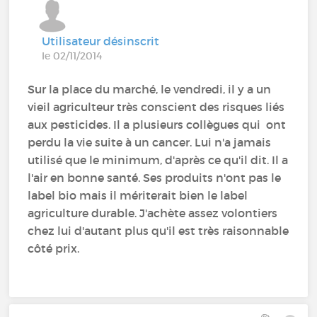
Utilisateur désinscrit
le 02/11/2014
Sur la place du marché, le vendredi, il y a un
vieil agriculteur très conscient des risques liés
aux pesticides. Il a plusieurs collègues qui ont
perdu la vie suite à un cancer. Lui n'a jamais
utilisé que le minimum, d'après ce qu'il dit. Il a
l'air en bonne santé. Ses produits n'ont pas le
label bio mais il mériterait bien le label
agriculture durable. J'achète assez volontiers
chez lui d'autant plus qu'il est très raisonnable
côté prix.