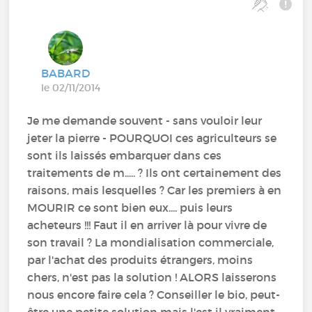
BABARD
le 02/11/2014
Je me demande souvent - sans vouloir leur
jeter la pierre - POURQUOI ces agriculteurs se
sont ils laissés embarquer dans ces
traitements de m..... ? Ils ont certainement des
raisons, mais lesquelles ? Car les premiers à en
MOURIR ce sont bien eux.... puis leurs
acheteurs !!! Faut il en arriver là pour vivre de
son travail ? La mondialisation commerciale,
par l'achat des produits étrangers, moins
chers, n'est pas la solution ! ALORS laisserons
nous encore faire cela ? Conseiller le bio, peut-