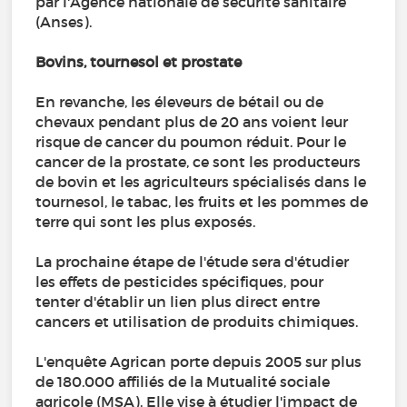
par l'Agence nationale de sécurité sanitaire
(Anses).
Bovins, tournesol et prostate
En revanche, les éleveurs de bétail ou de
chevaux pendant plus de 20 ans voient leur
risque de cancer du poumon réduit. Pour le
cancer de la prostate, ce sont les producteurs
de bovin et les agriculteurs spécialisés dans le
tournesol, le tabac, les fruits et les pommes de
terre qui sont les plus exposés.
La prochaine étape de l'étude sera d'étudier
les effets de pesticides spécifiques, pour
tenter d'établir un lien plus direct entre
cancers et utilisation de produits chimiques.
L'enquête Agrican porte depuis 2005 sur plus
de 180.000 affiliés de la Mutualité sociale
agricole (MSA). Elle vise à étudier l'impact de