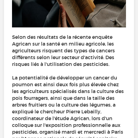
Selon des résultats de la récente enquête
Agrican sur la santé en milieu agricole, les
agriculteurs risquent des types de cancers
différents selon leur secteur d'activité. Des
risques liés à l'utilisation des pesticides.
La potentialité de développer un cancer du
poumon est ainsi deux fois plus élevée chez
les agriculteurs spécialisés dans la culture des
pois fourragers, ainsi que dans la taille des
arbres fruitiers ou la culture des légumes, a
expliqué le chercheur Pierre Lebailly,
coordinateur de l'étude Agrican, lors d'un
colloque sur l'exposition professionnelle aux
pesticides, organisé mardi et mercredi à Paris