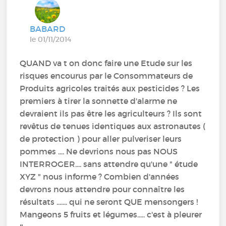
BABARD
le 01/11/2014
QUAND va t on donc faire une Etude sur les
risques encourus par le Consommateurs de
Produits agricoles traités aux pesticides ? Les
premiers à tirer la sonnette d'alarme ne
devraient ils pas être les agriculteurs ? Ils sont
revêtus de tenues identiques aux astronautes (
de protection ) pour aller pulveriser leurs
pommes .... Ne devrions nous pas NOUS
INTERROGER.... sans attendre qu'une " étude
XYZ " nous informe ? Combien d'années
devrons nous attendre pour connaître les
résultats ....... qui ne seront QUE mensongers !
Mangeons 5 fruits et légumes..... c'est à pleurer