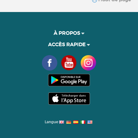
À PROPOS
ACCÈS RAPIDE
Langue