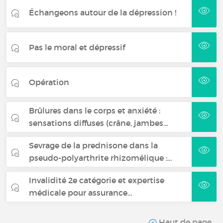
Échangeons autour de la dépression !
Pas le moral et dépressif
Opération
Brûlures dans le corps et anxiété :
sensations diffuses (crâne, jambes…
Sevrage de la prednisone dans la
pseudo-polyarthrite rhizomélique :…
Invalidité 2e catégorie et expertise
médicale pour assurance…
Haut de page