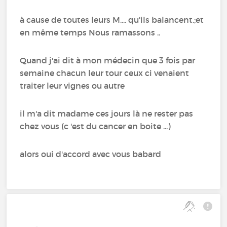
à cause de toutes leurs M.... qu'ils balancent.;et
en même temps Nous ramassons ..
Quand j'ai dit à mon médecin que 3 fois par
semaine chacun leur tour ceux ci venaient
traiter leur vignes ou autre
il m'a dit madame ces jours là ne rester pas
chez vous (c 'est du cancer en boite ...)
alors oui d'accord avec vous babard