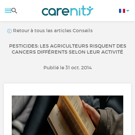
Retour à tous les articles Conseils
PESTICIDES: LES AGRICULTEURS RISQUENT DES
CANCERS DIFFÉRENTS SELON LEUR ACTIVITÉ
Publié le 31 oct. 2014