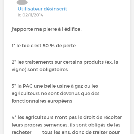
Utilisateur désinscrit
le 02/11/2014
j'apporte ma pierre à l'édifice :
1* le bio c'est 50 % de perte
2* les traitements sur certains produits (ex. la
vigne) sont obligatoires
3* la PAC une belle usine à gaz ou les
agriculteurs ne sont devenus que des
fonctionnaires européens
4* les agriculteurs n'ont pas le droit de récolter
leurs propres semences, ils sont obligés de les
racheter tous les ans, donc de traiter pour