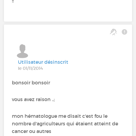
!!
Utilisateur désinscrit
le 01/11/2014
bonsoir bonsoir
vous avez raison ..;
mon hématologue me disait c'est fou le
nombre d'agriculteurs qui étaient atteint de
cancer ou autres