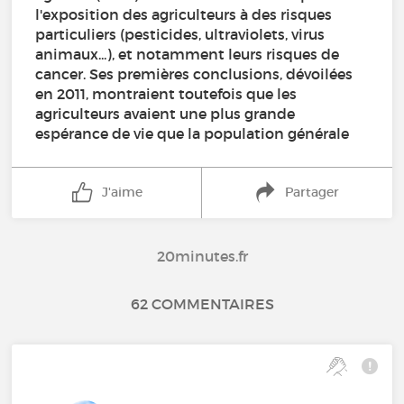
l'exposition des agriculteurs à des risques
particuliers (pesticides, ultraviolets, virus
animaux...), et notamment leurs risques de
cancer. Ses premières conclusions, dévoilées
en 2011, montraient toutefois que les
agriculteurs avaient une plus grande
espérance de vie que la population générale
J'aime
Partager
20minutes.fr
62 COMMENTAIRES