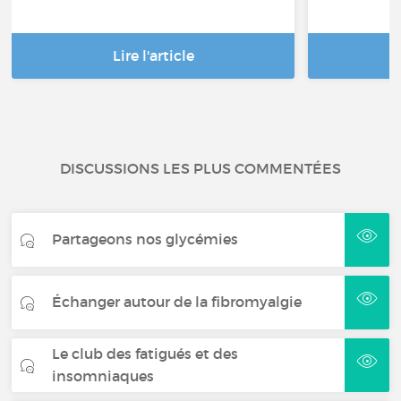
Lire l'article
DISCUSSIONS LES PLUS COMMENTÉES
Partageons nos glycémies
Échanger autour de la fibromyalgie
Le club des fatigués et des
insomniaques