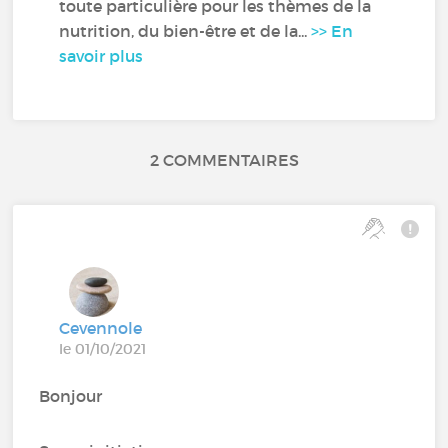
toute particulière pour les thèmes de la
nutrition, du bien-être et de la...
>> En
savoir plus
2 COMMENTAIRES
Cevennole
le 01/10/2021
Bonjour