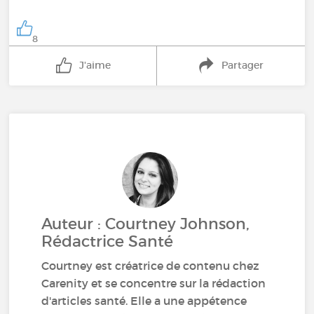
8
J'aime
Partager
Auteur : Courtney Johnson,
Rédactrice Santé
Courtney est créatrice de contenu chez
Carenity et se concentre sur la rédaction
d'articles santé. Elle a une appétence