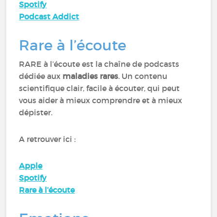
Spotify
Podcast Addict
Rare à l’écoute
RARE à l’écoute est la chaîne de podcasts
dédiée aux
maladies rares
. Un contenu
scientifique clair, facile à écouter, qui peut
vous aider à mieux comprendre et à mieux
dépister.
A retrouver ici :
Apple
Spotify
Rare à l’écoute