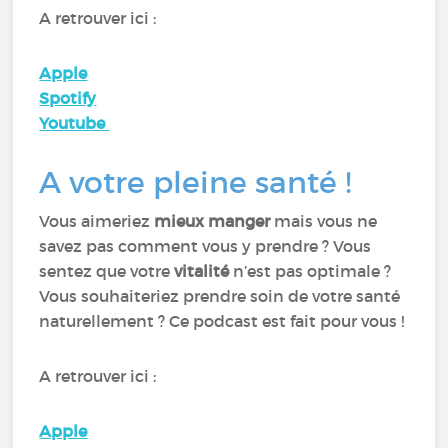
A retrouver ici :
Apple
Spotify
Youtube
A votre pleine santé !
Vous aimeriez
mieux manger
mais vous ne
savez pas comment vous y prendre ? Vous
sentez que votre
vitalité
n’est pas optimale ?
Vous souhaiteriez prendre soin de votre santé
naturellement ? Ce podcast est fait pour vous !
A retrouver ici :
Apple