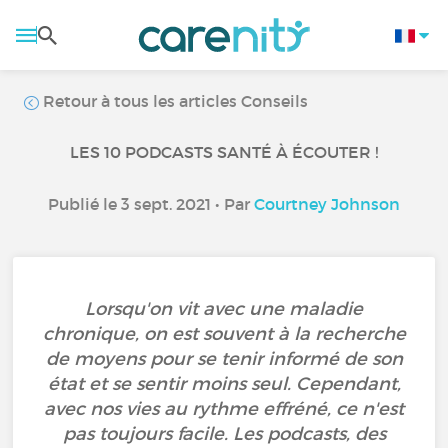
Retour à tous les articles Conseils
LES 10 PODCASTS SANTÉ À ÉCOUTER !
Publié le 3 sept. 2021 • Par
Courtney Johnson
Lorsqu'on vit avec une maladie
chronique, on est souvent à la recherche
de moyens pour se tenir informé de son
état et se sentir moins seul. Cependant,
avec nos vies au rythme effréné, ce n'est
pas toujours facile. Les podcasts, des