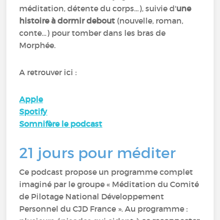
méditation, détente du corps…), suivie d'
une
histoire à dormir debout
(nouvelle, roman,
conte…) pour tomber dans les bras de
Morphée.
A retrouver ici :
Apple
Spotify
Somnifère le podcast
21 jours pour méditer
Ce podcast propose un programme complet
imaginé par le groupe « Méditation du Comité
de Pilotage National Développement
Personnel du CJD France ». Au programme :