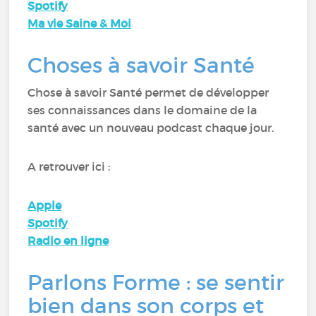
Spotify
Ma vie Saine & Moi
Choses à savoir Santé
Chose à savoir Santé permet de développer
ses connaissances dans le domaine de la
santé avec un nouveau podcast chaque jour.
A retrouver ici :
Apple
Spotify
Radio en ligne
Parlons Forme : se sentir
bien dans son corps et