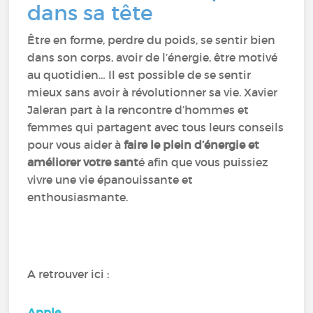
dans sa tête
Être en forme, perdre du poids, se sentir bien
dans son corps, avoir de l’énergie, être motivé
au quotidien… Il est possible de se sentir
mieux sans avoir à révolutionner sa vie. Xavier
Jaleran part à la rencontre d’hommes et
femmes qui partagent avec tous leurs conseils
pour vous aider à
faire le plein d’énergie et
améliorer votre sant
é afin que vous puissiez
vivre une vie épanouissante et
enthousiasmante.
A retrouver ici :
Apple