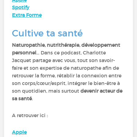
Spotify
Extra Forme
Cultive ta santé
Naturopathie, nutrithérapie, développement
personnel
… Dans ce podcast, Charlotte
Jacquet partage avec vous, tout son savoir-
faire et son expertise de naturopathe afin de
retrouver la forme, rétablir la connexion entre
son corps/cœur/esprit, intégrer le bien-être à
son quotidien, mais surtout
devenir acteur de
sa santé
.
A retrouver ici :
Apple