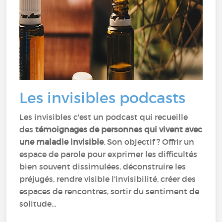
Les invisibles podcasts
Les invisibles c'est un podcast qui recueille
des
témoignages de personnes qui vivent avec
une maladie invisible
. Son objectif ? Offrir un
espace de parole pour exprimer les difficultés
bien souvent dissimulées, déconstruire les
préjugés, rendre visible l'invisibilité, créer des
espaces de rencontres, sortir du sentiment de
solitude…