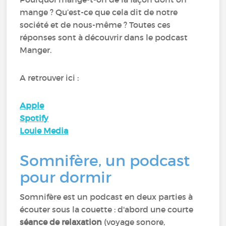
mange ? Qu’est-ce que cela dit de notre
société et de nous-même ? Toutes ces
réponses sont à découvrir dans le podcast
Manger.
A retrouver ici :
Apple
Spotify
Louie Media
Somnifère, un podcast
pour dormir
Somnifère est un podcast en deux parties à
écouter sous la couette : d'abord une courte
séance de relaxation
(voyage sonore,