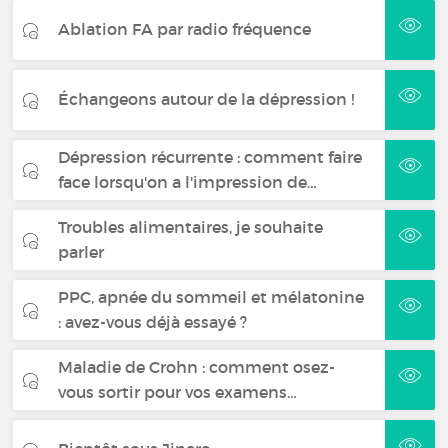
Ablation FA par radio fréquence
Échangeons autour de la dépression !
Dépression récurrente : comment faire
face lorsqu'on a l'impression de…
Troubles alimentaires, je souhaite
parler
PPC, apnée du sommeil et mélatonine
: avez-vous déjà essayé ?
Maladie de Crohn : comment osez-
vous sortir pour vos examens…