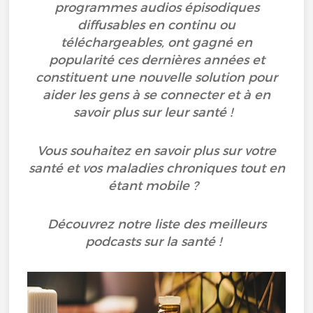
programmes audios épisodiques
diffusables en continu ou
téléchargeables, ont gagné en
popularité ces dernières années et
constituent une nouvelle solution pour
aider les gens à se connecter et à en
savoir plus sur leur santé !
Vous souhaitez en savoir plus sur votre
santé et vos maladies chroniques tout en
étant mobile ?
Découvrez notre liste des meilleurs
podcasts sur la santé !