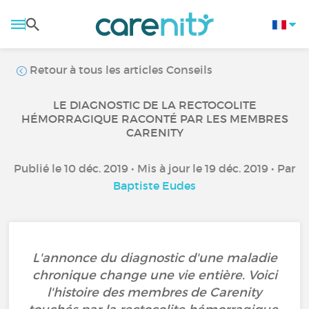
Retour à tous les articles Conseils
LE DIAGNOSTIC DE LA RECTOCOLITE
HÉMORRAGIQUE RACONTÉ PAR LES MEMBRES
CARENITY
Publié le 10 déc. 2019 • Mis à jour le 19 déc. 2019 • Par
Baptiste Eudes
L'annonce du diagnostic d'une maladie
chronique change une vie entière. Voici
l'histoire des membres de Carenity