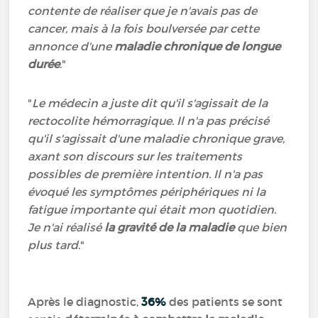
contente de réaliser que je n'avais pas de
cancer, mais à la fois boulversée par cette
annonce d'une
maladie chronique de longue
durée
."
"
Le médecin a juste dit qu'il s'agissait de la
rectocolite hémorragique. Il n'a pas précisé
qu'il s'agissait d'une maladie chronique grave,
axant son discours sur les traitements
possibles de première intention. Il n'a pas
évoqué les symptômes périphériques ni la
fatigue importante qui était mon quotidien.
Je n'ai réalisé
la gravité de la maladie
que bien
plus tard
."
Après le diagnostic,
36%
des patients se sont