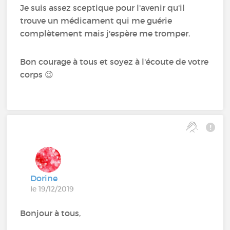
Je suis assez sceptique pour l'avenir qu'il
trouve un médicament qui me guérie
complètement mais j'espère me tromper.
Bon courage à tous et soyez à l'écoute de votre
corps 😉
Dorine
le 19/12/2019
Bonjour à tous,