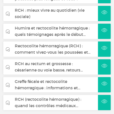
RCH : mieux vivre au quotidien (vie
sociale)
Humira et rectocolite hémorragique :
quels témoignages après le début…
Rectocolite hémorragique (RCH) :
comment vivez-vous les poussées et…
RCH au rectum et grossesse :
césarienne ou voie basse, retours…
Greffe fécale et rectocolite
hémorragique : informations et…
RCH (rectocolite hémorragique) :
quand les contrôles médicaux…