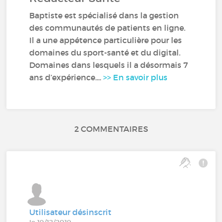
Baptiste est spécialisé dans la gestion
des communautés de patients en ligne.
Il a une appétence particulière pour les
domaines du sport-santé et du digital.
Domaines dans lesquels il a désormais 7
ans d’expérience....
>> En savoir plus
2 COMMENTAIRES
Utilisateur désinscrit