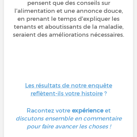
pensent que des conseils sur
l'alimentation et une annonce douce,
en prenant le temps d'expliquer les
tenants et aboutissants de la maladie,
seraient des améliorations nécessaires.
Les résultats de notre enquête
reflètent-ils votre histoire
?
Racontez votre
expérience
et
discutons ensemble en commentaire
pour faire avancer les choses !