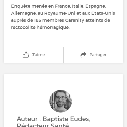
Enquête menée en France, Italie, Espagne,
Allemagne, au Royaume-Uni et aux Etats-Unis
auprès de 185 membres Carenity atteints de
rectocolite hémorragique.
J'aime
Partager
Auteur : Baptiste Eudes,
Rédacteur Santé