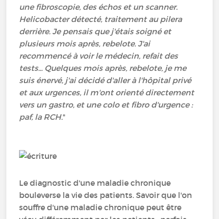
une fibroscopie, des échos et un scanner.
Helicobacter détecté, traitement au pilera
derrière. Je pensais que j'étais soigné et
plusieurs mois après, rebelote. J'ai
recommencé à voir le médecin, refait des
tests... Quelques mois après, rebelote, je me
suis énervé, j'ai décidé d'aller à l'hôpital privé
et aux urgences, il m'ont orienté directement
vers un gastro, et une colo et fibro d'urgence :
paf, la RCH.
"
Le diagnostic d'une maladie chronique
bouleverse la vie des patients. Savoir que l'on
souffre d'une maladie chronique peut être