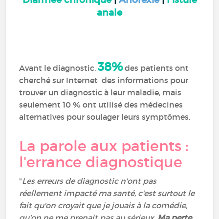
anale
38%
Avant le diagnostic,
des patients ont
cherché sur Internet des informations pour
trouver un diagnostic à leur maladie, mais
seulement 10 % ont utilisé des médecines
alternatives pour soulager leurs symptômes.
La parole aux patients :
l'errance diagnostique
"
Les erreurs de diagnostic n'ont pas
réellement impacté ma santé, c'est surtout le
fait qu'on croyait que je jouais à la comédie,
qu'on ne me prenait pas au sérieux.
Ma perte