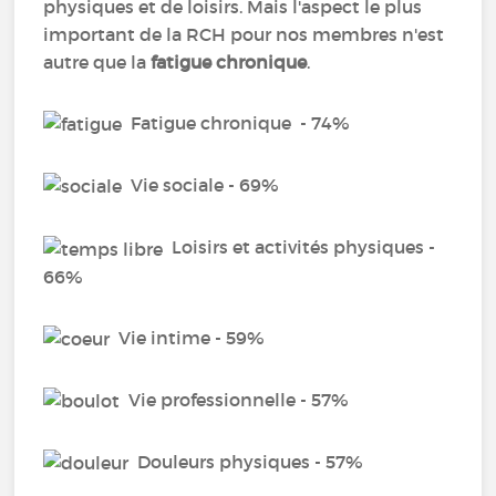
physiques et de loisirs. Mais l'aspect le plus
important de la RCH pour nos membres n'est
autre que la
fatigue chronique
.
Fatigue chronique - 74%
Vie sociale - 69%
Loisirs et activités physiques -
66%
Vie intime - 59%
Vie professionnelle - 57%
Douleurs physiques - 57%