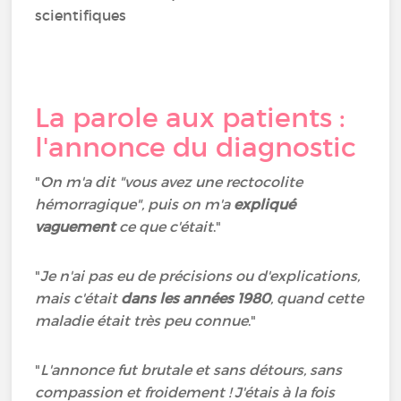
scientifiques
La parole aux patients :
l'annonce du diagnostic
"
On m'a dit "vous avez une rectocolite
hémorragique", puis on m'a
expliqué
vaguement
ce que c'était
."
"
Je n'ai pas eu de précisions ou d'explications,
mais c'était
dans les années 1980
, quand cette
maladie était très peu connue
."
"
L'annonce fut brutale et sans détours, sans
compassion et froidement ! J'étais à la fois