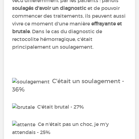
vécu différemment par les patients : parfois
soulagés d'avoir un diagnostic
et de pouvoir
commencer des traitements, ils peuvent aussi
vivre ce moment d'une manière
effrayante et
brutale
. Dans le cas du diagnostic de
rectocolite hémorragique, c'était
principalement un soulagement.
C'était un soulagement -
36%
C'était brutal - 27%
Ce n'était pas un choc, je m'y
attendais - 25%