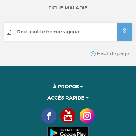
FICHE MALADIE
Rectocolite hémorragique
Haut de page
À PROPOS
ACCÈS RAPIDE