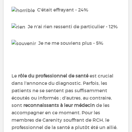
C'était effrayant - 24%
Je n'ai rien ressenti de particulier - 12%
Je ne me souviens plus - 5%
Le
rôle du professionnel de santé
est crucial
dans l'annonce du diagnostic. Parfois, les
patients ne se sentent pas suffisamment
écoutés ou informés ; d'autres, au contraire,
sont
reconnaissants à leur médecin
de les
accompagner en ce moment. Pour les
membres de Carenity souffrant de RCH, le
professionnel de la santé a plutôt été un allié.