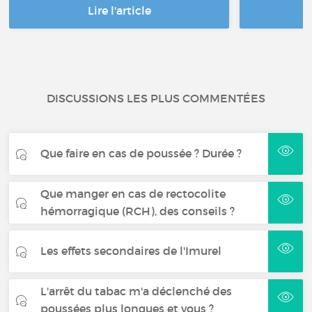
Lire l'article
DISCUSSIONS LES PLUS COMMENTÉES
Que faire en cas de poussée ? Durée ?
Que manger en cas de rectocolite
hémorragique (RCH), des conseils ?
Les effets secondaires de l'Imurel
L'arrêt du tabac m'a déclenché des
poussées plus longues et vous ?