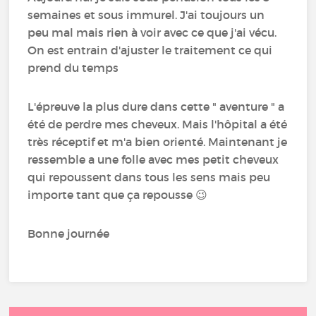
semaines et sous immurel. J'ai toujours un
peu mal mais rien à voir avec ce que j'ai vécu.
On est entrain d'ajuster le traitement ce qui
prend du temps
L'épreuve la plus dure dans cette " aventure " a
été de perdre mes cheveux. Mais l'hôpital a été
très réceptif et m'a bien orienté. Maintenant je
ressemble a une folle avec mes petit cheveux
qui repoussent dans tous les sens mais peu
importe tant que ça repousse 😉
Bonne journée