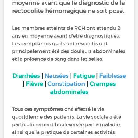
moyenne avant que le
diagnostic de la
rectocolite hémorragique
ne soit posé.
Les membres atteints de RCH ont attendu 2
ans en moyenne avant d'être diagnostiqués.
Les symptômes qu'ils ont ressentis ont
principalement été des douleurs abdominales
et la présence de sang dans les selles.
Diarrhées
|
Nausées
|
Fatigue
|
Faiblesse
|
Fièvre
|
Constipation
|
Crampes
abdominales
Tous ces symptômes
ont affecté la vie
quotidienne des patients. La vie sociale a été
particulièrement bouleversée par la maladie,
ainsi que la pratique de certaines activités