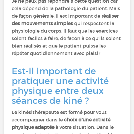
Je ne peux pas répondre à cette question car
cela dépend de la pathologie du patient. Mais
de façon générale, il est important de
réaliser
des mouvements simples
qui respectent la
physiologie du corps. Il faut que les exercices
soient faciles à faire, de façon à ce qu’ils soient
bien réalisés et que le patient puisse les
répéter quotidiennement avec plaisir !
Est-il important de
pratiquer une activité
physique entre deux
séances de kiné ?
Le kinésithérapeute est formé pour vous
accompagner dans le
choix d’une activité
physique adaptée
à votre situation. Dans le