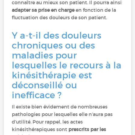
connaître au mieux son patient. Il pourra ainsi
adapter sa prise en charge
en fonction de la
fluctuation des douleurs de son patient.
Y a-t-il des douleurs
chroniques ou des
maladies pour
lesquelles le recours à la
kinésithérapie est
déconseillé ou
inefficace ?
Il existe bien évidement de nombreuses
pathologies pour lesquelles elle n’aura pas
d’utilité. Pour rappel, les actes
kinésithérapiques sont
prescrits par les