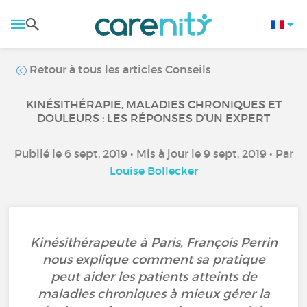
Retour à tous les articles Conseils
KINÉSITHÉRAPIE, MALADIES CHRONIQUES ET
DOULEURS : LES RÉPONSES D’UN EXPERT
Publié le 6 sept. 2019 • Mis à jour le 9 sept. 2019 • Par
Louise Bollecker
Kinésithérapeute à Paris, François Perrin
nous explique comment sa pratique
peut aider les patients atteints de
maladies chroniques à mieux gérer la