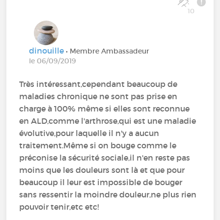
10
dinouille
• Membre Ambassadeur
le 06/09/2019
Très intéressant,cependant beaucoup de
maladies chronique ne sont pas prise en
charge à 100% même si elles sont reconnue
en ALD,comme l'arthrose,qui est une maladie
évolutive,pour laquelle il n'y a aucun
traitement.Même si on bouge comme le
préconise la sécurité sociale,il n'en reste pas
moins que les douleurs sont là et que pour
beaucoup il leur est impossible de bouger
sans ressentir la moindre douleur,ne plus rien
pouvoir tenir,etc etc!