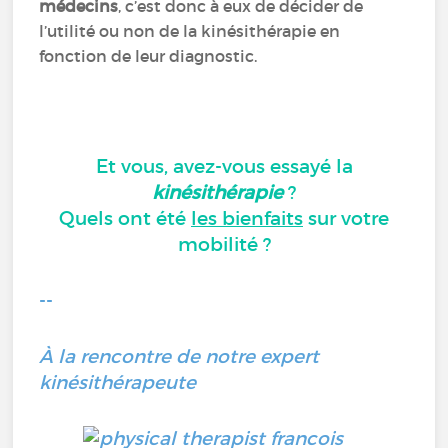
médecins
, c’est donc à eux de décider de
l’utilité ou non de la kinésithérapie en
fonction de leur diagnostic.
Et vous, avez-vous essayé la
kinésithérapie
?
Quels ont été
les bienfaits
sur votre
mobilité ?
--
À la rencontre de notre expert
kinésithérapeute