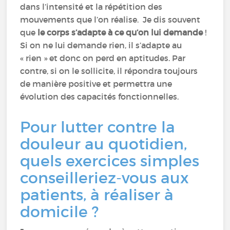
dans l’intensité et la répétition des
mouvements que l’on réalise. Je dis souvent
que
le corps s’adapte à ce qu’on lui demande
!
Si on ne lui demande rien, il s’adapte au
« rien » et donc on perd en aptitudes. Par
contre, si on le sollicite, il répondra toujours
de manière positive et permettra une
évolution des capacités fonctionnelles.
Pour lutter contre la
douleur au quotidien,
quels exercices simples
conseilleriez-vous aux
patients, à réaliser à
domicile ?