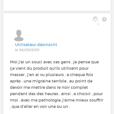
4
Utilisateur désinscrit
le 06/09/2019
Moi j'ai un souci avec ces gens , je pense que
ça vient du produit qu'ils utilisent pour
masser , j'en ai vu plusieurs , a chaque fois
après , une migraine terrible , au point de
devoir me mettre dans le noir complet
pendant des des heures , ainsi , a choisir , pour
moi , avec ma pathologie, j'aime mieux souffrir
, que d'aller en voir une ou un .