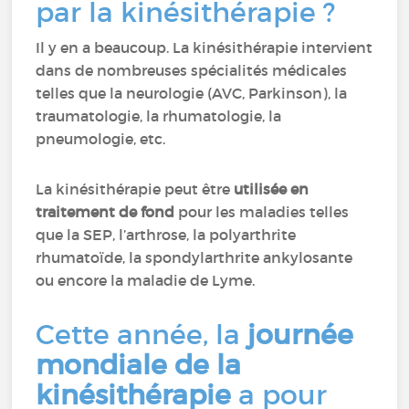
par la kinésithérapie ?
Il y en a beaucoup. La kinésithérapie intervient
dans de nombreuses spécialités médicales
telles que la neurologie (AVC, Parkinson), la
traumatologie, la rhumatologie, la
pneumologie, etc.
La kinésithérapie peut être
utilisée en
traitement de fond
pour les maladies telles
que la SEP, l’arthrose, la polyarthrite
rhumatoïde, la spondylarthrite ankylosante
ou encore la maladie de Lyme.
Cette année, la
journée
mondiale de la
kinésithérapie
a pour