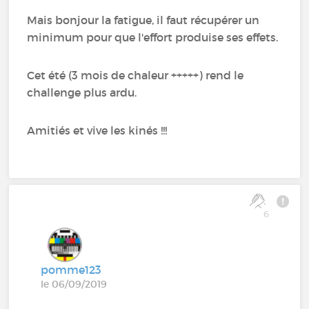
Mais bonjour la fatigue, il faut récupérer un
minimum pour que l'effort produise ses effets.
Cet été (3 mois de chaleur +++++) rend le
challenge plus ardu.
Amitiés et vive les kinés !!!
6
pomme123
le 06/09/2019