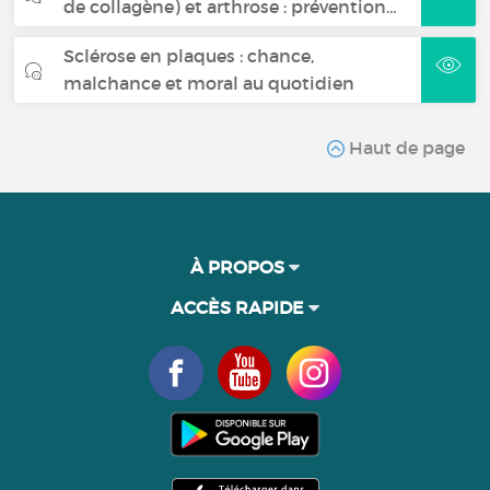
de collagène) et arthrose : prévention…
Sclérose en plaques : chance,
malchance et moral au quotidien
Haut de page
À PROPOS
ACCÈS RAPIDE