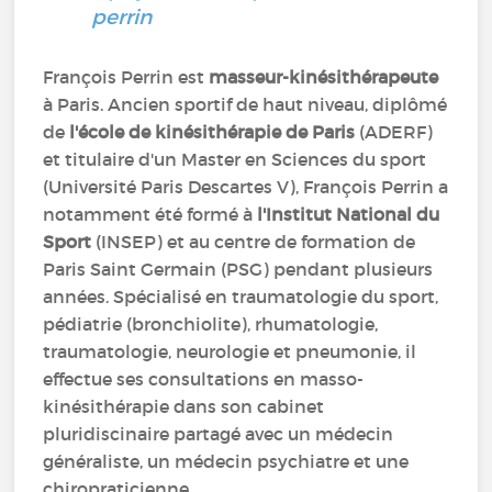
François Perrin est
masseur-kinésithérapeute
à Paris. Ancien sportif de haut niveau, diplômé
de
l'école de kinésithérapie de Paris
(ADERF)
et titulaire d'un Master en Sciences du sport
(Université Paris Descartes V), François Perrin a
notamment été formé à
l'Institut National du
Sport
(INSEP) et au centre de formation de
Paris Saint Germain (PSG) pendant plusieurs
années. Spécialisé en traumatologie du sport,
pédiatrie (bronchiolite), rhumatologie,
traumatologie, neurologie et pneumonie, il
effectue ses consultations en masso-
kinésithérapie dans son cabinet
pluridiscinaire partagé avec un médecin
généraliste, un médecin psychiatre et une
chiropraticienne.