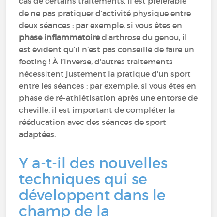
cas de certains traitements, il est préférable
de ne pas pratiquer d’activité physique entre
deux séances : par exemple, si vous êtes en
phase inflammatoire
d’arthrose du genou, il
est évident qu’il n’est pas conseillé de faire un
footing ! À l’inverse, d’autres traitements
nécessitent justement la pratique d’un sport
entre les séances : par exemple, si vous êtes en
phase de ré-athlétisation après une entorse de
cheville, il est important de compléter la
rééducation avec des séances de sport
adaptées.
Y a-t-il des nouvelles
techniques qui se
développent dans le
champ de la