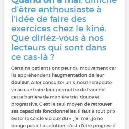
d’être enthousiaste à
l’idée de faire des
exercices chez le kiné.
Que diriez-vous à nos
lecteurs qui sont dans
ce cas-là ?
Certains patients ont peur du mouvement car
ils appréhendent
l’augmentation de leur
douleur
. Aller consulter un kinésithérapeute
va au contraire leur permettre de franchir
cette barrière de manière très douce et
progressive. C’est le seul moyen de
retrouver
ses capacités fonctionnelles
. Il faut à tout prix
éviter le cercle vicieux du « j’ai mal, je ne
bouge pas ». La solution, c’est d’être progressif