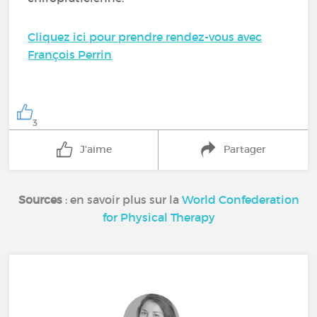
Cliquez ici pour prendre rendez-vous avec
François Perrin
3
J'aime
Partager
Sources
: en savoir plus sur la
World Confederation
for Physical Therapy