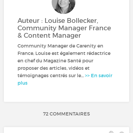
Auteur : Louise Bollecker,
Community Manager France
& Content Manager
Community Manager de Carenity en
France, Louise est également rédactrice
en chef du Magazine Santé pour
proposer des articles, vidéos et
témoignages centrés sur le...
>> En savoir
plus
72 COMMENTAIRES