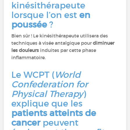
kinésithérapeute
lorsque l’on est
en
poussée
?
Bien sûr ! Le kinésithérapeute utilisera des
techniques à visée antalgique pour
diminuer
les douleurs
induites par cette phase
inflammatoire.
Le WCPT (
World
Confederation for
Physical Therapy
)
explique que les
patients atteints de
cancer
peuvent