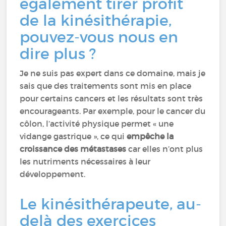
également tirer profit
de la kinésithérapie,
pouvez-vous nous en
dire plus ?
Je ne suis pas expert dans ce domaine, mais je
sais que des traitements sont mis en place
pour certains cancers et les résultats sont très
encourageants. Par exemple, pour le cancer du
côlon, l’activité physique permet « une
vidange gastrique », ce qui
empêche la
croissance des métastases
car elles n’ont plus
les nutriments nécessaires à leur
développement.
Le kinésithérapeute, au-
delà des exercices