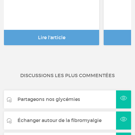
Lire l'article
DISCUSSIONS LES PLUS COMMENTÉES
Partageons nos glycémies
Échanger autour de la fibromyalgie