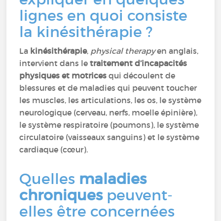
lignes en quoi consiste
la kinésithérapie ?
La
kinésithérapie
,
physical therapy
en anglais,
intervient dans le
traitement d’incapacités
physiques et motrices
qui découlent de
blessures et de maladies qui peuvent toucher
les muscles, les articulations, les os, le système
neurologique (cerveau, nerfs, moelle épinière),
le système respiratoire (poumons), le système
circulatoire (vaisseaux sanguins) et le système
cardiaque (cœur).
Quelles
maladies
chroniques
peuvent-
elles être concernées