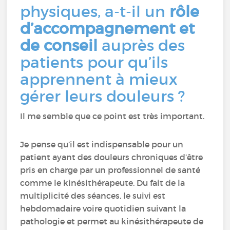
physiques, a-t-il un
rôle
d’accompagnement et
de conseil
auprès des
patients pour qu’ils
apprennent à mieux
gérer leurs douleurs ?
Il me semble que ce point est très important.
Je pense qu’il est indispensable pour un
patient ayant des douleurs chroniques d’être
pris en charge par un professionnel de santé
comme le kinésithérapeute. Du fait de la
multiplicité des séances, le suivi est
hebdomadaire voire quotidien suivant la
pathologie et permet au kinésithérapeute de