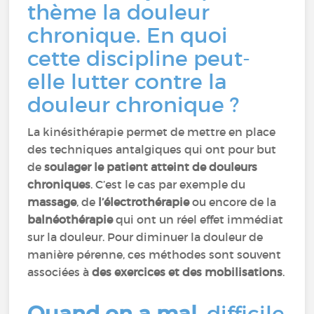
thème la douleur
chronique. En quoi
cette discipline peut-
elle lutter contre la
douleur chronique ?
La kinésithérapie permet de mettre en place
des techniques antalgiques qui ont pour but
de
soulager le patient atteint de douleurs
chroniques
. C’est le cas par exemple du
massage
, de
l’électrothérapie
ou encore de la
balnéothérapie
qui ont un réel effet immédiat
sur la douleur. Pour diminuer la douleur de
manière pérenne, ces méthodes sont souvent
associées à
des exercices et des mobilisations
.
Quand on a mal
, difficile