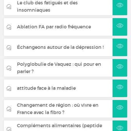
Le club des fatigués et des
insomniaques
Ablation FA par radio fréquence
Échangeons autour de la dépression !
Polyglobulie de Vaquez : qui pour en
parler ?
attitude face à la maladie
Changement de région : où vivre en
France avec la fibro ?
Compléments alimentaires (peptide