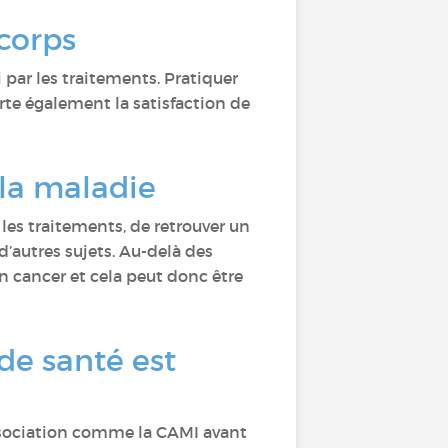
corps
 par les traitements. Pratiquer
rte également la satisfaction de
 la maladie
les traitements, de retrouver un
’autres sujets. Au-delà des
 cancer et cela peut donc être
de santé est
 association comme la CAMI avant