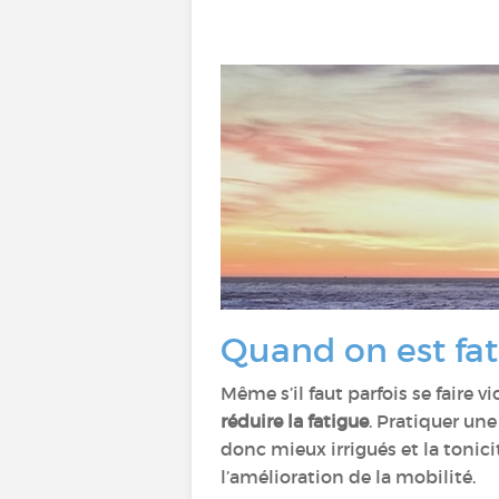
Quand on est fati
Même s’il faut parfois se faire 
réduire la fatigue
. Pratiquer une
donc mieux irrigués et la tonic
l’amélioration de la mobilité.