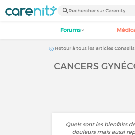
Forums
Médic
Retour à tous les articles Conseils
CANCERS GYNÉCO
Quels sont les bienfaits d
douleurs mais aussi repr