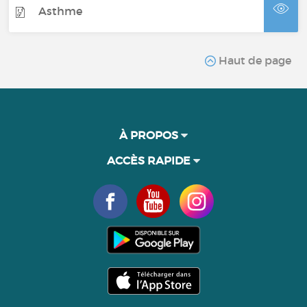
Asthme
Haut de page
À PROPOS
ACCÈS RAPIDE