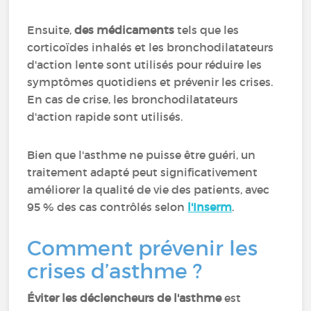
Ensuite,
des médicaments
tels que les
corticoïdes inhalés et les bronchodilatateurs
d'action lente sont utilisés pour réduire les
symptômes quotidiens et prévenir les crises.
En cas de crise, les bronchodilatateurs
d'action rapide sont utilisés.
Bien que l'asthme ne puisse être guéri, un
traitement adapté peut significativement
améliorer la qualité de vie des patients, avec
95 % des cas contrôlés selon
l'Inserm
.
Comment prévenir les
crises d’asthme ?
Éviter les déclencheurs de l'asthme
est