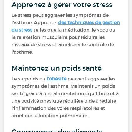
Apprenez à gérer votre stress
Le stress peut aggraver les symptômes de
l'asthme. Apprenez
des techniques de gestion
du stress
telles que la méditation, le yoga ou
la relaxation musculaire pour réduire les
niveaux de stress et améliorer le contrôle de
l'asthme.
Maintenez un poids santé
Le surpoids ou
l’obésité
peuvent aggraver les
symptômes de l'asthme. Maintenir un poids
santé grâce à une alimentation équilibrée et à
une activité physique régulière aide à réduire
l'inflammation des voies respiratoires et
améliore la fonction pulmonaire.
Consommez des aliments