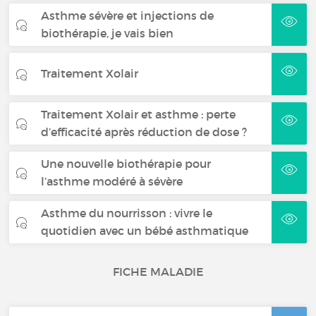
Asthme sévère et injections de
biothérapie, je vais bien
Traitement Xolair
Traitement Xolair et asthme : perte
d’efficacité après réduction de dose ?
Une nouvelle biothérapie pour
l’asthme modéré à sévère
Asthme du nourrisson : vivre le
quotidien avec un bébé asthmatique
FICHE MALADIE