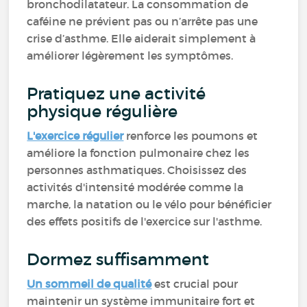
bronchodilatateur. La consommation de
caféine ne prévient pas ou n’arrête pas une
crise d’asthme. Elle aiderait simplement à
améliorer légèrement les symptômes.
Pratiquez une activité
physique régulière
L'exercice régulier
renforce les poumons et
améliore la fonction pulmonaire chez les
personnes asthmatiques. Choisissez des
activités d'intensité modérée comme la
marche, la natation ou le vélo pour bénéficier
des effets positifs de l'exercice sur l'asthme.
Dormez suffisamment
Un sommeil de qualité
est crucial pour
maintenir un système immunitaire fort et