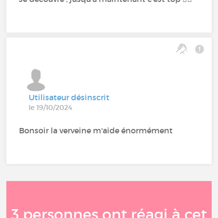
Utilisateur désinscrit
le 19/10/2024
Bonsoir la verveine m'aide énormément
3 personnes ont réagi à cet