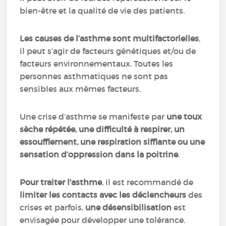
bien-être et la qualité de vie des patients.
Les causes de l’asthme sont multifactorielles
,
il peut s’agir de facteurs génétiques et/ou de
facteurs environnementaux. Toutes les
personnes asthmatiques ne sont pas
sensibles aux mêmes facteurs.
Une crise d’asthme se manifeste par
une toux
sèche répétée, une difficulté à respirer, un
essoufflement, une respiration sifflante ou une
sensation d’oppression dans la poitrine
.
Pour traiter l'asthme
, il est recommandé de
limiter les contacts avec les déclencheurs
des
crises et parfois,
une désensibilisation
est
envisagée pour développer une tolérance.