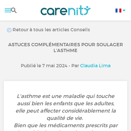
Retour à tous les articles Conseils
ASTUCES COMPLÉMENTAIRES POUR SOULAGER
L'ASTHME
Publié le 7 mai 2024 • Par
Claudia Lima
L'asthme est une maladie qui touche
aussi bien les enfants que les adultes,
elle peut affecter considérablement la
qualité de vie.
Bien que les médicaments prescrits par