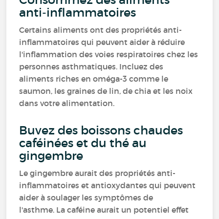
anti-inflammatoires
Certains aliments ont des propriétés anti-
inflammatoires qui peuvent aider à réduire
l'inflammation des voies respiratoires chez les
personnes asthmatiques. Incluez des
aliments riches en oméga-3 comme le
saumon, les graines de lin, de chia et les noix
dans votre alimentation.
Buvez des boissons chaudes
caféinées et du thé au
gingembre
Le gingembre aurait des propriétés anti-
inflammatoires et antioxydantes qui peuvent
aider à soulager les symptômes de
l'asthme. La caféine aurait un potentiel effet