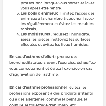
protections lorsque vous sortez et lavez-
vous après être rentré,
Les poils d'animaux
: limitez l'accès des
animaux à la chambre à coucher, lavez-
les régulièrement et évitez les meubles
tapissés,
Les moisissures
: réduisez l'humidité,
aérez les pièces, nettoyez les surfaces
affectées et évitez les lieux humides.
En cas d’asthme d'effort
: prenez des
bronchodilatateurs avant l'exercice, échauffez-
vous correctement et évitez l'exercice en cas
d'aggravation de l'asthme.
En cas d’asthme professionnel
: évitez les
professions exposant à des produits irritants
ou à des allergènes, comme la peinture, la
coiffure, le toilettage d'animaux, etc.