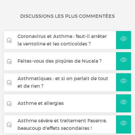
DISCUSSIONS LES PLUS COMMENTÉES
Coronavirus et Asthme : faut-il arrêter
la ventoline et les corticoïdes ?
Faites-vous des piqûres de Nucala ?
Asthmatiques : et si on parlait de tout
et de rien ?
Asthme et allergies
Asthme sévère et traitement Fasenra,
beaucoup d'effets secondaires !