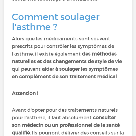
Comment soulager
l'asthme ?
Alors que les médicaments sont souvent
prescrits pour contrôler les symptômes de
l'asthme, il existe également
des méthodes
naturelles et des changements de style de vie
qui peuvent
aider à soulager les symptômes
en complément de son traitement médical
.
Attention !
Avant d'opter pour des traitements naturels
pour l'asthme, il faut absolument
consulter
son médecin ou un professionnel de la santé
qualifié
. Ils pourront délivrer des conseils sur la