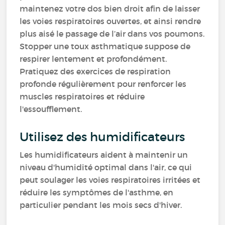
maintenez votre dos bien droit afin de laisser
les voies respiratoires ouvertes, et ainsi rendre
plus aisé le passage de l’air dans vos poumons.
Stopper une toux asthmatique suppose de
respirer lentement et profondément.
Pratiquez des exercices de respiration
profonde régulièrement pour renforcer les
muscles respiratoires et réduire
l'essoufflement.
Utilisez des humidificateurs
Les humidificateurs aident à maintenir un
niveau d'humidité optimal dans l'air, ce qui
peut soulager les voies respiratoires irritées et
réduire les symptômes de l'asthme, en
particulier pendant les mois secs d'hiver.