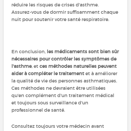
réduire les risques de crises d'asthme.
Assurez-vous de dormir suffisamment chaque
nuit pour soutenir votre santé respiratoire.
En conclusion,
les médicaments sont bien sûr
nécessaires pour contrôler les symptômes de
l'asthme
, et
ces méthodes naturelles peuvent
aider à compléter le traitement
et à améliorer
la qualité de vie des personnes asthmatiques.
Ces méthodes ne devraient être utilisées
qu'en complément d'un traitement médical
et toujours sous surveillance d'un
professionnel de santé.
Consultez toujours votre médecin avant