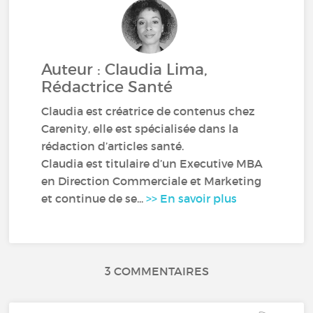
Auteur : Claudia Lima,
Rédactrice Santé
Claudia est créatrice de contenus chez
Carenity, elle est spécialisée dans la
rédaction d’articles santé.
Claudia est titulaire d’un Executive MBA
en Direction Commerciale et Marketing
et continue de se...
>> En savoir plus
3 COMMENTAIRES