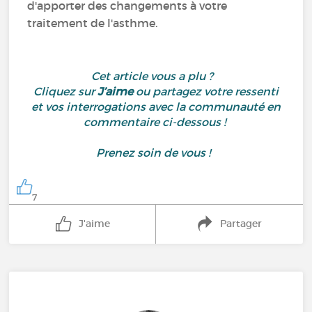
d'apporter des changements à votre
traitement de l'asthme.
Cet article vous a plu ?
Cliquez sur
J’aime
ou partagez votre ressenti
et vos interrogations avec la communauté en
commentaire ci-dessous !
Prenez soin de vous !
7
J'aime
Partager