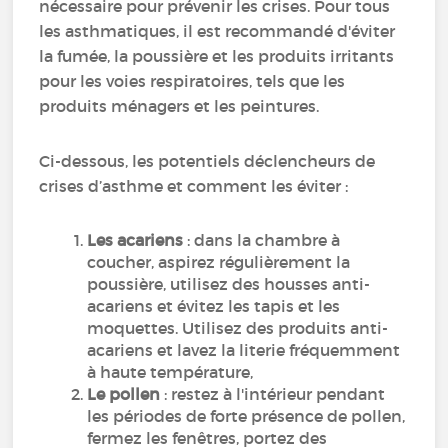
nécessaire pour prévenir les crises. Pour tous
les asthmatiques, il est recommandé d'éviter
la fumée, la poussière et les produits irritants
pour les voies respiratoires, tels que les
produits ménagers et les peintures.
Ci-dessous, les potentiels déclencheurs de
crises d’asthme et comment les éviter :
Les acariens
: dans la chambre à
coucher, aspirez régulièrement la
poussière, utilisez des housses anti-
acariens et évitez les tapis et les
moquettes. Utilisez des produits anti-
acariens et lavez la literie fréquemment
à haute température,
Le pollen
: restez à l'intérieur pendant
les périodes de forte présence de pollen,
fermez les fenêtres, portez des