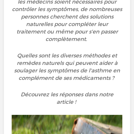
les médecins soient nécessaires pour
contrôler les symptômes, de nombreuses
personnes cherchent des solutions
naturelles pour compléter leur
traitement ou même pour s'en passer
complètement.
Quelles sont les diverses méthodes et
remèdes naturels qui peuvent aider à
soulager les symptômes de l'asthme en
complément de ses médicaments ?
Découvrez les réponses dans notre
article !