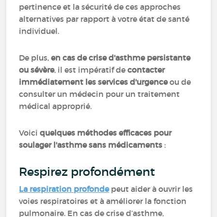
pertinence et la sécurité de ces approches
alternatives par rapport à votre état de santé
individuel.
De plus,
en cas de crise d'asthme persistante
ou sévère
, il est impératif de
contacter
immédiatement les services d'urgence
ou de
consulter un médecin pour un traitement
médical approprié.
Voici
quelques méthodes efficaces pour
soulager l'asthme sans médicaments
:
Respirez profondément
La respiration profonde
peut aider à ouvrir les
voies respiratoires et à améliorer la fonction
pulmonaire. En cas de crise d’asthme,