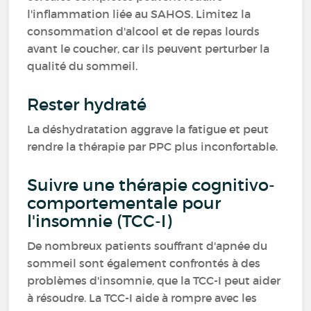
l'inflammation liée au SAHOS. Limitez la
consommation d'alcool et de repas lourds
avant le coucher, car ils peuvent perturber la
qualité du sommeil.
Rester hydraté
La déshydratation aggrave la fatigue et peut
rendre la thérapie par PPC plus inconfortable.
Suivre une thérapie cognitivo-
comportementale pour
l'insomnie (TCC-I)
De nombreux patients souffrant d'apnée du
sommeil sont également confrontés à des
problèmes d'insomnie, que la TCC-I peut aider
à résoudre. La TCC-I aide à rompre avec les