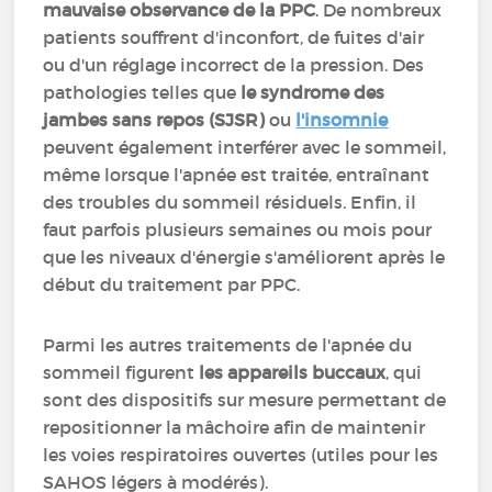
mauvaise observance de la PPC
. De nombreux
patients souffrent d'inconfort, de fuites d'air
ou d'un réglage incorrect de la pression. Des
pathologies telles que
le syndrome des
jambes sans repos (SJSR)
ou
l'insomnie
peuvent également interférer avec le sommeil,
même lorsque l'apnée est traitée, entraînant
des troubles du sommeil résiduels. Enfin, il
faut parfois plusieurs semaines ou mois pour
que les niveaux d'énergie s'améliorent après le
début du traitement par PPC.
Parmi les autres traitements de l'apnée du
sommeil figurent
les appareils buccaux
, qui
sont des dispositifs sur mesure permettant de
repositionner la mâchoire afin de maintenir
les voies respiratoires ouvertes (utiles pour les
SAHOS légers à modérés).