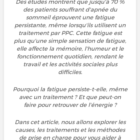
Des études montrent que jusqu'à 70 %
des patients souffrant d'apnée du
sommeil éprouvent une fatigue
persistante, même lorsqu'ils utilisent un
traitement par PPC. Cette fatigue est
plus qu'une simple sensation de fatigue,
elle affecte la mémoire, l'humeur et le
fonctionnement quotidien, rendant le
travail et les activités sociales plus
difficiles.
Pourquoi la fatigue persiste-t-elle, même
avec un traitement ? Et que peut-on
faire pour retrouver de l'énergie ?
Dans cet article, nous allons explorer les
causes, les traitements et les méthodes
de prise en charge pour vous aider à