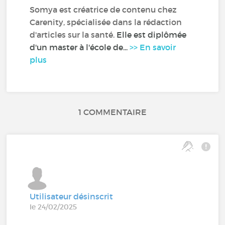
Somya est créatrice de contenu chez
Carenity, spécialisée dans la rédaction
d'articles sur la santé.
Elle est diplômée
d'un master à l'école de...
>> En savoir
plus
1 COMMENTAIRE
Utilisateur désinscrit
le 24/02/2025