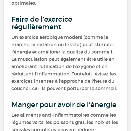
optimales.
Faire de l'exercice
régulièrement
Un exercice aérobique modéré (comme la
marche, la natation ou le vélo) peut stimuler
l'énergie et améliorer la qualité du sommeil.
La musculation peut également être utile en
améliorant l'utilisation de l'oxygène et en
réduisant l'inflammation. Toutefois, évitez les
exercices intenses à l'approche de l'heure du
coucher, car ils peuvent perturber le sommeil.
Manger pour avoir de l'énergie
Les aliments anti-inflammatoires comme les
légumes verts, les poissons gras, les noix et les
céréales complètes peuvent réduire