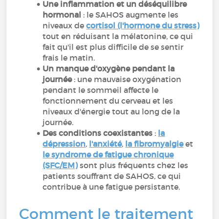
Une inflammation et un déséquilibre
hormonal
: le SAHOS augmente les
niveaux de
cortisol (l'hormone du stress)
tout en réduisant la mélatonine, ce qui
fait qu'il est plus difficile de se sentir
frais le matin.
Un manque d'oxygène pendant la
journée
: une mauvaise oxygénation
pendant le sommeil affecte le
fonctionnement du cerveau et les
niveaux d'énergie tout au long de la
journée.
Des conditions coexistantes
:
la
dépression
,
l'anxiété
,
la fibromyalgie
et
le syndrome de fatigue chronique
(SFC/EM)
sont plus fréquents chez les
patients souffrant de SAHOS, ce qui
contribue à une fatigue persistante.
Comment le traitement