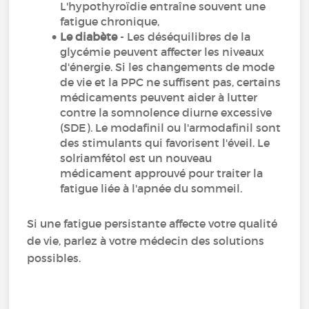
L'hypothyroïdie entraîne souvent une
fatigue chronique,
Le diabète
- Les déséquilibres de la
glycémie peuvent affecter les niveaux
d'énergie. Si les changements de mode
de vie et la PPC ne suffisent pas, certains
médicaments peuvent aider à lutter
contre la somnolence diurne excessive
(SDE). Le modafinil ou l'armodafinil sont
des stimulants qui favorisent l'éveil. Le
solriamfétol est un nouveau
médicament approuvé pour traiter la
fatigue liée à l'apnée du sommeil.
Si une fatigue persistante affecte votre qualité
de vie, parlez à votre médecin des solutions
possibles.