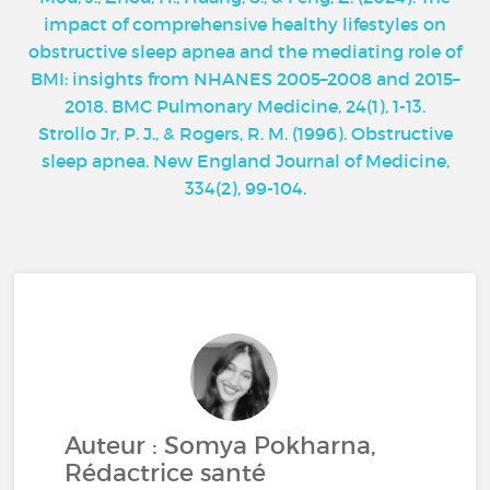
impact of comprehensive healthy lifestyles on
obstructive sleep apnea and the mediating role of
BMI: insights from NHANES 2005–2008 and 2015–
2018. BMC Pulmonary Medicine, 24(1), 1-13.
Strollo Jr, P. J., & Rogers, R. M. (1996). Obstructive
sleep apnea. New England Journal of Medicine,
334(2), 99-104.
Auteur : Somya Pokharna,
Rédactrice santé