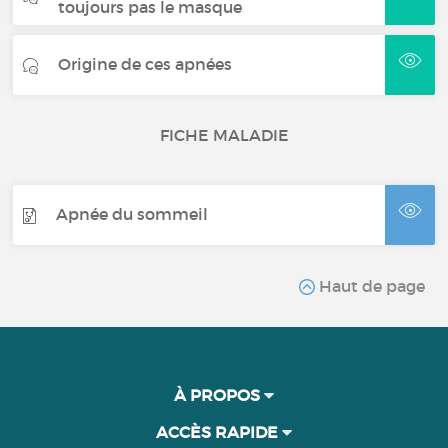
toujours pas le masque
Origine de ces apnées
FICHE MALADIE
Apnée du sommeil
Haut de page
À PROPOS
ACCÈS RAPIDE