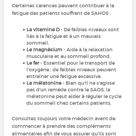
Certaines carences peuvent contribuer à la
fatigue des patients souffrant de SAHOS :
La vitamine D
- De faibles niveaux sont
liés à la fatigue et à un mauvais
sommeil,
Le magnésium
- Aide à la relaxation
musculaire et au sommeil profond,
Le fer
- Essentiel pour le transport de
l'oxygène ; de faibles niveaux peuvent
entraîner une fatigue excessive,
La mélatonine
- Bien qu'il ne s'agisse
pas d'un remède contre le SAOS, la
mélatonine peut aider à réguler le cycle
du sommeil chez certains patients.
Consultez toujours votre médecin avant de
commencer à prendre des compléments
alimentaires afin de vous assurer qu'ils sont