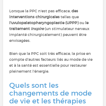
Lorsque la PPC n'est pas efficace,
des
interventions chirurgicales
telles que
l'uvulopalatopharyngoplastie (UPPP)
ou
le
traitement
Inspire
(un stimulateur nerveux
implanté chirurgicalement) peuvent être
envisagées.
Bien que la PPC soit très efficace, la prise en
compte d'autres facteurs liés au mode de vie
et à la santé est essentielle pour restaurer
pleinement l'énergie.
Quels sont les
changements de mode
de vie et les thérapies