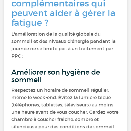
complémentaires qui
peuvent aider à gérer la
fatigue ?
L'amélioration de la qualité globale du
sommeil et des niveaux d'énergie pendant la
journée ne se limite pas à un traitement par
PPC :
Améliorer son hygiène de
sommeil
Respectez un horaire de sommeil régulier,
même le week-end. Évitez la lumière bleue
(téléphones, tablettes, téléviseurs) au moins
une heure avant de vous coucher. Gardez votre
chambre à coucher fraîche, sombre et
silencieuse pour des conditions de sommeil