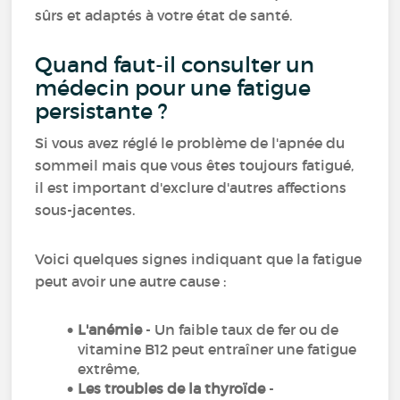
sûrs et adaptés à votre état de santé.
Quand faut-il consulter un
médecin pour une fatigue
persistante ?
Si vous avez réglé le problème de l'apnée du
sommeil mais que vous êtes toujours fatigué,
il est important d'exclure d'autres affections
sous-jacentes.
Voici quelques signes indiquant que la fatigue
peut avoir une autre cause :
L'anémie
- Un faible taux de fer ou de
vitamine B12 peut entraîner une fatigue
extrême,
Les troubles de la thyroïde
-