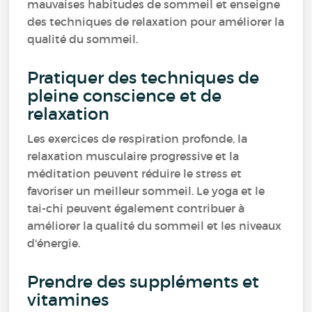
mauvaises habitudes de sommeil et enseigne
des techniques de relaxation pour améliorer la
qualité du sommeil.
Pratiquer des techniques de
pleine conscience et de
relaxation
Les exercices de respiration profonde, la
relaxation musculaire progressive et la
méditation peuvent réduire le stress et
favoriser un meilleur sommeil. Le yoga et le
tai-chi peuvent également contribuer à
améliorer la qualité du sommeil et les niveaux
d'énergie.
Prendre des suppléments et
vitamines