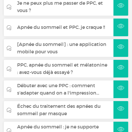
Je ne peux plus me passer de PPC, et
vous ?
Apnée du sommeil et PPC, je craque !!
[Apnée du sommeil] : une application
mobile pour vous
PPC, apnée du sommeil et mélatonine
: avez-vous déjà essayé ?
Débuter avec une PPC : comment
s'adapter quand on a l'impression…
Échec du traitement des apnées du
sommeil par masque
Apnée du sommeil : je ne supporte