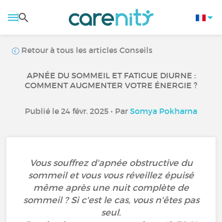
Retour à tous les articles Conseils
APNÉE DU SOMMEIL ET FATIGUE DIURNE :
COMMENT AUGMENTER VOTRE ÉNERGIE ?
Publié le 24 févr. 2025 • Par
Somya Pokharna
Vous souffrez d'apnée obstructive du
sommeil et vous vous réveillez épuisé
même après une nuit complète de
sommeil ? Si c'est le cas, vous n'êtes pas
seul.