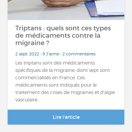
Triptans : quels sont ces types
de médicaments contre la
migraine ?
2 sept. 2022 • 9 J'aime • 2 commentaires
Les triptans sont des médicaments
spécifiques de la migraine, dont sept sont
commercialisés en France. Ces
médicaments sont indiqués pour le
traitement des crises de migraines et d’algie
vasculaire...
Lire l'article