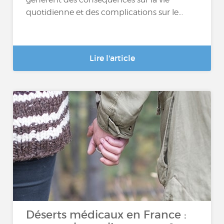
quotidienne et des complications sur le...
Lire l'article
Déserts médicaux en France :