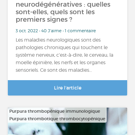
neurodégénératives : quelles
sont-elles, quels sont les
premiers signes ?
3 oct. 2022 • 40 J'aime • 1 commentaire
Les maladies neurologiques sont des
pathologies chroniques qui touchent le
système nerveux, c’est-à-dire, le cerveau, la
moelle épinière, les nerfs et les organes
sensoriels. Ce sont des maladies...
Lire l'article
Purpura thrombopénique immunologique
Purpura thrombotique thrombocytopénique