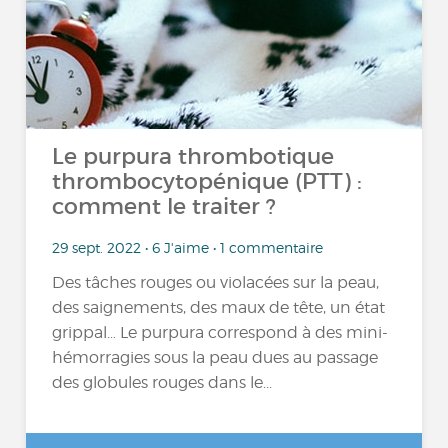
Le purpura thrombotique
thrombocytopénique (PTT) :
comment le traiter ?
29 sept. 2022 • 6 J'aime • 1 commentaire
Des tâches rouges ou violacées sur la peau,
des saignements, des maux de tête, un état
grippal… Le purpura correspond à des mini-
hémorragies sous la peau dues au passage
des globules rouges dans le...