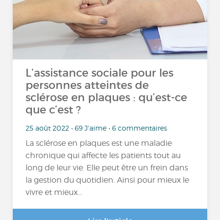
L’assistance sociale pour les
personnes atteintes de
sclérose en plaques : qu’est-ce
que c’est ?
25 août 2022 • 69 J'aime • 6 commentaires
La sclérose en plaques est une maladie
chronique qui affecte les patients tout au
long de leur vie. Elle peut être un frein dans
la gestion du quotidien. Ainsi pour mieux le
vivre et mieux...