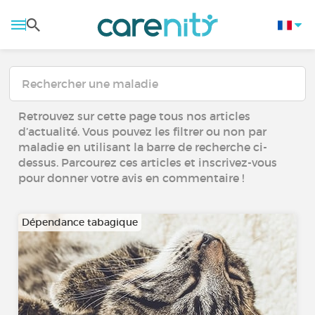
Retrouvez sur cette page tous nos articles
d’actualité. Vous pouvez les filtrer ou non par
maladie en utilisant la barre de recherche ci-
dessus. Parcourez ces articles et inscrivez-vous
pour donner votre avis en commentaire !
Dépendance tabagique