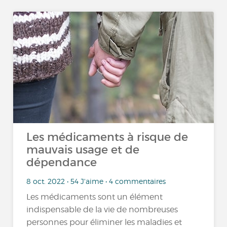
Les médicaments à risque de
mauvais usage et de
dépendance
8 oct. 2022 • 54 J'aime • 4 commentaires
Les médicaments sont un élément
indispensable de la vie de nombreuses
personnes pour éliminer les maladies et