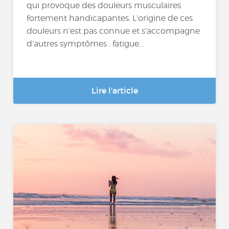
qui provoque des douleurs musculaires
fortement handicapantes. L’origine de ces
douleurs n’est pas connue et s’accompagne
d’autres symptômes : fatigue...
Lire l'article