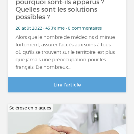
pourquoi sont-ils apparus ?
Quelles sont les solutions
possibles ?
26 août 2022 • 43 J'aime • 8 commentaires
Alors que le nombre de médecins diminue
fortement, assurer l'accès aux soins à tous,
où qu'ils se trouvent sur le territoire, est plus
que jamais une préoccupation pour les
français. De nombreux...
Lire l'article
Sclérose en plaques