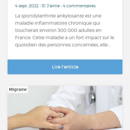
4 sept. 2022 • 51 J'aime • 4 commentaires
La spondylarthrite ankylosante est une
maladie inflammatoire chronique qui
toucherait environ 300 000 adultes en
France. Cette maladie a un fort impact sur le
quotidien des personnes concernées, elle...
Lire l'article
Migraine