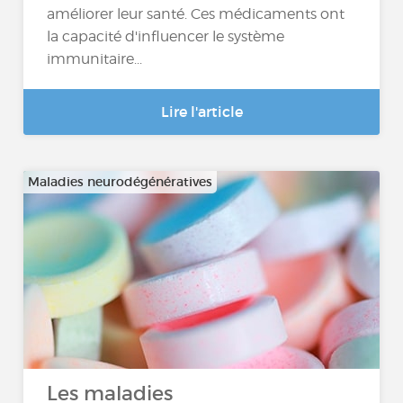
améliorer leur santé. Ces médicaments ont
la capacité d'influencer le système
immunitaire...
Lire l'article
Maladies neurodégénératives
Les maladies