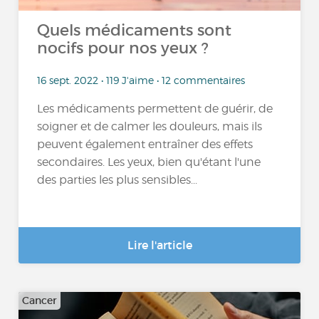
Quels médicaments sont
nocifs pour nos yeux ?
16 sept. 2022 • 119 J'aime • 12 commentaires
Les médicaments permettent de guérir, de
soigner et de calmer les douleurs, mais ils
peuvent également entraîner des effets
secondaires. Les yeux, bien qu'étant l'une
des parties les plus sensibles...
Lire l'article
Cancer