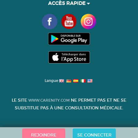
ACCÈS RAPIDE
Langue
LE SITE
NE PERMET PAS ET NE SE
WWW.CARENITY.COM
SUBSTITUE PAS À UNE CONSULTATION MÉDICALE.
REJOINDRE
SE CONNECTER