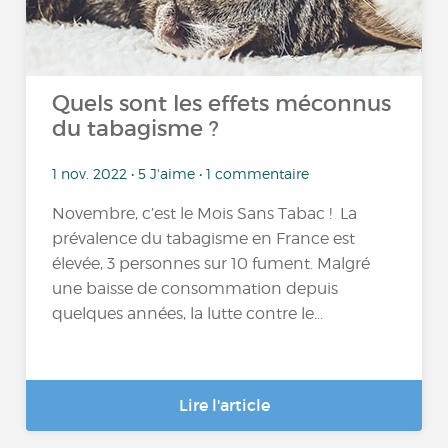
Quels sont les effets méconnus
du tabagisme ?
1 nov. 2022 • 5 J'aime • 1 commentaire
Novembre, c’est le Mois Sans Tabac ! La
prévalence du tabagisme en France est
élevée, 3 personnes sur 10 fument. Malgré
une baisse de consommation depuis
quelques années, la lutte contre le...
Lire l'article