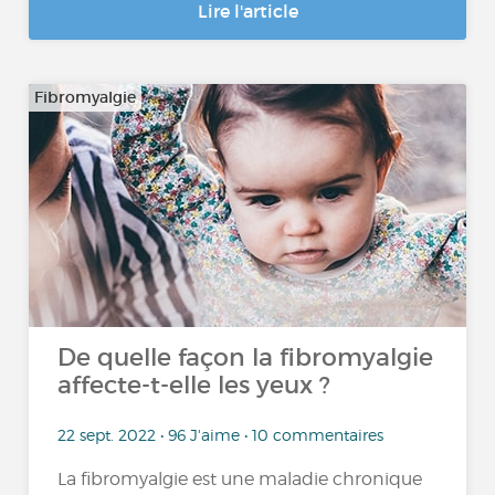
Lire l'article
Fibromyalgie
De quelle façon la fibromyalgie
affecte-t-elle les yeux ?
22 sept. 2022 • 96 J'aime • 10 commentaires
La fibromyalgie est une maladie chronique