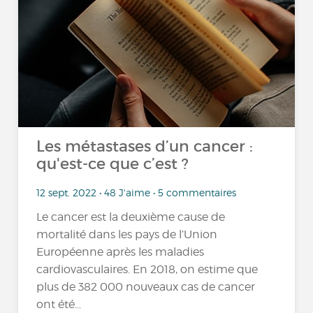
Les métastases d’un cancer :
qu'est-ce que c’est ?
12 sept. 2022 • 48 J'aime • 5 commentaires
Le cancer est la deuxième cause de
mortalité dans les pays de l’Union
Européenne après les maladies
cardiovasculaires. En 2018, on estime que
plus de 382 000 nouveaux cas de cancer
ont été...