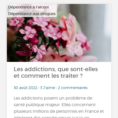
Dépendance à l'alcool
Dépendance aux drogues
…
Les addictions, que sont-elles
et comment les traiter ?
30 août 2022 • 3 J'aime • 2 commentaires
Les addictions posent un problème de
santé publique majeur. Elles concernent
plusieurs millions de personnes en France et
génèrent des conséquences sur la vie