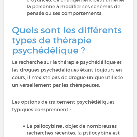
la personne à modifier ses schémas de
pensée ou ses comportements.
Quels sont les différents
types de thérapie
psychédélique ?
La recherche sur la thérapie psychédélique et
les drogues psychédéliques étant toujours en
cours, il n'existe pas de drogue unique utilisée
universellement par les thérapeutes.
Les options de traitement psychédéliques
typiques comprennent :
La
psilocybine
: objet de nombreuses
recherches récentes, la psilocybine est