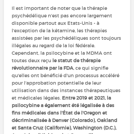
Il est important de noter que la thérapie
psychédélique n'est pas encore largement
disponible partout aux Etats-Unis - à
l'exception de la kétamine, les thérapies
assistées par les psychédéliques sont toujours
illégales au regard de la loi fédérale.
Cependant, la psilocybine et la MDMA ont
toutes deux reçu
le statut de thérapie
révolutionnaire par la FDA
, ce qui signifie
qu'elles ont bénéficié d'un processus accéléré
pour l'approbation potentielle de leur
utilisation dans des instances thérapeutiques
et médicales légales.
Entre 2019 et 2021, la
psilocybine a également été légalisée à des
fins médicales dans l'État de l'Oregon et
décriminalisée à Denver (Colorado), Oakland
et Santa Cruz (Californie), Washington (D.C.),