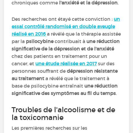
chroniques comme
l'anxiété et la dépression
.
Des recherches ont étayé cette conviction :
un
essai contrôlé randomisé en double aveugle
réalisé en 2016
a révélé que la thérapie assistée
par la
psilocybine
contribuait à
une réduction
significative de la dépression et de l'anxiété
chez des patients en traitement pour un
cancer, et
une étude réalisée en 2017
sur des
personnes souffrant de
dépression résistante
au traitement
a révélé que le traitement à
base de psilocybine entraînait
une réduction
significative des symptômes au fil du temps
.
Troubles de l'alcoolisme et de
la toxicomanie
Les premières recherches sur les