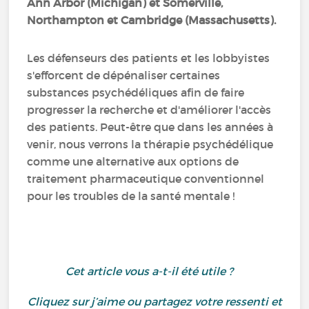
Ann Arbor (Michigan) et Somerville,
Northampton et Cambridge (Massachusetts).
Les défenseurs des patients et les lobbyistes
s'efforcent de dépénaliser certaines
substances psychédéliques afin de faire
progresser la recherche et d'améliorer l'accès
des patients. Peut-être que dans les années à
venir, nous verrons la thérapie psychédélique
comme une alternative aux options de
traitement pharmaceutique conventionnel
pour les troubles de la santé mentale !
Cet article vous a-t-il été utile ?
Cliquez sur j’aime ou partagez votre ressenti et