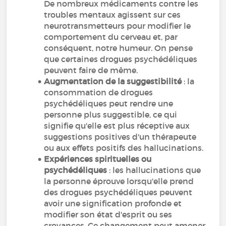
De nombreux médicaments contre les
troubles mentaux agissent sur ces
neurotransmetteurs pour modifier le
comportement du cerveau et, par
conséquent, notre humeur. On pense
que certaines drogues psychédéliques
peuvent faire de même.
Augmentation de la suggestibilité
: la
consommation de drogues
psychédéliques peut rendre une
personne plus suggestible, ce qui
signifie qu'elle est plus réceptive aux
suggestions positives d'un thérapeute
ou aux effets positifs des hallucinations.
Expériences spirituelles ou
psychédéliques
: les hallucinations que
la personne éprouve lorsqu'elle prend
des drogues psychédéliques peuvent
avoir une signification profonde et
modifier son état d'esprit ou ses
croyances. Ce changement peut amener