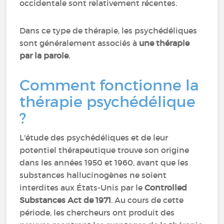
occidentale sont relativement récentes.
Dans ce type de thérapie, les psychédéliques
sont généralement associés à
une thérapie
par la parole
.
Comment fonctionne la
thérapie psychédélique
?
L'étude des psychédéliques et de leur
potentiel thérapeutique trouve son origine
dans les années 1950 et 1960, avant que les
substances hallucinogènes ne soient
interdites aux États-Unis par le
Controlled
Substances Act de 1971
. Au cours de cette
période, les chercheurs ont produit des