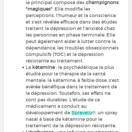
le principal composé des
champignons
"magiques"
. Elle modifie les
perceptions, l'humeur et la conscience
et s'est révélée efficace dans des études
traitant la dépression et l'anxiété chez
les personnes en phase terminale. Elle
peut également aider à lutter contre la
dépendance, les troubles obsessionnels
compulsifs (TOC) et la dépression
résistante au traitement.
La
kétamine
: le psychédélique le plus
étudié pour la thérapie de la santé
mentale, la kétamine, à faible dose, s'est
avérée bénéfique dans le traitement de
la dépression. Toutefois, ses effets ne
sont pas durables. L'étude de ce
médicament a conduit au
développement de
Spravato
®, un spray
nasal à base de kétamine pour le
traitement de la dépression résistante.