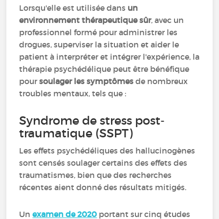
Lorsqu'elle est utilisée dans
un
environnement thérapeutique sûr
, avec un
professionnel formé pour administrer les
drogues, superviser la situation et aider le
patient à interpréter et intégrer l'expérience, la
thérapie psychédélique peut être bénéfique
pour
soulager les symptômes
de nombreux
troubles mentaux, tels que :
Syndrome de stress post-
traumatique (SSPT)
Les effets psychédéliques des hallucinogènes
sont censés soulager certains des effets des
traumatismes, bien que des recherches
récentes aient donné des résultats mitigés.
Un
examen de 2020
portant sur cinq études