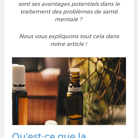
sont ses avantages potentiels dans le
traitement des problèmes de santé
mentale ?
Nous vous expliquons tout cela dans
notre article !
Qu'est-ce que la