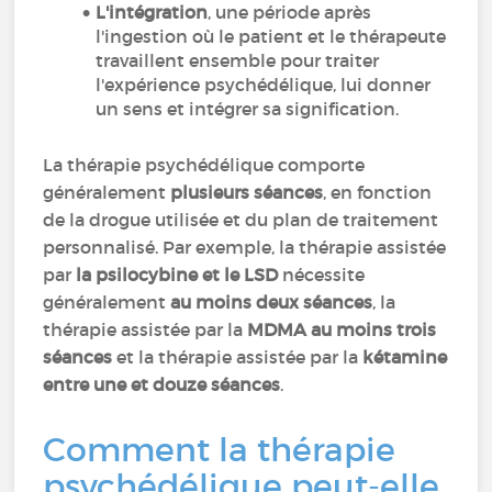
L'intégration
, une période après
l'ingestion où le patient et le thérapeute
travaillent ensemble pour traiter
l'expérience psychédélique, lui donner
un sens et intégrer sa signification.
La thérapie psychédélique comporte
généralement
plusieurs séances
, en fonction
de la drogue utilisée et du plan de traitement
personnalisé. Par exemple, la thérapie assistée
par
la psilocybine et le LSD
nécessite
généralement
au moins deux séances
, la
thérapie assistée par la
MDMA au moins trois
séances
et la thérapie assistée par la
kétamine
entre une et douze séances
.
Comment la thérapie
psychédélique peut-elle