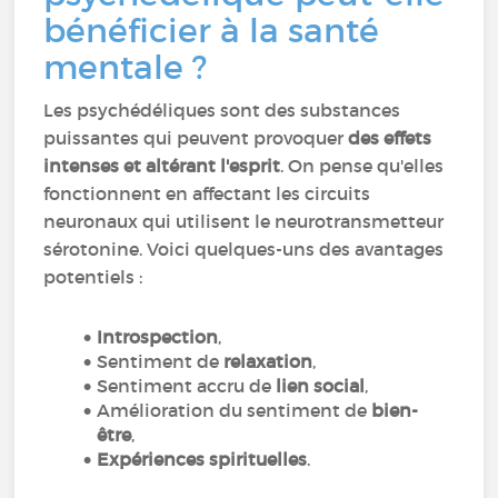
bénéficier à la santé
mentale ?
Les psychédéliques sont des substances
puissantes qui peuvent provoquer
des effets
intenses et altérant l'esprit
. On pense qu'elles
fonctionnent en affectant les circuits
neuronaux qui utilisent le neurotransmetteur
sérotonine. Voici quelques-uns des avantages
potentiels :
Introspection
,
Sentiment de
relaxation
,
Sentiment accru de
lien social
,
Amélioration du sentiment de
bien-
être
,
Expériences spirituelles
.