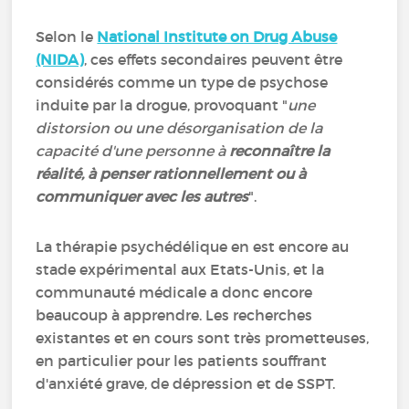
Selon le
National Institute on Drug Abuse
(NIDA)
, ces effets secondaires peuvent être
considérés comme un type de psychose
induite par la drogue, provoquant "
une
distorsion ou une désorganisation de la
capacité d'une personne à
reconnaître la
réalité, à penser rationnellement ou à
communiquer avec les autres
".
La thérapie psychédélique en est encore au
stade expérimental aux Etats-Unis, et la
communauté médicale a donc encore
beaucoup à apprendre. Les recherches
existantes et en cours sont très prometteuses,
en particulier pour les patients souffrant
d'anxiété grave, de dépression et de SSPT.