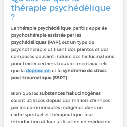
thérapie psychédélique
?
La
thérapie psychédélique
, parfois appelée
psychothérapie assistée par les
psychédéliques (PAP)
, est un type de
psychothérapie utilisant des plantes et des
composés pouvant induire des hallucinations
pour traiter certains troubles mentaux, tels
que la
dépression
et le
syndrome de stress
post-traumatique (SSPT)
.
Bien que les
substances hallucinogènes
soient utilisées depuis des milliers d'années
par les communautés indigènes dans un
cadre spirituel et thérapeutique, leur
introduction et leur utilisation en médecine