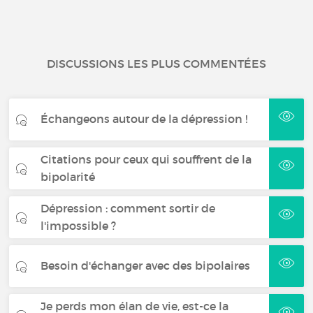
DISCUSSIONS LES PLUS COMMENTÉES
Échangeons autour de la dépression !
Citations pour ceux qui souffrent de la
bipolarité
Dépression : comment sortir de
l'impossible ?
Besoin d'échanger avec des bipolaires
Je perds mon élan de vie, est-ce la