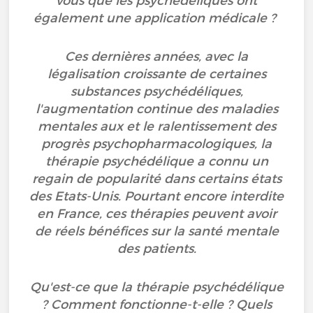
vous que les psychédéliques ont
également une application médicale ?
Ces dernières années, avec la
légalisation croissante de certaines
substances psychédéliques,
l'augmentation continue des maladies
mentales aux et le ralentissement des
progrès psychopharmacologiques, la
thérapie psychédélique a connu un
regain de popularité dans certains états
des Etats-Unis. Pourtant encore interdite
en France, ces thérapies peuvent avoir
de réels bénéfices sur la santé mentale
des patients.
Qu'est-ce que la thérapie psychédélique
? Comment fonctionne-t-elle ? Quels