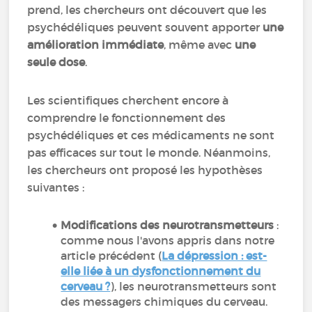
prend, les chercheurs ont découvert que les
psychédéliques peuvent souvent apporter
une
amélioration immédiate
, même avec
une
seule dose
.
Les scientifiques cherchent encore à
comprendre le fonctionnement des
psychédéliques et ces médicaments ne sont
pas efficaces sur tout le monde. Néanmoins,
les chercheurs ont proposé les hypothèses
suivantes :
Modifications des neurotransmetteurs
:
comme nous l'avons appris dans notre
article précédent (
La dépression : est-
elle liée à un dysfonctionnement du
cerveau ?
), les neurotransmetteurs sont
des messagers chimiques du cerveau.