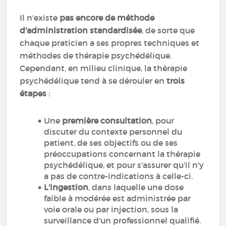
Il n'existe
pas encore de méthode
d'administration standardisée
, de sorte que
chaque praticien a ses propres techniques et
méthodes de thérapie psychédélique.
Cependant, en milieu clinique, la thérapie
psychédélique tend à se dérouler en
trois
étapes
:
Une
première consultation
, pour
discuter du contexte personnel du
patient, de ses objectifs ou de ses
préoccupations concernant la thérapie
psychédélique, et pour s'assurer qu'il n'y
a pas de contre-indications à celle-ci.
L'ingestion
, dans laquelle une dose
faible à modérée est administrée par
voie orale ou par injection, sous la
surveillance d'un professionnel qualifié.