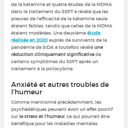
de la kétamine et quatre études de la MDMA
dans le traitement du SSPT a révélé que les
preuves de l'efficacité de la kétamine seule
étaient faibles, tandis que celles de la MDMA
étaient modérées. Une deuxième
étude
réalisée en 2020
auprès de survivants de la
pandémie de SIDA a toutefois révélé
une
réduction cliniquement significative
de
certains symptômes du SSPT après un
traitement à la psilocybine.
Anxiété et autres troubles de
l'humeur
Comme mentionné précédemment, les
psychédéliques peuvent avoir un effet positif
sur
le stress et l'humeur
, ce qui pourrait être
bénéfique pour les maladies mentales