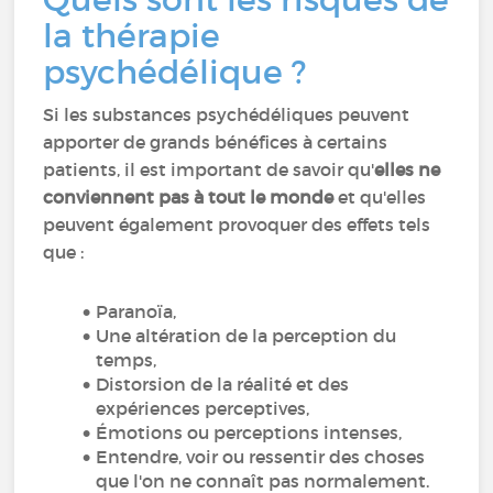
la thérapie
psychédélique ?
Si les substances psychédéliques peuvent
apporter de grands bénéfices à certains
patients, il est important de savoir qu'
elles ne
conviennent pas à tout le monde
et qu'elles
peuvent également provoquer des effets tels
que :
Paranoïa,
Une altération de la perception du
temps,
Distorsion de la réalité et des
expériences perceptives,
Émotions ou perceptions intenses,
Entendre, voir ou ressentir des choses
que l'on ne connaît pas normalement.