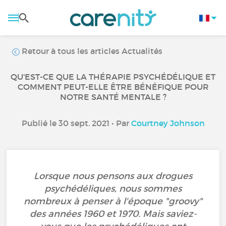
Retour à tous les articles Actualités
QU'EST-CE QUE LA THÉRAPIE PSYCHÉDÉLIQUE ET
COMMENT PEUT-ELLE ÊTRE BÉNÉFIQUE POUR
NOTRE SANTÉ MENTALE ?
Publié le 30 sept. 2021 • Par
Courtney Johnson
Lorsque nous pensons aux drogues
psychédéliques, nous sommes
nombreux à penser à l'époque "groovy"
des années 1960 et 1970. Mais saviez-