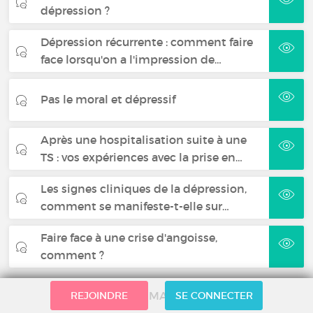
dépression ?
Dépression récurrente : comment faire
face lorsqu'on a l'impression de…
Pas le moral et dépressif
Après une hospitalisation suite à une
TS : vos expériences avec la prise en…
Les signes cliniques de la dépression,
comment se manifeste-t-elle sur…
Faire face à une crise d'angoisse,
comment ?
FICHES MALADIES
REJOINDRE
SE CONNECTER