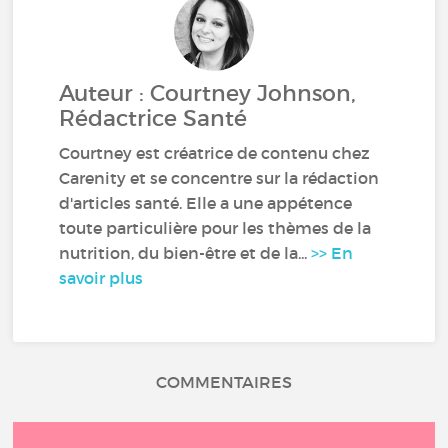
Auteur : Courtney Johnson,
Rédactrice Santé
Courtney est créatrice de contenu chez
Carenity et se concentre sur la rédaction
d'articles santé. Elle a une appétence
toute particulière pour les thèmes de la
nutrition, du bien-être et de la...
>> En
savoir plus
COMMENTAIRES