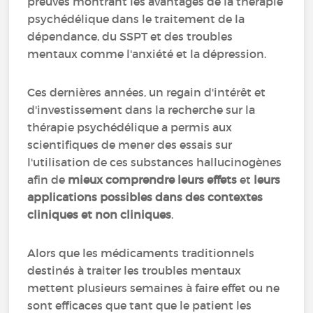
preuves montrant les avantages de la thérapie
psychédélique dans le traitement de la
dépendance, du SSPT et des troubles
mentaux comme l'anxiété et la dépression.
Ces dernières années, un regain d'intérêt et
d'investissement dans la recherche sur la
thérapie psychédélique a permis aux
scientifiques de mener des essais sur
l'utilisation de ces substances hallucinogènes
afin de
mieux comprendre leurs effets
et
leurs
applications possibles dans des contextes
cliniques et non cliniques
.
Alors que les médicaments traditionnels
destinés à traiter les troubles mentaux
mettent plusieurs semaines à faire effet ou ne
sont efficaces que tant que le patient les