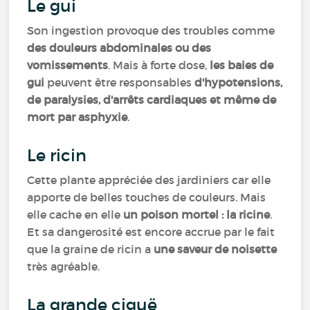
Le gui
Son ingestion provoque des troubles comme
des douleurs abdominales ou des
vomissements
. Mais à forte dose,
les baies de
gui
peuvent être responsables
d'hypotensions,
de paralysies, d'arrêts cardiaques et même de
mort par asphyxie
.
Le ricin
Cette plante appréciée des jardiniers car elle
apporte de belles touches de couleurs. Mais
elle cache en elle
un poison mortel : la ricine
.
Et sa dangerosité est encore accrue par le fait
que la graine de ricin a
une saveur de noisette
très agréable.
La grande ciguë