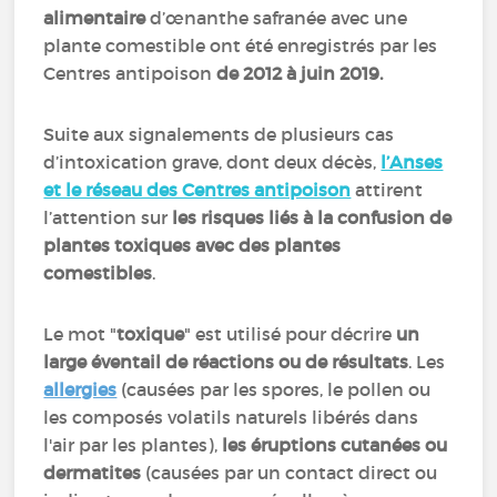
alimentaire
d’œnanthe safranée avec une
plante comestible ont été enregistrés par les
Centres antipoison
de 2012 à juin 2019.
Suite aux signalements de plusieurs cas
d’intoxication grave, dont deux décès,
l’Anses
et le réseau des Centres antipoison
attirent
l’attention sur
les risques liés à la confusion de
plantes toxiques avec des plantes
comestibles
.
Le mot "
toxique
" est utilisé pour décrire
un
large éventail de réactions ou de résultats
. Les
allergies
(causées par les spores, le pollen ou
les composés volatils naturels libérés dans
l'air par les plantes),
les éruptions cutanées ou
dermatites
(causées par un contact direct ou