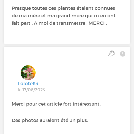
Presque toutes ces plantes étaient connues
de ma mère et ma grand mère qui m en ont
fait part . A moi de transmettre . MERCI .
Lolote63
le 17/06/2023
Merci pour cet article fort intéressant.
Des photos auraient été un plus.