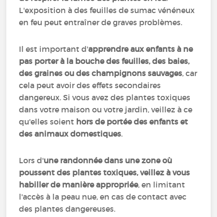
L'exposition à des feuilles de sumac vénéneux
en feu peut entraîner de graves problèmes.
Il est important d'
apprendre aux enfants à ne
pas porter à la bouche des feuilles, des baies,
des graines ou des champignons sauvages
, car
cela peut avoir des effets secondaires
dangereux. Si vous avez des plantes toxiques
dans votre maison ou votre jardin, veillez à ce
qu'elles soient
hors de portée des enfants et
des animaux domestiques
.
Lors d'
une randonnée dans une zone où
poussent des plantes toxiques, veillez à vous
habiller de manière appropriée
, en limitant
l'accès à la peau nue, en cas de contact avec
des plantes dangereuses.