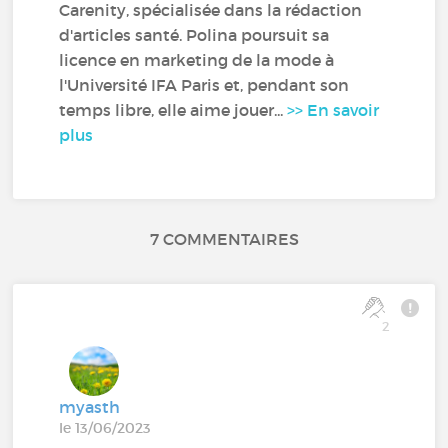
Carenity, spécialisée dans la rédaction
d'articles santé. Polina poursuit sa
licence en marketing de la mode à
l'Université IFA Paris et, pendant son
temps libre, elle aime jouer...
>> En savoir
plus
7 COMMENTAIRES
2
myasth
le 13/06/2023