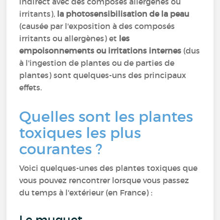
indirect avec des composés allergènes ou
irritants),
la photosensibilisation de la peau
(causée par l'exposition à des composés
irritants ou allergènes) et
les
empoisonnements ou irritations internes
(dus
à l'ingestion de plantes ou de parties de
plantes) sont quelques-uns des principaux
effets.
Quelles sont les plantes
toxiques les plus
courantes ?
Voici quelques-unes des plantes toxiques que
vous pouvez rencontrer lorsque vous passez
du temps à l'extérieur (en France) :
Le muguet