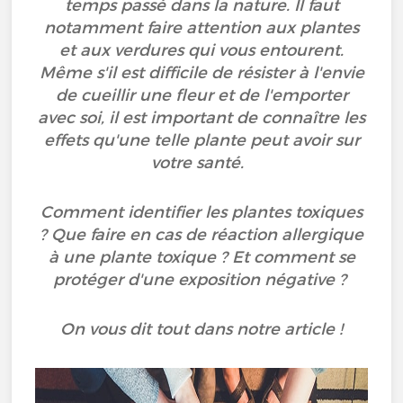
temps passé dans la nature. Il faut
notamment faire attention aux plantes
et aux verdures qui vous entourent.
Même s'il est difficile de résister à l'envie
de cueillir une fleur et de l'emporter
avec soi, il est important de connaître les
effets qu'une telle plante peut avoir sur
votre santé.
Comment identifier les plantes toxiques
? Que faire en cas de réaction allergique
à une plante toxique ? Et comment se
protéger d'une exposition négative ?
On vous dit tout dans notre article !