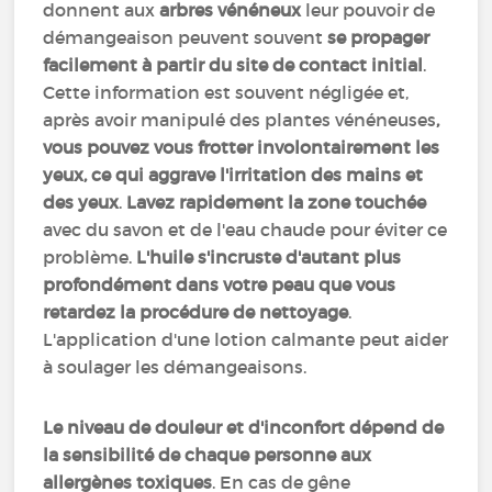
donnent aux
arbres vénéneux
leur pouvoir de
démangeaison peuvent souvent
se propager
facilement à partir du site de contact initial
.
Cette information est souvent négligée et,
après avoir manipulé des plantes vénéneuses
,
vous pouvez vous frotter involontairement les
yeux, ce qui aggrave l'irritation des mains et
des yeux
.
Lavez rapidement la zone touchée
avec du savon et de l'eau chaude pour éviter ce
problème.
L'huile s'incruste d'autant plus
profondément dans votre peau que vous
retardez la procédure de nettoyage
.
L'application d'une lotion calmante peut aider
à soulager les démangeaisons.
Le niveau de douleur et d'inconfort dépend de
la sensibilité de chaque personne aux
allergènes toxiques
. En cas de gêne