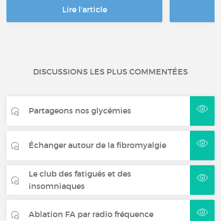
Lire l'article
DISCUSSIONS LES PLUS COMMENTÉES
Partageons nos glycémies
Échanger autour de la fibromyalgie
Le club des fatigués et des
insomniaques
Ablation FA par radio fréquence