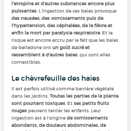
l'atropine et d'autres substances encore plus
puissantes
. L'ingestion de ses baies provoque
des nausées, des vomissements puis de
l'hypertension, des céphalées, de la fièvre et
enfin la mort par paralysie
respiratoire
. Et le
risque est encore accru par le fait que les baies
de belladone ont
un goût sucré et
ressemblent à d'autres baies
, qui sont elles
comestibles.
Le chèvrefeuille des haies
Il est parfois utilisé comme barrière végétale
dans les jardins.
Toutes les parties de la plante
sont pourtant toxiques
. Et
ses petits fruits
rouges
peuvent tenter les enfants. Leur
ingestion est à l'origine
de vomissements
abondants, de douleurs abdominales, de