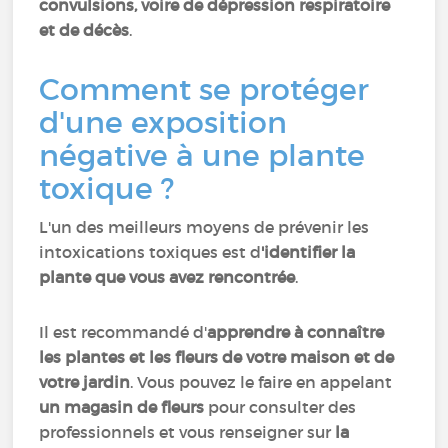
convulsions, voire de dépression respiratoire
et de décès
.
Comment se protéger
d'une exposition
négative à une plante
toxique ?
L'un des meilleurs moyens de prévenir les
intoxications toxiques est d
'identifier la
plante que vous avez rencontrée
.
Il est recommandé d'
apprendre à connaître
les plantes et les fleurs de votre maison et de
votre jardin
. Vous pouvez le faire en appelant
un magasin de fleurs
pour consulter des
professionnels et vous renseigner sur
la