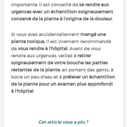
importante, il est conseillé de
se rendre aux
urgences avec un échantillon soigneusement
conservé de la plante à l'origine de la douleur
.
Si vous avez accidentellement
mangé une
plante toxique
, il est vivement recommandé
de
vous rendre à l'hôpital
. Avant de vous
rendre aux urgences, veillez à
retirer
soigneusement de votre bouche les parties
restantes de la plante
, en portant des gants, à
boire un peu d'eau et à
prélever un échantillon
de la plante pour un examen plus approfondi
à l'hôpital
.
Cet article vous a plu ?