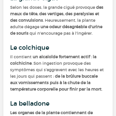
Selon les doses, la grande ciguë provoque
des
maux de tête, des vertiges, des paralysies et
des convulsions
. Heureusement, la plante
adulte dégage
une odeur désagréable d'urine
de souris
qui n'encourage pas à l'ingérer.
Le colchique
Il contient
un alcaloïde fortement actif
:
la
colchicine
. Son ingestion provoque des
symptômes qui s'aggravent avec les heures et
les jours qui passent :
de la brûlure buccale
aux vomissements puis à la chute de la
température corporelle pour finir par la mort
.
La belladone
Les organes de la plante contiennent de