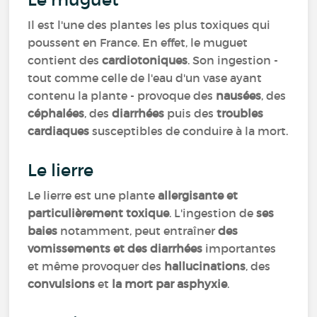
Il est l'une des plantes les plus toxiques qui
poussent en France. En effet, le muguet
contient des
cardiotoniques
. Son ingestion -
tout comme celle de l'eau d'un vase ayant
contenu la plante - provoque des
nausées
, des
céphalées
, des
diarrhées
puis des
troubles
cardiaques
susceptibles de conduire à la mort.
Le lierre
Le lierre est une plante
allergisante et
particulièrement toxique
. L'ingestion de
ses
baies
notamment, peut entraîner
des
vomissements et des diarrhées
importantes
et même provoquer des
hallucinations
, des
convulsions
et
la mort par asphyxie
.