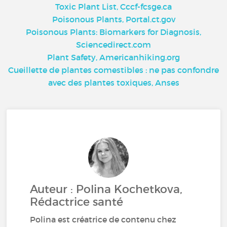
Toxic Plant List, Cccf-fcsge.ca
Poisonous Plants, Portal.ct.gov
Poisonous Plants: Biomarkers for Diagnosis,
Sciencedirect.com
Plant Safety, Americanhiking.org
Cueillette de plantes comestibles : ne pas confondre
avec des plantes toxiques, Anses
Auteur : Polina Kochetkova,
Rédactrice santé
Polina est créatrice de contenu chez