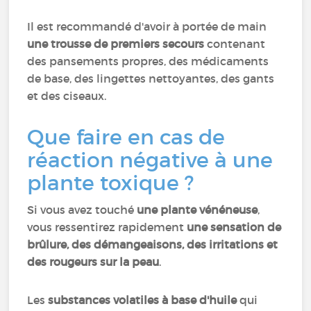
Il est recommandé d'avoir à portée de main
une trousse de premiers secours
contenant
des pansements propres, des médicaments
de base, des lingettes nettoyantes, des gants
et des ciseaux.
Que faire en cas de
réaction négative à une
plante toxique ?
Si vous avez touché
une plante vénéneuse
,
vous ressentirez rapidement
une sensation de
brûlure, des démangeaisons, des irritations et
des rougeurs sur la peau
.
Les
substances volatiles à base d'huile
qui