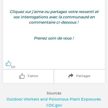
Cliquez sur j’aime ou partagez votre ressenti et
vos interrogations avec la communauté en
commentaire ci-dessous !
Prenez soin de vous !
50
J'aime
Partager
Sources
Outdoor Workers and Poisonous Plant Exposures,
CDC.gov