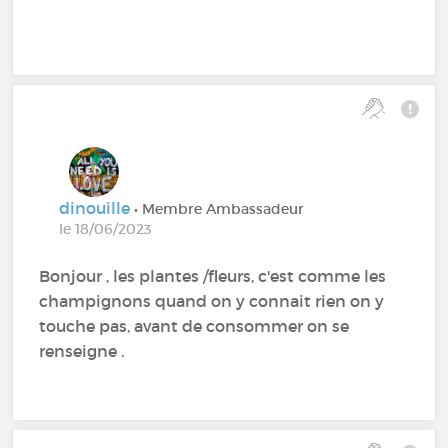
dinouille
• Membre Ambassadeur
le 18/06/2023
Bonjour , les plantes /fleurs, c'est comme les
champignons quand on y connait rien on y
touche pas, avant de consommer on se
renseigne .