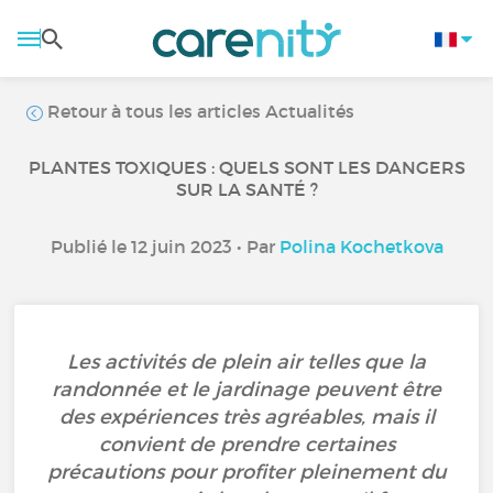
Retour à tous les articles Actualités
PLANTES TOXIQUES : QUELS SONT LES DANGERS
SUR LA SANTÉ ?
Publié le 12 juin 2023 • Par
Polina Kochetkova
Les activités de plein air telles que la
randonnée et le jardinage peuvent être
des expériences très agréables, mais il
convient de prendre certaines
précautions pour profiter pleinement du