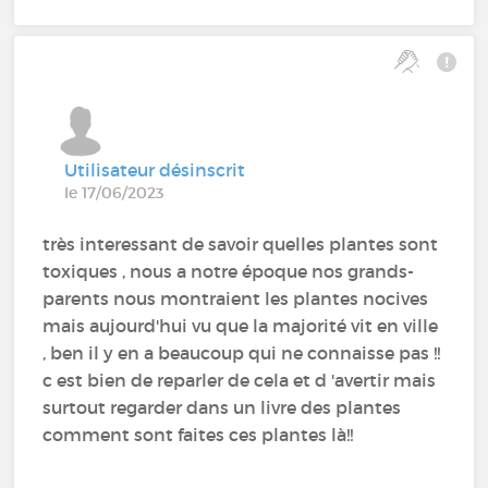
Utilisateur désinscrit
le 17/06/2023
très interessant de savoir quelles plantes sont
toxiques , nous a notre époque nos grands-
parents nous montraient les plantes nocives
mais aujourd'hui vu que la majorité vit en ville
, ben il y en a beaucoup qui ne connaisse pas !!
c est bien de reparler de cela et d 'avertir mais
surtout regarder dans un livre des plantes
comment sont faites ces plantes là!!