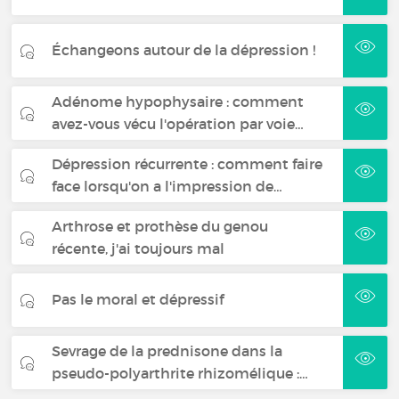
Échangeons autour de la dépression !
Adénome hypophysaire : comment
avez-vous vécu l'opération par voie…
Dépression récurrente : comment faire
face lorsqu'on a l'impression de…
Arthrose et prothèse du genou
récente, j'ai toujours mal
Pas le moral et dépressif
Sevrage de la prednisone dans la
pseudo-polyarthrite rhizomélique :…