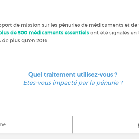
apport de mission sur les pénuries de médicaments et d
plus de 500 médicaments essentiels
ont été signalés en
 de plus qu'en 2016.
Quel traitement utilisez-vous ?
Etes-vous impacté par la pénurie ?
ime