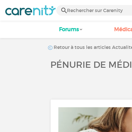
Forums
Médic
Retour à tous les articles Actualit
PÉNURIE DE MÉD