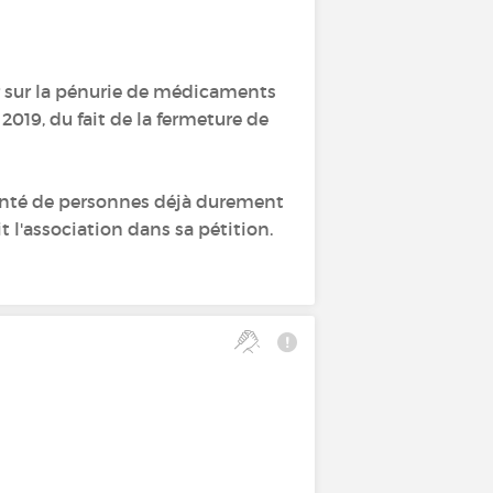
r sur la pénurie de médicaments
2019, du fait de la fermeture de
 santé de personnes déjà durement
 l'association dans sa pétition.