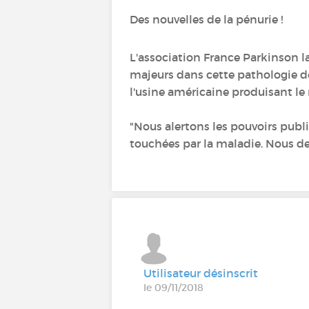
Des nouvelles de la pénurie !
L'association France Parkinson 
majeurs dans cette pathologie dep
l'usine américaine produisant 
"Nous alertons les pouvoirs publi
touchées par la maladie. Nous de
Utilisateur désinscrit
le 09/11/2018