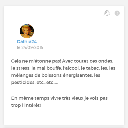
Dalhia24
le 24/09/2015
Cela ne m'étonne pas! Avec toutes ces ondes,
le stress, la mal bouffe, l'alcool, le tabac, les, les
mélanges de boissons énergisantes, les
pesticides, etc...etc.....
En même temps vivre très vieux je vois pas
trop l'intérêt!