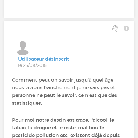
Utilisateur désinscrit
le 25/09/2015
Comment peut on savoir jusqu'à quel âge
nous vivrons franchement je ne sais pas et
personne ne peut le savoir, ce n'est que des
statistiques.
Pour moi notre destin est tracé, l'alcool, le
tabac, la drogue et le reste, mal bouffe
pesticide pollution etc existent déjà depuis