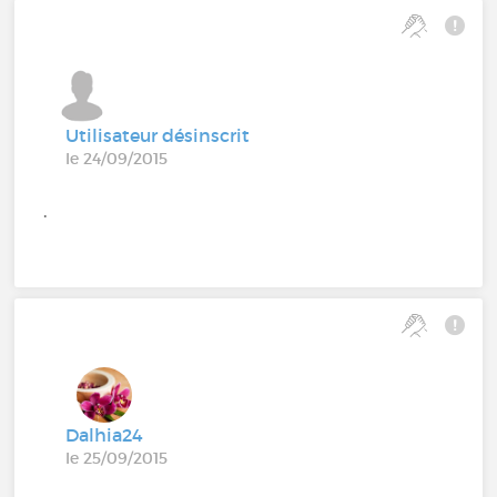
Utilisateur désinscrit
le 24/09/2015
.
Dalhia24
le 25/09/2015