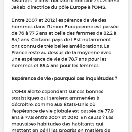
résultats" a ainsi déclaré le docteur Zsuzsanna
Jakab, directrice du pôle Europe à l'OMS.
Entre 2007 et 2012 l'espérance de vie des
hommes dans l'Union Européenne est passée
de 76 à 77,5 ans et celle des femmes de 82,2 à
83,1 ans. Certains pays de l'Est notamment
ont connu de très belles améliorations. La
France reste au dessus de la moyenne avec
une espérance de vie de 78,7 ans pour les
hommes et 85,4 ans pour les femmes.
Espérance de vie : pourquoi ces inquiétudes ?
L'OMS alerte cependant sur ces bonnes
statistiques qui seraient ammenées à
décroître, comme aux États-Unis où
l'espérance de vie globale est passée de 77,9
ans à 77,8 entre 2007 et 2010. En cause ? Les
mauvaises habitudes des habitants qui
mettent en péril les progrès en matière de