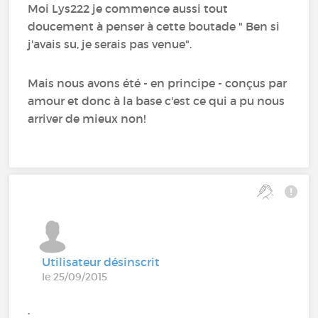
Moi Lys222 je commence aussi tout
doucement à penser à cette boutade " Ben si
j'avais su, je serais pas venue".
Mais nous avons été - en principe - conçus par
amour et donc à la base c'est ce qui a pu nous
arriver de mieux non!
Utilisateur désinscrit
le 25/09/2015
.