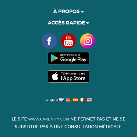
À PROPOS
ACCÈS RAPIDE
Langue
LE SITE
NE PERMET PAS ET NE SE
WWW.CARENITY.COM
SUBSTITUE PAS À UNE CONSULTATION MÉDICALE.