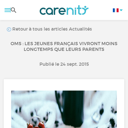
Retour à tous les articles Actualités
OMS : LES JEUNES FRANÇAIS VIVRONT MOINS
LONGTEMPS QUE LEURS PARENTS
Publié le 24 sept. 2015