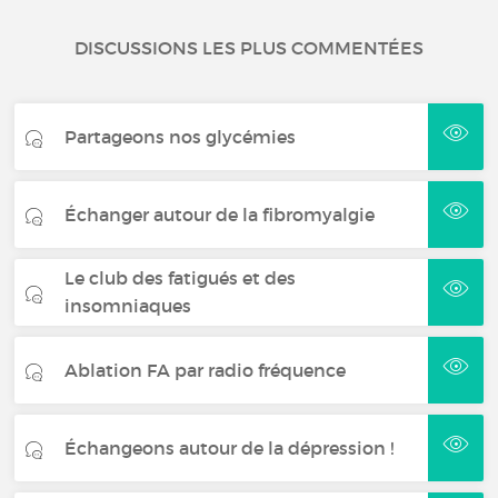
DISCUSSIONS LES PLUS COMMENTÉES
Partageons nos glycémies
Échanger autour de la fibromyalgie
Le club des fatigués et des
insomniaques
Ablation FA par radio fréquence
Échangeons autour de la dépression !