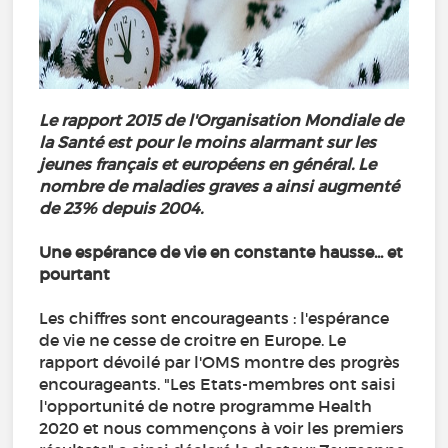
Le rapport 2015 de l'Organisation Mondiale de
la Santé est pour le moins alarmant sur les
jeunes français et européens en général. Le
nombre de maladies graves a ainsi augmenté
de 23% depuis 2004.
Une espérance de vie en constante hausse... et
pourtant
Les chiffres sont encourageants : l'espérance
de vie ne cesse de croitre en Europe. Le
rapport dévoilé par l'OMS montre des progrès
encourageants. "Les Etats-membres ont saisi
l'opportunité de notre programme Health
2020 et nous commençons à voir les premiers