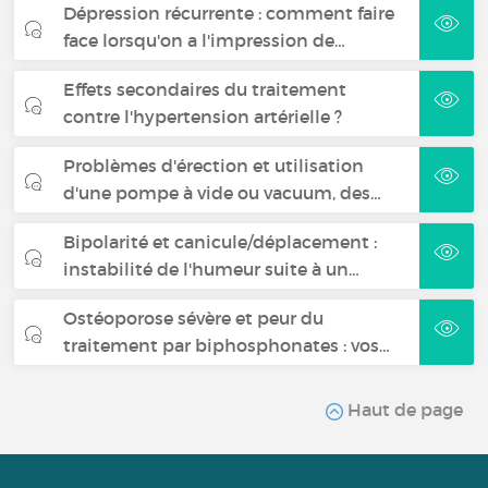
Dépression récurrente : comment faire
face lorsqu'on a l'impression de…
Effets secondaires du traitement
contre l'hypertension artérielle ?
Problèmes d'érection et utilisation
d'une pompe à vide ou vacuum, des…
Bipolarité et canicule/déplacement :
instabilité de l'humeur suite à un…
Ostéoporose sévère et peur du
traitement par biphosphonates : vos…
Haut de page