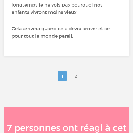
longtemps je ne vois pas pourquoi nos
enfants vivront moins vieux.
Cela arrivera quand cela devra arriver et ce
pour tout le monde pareil.
1
2
7 personnes ont réagi à cet