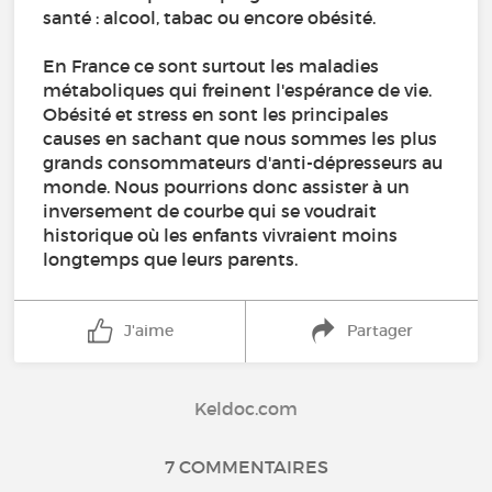
santé : alcool, tabac ou encore obésité.
En France ce sont surtout les maladies
métaboliques qui freinent l'espérance de vie.
Obésité et stress en sont les principales
causes en sachant que nous sommes les plus
grands consommateurs d'anti-dépresseurs au
monde. Nous pourrions donc assister à un
inversement de courbe qui se voudrait
historique où les enfants vivraient moins
longtemps que leurs parents.
J'aime
Partager
Keldoc.com
7 COMMENTAIRES