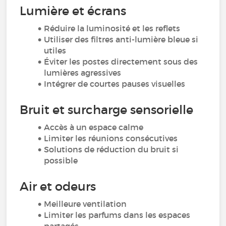
Lumière et écrans
Réduire la luminosité et les reflets
Utiliser des filtres anti-lumière bleue si
utiles
Éviter les postes directement sous des
lumières agressives
Intégrer de courtes pauses visuelles
Bruit et surcharge sensorielle
Accès à un espace calme
Limiter les réunions consécutives
Solutions de réduction du bruit si
possible
Air et odeurs
Meilleure ventilation
Limiter les parfums dans les espaces