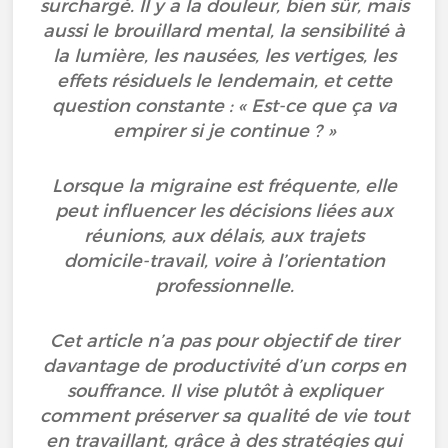
surchargé. Il y a la douleur, bien sûr, mais
aussi le brouillard mental, la sensibilité à
la lumière, les nausées, les vertiges, les
effets résiduels le lendemain, et cette
question constante : « Est-ce que ça va
empirer si je continue ? »
Lorsque la migraine est fréquente, elle
peut influencer les décisions liées aux
réunions, aux délais, aux trajets
domicile-travail, voire à l’orientation
professionnelle.
Cet article n’a pas pour objectif de tirer
davantage de productivité d’un corps en
souffrance. Il vise plutôt à expliquer
comment préserver sa qualité de vie tout
en travaillant, grâce à des stratégies qui