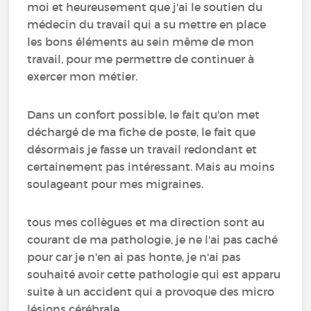
moi et heureusement que j'ai le soutien du
médecin du travail qui a su mettre en place
les bons éléments au sein même de mon
travail, pour me permettre de continuer à
exercer mon métier.
Dans un confort possible, le fait qu'on met
déchargé de ma fiche de poste, le fait que
désormais je fasse un travail redondant et
certainement pas intéressant. Mais au moins
soulageant pour mes migraines.
tous mes collègues et ma direction sont au
courant de ma pathologie, je ne l'ai pas caché
pour car je n'en ai pas honte, je n'ai pas
souhaité avoir cette pathologie qui est apparu
suite à un accident qui a provoque des micro
lésions cérébrale.