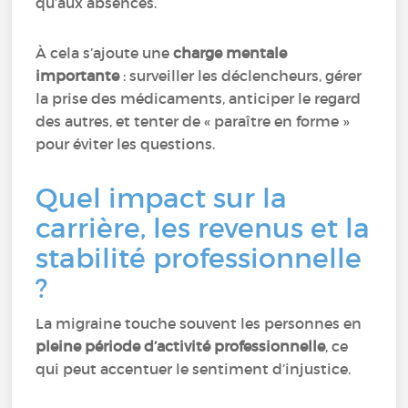
qu’aux absences.
À cela s’ajoute une
charge mentale
importante
: surveiller les déclencheurs, gérer
la prise des médicaments, anticiper le regard
des autres, et tenter de « paraître en forme »
pour éviter les questions.
Quel impact sur la
carrière, les revenus et la
stabilité professionnelle
?
La migraine touche souvent les personnes en
pleine période d’activité professionnelle
, ce
qui peut accentuer le sentiment d’injustice.