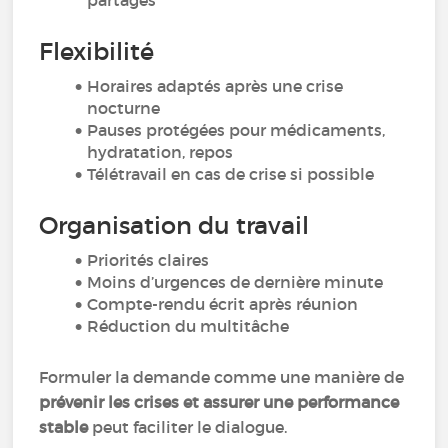
partagés
Flexibilité
Horaires adaptés après une crise
nocturne
Pauses protégées pour médicaments,
hydratation, repos
Télétravail en cas de crise si possible
Organisation du travail
Priorités claires
Moins d’urgences de dernière minute
Compte-rendu écrit après réunion
Réduction du multitâche
Formuler la demande comme une manière de
prévenir les crises et assurer une performance
stable
peut faciliter le dialogue.