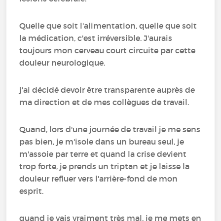
Quelle que soit l'alimentation, quelle que soit
la médication, c'est irréversible. J'aurais
toujours mon cerveau court circuite par cette
douleur neurologique.
j'ai décidé devoir être transparente auprès de
ma direction et de mes collègues de travail.
Quand, lors d'une journée de travail je me sens
pas bien, je m'isole dans un bureau seul, je
m'assoie par terre et quand la crise devient
trop forte, je prends un triptan et je laisse la
douleur refluer vers l'arrière-fond de mon
esprit.
quand je vais vraiment très mal, je me mets en