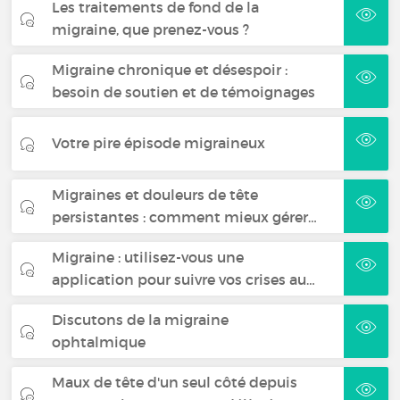
Les traitements de fond de la
migraine, que prenez-vous ?
Migraine chronique et désespoir :
besoin de soutien et de témoignages
Votre pire épisode migraineux
Migraines et douleurs de tête
persistantes : comment mieux gérer…
Migraine : utilisez-vous une
application pour suivre vos crises au…
Discutons de la migraine
ophtalmique
Maux de tête d'un seul côté depuis