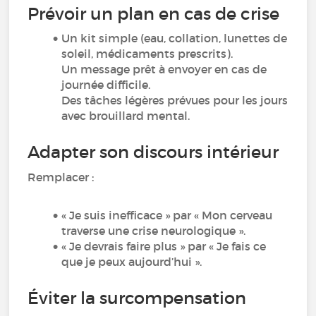
Prévoir un plan en cas de crise
Un kit simple (eau, collation, lunettes de
soleil, médicaments prescrits).
Un message prêt à envoyer en cas de
journée difficile.
Des tâches légères prévues pour les jours
avec brouillard mental.
Adapter son discours intérieur
Remplacer :
« Je suis inefficace » par « Mon cerveau
traverse une crise neurologique ».
« Je devrais faire plus » par « Je fais ce
que je peux aujourd’hui ».
Éviter la surcompensation