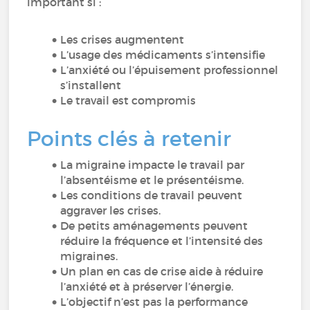
important si :
Les crises augmentent
L’usage des médicaments s’intensifie
L’anxiété ou l’épuisement professionnel
s’installent
Le travail est compromis
Points clés à retenir
La migraine impacte le travail par
l’absentéisme et le présentéisme.
Les conditions de travail peuvent
aggraver les crises.
De petits aménagements peuvent
réduire la fréquence et l’intensité des
migraines.
Un plan en cas de crise aide à réduire
l’anxiété et à préserver l’énergie.
L’objectif n’est pas la performance