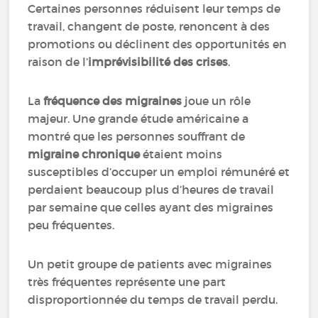
Certaines personnes réduisent leur temps de
travail, changent de poste, renoncent à des
promotions ou déclinent des opportunités en
raison de l’
imprévisibilité des crises
.
La
fréquence des migraines
joue un rôle
majeur. Une grande étude américaine a
montré que les personnes souffrant de
migraine chronique
étaient moins
susceptibles d’occuper un emploi rémunéré et
perdaient beaucoup plus d’heures de travail
par semaine que celles ayant des migraines
peu fréquentes.
Un petit groupe de patients avec migraines
très fréquentes représente une part
disproportionnée du temps de travail perdu.