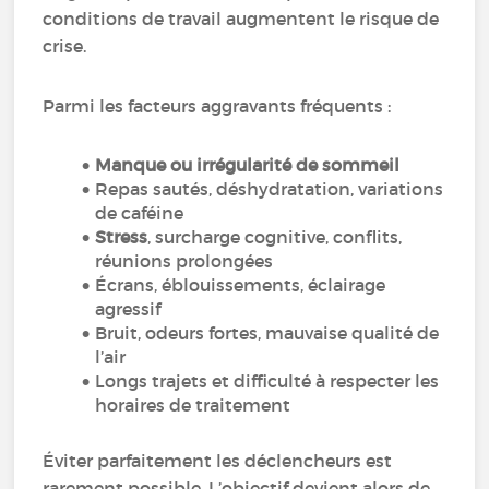
conditions de travail augmentent le risque de
crise.
Parmi les facteurs aggravants fréquents :
Manque ou irrégularité de sommeil
Repas sautés, déshydratation, variations
de caféine
Stress
, surcharge cognitive, conflits,
réunions prolongées
Écrans, éblouissements, éclairage
agressif
Bruit, odeurs fortes, mauvaise qualité de
l’air
Longs trajets et difficulté à respecter les
horaires de traitement
Éviter parfaitement les déclencheurs est
rarement possible. L’objectif devient alors de