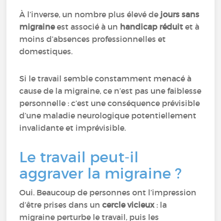
À l’inverse, un nombre plus élevé de
jours sans
migraine
est associé à un
handicap réduit
et à
moins d’absences professionnelles et
domestiques.
Si le travail semble constamment menacé à
cause de la migraine, ce n’est pas une faiblesse
personnelle : c’est une conséquence prévisible
d’une maladie neurologique potentiellement
invalidante et imprévisible.
Le travail peut-il
aggraver la migraine ?
Oui. Beaucoup de personnes ont l’impression
d’être prises dans un
cercle vicieux
: la
migraine perturbe le travail, puis les