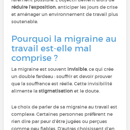
réduire l’exposition
, anticiper les jours de crise
et aménager un environnement de travail plus
soutenable.
Pourquoi la migraine au
travail est-elle mal
comprise ?
La migraine est souvent
invisible
, ce qui crée
un double fardeau : souffrir et devoir prouver
que la souffrance est réelle. Cette invisibilité
alimente la
stigmatisation
et le doute.
Le choix de parler de sa migraine au travail est
complexe. Certaines personnes préfèrent ne
rien dire par peur d’être jugées ou perçues
comme peu fiables. D’autres choisissent d’en