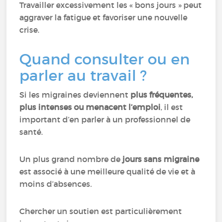
Travailler excessivement les « bons jours » peut
aggraver la fatigue et favoriser une nouvelle
crise.
Quand consulter ou en
parler au travail ?
Si les migraines deviennent
plus fréquentes,
plus intenses ou menacent l’emploi
, il est
important d’en parler à un professionnel de
santé.
Un plus grand nombre de
jours sans migraine
est associé à une meilleure qualité de vie et à
moins d’absences.
Chercher un soutien est particulièrement