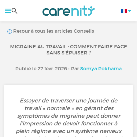
Retour à tous les articles Conseils
MIGRAINE AU TRAVAIL : COMMENT FAIRE FACE
SANS S’ÉPUISER ?
Publié le 27 févr. 2026 • Par
Somya Pokharna
Essayer de traverser une journée de
travail « normale » en gérant des
symptômes de migraine peut donner
l’impression de devoir fonctionner à
plein régime avec un système nerveux