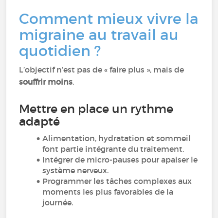
Comment mieux vivre la
migraine au travail au
quotidien ?
L’objectif n’est pas de « faire plus », mais de
souffrir moins
.
Mettre en place un rythme
adapté
Alimentation, hydratation et sommeil
font partie intégrante du traitement.
Intégrer de micro-pauses pour apaiser le
système nerveux.
Programmer les tâches complexes aux
moments les plus favorables de la
journée.