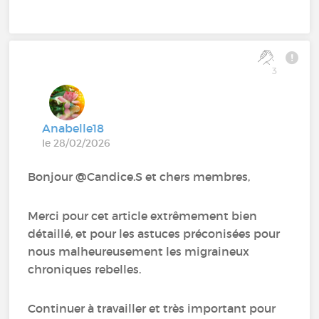
3
Anabelle18
le 28/02/2026
Bonjour @Candice.S et chers membres,
Merci pour cet article extrêmement bien
détaillé, et pour les astuces préconisées pour
nous malheureusement les migraineux
chroniques rebelles.
Continuer à travailler et très important pour