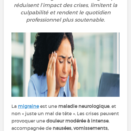
réduisent l’impact des crises, limitent la
culpabilité et rendent le quotidien
professionnel plus soutenable.
La
migraine
est une
maladie neurologique
, et
non « juste un mal de tête ». Les crises peuvent
provoquer une
douleur modérée à intense
,
accompagnée de
nausées, vomissements,