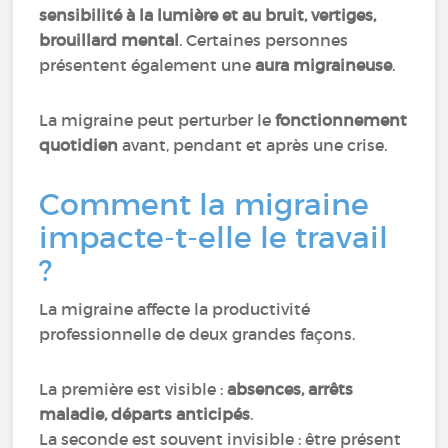
sensibilité à la lumière et au bruit, vertiges,
brouillard mental
. Certaines personnes
présentent également une
aura migraineuse
.
La migraine peut perturber le
fonctionnement
quotidien
avant, pendant et après une crise.
Comment la migraine
impacte-t-elle le travail
?
La migraine affecte la productivité
professionnelle de deux grandes façons.
La première est visible :
absences, arrêts
maladie, départs anticipés
.
La seconde est souvent invisible : être présent