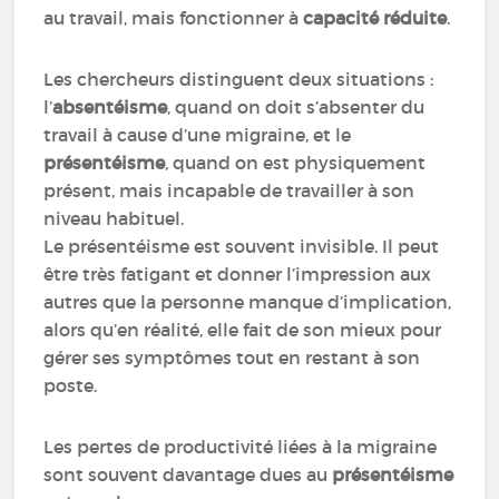
au travail, mais fonctionner à
capacité réduite
.
Les chercheurs distinguent deux situations :
l’
absentéisme
, quand on doit s’absenter du
travail à cause d’une migraine, et le
présentéisme
, quand on est physiquement
présent, mais incapable de travailler à son
niveau habituel.
Le présentéisme est souvent invisible. Il peut
être très fatigant et donner l’impression aux
autres que la personne manque d’implication,
alors qu’en réalité, elle fait de son mieux pour
gérer ses symptômes tout en restant à son
poste.
Les pertes de productivité liées à la migraine
sont souvent davantage dues au
présentéisme