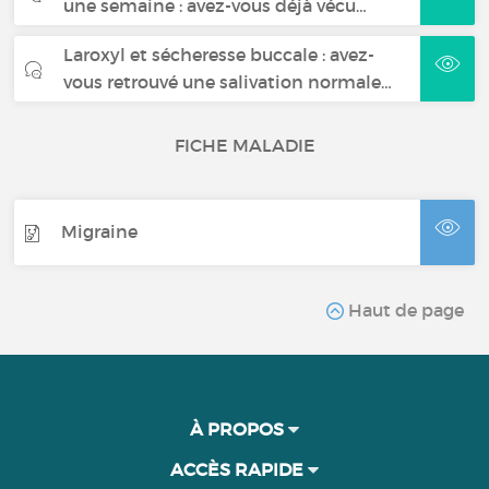
une semaine : avez-vous déjà vécu…
Laroxyl et sécheresse buccale : avez-
vous retrouvé une salivation normale…
FICHE MALADIE
Migraine
Haut de page
À PROPOS
ACCÈS RAPIDE