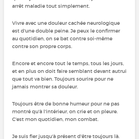
arrêt maladie tout simplement.
Vivre avec une douleur cachée neurologique
est d'une double peine. Je peux le confirmer
au quotidien, on se bat contre soi-même
contre son propre corps.
Encore et encore tout le temps, tous les jours,
et en plus on doit faire semblant devant autrui
que tout va bien. Toujours sourire pour ne
jamais montrer sa douleur.
Toujours être de bonne humeur pour ne pas
montré qu'à l'intérieur, on crie et on pleure.
C'est mon quotidien, mon combat.
Je suis fier jusqu'à présent d'être toujours là.