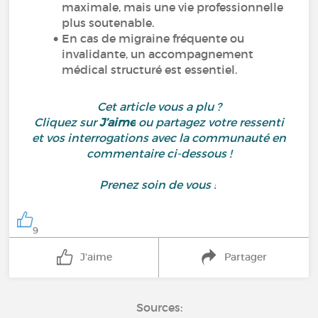
maximale, mais une vie professionnelle
plus soutenable.
En cas de migraine fréquente ou
invalidante, un accompagnement
médical structuré est essentiel.
Cet article vous a plu ?
Cliquez sur
J’aime
ou partagez votre ressenti
et vos interrogations avec la communauté en
commentaire ci-dessous !
Prenez soin de vous !
9
J'aime
Partager
Sources: