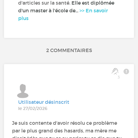
d'articles sur la santé.
Elle est diplômée
d'un master à l'école de...
>> En savoir
plus
2 COMMENTAIRES
3
Utilisateur désinscrit
le 27/02/2026
Je suis contente d'avoir résolu ce problème
par le plus grand des hasards, ma mère me