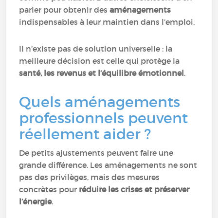
parler pour obtenir des
aménagements
indispensables à leur maintien dans l’emploi.
Il n’existe pas de solution universelle : la
meilleure décision est celle qui protège la
santé, les revenus et l’équilibre émotionnel
.
Quels aménagements
professionnels peuvent
réellement aider ?
De petits ajustements peuvent faire une
grande différence. Les aménagements ne sont
pas des privilèges, mais des mesures
concrètes pour
réduire les crises et préserver
l’énergie
.