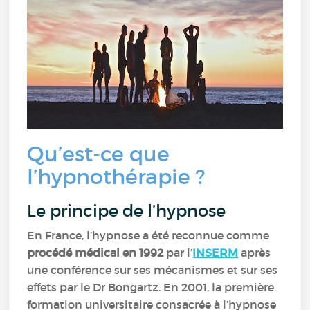
Qu’est-ce que
l’hypnothérapie ?
Le principe de l’hypnose
En France, l’hypnose a été reconnue comme
procédé médical en 1992
par l
’
INSERM
après
une conférence sur ses mécanismes et sur ses
effets par le Dr Bongartz. En 2001, la première
formation universitaire consacrée à l’hypnose