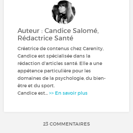
Auteur : Candice Salomé,
Rédactrice Santé
Créatrice de contenus chez Carenity,
Candice est spécialisée dans la
rédaction d’articles santé. Elle a une
appétence particulière pour les
domaines de la psychologie, du bien-
être et du sport.
Candice est...
>> En savoir plus
23 COMMENTAIRES