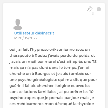
3
Utilisateur désinscrit
le 20/05/2022
oui j'ai fait l'hypnose eriksonienne avec un
thérapeute à Rodez j'avais perdu du poids, et
j'avais un meilleur moral c'est ait après une TS
mais ça n'a pas duré dans le temps, j'en ai
cherché un à Bourges et je suis tombée sur
une psycho généalogiste qui m'a dit que pour
guérir il fallait chercher l'origine et avec les
constellations familiales j'ai pu arrêter les 10
psychotropes que je prenais par jour mais je
ces médicaments mon détraqué la thyroïde