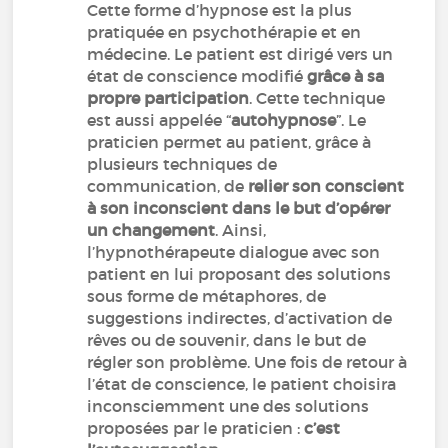
Cette forme d’hypnose est la plus
pratiquée en psychothérapie et en
médecine. Le patient est dirigé vers un
état de conscience modifié
grâce à sa
propre participation
. Cette technique
est aussi appelée “
autohypnose
”. Le
praticien permet au patient, grâce à
plusieurs techniques de
communication, de
relier son conscient
à son inconscient dans le but d’opérer
un changement
. Ainsi,
l’hypnothérapeute dialogue avec son
patient en lui proposant des solutions
sous forme de métaphores, de
suggestions indirectes, d’activation de
rêves ou de souvenir, dans le but de
régler son problème. Une fois de retour à
l’état de conscience, le patient choisira
inconsciemment une des solutions
proposées par le praticien :
c’est