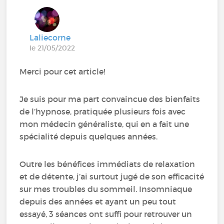
Laliecorne
le 21/05/2022
Merci pour cet article!
Je suis pour ma part convaincue des bienfaits
de l’hypnose, pratiquée plusieurs fois avec
mon médecin généraliste, qui en a fait une
spécialité depuis quelques années.
Outre les bénéfices immédiats de relaxation
et de détente, j’ai surtout jugé de son efficacité
sur mes troubles du sommeil. Insomniaque
depuis des années et ayant un peu tout
essayé, 3 séances ont suffi pour retrouver un