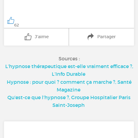
62
J'aime
Partager
Sources :
L’hypnose thérapeutique est-elle vraiment efficace ?,
L’Info Durable
Hypnose : pour quoi ? comment ça marche ?, Santé
Magazine
Qu’est-ce que l’hypnose ?, Groupe Hospitalier Paris
Saint-Joseph