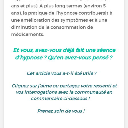
ans et plus). A plus long termes (environ 5
ans), la pratique de l’hypnose contribuerait à
une amélioration des symptômes et à une
diminution de la consommation de
médicaments.
Et vous, avez-vous déjà fait une séance
d’hypnose ? Qu’en avez-vous pensé ?
Cet article vous a-t-il été utile ?
Cliquez sur j’aime ou partagez votre ressenti et
vos interrogations avec la communauté en
commentaire ci-dessous !
Prenez soin de vous !