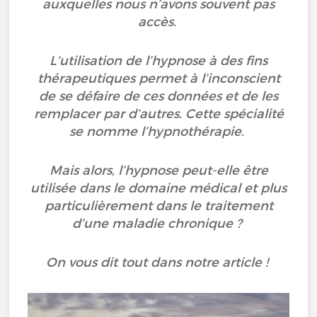
auxquelles nous n’avons souvent pas
accès.
L’utilisation de l’hypnose à des fins
thérapeutiques permet à l’inconscient
de se défaire de ces données et de les
remplacer par d’autres. Cette spécialité
se nomme l’hypnothérapie.
Mais alors, l’hypnose peut-elle être
utilisée dans le domaine médical et plus
particulièrement dans le traitement
d’une maladie chronique ?
On vous dit tout dans notre article !