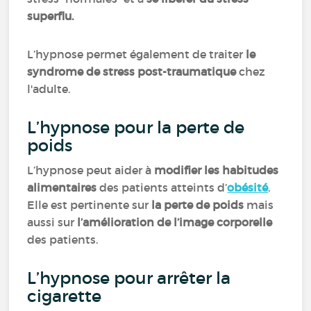
superflu.
L’hypnose permet également de traiter
le
syndrome de stress post-traumatique
chez
l'adulte.
L’hypnose pour la perte de
poids
L’hypnose peut aider à
modifier les habitudes
alimentaires
des patients atteints d’
obésité
.
Elle est pertinente sur
la perte de poids
mais
aussi sur
l’amélioration de l’image corporelle
des patients.
L’hypnose pour arrêter la
cigarette