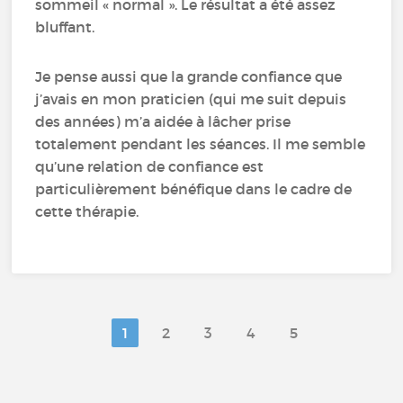
sommeil « normal ». Le résultat a été assez
bluffant.
Je pense aussi que la grande confiance que
j’avais en mon praticien (qui me suit depuis
des années) m’a aidée à lâcher prise
totalement pendant les séances. Il me semble
qu’une relation de confiance est
particulièrement bénéfique dans le cadre de
cette thérapie.
1
2
3
4
5