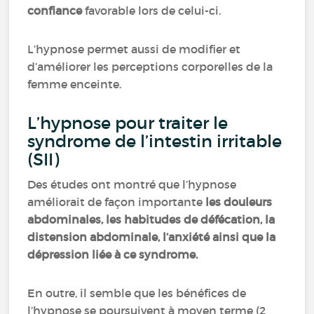
confiance
favorable lors de celui-ci.
L’hypnose permet aussi de modifier et
d’améliorer les perceptions corporelles de la
femme enceinte.
L’hypnose pour traiter le
syndrome de l’intestin irritable
(SII)
Des études ont montré que l’hypnose
améliorait de façon importante
les douleurs
abdominales, les habitudes de défécation, la
distension abdominale, l’anxiété ainsi que la
dépression liée à ce syndrome.
En outre, il semble que les bénéfices de
l’hypnose se poursuivent à moyen terme (2