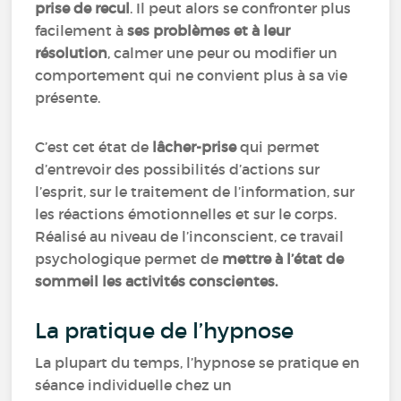
prise de recul
. Il peut alors se confronter plus
facilement à
ses problèmes et à leur
résolution
, calmer une peur ou modifier un
comportement qui ne convient plus à sa vie
présente.
C’est cet état de
lâcher-prise
qui permet
d’entrevoir des possibilités d’actions sur
l’esprit, sur le traitement de l’information, sur
les réactions émotionnelles et sur le corps.
Réalisé au niveau de l’inconscient, ce travail
psychologique permet de
mettre à l’état de
sommeil les activités conscientes.
La pratique de l’hypnose
La plupart du temps, l’hypnose se pratique en
séance individuelle chez un