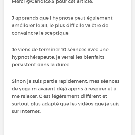
Merci @Candice.S pour cet article,
J apprends que l hypnose peut également
améliorer le SII, le plus difficile va être de
convaincre le sceptique.
Je viens de terminer 10 séances avec une
hypnothérapeute, je verrai les bienfaits
persistent dans la durée.
Sinon je suis partie rapidement, mes séances
de yoga m avaient déjà appris à respirer et à
me relaxer. C est légèrement différent et
surtout plus adapté que les vidéos que je suis
sur Internet.