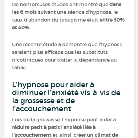
De nombreuses études ont montré que
dans
les 6 mois suivant
une séance d’hypnose, le
taux d’abandon du tabagisme était
entre 30%
et 40%
.
Une récente étude a démontré que l’hypnose
seraient plus efficace que les substituts
nicotiniques pour traiter la dépendance au
tabac.
L’hypnose pour aider à
diminuer l’anxiété vis-à-vis de
la grossesse et de
l’accouchement
Lors de la grossesse, l’hypnose peut aider à
réduire petit à petit l’anxiété liée à
l’accouchement
et, ainsi, créer
un climat de