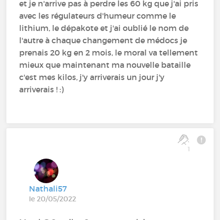
et je n'arrive pas à perdre les 60 kg que j'ai pris
avec les régulateurs d'humeur comme le
lithium, le dépakote et j'ai oublié le nom de
l'autre à chaque changement de médocs je
prenais 20 kg en 2 mois, le moral va tellement
mieux que maintenant ma nouvelle bataille
c'est mes kilos, j'y arriverais un jour j'y
arriverais ! :)
1
Nathali57
le 20/05/2022