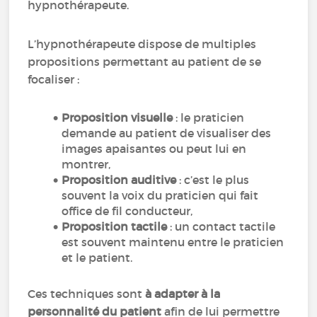
hypnothérapeute.
L’hypnothérapeute dispose de multiples
propositions permettant au patient de se
focaliser :
Proposition visuelle
: le praticien
demande au patient de visualiser des
images apaisantes ou peut lui en
montrer,
Proposition auditive
: c’est le plus
souvent la voix du praticien qui fait
office de fil conducteur,
Proposition tactile
: un contact tactile
est souvent maintenu entre le praticien
et le patient.
Ces techniques sont
à adapter à la
personnalité du patient
afin de lui permettre