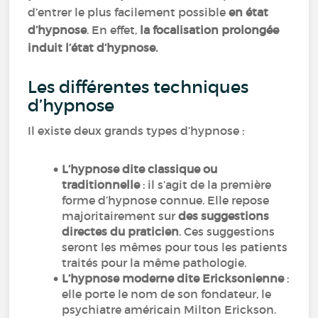
d’entrer le plus facilement possible
en état
d’hypnose
. En effet,
la focalisation prolongée
induit l’état d’hypnose.
Les différentes techniques
d’hypnose
Il existe deux grands types d’hypnose :
L’hypnose dite classique ou
traditionnelle
: il s’agit de la première
forme d’hypnose connue. Elle repose
majoritairement sur
des suggestions
directes du praticien
. Ces suggestions
seront les mêmes pour tous les patients
traités pour la même pathologie.
L’hypnose moderne dite Ericksonienne
:
elle porte le nom de son fondateur, le
psychiatre américain Milton Erickson.