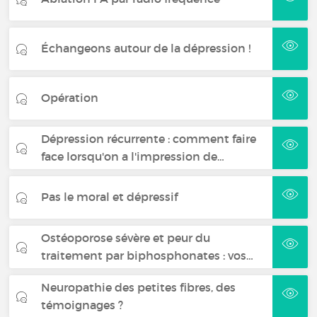
Échangeons autour de la dépression !
Opération
Dépression récurrente : comment faire
face lorsqu'on a l'impression de…
Pas le moral et dépressif
Ostéoporose sévère et peur du
traitement par biphosphonates : vos…
Neuropathie des petites fibres, des
témoignages ?