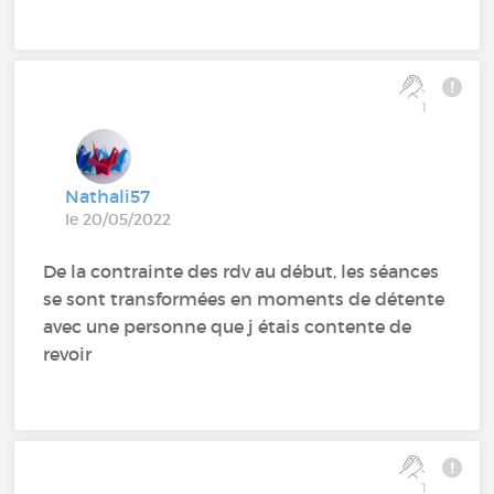
1
Nathali57
le 20/05/2022
De la contrainte des rdv au début, les séances
se sont transformées en moments de détente
avec une personne que j étais contente de
revoir
1