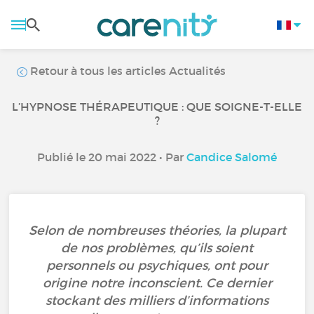
Retour à tous les articles Actualités
L’HYPNOSE THÉRAPEUTIQUE : QUE SOIGNE-T-ELLE
?
Publié le 20 mai 2022 • Par
Candice Salomé
Selon de nombreuses théories, la plupart
de nos problèmes, qu’ils soient
personnels ou psychiques, ont pour
origine notre inconscient. Ce dernier
stockant des milliers d’informations