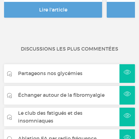
Lire l'article
DISCUSSIONS LES PLUS COMMENTÉES
Partageons nos glycémies
Échanger autour de la fibromyalgie
Le club des fatigués et des
insomniaques
Ablation FA par radio fréquence