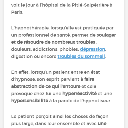
voit le jour à l’hôpital de la Pitié-Salpêtrière à
Paris.
L’hypnothérapie, lorsqu’elle est pratiquée par
un professionnel de santé, permet de
soulager
et de résoudre de nombreux troubles
:
douleurs, addictions, phobies,
dépression
,
digestion ou encore
troubles du sommeil
.
En effet, lorsqu’un patient entre en état
d’hypnose, son esprit parvient à
faire
abstraction de ce qui l’entoure
et cela
provoque chez lui une
hyperréactivité
et une
hypersensibilité
à la parole de l’hypnotiseur.
Le patient perçoit ainsi les choses de façon
plus large, dans leur ensemble et avec
une