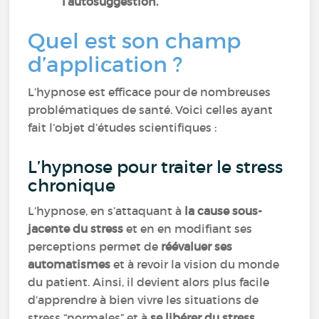
l’autosuggestion.
Quel est son champ
d’application ?
L’hypnose est efficace pour de nombreuses
problématiques de santé. Voici celles ayant
fait l’objet d’études scientifiques :
L’hypnose pour traiter le stress
chronique
L’hypnose, en s’attaquant à
la cause sous-
jacente du stress
et en en modifiant ses
perceptions permet de
réévaluer ses
automatismes
et à revoir la vision du monde
du patient. Ainsi, il devient alors plus facile
d’apprendre à bien vivre les situations de
stress “normales” et à
se libérer du stress