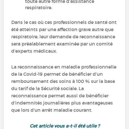
toute autre forme d’assistance
respiratoire.
Dans le cas où ces professionnels de santé ont
été atteints par une affection grave autre que
respiratoire, leur demande de reconnaissance
sera préalablement examinée par un comité
d’experts médicaux.
La reconnaissance en maladie professionnelle
de la Covid-19 permet de bénéficier d’un
remboursement des soins à 100 % sur la base
du tarif de la Sécurité sociale. La
reconnaissance permet aussi de bénéficier
d’indemnités journalières plus avantageuses
que lors d’un arrêt maladie courant.
Cet article vous a-t-il été utile ?