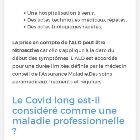
Une hospitalisation à venir,
Des actes techniques médicaux répétés,
Des actes biologiques répétés,
La prise en compte de l’ALD peut être
rétroactive
car elle s’applique à la date du
début des symptômes. L’ALD est accordée
pour une durée limitée, définie par le médecin
conseil de l’Assurance Maladie.Des soins
paramédicaux fréquents et réguliers.
Le Covid long est-il
considéré comme une
maladie professionnelle
?