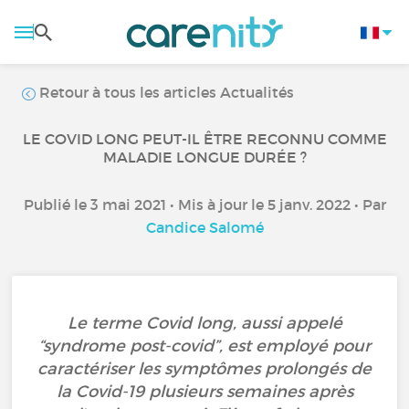
Retour à tous les articles Actualités
LE COVID LONG PEUT-IL ÊTRE RECONNU COMME
MALADIE LONGUE DURÉE ?
Publié le 3 mai 2021 • Mis à jour le 5 janv. 2022 • Par
Candice Salomé
Le terme Covid long, aussi appelé
“syndrome post-covid”, est employé pour
caractériser les symptômes prolongés de
la Covid-19 plusieurs semaines après