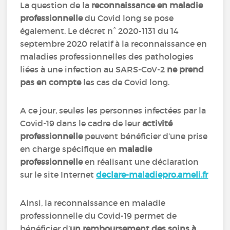
La question de la
reconnaissance en maladie
professionnelle
du Covid long se pose
également. Le décret n° 2020-1131 du 14
septembre 2020 relatif à la reconnaissance en
maladies professionnelles des pathologies
liées à une infection au SARS-CoV-2
ne prend
pas en compte
les cas de Covid long.
A ce jour, seules les personnes infectées par la
Covid-19 dans le cadre de leur
activité
professionnelle
peuvent bénéficier d’une prise
en charge spécifique en
maladie
professionnelle
en réalisant une déclaration
sur le site Internet
declare-maladiepro.ameli.fr
Ainsi, la reconnaissance en maladie
professionnelle du Covid-19 permet de
bénéficier d’
un remboursement des soins à