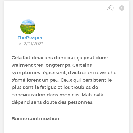
TheReaper
le 12/01/2023
Cela fait deux ans donc oui, ça peut durer
vraiment très longtemps. Certains
symptômes régressent, d'autres en revanche
s'améliorent un peu. Ceux qui persistent le
plus sont la fatigue et les troubles de
concentration dans mon cas. Mais celà
dépend sans doute des personnes.
Bonne continuation.