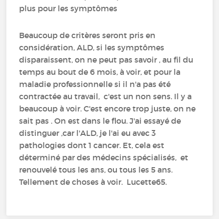
plus pour les symptômes
Beaucoup de critères seront pris en
considération, ALD, si les symptômes
disparaissent, on ne peut pas savoir , au fil du
temps au bout de 6 mois, à voir, et pour la
maladie professionnelle si il n'a pas été
contractée au travail, c'est un non sens. Il y a
beaucoup à voir. C'est encore trop juste, on ne
sait pas . On est dans le flou. J'ai essayé de
distinguer ,car l'ALD, je l'ai eu avec 3
pathologies dont 1 cancer. Et, cela est
déterminé par des médecins spécialisés, et
renouvelé tous les ans, ou tous les 5 ans.
Tellement de choses à voir. Lucette65.