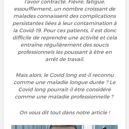
l’avoir contracté. Fièvre, fatigue,
essoufflement…un nombre croissant de
malades connaissent des complications
persistantes liées à leur contamination à
la Covid-19. Pour ces patients, il est donc
difficile de reprendre une activité et cela
entraîne régulièrement des soucis
professionnels les poussant à être en
arrêt de travail.
Mais alors, le Covid long est-il reconnu
comme une maladie longue durée ? Le
Covid long pourrait-il être considéré
comme une maladie professionnelle ?
On vous dit tout dans notre article !