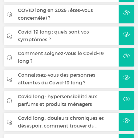
COVID long en 2025 : êtes-vous
concerné(e) ?
Covid-19 long : quels sont vos
symptômes ?
Comment soignez-vous le Covid-19
long ?
Connaissez-vous des personnes
atteintes du Covid-19 long ?
Covid long : hypersensibilité aux
parfums et produits ménagers
Covid long : douleurs chroniques et
désespoir, comment trouver du…