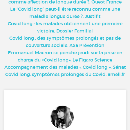
comme affection de longue durée ?, Ouest France
Le “Covid long” peut-il être reconnu comme une
maladie longue durée ?, Justifit
Covid long : les malades obtiennent une première
victoire, Dossier Familial
Covid long : des symptômes prolongés et pas de
couverture sociale, Axa Prévention
Emmanuel Macron se penche jeudi sur la prise en
charge du «Covid long», Le Figaro Science
Accompagnement des malades « Covid long », Sénat
Covid long, symptômes prolongés du Covid, ameli.fr