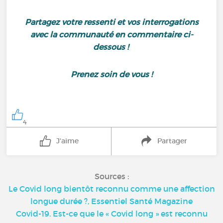
Partagez votre ressenti et vos interrogations
avec la communauté en commentaire ci-
dessous !
Prenez soin de vous !
4
J'aime
Partager
Sources :
Le Covid long bientôt reconnu comme une affection
longue durée ?, Essentiel Santé Magazine
Covid-19. Est-ce que le « Covid long » est reconnu