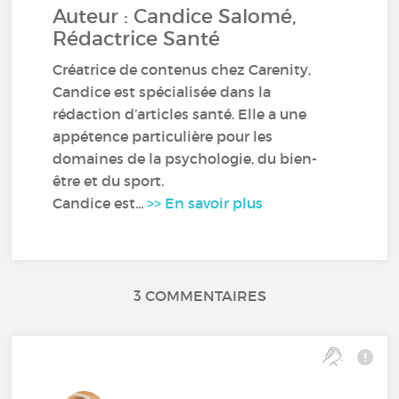
Auteur : Candice Salomé,
Rédactrice Santé
Créatrice de contenus chez Carenity,
Candice est spécialisée dans la
rédaction d’articles santé. Elle a une
appétence particulière pour les
domaines de la psychologie, du bien-
être et du sport.
Candice est...
>> En savoir plus
3 COMMENTAIRES