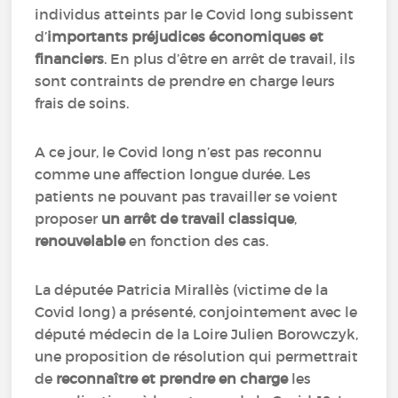
individus atteints par le Covid long subissent
d’
importants préjudices économiques et
financiers
. En plus d’être en arrêt de travail, ils
sont contraints de prendre en charge leurs
frais de soins.
A ce jour, le Covid long n’est pas reconnu
comme une affection longue durée. Les
patients ne pouvant pas travailler se voient
proposer
un arrêt de travail classique
,
renouvelable
en fonction des cas.
La députée Patricia Mirallès (victime de la
Covid long) a présenté, conjointement avec le
député médecin de la Loire Julien Borowczyk,
une proposition de résolution qui permettrait
de
reconnaître et prendre en charge
les