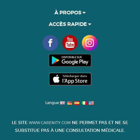
À PROPOS
ACCÈS RAPIDE
Langue
LE SITE
NE PERMET PAS ET NE SE
WWW.CARENITY.COM
SUBSTITUE PAS À UNE CONSULTATION MÉDICALE.