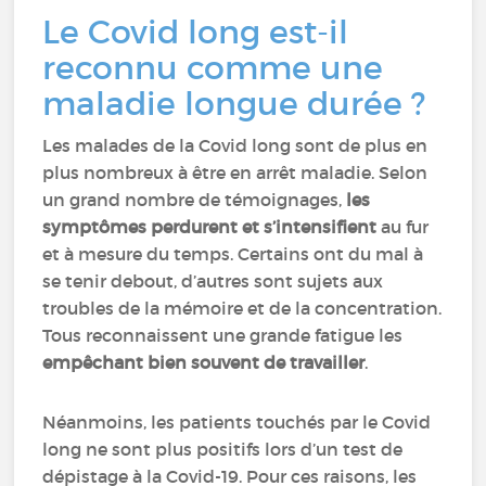
Le Covid long est-il
reconnu comme une
maladie longue durée ?
Les malades de la Covid long sont de plus en
plus nombreux à être en arrêt maladie. Selon
un grand nombre de témoignages,
les
symptômes perdurent et s’intensifient
au fur
et à mesure du temps. Certains ont du mal à
se tenir debout, d’autres sont sujets aux
troubles de la mémoire et de la concentration.
Tous reconnaissent une grande fatigue les
empêchant bien souvent de travailler
.
Néanmoins, les patients touchés par le Covid
long ne sont plus positifs lors d’un test de
dépistage à la Covid-19. Pour ces raisons, les