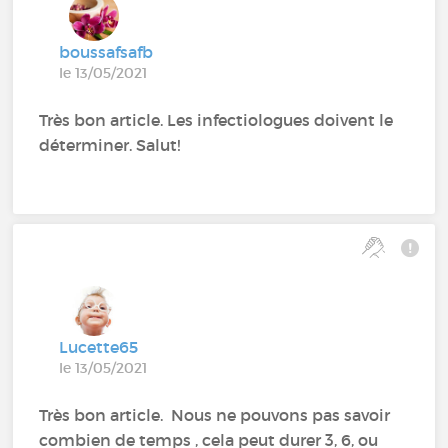
boussafsafb
le 13/05/2021
Très bon article. Les infectiologues doivent le
déterminer. Salut!
Lucette65
le 13/05/2021
Très bon article. Nous ne pouvons pas savoir
combien de temps , cela peut durer 3, 6, ou