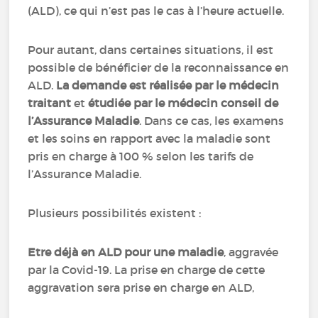
(ALD), ce qui n’est pas le cas à l’heure actuelle.
Pour autant, dans certaines situations, il est
possible de bénéficier de la reconnaissance en
ALD.
La demande est réalisée par le médecin
traitant
et
étudiée par le médecin conseil de
l’Assurance Maladie
. Dans ce cas, les examens
et les soins en rapport avec la maladie sont
pris en charge à 100 % selon les tarifs de
l’Assurance Maladie.
Plusieurs possibilités existent :
Etre déjà en ALD pour une maladie
, aggravée
par la Covid-19. La prise en charge de cette
aggravation sera prise en charge en ALD,