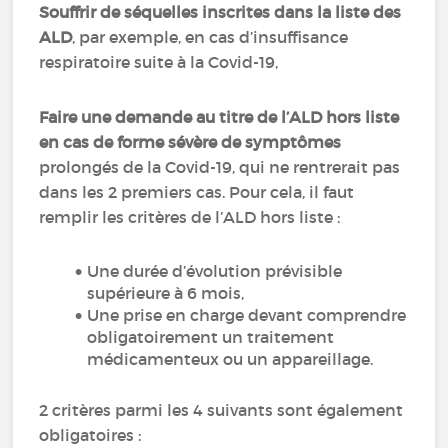
Souffrir de séquelles inscrites dans la liste des
ALD
, par exemple, en cas d’insuffisance
respiratoire suite à la Covid-19,
Faire une demande au titre de l’ALD hors liste
en cas de forme sévère de symptômes
prolongés de la Covid-19, qui ne rentrerait pas
dans les 2 premiers cas. Pour cela, il faut
remplir les critères de l’ALD hors liste :
Une durée d’évolution prévisible
supérieure à 6 mois,
Une prise en charge devant comprendre
obligatoirement un traitement
médicamenteux ou un appareillage.
2 critères parmi les 4 suivants sont également
obligatoires :