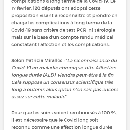
complications à long terme de la Covid-19. Le
17 février,
120 députés
ont adopté cette
proposition visant à reconnaître et prendre en
charge les complications à long terme de la
Covid-19 sans critère de test PCR, ni sérologie
mais sur la base d’un compte rendu médical
constatant l’affection et les complications.
Selon Patricia Mirallès : “
La reconnaissance du
Covid-19 en maladie chronique, dite Affection
longue durée (ALD), viendra peut-être à la fin.
Cela suppose un consensus scientifique très
long à obtenir, alors qu’on n’en sait pas encore
assez sur cette maladie
”.
Pour que les soins soient remboursés à 100 %,
il est nécessaire que le Covid long soit
reconnu comme une affection longue durée