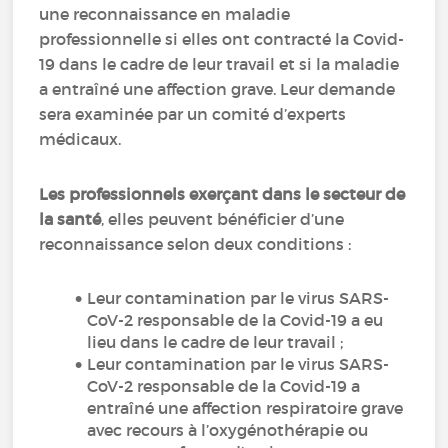
une reconnaissance en maladie
professionnelle si elles ont contracté la Covid-
19 dans le cadre de leur travail et si la maladie
a entraîné une affection grave. Leur demande
sera examinée par un comité d’experts
médicaux.
Les professionnels exerçant dans le secteur de
la santé
, elles peuvent bénéficier d’une
reconnaissance selon deux conditions :
Leur contamination par le virus SARS-
CoV-2 responsable de la Covid-19 a eu
lieu dans le cadre de leur travail ;
Leur contamination par le virus SARS-
CoV-2 responsable de la Covid-19 a
entraîné une affection respiratoire grave
avec recours à l’oxygénothérapie ou