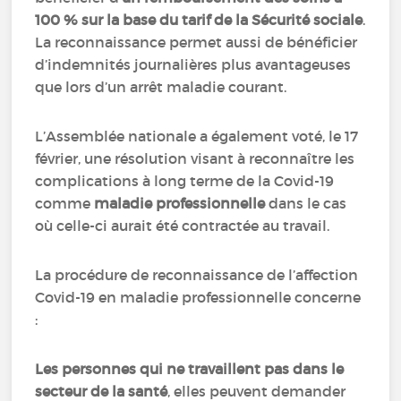
100 % sur la base du tarif de la Sécurité sociale
.
La reconnaissance permet aussi de bénéficier
d’indemnités journalières plus avantageuses
que lors d’un arrêt maladie courant.
L’Assemblée nationale a également voté, le 17
février, une résolution visant à reconnaître les
complications à long terme de la Covid-19
comme
maladie professionnelle
dans le cas
où celle-ci aurait été contractée au travail.
La procédure de reconnaissance de l’affection
Covid-19 en maladie professionnelle concerne
:
Les personnes qui ne travaillent pas dans le
secteur de la santé
, elles
peuvent demander