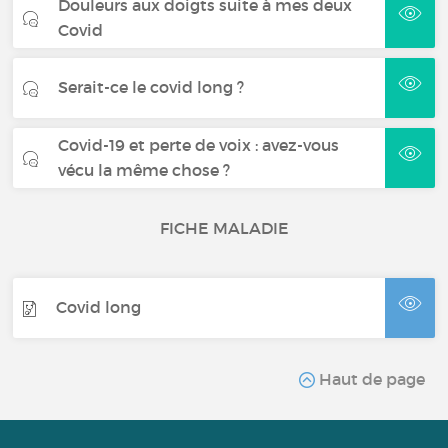
Douleurs aux doigts suite à mes deux
Covid
Serait-ce le covid long ?
Covid-19 et perte de voix : avez-vous
vécu la même chose ?
FICHE MALADIE
Covid long
Haut de page