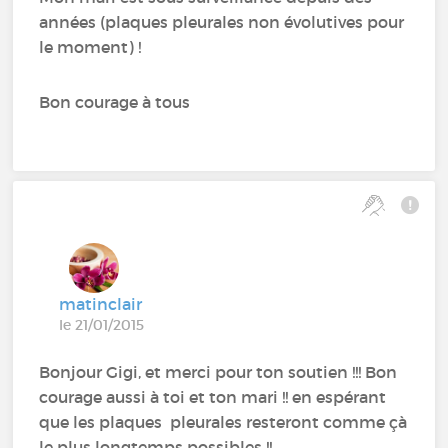
années (plaques pleurales non évolutives pour
le moment) !
Bon courage à tous
matinclair
le 21/01/2015
Bonjour Gigi, et merci pour ton soutien !!! Bon
courage aussi à toi et ton mari !! en espérant
que les plaques pleurales resteront comme çà
le plus longtemps possibles !!