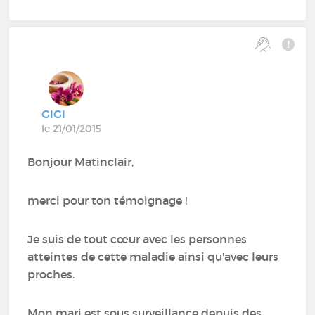
GIGI
le 21/01/2015
Bonjour Matinclair,
merci pour ton témoignage !
Je suis de tout cœur avec les personnes
atteintes de cette maladie ainsi qu'avec leurs
proches.
Mon mari est sous surveillance depuis des