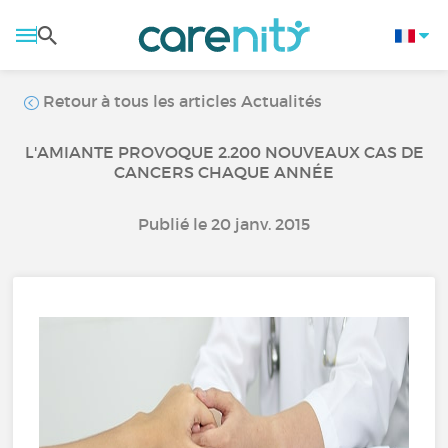
Retour à tous les articles Actualités
L'AMIANTE PROVOQUE 2.200 NOUVEAUX CAS DE
CANCERS CHAQUE ANNÉE
Publié le 20 janv. 2015