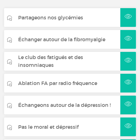
Partageons nos glycémies
Échanger autour de la fibromyalgie
Le club des fatigués et des
insomniaques
Ablation FA par radio fréquence
Échangeons autour de la dépression !
Pas le moral et dépressif