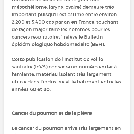
mésothéliome, larynx, ovaire) demeure très
important puisqu'il est estimé entre environ
2.200 et 5.400 cas par an en France, touchant
de façon majoritaire les hommes pour les
cancers respiratoires" relève le Bulletin
épidémiologique hebdomadaire (BEH).
Cette publication de l'Institut de veille
sanitaire (InVS) consacre un numéro entier à
l'amiante, matériau isolant très largement
utilisé dans l'industrie et le bâtiment entre les
années 60 et 80.
Cancer du poumon et de la plèvre
Le cancer du poumon arrive très largement en