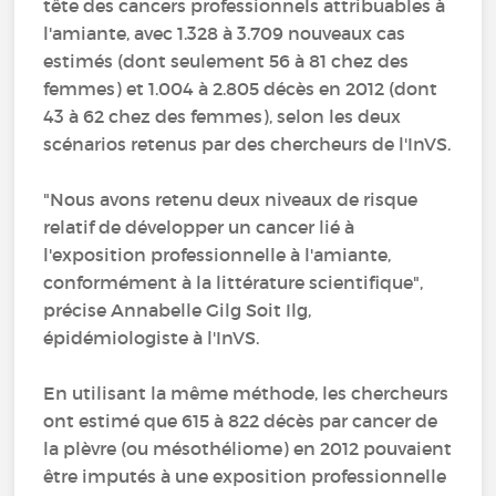
tête des cancers professionnels attribuables à
l'amiante, avec 1.328 à 3.709 nouveaux cas
estimés (dont seulement 56 à 81 chez des
femmes) et 1.004 à 2.805 décès en 2012 (dont
43 à 62 chez des femmes), selon les deux
scénarios retenus par des chercheurs de l'InVS.
"Nous avons retenu deux niveaux de risque
relatif de développer un cancer lié à
l'exposition professionnelle à l'amiante,
conformément à la littérature scientifique",
précise Annabelle Gilg Soit Ilg,
épidémiologiste à l'InVS.
En utilisant la même méthode, les chercheurs
ont estimé que 615 à 822 décès par cancer de
la plèvre (ou mésothéliome) en 2012 pouvaient
être imputés à une exposition professionnelle