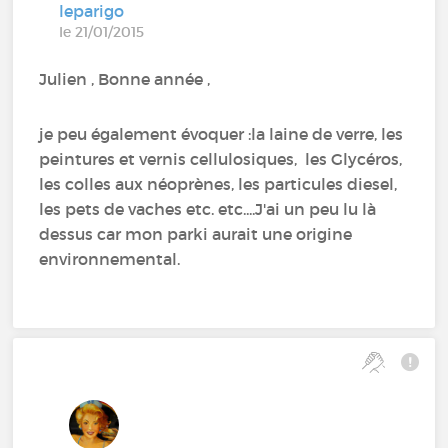
leparigo
le 21/01/2015
Julien , Bonne année ,
je peu également évoquer :la laine de verre, les
peintures et vernis cellulosiques, les Glycéros,
les colles aux néoprènes, les particules diesel,
les pets de vaches etc. etc....J'ai un peu lu là
dessus car mon parki aurait une origine
environnemental.