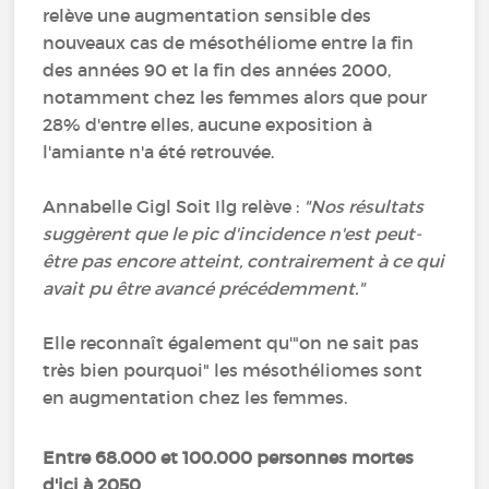
relève une augmentation sensible des
nouveaux cas de mésothéliome entre la fin
des années 90 et la fin des années 2000,
notamment chez les femmes alors que pour
28% d'entre elles, aucune exposition à
l'amiante n'a été retrouvée.
Annabelle Gigl Soit Ilg relève :
"Nos résultats
suggèrent que le pic d'incidence n'est peut-
être pas encore atteint, contrairement à ce qui
avait pu être avancé précédemment."
Elle reconnaît également qu'"on ne sait pas
très bien pourquoi" les mésothéliomes sont
en augmentation chez les femmes.
Entre 68.000 et 100.000 personnes mortes
d'ici à 2050