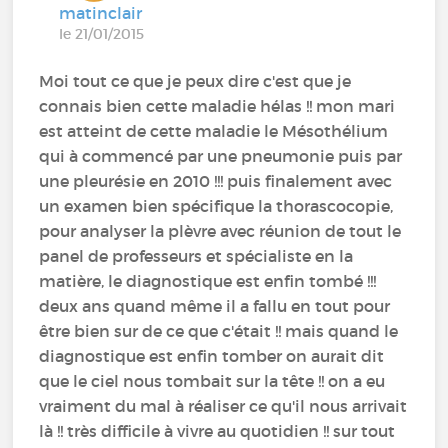
matinclair
le 21/01/2015
Moi tout ce que je peux dire c'est que je
connais bien cette maladie hélas !! mon mari
est atteint de cette maladie le Mésothélium
qui à commencé par une pneumonie puis par
une pleurésie en 2010 !!! puis finalement avec
un examen bien spécifique la thorascocopie,
pour analyser la plèvre avec réunion de tout le
panel de professeurs et spécialiste en la
matière, le diagnostique est enfin tombé !!!
deux ans quand même il a fallu en tout pour
être bien sur de ce que c'était !! mais quand le
diagnostique est enfin tomber on aurait dit
que le ciel nous tombait sur la tête !! on a eu
vraiment du mal à réaliser ce qu'il nous arrivait
là !! très difficile à vivre au quotidien !! sur tout