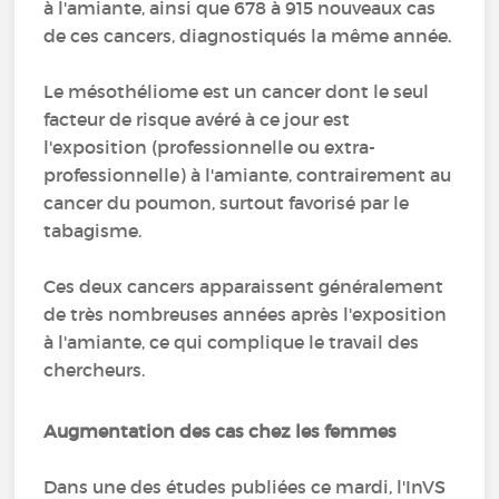
à l'amiante, ainsi que 678 à 915 nouveaux cas
de ces cancers, diagnostiqués la même année.
Le mésothéliome est un cancer dont le seul
facteur de risque avéré à ce jour est
l'exposition (professionnelle ou extra-
professionnelle) à l'amiante, contrairement au
cancer du poumon, surtout favorisé par le
tabagisme.
Ces deux cancers apparaissent généralement
de très nombreuses années après l'exposition
à l'amiante, ce qui complique le travail des
chercheurs.
Augmentation des cas chez les femmes
Dans une des études publiées ce mardi, l'InVS