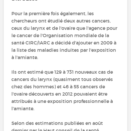
Pour la première fois également, les
chercheurs ont étudié deux autres cancers,
ceux du larynx et de l'ovaire que l'agence pour
le cancer de l'Organisation mondiale de la
santé CIRC/IARC a décidé d'ajouter en 2009 à
la liste des maladies induites par l'exposition
à l'amiante.
Ils ont estimé que 129 à 731 nouveaux cas de
cancers du larynx (quasiment tous observés
chez des hommes) et 46 à 55 cancers de
l'ovaire découverts en 2012 pouvaient être
attribués à une exposition professionnelle à
l'amiante.
Selon des estimations publiées en août
dernier par le Haut conseil de la santé