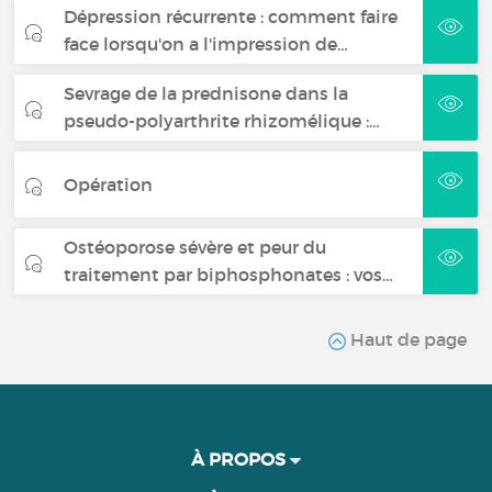
Dépression récurrente : comment faire
face lorsqu'on a l'impression de…
Sevrage de la prednisone dans la
pseudo-polyarthrite rhizomélique :…
Opération
Ostéoporose sévère et peur du
traitement par biphosphonates : vos…
Haut de page
À PROPOS