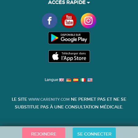
ACCÈS RAPIDE
Langue
LE SITE
NE PERMET PAS ET NE SE
WWW.CARENITY.COM
SUBSTITUE PAS À UNE CONSULTATION MÉDICALE.
REJOINDRE
SE CONNECTER