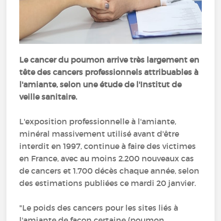
Le cancer du poumon arrive très largement en
tête des cancers professionnels attribuables à
l'amiante, selon une étude de l'Institut de
veille sanitaire.
L'exposition professionnelle à l'amiante,
minéral massivement utilisé avant d'être
interdit en 1997, continue à faire des victimes
en France, avec au moins 2.200 nouveaux cas
de cancers et 1.700 décès chaque année, selon
des estimations publiées ce mardi 20 janvier.
"Le poids des cancers pour les sites liés à
l'amiante de façon certaine (poumon,