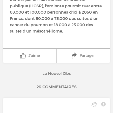
publique (HCSP), l'amiante pourrait tuer entre
68.000 et 100.000 personnes d'ici à 2050 en
France, dont 50.000 à 75.000 des suites d'un
cancer du poumon et 18.000 à 25.000 des
suites d'un mésothéliome.
J'aime
Partager
Le Nouvel Obs
29 COMMENTAIRES