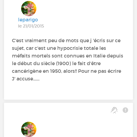
leparigo
le 21/01/2015
C'est vraiment peu de mots que j 'écris sur ce
sujet, car c'est une hypocrisie totale les
méfaits mortels sont connues en Italie depuis
le début du siècle (1900) le fait d'être
cancérigène en 1950, alors!! Pour ne pas écrire
J' accuse.......