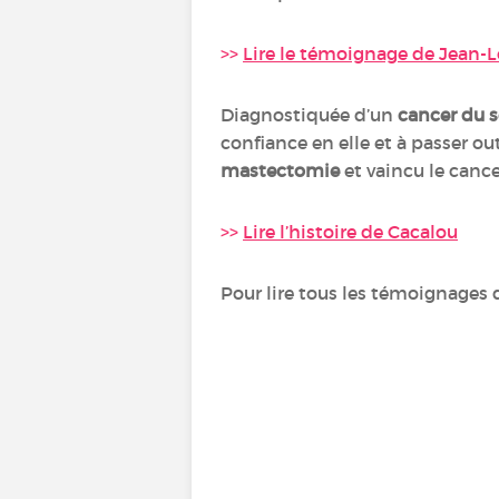
>>
Lire le témoignage de Jean-L
Diagnostiquée d’un
cancer du s
confiance en elle et à passer out
mastectomie
et vaincu le cance
>>
Lire l’histoire de Cacalou
Pour lire tous les témoignage