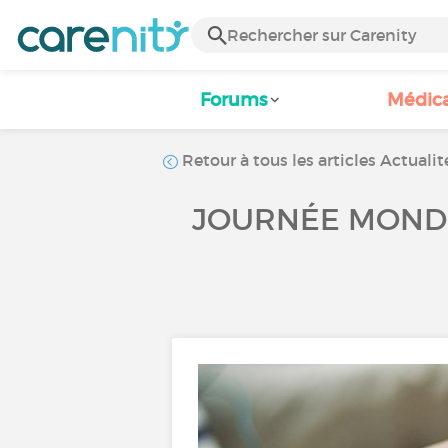
Forums
Médic
Retour à tous les articles Actualit
JOURNÉE MONDI