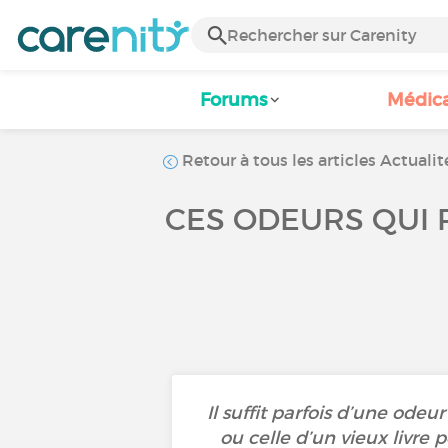
Forums
Médic
Retour à tous les articles Actualit
CES ODEURS QUI 
Il suffit parfois d’une ode
ou celle d’un vieux livre