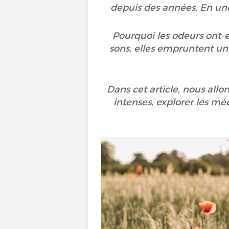
depuis des années. En un
Pourquoi les odeurs ont-
sons, elles empruntent un 
Dans cet article, nous all
intenses, explorer les mé