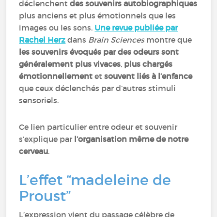
déclenchent
des souvenirs autobiographiques
plus anciens et plus émotionnels que les
images ou les sons.
Une revue publiée par
Rachel Herz
dans
Brain Sciences
montre que
les souvenirs évoqués par des odeurs sont
généralement plus vivaces
,
plus chargés
émotionnellement
et
souvent liés à l’enfance
que ceux déclenchés par d’autres stimuli
sensoriels.
Ce lien particulier entre odeur et souvenir
s’explique par
l’organisation même de notre
cerveau
.
L’effet “madeleine de
Proust”
L’expression vient du passage célèbre de