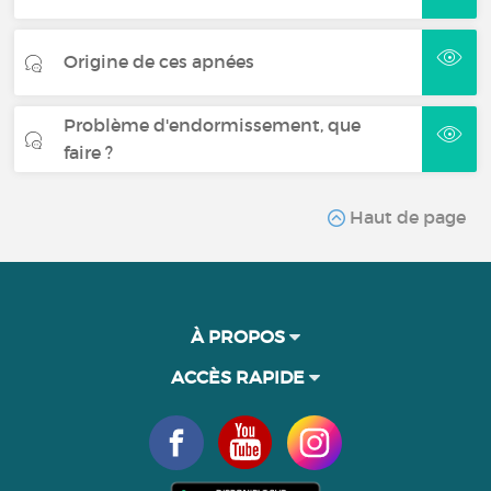
Origine de ces apnées
Problème d'endormissement, que
faire ?
Haut de page
À PROPOS
ACCÈS RAPIDE