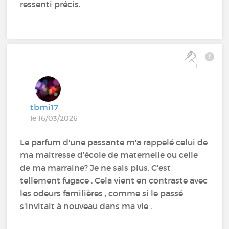
ressenti précis.
1
tbmi17
le 16/03/2026
Le parfum d'une passante m'a rappelé celui de
ma maitresse d'école de maternelle ou celle
de ma marraine? Je ne sais plus. C'est
tellement fugace . Cela vient en contraste avec
les odeurs familières , comme si le passé
s'invitait à nouveau dans ma vie .