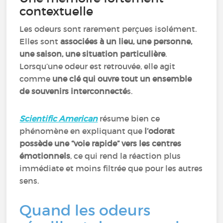
contextuelle
Les odeurs sont rarement perçues isolément.
Elles sont
associées à un lieu, une personne,
une saison, une situation particulière
.
Lorsqu’une odeur est retrouvée, elle agit
comme
une clé qui ouvre tout un ensemble
de souvenirs interconnecté
s.
Scientific American
résume bien ce
phénomène en expliquant que
l’odorat
possède une “voie rapide” vers les centres
émotionnels
, ce qui rend la réaction plus
immédiate et moins filtrée que pour les autres
sens.
Quand les odeurs