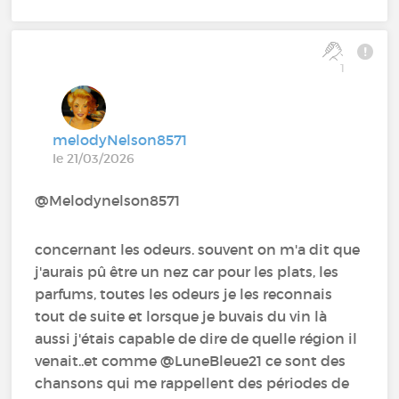
1
melodyNelson8571
le 21/03/2026
@Melodynelson8571
concernant les odeurs. souvent on m'a dit que
j'aurais pû être un nez car pour les plats, les
parfums, toutes les odeurs je les reconnais
tout de suite et lorsque je buvais du vin là
aussi j'étais capable de dire de quelle région il
venait..et comme @LuneBleue21 ce sont des
chansons qui me rappellent des périodes de