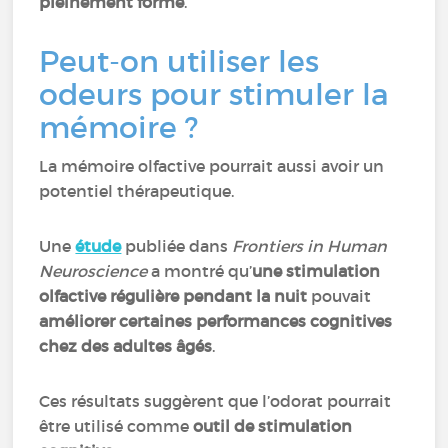
pleinement formé
.
Peut-on utiliser les
odeurs pour stimuler la
mémoire ?
La mémoire olfactive pourrait aussi avoir un
potentiel thérapeutique.
Une
étude
publiée dans
Frontiers in Human
Neuroscience
a montré qu’
une stimulation
olfactive régulière pendant la nuit
pouvait
améliorer certaines performances cognitives
chez des adultes âgés
.
Ces résultats suggèrent que l’odorat pourrait
être utilisé comme
outil de stimulation