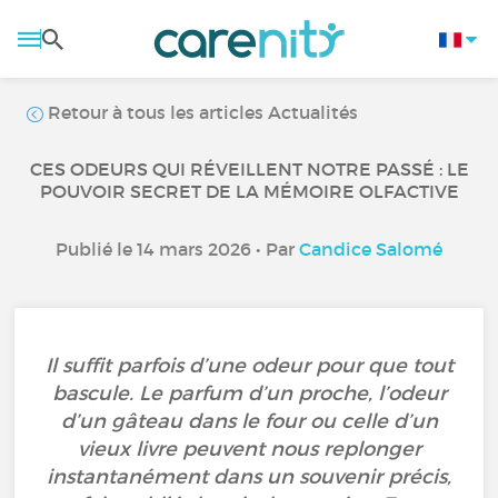
Retour à tous les articles Actualités
CES ODEURS QUI RÉVEILLENT NOTRE PASSÉ : LE
POUVOIR SECRET DE LA MÉMOIRE OLFACTIVE
Publié le 14 mars 2026 • Par
Candice Salomé
Il suffit parfois d’une odeur pour que tout
bascule. Le parfum d’un proche, l’odeur
d’un gâteau dans le four ou celle d’un
vieux livre peuvent nous replonger
instantanément dans un souvenir précis,