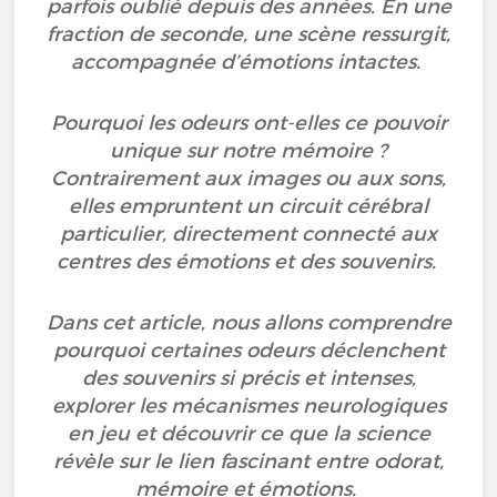
parfois oublié depuis des années. En une
fraction de seconde, une scène ressurgit,
accompagnée d’émotions intactes.
Pourquoi les odeurs ont-elles ce pouvoir
unique sur notre mémoire ?
Contrairement aux images ou aux sons,
elles empruntent un circuit cérébral
particulier, directement connecté aux
centres des émotions et des souvenirs.
Dans cet article, nous allons comprendre
pourquoi certaines odeurs déclenchent
des souvenirs si précis et intenses,
explorer les mécanismes neurologiques
en jeu et découvrir ce que la science
révèle sur le lien fascinant entre odorat,
mémoire et émotions.