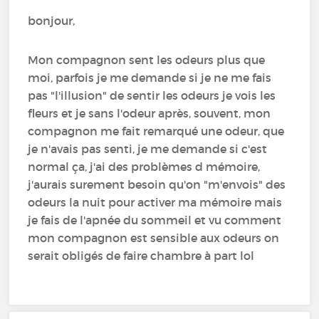
bonjour,
Mon compagnon sent les odeurs plus que
moi, parfois je me demande si je ne me fais
pas "l'illusion" de sentir les odeurs je vois les
fleurs et je sans l'odeur après, souvent, mon
compagnon me fait remarqué une odeur, que
je n'avais pas senti, je me demande si c'est
normal ça, j'ai des problèmes d mémoire,
j'aurais surement besoin qu'on "m'envois" des
odeurs la nuit pour activer ma mémoire mais
je fais de l'apnée du sommeil et vu comment
mon compagnon est sensible aux odeurs on
serait obligés de faire chambre à part lol