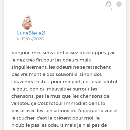
1
LuneBleue21
le 15/03/2026
bonjour, mes sens sont assez développés, j'ai
le nez très fin pour les odeurs mais
singulièrement, les odeurs ne se rattachent
pas vraiment a des souvenirs, sinon des
souvenirs tristes. pour ma part, ce serait plutôt
le gout, bon ou mauvais et surtout les
chansons, pas la musique, les chansons de
variétés, ça c'est retour immédiat dans le
passé avec les sensations de l'époque. la vue et
le toucher, c'est le présent pour moi. je
n'oublie pas les odeurs mais je n'ai pas de