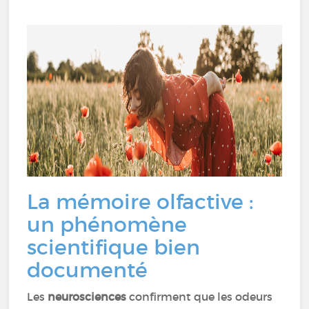
La mémoire olfactive :
un phénomène
scientifique bien
documenté
Les
neurosciences
confirment que les odeurs