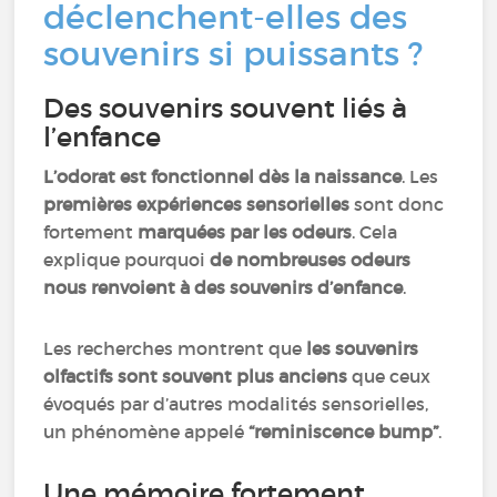
déclenchent-elles des
souvenirs si puissants ?
Des souvenirs souvent liés à
l’enfance
L’odorat est fonctionnel dès la naissance
. Les
premières expériences sensorielles
sont donc
fortement
marquées par les odeurs
. Cela
explique pourquoi
de nombreuses odeurs
nous renvoient à des souvenirs d’enfance
.
Les recherches montrent que
les souvenirs
olfactifs sont souvent plus anciens
que ceux
évoqués par d’autres modalités sensorielles,
un phénomène appelé
“reminiscence bump”
.
Une mémoire fortement