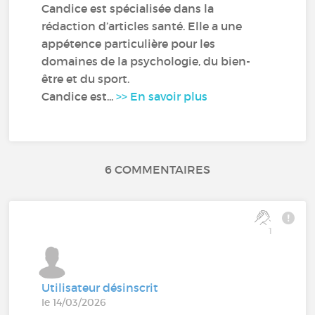
Candice est spécialisée dans la
rédaction d’articles santé. Elle a une
appétence particulière pour les
domaines de la psychologie, du bien-
être et du sport.
Candice est...
>> En savoir plus
6 COMMENTAIRES
1
Utilisateur désinscrit
le 14/03/2026