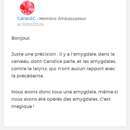
GérardC
• Membre Ambassadeur
le 21/03/2026
Bonjour,
Juste une précision : il y a l'amygdale, dans le
cerveau, dont Candice parle, et les amygdales,
contre le larynx, qui n'ont aucun rapport avec
la précédente.
Nous avons donc tous une amygdale, même si
nous avons été opérés des amygdales. C'est
magique !