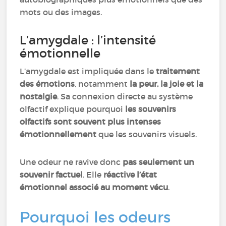
mots ou des images.
L’amygdale : l’intensité
émotionnelle
L’amygdale est impliquée dans le
traitement
des émotions
, notamment
la peur, la joie et la
nostalgie
. Sa connexion directe au système
olfactif explique pourquoi
les souvenirs
olfactifs sont souvent plus intenses
émotionnellement
que les souvenirs visuels.
Une odeur ne ravive donc
pas seulement un
souvenir factuel
. Elle
réactive l’état
émotionnel associé au moment vécu
.
Pourquoi les odeurs