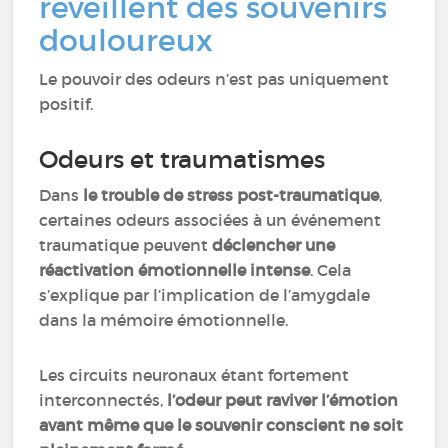
réveillent des souvenirs
douloureux
Le pouvoir des odeurs n’est pas uniquement
positif.
Odeurs et traumatismes
Dans
le trouble de stress post-traumatique
,
certaines odeurs associées à un événement
traumatique peuvent
déclencher une
réactivation émotionnelle intense
. Cela
s’explique par l’implication de l’amygdale
dans la mémoire émotionnelle.
Les circuits neuronaux étant fortement
interconnectés,
l’odeur peut raviver l’émotion
avant même que le souvenir conscient ne soit