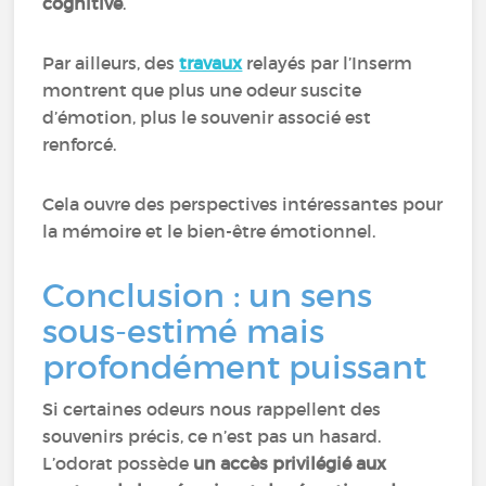
cognitive
.
Par ailleurs, des
travaux
relayés par l’Inserm
montrent que plus une odeur suscite
d’émotion, plus le souvenir associé est
renforcé.
Cela ouvre des perspectives intéressantes pour
la mémoire et le bien-être émotionnel.
Conclusion : un sens
sous-estimé mais
profondément puissant
Si certaines odeurs nous rappellent des
souvenirs précis, ce n’est pas un hasard.
L’odorat possède
un accès privilégié aux