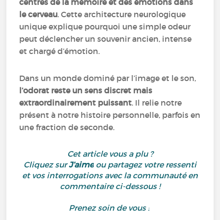
centres de la mémoire et des émotions dans
le cerveau
. Cette architecture neurologique
unique explique pourquoi une simple odeur
peut déclencher un souvenir ancien, intense
et chargé d’émotion.
Dans un monde dominé par l’image et le son,
l’odorat reste un sens discret mais
extraordinairement puissant
. Il relie notre
présent à notre histoire personnelle, parfois en
une fraction de seconde.
Cet article vous a plu ?
Cliquez sur
J’aime
ou partagez votre ressenti
et vos interrogations avec la communauté en
commentaire ci-dessous !
Prenez soin de vous !