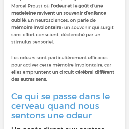
Marcel Proust où
l’odeur et le goût d’une
madeleine ravivent un souvenir d’enfance
oublié
. En neurosciences, on parle de
mémoire involontaire
: un souvenir qui surgit
sans effort conscient, déclenché par un
stimulus sensoriel.
Les odeurs sont particulièrement efficaces
pour activer cette mémoire involontaire, car
elles empruntent
un circuit cérébral différent
des autres sens
.
Ce qui se passe dans le
cerveau quand nous
sentons une odeur