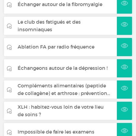
Échanger autour de la fibromyalgie
Le club des fatigués et des
insomniaques
Ablation FA par radio fréquence
Échangeons autour de la dépression !
Compléments alimentaires (peptide
de collagène) et arthrose : prévention…
XLH : habitez-vous loin de votre lieu
de soins ?
Impossible de faire les examens