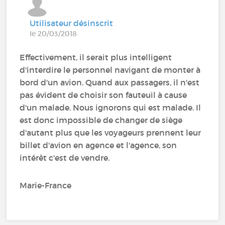
Utilisateur désinscrit
le 20/03/2018
Effectivement, il serait plus intelligent
d'interdire le personnel navigant de monter à
bord d'un avion. Quand aux passagers, il n'est
pas évident de choisir son fauteuil à cause
d'un malade. Nous ignorons qui est malade. Il
est donc impossible de changer de siège
d'autant plus que les voyageurs prennent leur
billet d'avion en agence et l'agence, son
intérêt c'est de vendre.
Marie-France