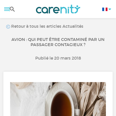
Retour à tous les articles Actualités
AVION : QUI PEUT ÊTRE CONTAMINÉ PAR UN
PASSAGER CONTAGIEUX ?
Publié le 20 mars 2018