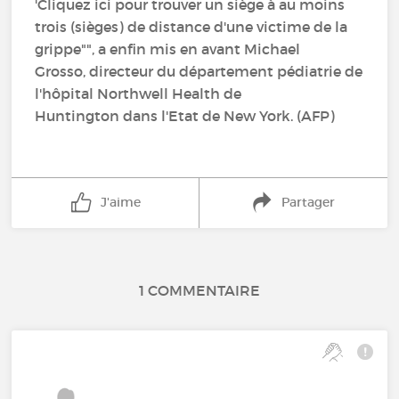
'Cliquez ici pour trouver un siège à au moins
trois (sièges) de distance d'une victime de la
grippe"", a enfin mis en avant Michael
Grosso, directeur du département pédiatrie de
l'hôpital Northwell Health de
Huntington dans l'Etat de New York. (AFP)
J'aime
Partager
1 COMMENTAIRE