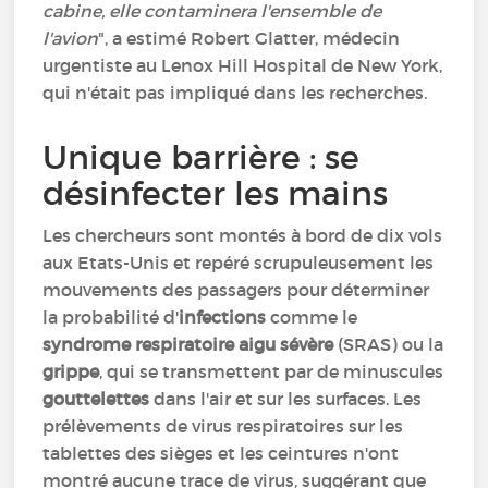
cabine, elle contaminera l'ensemble de
l'avion
", a estimé Robert Glatter, médecin
urgentiste au Lenox Hill Hospital de New York,
qui n'était pas impliqué dans les recherches.
Unique barrière : se
désinfecter les mains
Les chercheurs sont montés à bord de dix vols
aux Etats-Unis et repéré scrupuleusement les
mouvements des passagers pour déterminer
la probabilité d'
infections
comme le
syndrome respiratoire aigu sévère
(SRAS) ou la
grippe
, qui se transmettent par de minuscules
gouttelettes
dans l'air et sur les surfaces. Les
prélèvements de virus respiratoires sur les
tablettes des sièges et les ceintures n'ont
montré aucune trace de virus, suggérant que