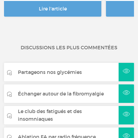
Lire l'article
DISCUSSIONS LES PLUS COMMENTÉES
Partageons nos glycémies
Échanger autour de la fibromyalgie
Le club des fatigués et des
insomniaques
Ablation FA par radio fréquence