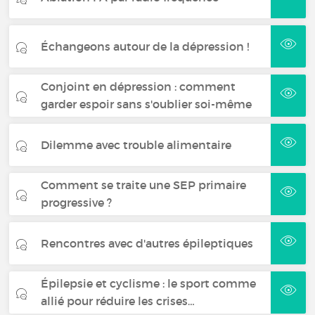
Échangeons autour de la dépression !
Conjoint en dépression : comment
garder espoir sans s'oublier soi-même
Dilemme avec trouble alimentaire
Comment se traite une SEP primaire
progressive ?
Rencontres avec d'autres épileptiques
Épilepsie et cyclisme : le sport comme
allié pour réduire les crises…