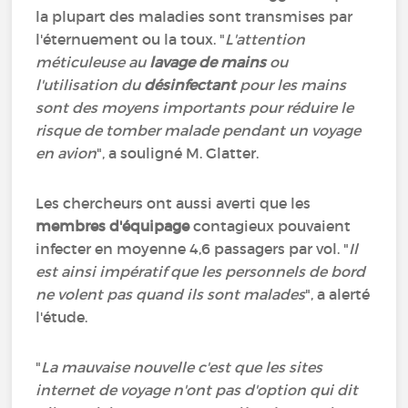
la plupart des maladies sont transmises par
l'éternuement ou la toux. "
L'attention
méticuleuse au
lavage de mains
ou
l'utilisation du
désinfectant
pour les mains
sont des moyens importants pour réduire le
risque de tomber malade pendant un voyage
en avion
", a souligné M. Glatter.
Les chercheurs ont aussi averti que les
membres d'équipage
contagieux pouvaient
infecter en moyenne 4,6 passagers par vol. "
Il
est ainsi impératif que les personnels de bord
ne volent pas quand ils sont malades
", a alerté
l'étude.
"
La mauvaise nouvelle c'est que les sites
internet de voyage n'ont pas d'option qui dit