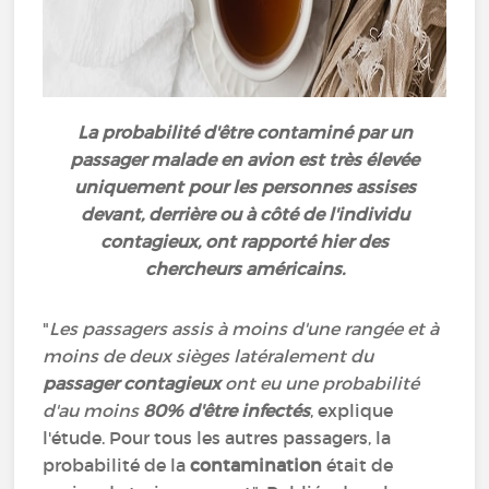
La probabilité d'être contaminé par un
passager malade en avion est très élevée
uniquement pour les personnes assises
devant, derrière ou à côté de l'individu
contagieux, ont rapporté hier des
chercheurs américains.
"
Les passagers assis à moins d'une rangée et à
moins de deux sièges latéralement du
passager contagieux
ont eu une probabilité
d'au moins
80% d'être infectés
, explique
l'étude. Pour tous les autres passagers, la
probabilité de la
contamination
était de