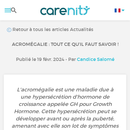
Retour à tous les articles Actualités
ACROMÉGALIE : TOUT CE QU’IL FAUT SAVOIR !
Publié le 19 févr. 2024 • Par
Candice Salomé
L'acromégalie est une maladie due à
une hypersécrétion d'hormone de
croissance appelée GH pour Growth
Hormone. Cette hypersécrétion peut se
développer avant ou après la puberté,
amenant avec elle son lot de symptômes