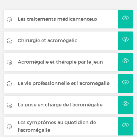
Les traitements médicamenteux
Chirurgie et acromégalie
Acromégalie et thérapie par le jeun
La vie professionnelle et l'acromégalie
La prise en charge de l'acromégalie
Les symptômes au quotidien de
l'acromégalie