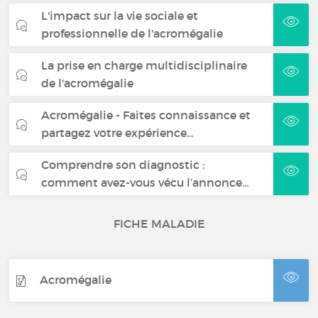
L'impact sur la vie sociale et
professionnelle de l'acromégalie
La prise en charge multidisciplinaire
de l'acromégalie
Acromégalie - Faites connaissance et
partagez votre expérience…
Comprendre son diagnostic :
comment avez-vous vécu l’annonce…
FICHE MALADIE
Acromégalie