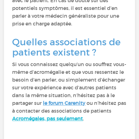
avec le patient. En cas de doute sur des
potentiels symptômes, il est essentiel d’en
parler à votre médecin généraliste pour une
prise en charge adaptée.
Quelles associations de
patients existent ?
Si vous connaissez quelqu’un ou souffrez vous-
même d’acromégalie et que vous ressentez le
besoin d’en parler, ou simplement d’échanger
sur votre expérience avec d’autres patients
dans la même situation, n’hésitez pas à le
partager sur
le forum Carenity
ou n’hésitez pas
à contacter des associations de patients
Acromégales, pas seulement
.