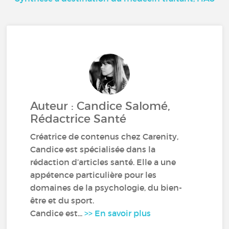
Auteur : Candice Salomé,
Rédactrice Santé
Créatrice de contenus chez Carenity,
Candice est spécialisée dans la
rédaction d’articles santé. Elle a une
appétence particulière pour les
domaines de la psychologie, du bien-
être et du sport.
Candice est...
>> En savoir plus