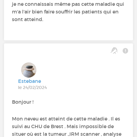
je ne connaissais même pas cette maladie qui
m'a l'air bien faire souffrir les patients qui en
sont atteind.
Estebane
le 24/02/2024
Bonjour !
Mon neveu est atteint de cette maladie . Il es
suivi au CHU de Brest . Mais impossible de
situer où est la tumeur .,IRM scanner , analyse