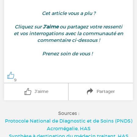
Cet article vous a plu ?
Cliquez sur
J’aime
ou partagez votre ressenti
et vos interrogations avec la communauté en
commentaire ci-dessous !
Prenez soin de vous !
9
J'aime
Partager
Sources :
Protocole National de Diagnostic et de Soins (PNDS)
Acromégalie, HAS
Synthèse à destination du médecin traitant, HAS