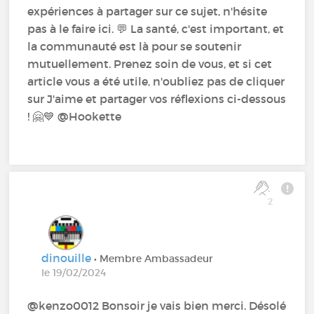
expériences à partager sur ce sujet, n'hésite
pas à le faire ici. 💬 La santé, c'est important, et
la communauté est là pour se soutenir
mutuellement. Prenez soin de vous, et si cet
article vous a été utile, n'oubliez pas de cliquer
sur J'aime et partager vos réflexions ci-dessous
! 🤗💙 @Hookette
2
dinouille
• Membre Ambassadeur
le 19/02/2024
@kenzo0012 Bonsoir je vais bien merci. Désolé