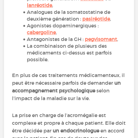
lanréotide
,
Analogues de la somatostatine de
deuxième génération :
pasiréotide
,
Agonistes dopaminergiques :
cabergoline
,
Antagonistes de la GH :
pegvisomant
,
La combinaison de plusieurs des
médicaments ci-dessus est parfois
possible.
En plus de ces traitements médicamenteux, il
peut être nécessaire parfois de demander
un
accompagnement psychologique
selon
l’impact de la maladie sur la vie.
La prise en charge de l’acromégalie est
complexe et propre à chaque patient. Elle doit
être décidée par
un endocrinologue
en accord