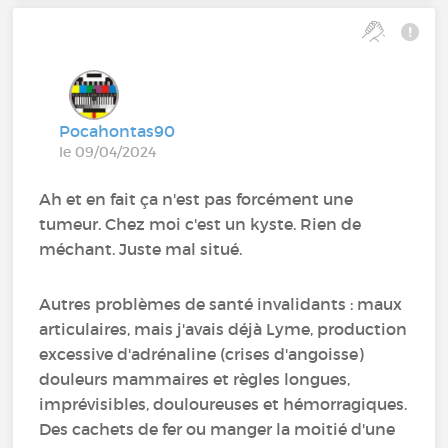
Pocahontas90
le 09/04/2024
Ah et en fait ça n'est pas forcément une
tumeur. Chez moi c'est un kyste. Rien de
méchant. Juste mal situé.
Autres problèmes de santé invalidants : maux
articulaires, mais j'avais déjà Lyme, production
excessive d'adrénaline (crises d'angoisse)
douleurs mammaires et règles longues,
imprévisibles, douloureuses et hémorragiques.
Des cachets de fer ou manger la moitié d'une