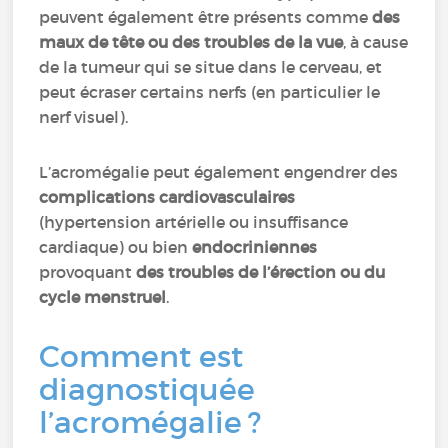
peuvent également être présents comme
des
maux de tête ou des troubles de la vue
, à cause
de la tumeur qui se situe dans le cerveau, et
peut écraser certains nerfs (en particulier le
nerf visuel).
L’acromégalie peut également engendrer des
complications cardiovasculaires
(hypertension artérielle ou insuffisance
cardiaque) ou bien
endocriniennes
provoquant
des troubles de l’érection ou du
cycle menstruel
.
Comment est
diagnostiquée
l’acromégalie ?