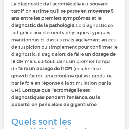
Le diagnostic de l’acromégalie est souvent
tardif, on estime qu’il se passe
en moyenne 5
ans entre les premiers symptômes et le
diagnostic de la pathologie
. Le diagnostic se
fait grâce aux éléments physiques typiques
mentionnés ci-dessus mais également en cas
de suspicion ou simplement pour confirmer le
diagnostic. Il s’agit alors de faire
un dosage de
la GH
mais, surtout, dans un premier temps,
de
faire un dosage de l’IGF1
(insulin-like
growth factor, une protéine qui est produite
par le foie en réponse à la stimulation par la
GH).
Lorsque que l’acromégalie est
diagnostiquée pendant l’enfance, ou la
puberté, on parle alors de gigantisme.
Quels sont les