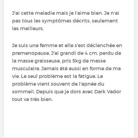
J'ai cette maladie mais je l'aime bien. Je n'ai
pas tous les symptômes décrits, seulement
les meilleurs.
Je suis une femme et elle s'est déclenchée en
premenopause. J'ai grandi de 4 cm, perdu de
la masse graisseuse, pris 5kg de masse
musculaire. Jamais été aussi en forme de ma
vie. Le seul problème est la fatigue. Le
problème vient souvent de l'apnée du
sommeil. Depuis que je dors avec Dark Vador
tout va très bien.