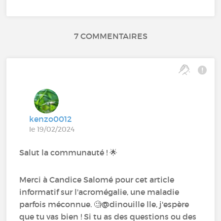
7 COMMENTAIRES
kenzo0012
le 19/02/2024
Salut la communauté ! 🌟
Merci à Candice Salomé pour cet article
informatif sur l'acromégalie, une maladie
parfois méconnue. 🧐@dinouille lle, j'espère
que tu vas bien ! Si tu as des questions ou des