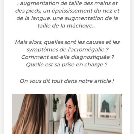
: augmentation de taille des mains et
des pieds, un épaississement du nez et
de la langue, une augmentation de la
taille de la mâchoire...
Mais alors, quelles sont les causes et les
symptômes de l’acromégalie ?
Comment est-elle diagnostiquée ?
Quelle est sa prise en charge ?
On vous dit tout dans notre article !