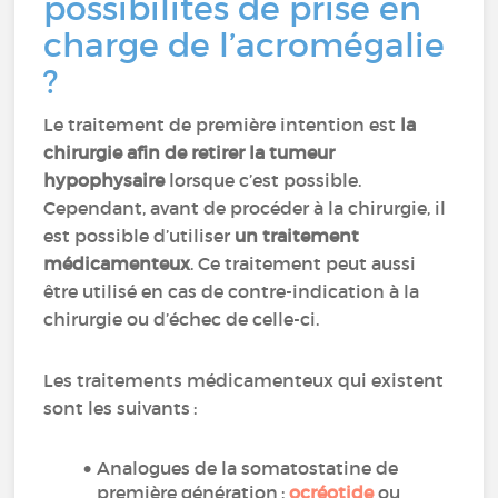
possibilités de prise en
charge de l’acromégalie
?
Le traitement de première intention est
la
chirurgie afin de retirer la tumeur
hypophysaire
lorsque c’est possible.
Cependant, avant de procéder à la chirurgie, il
est possible d’utiliser
un traitement
médicamenteux
. Ce traitement peut aussi
être utilisé en cas de contre-indication à la
chirurgie ou d’échec de celle-ci.
Les traitements médicamenteux qui existent
sont les suivants :
Analogues de la somatostatine de
première génération :
ocréotide
ou