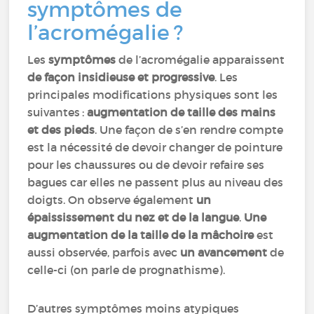
symptômes de
l’acromégalie ?
Les
symptômes
de l’acromégalie apparaissent
de façon insidieuse et progressive
. Les
principales modifications physiques sont les
suivantes :
augmentation de taille des mains
et des pieds
. Une façon de s’en rendre compte
est la nécessité de devoir changer de pointure
pour les chaussures ou de devoir refaire ses
bagues car elles ne passent plus au niveau des
doigts. On observe également
un
épaississement du nez et de la langue
.
Une
augmentation de la taille de la mâchoire
est
aussi observée, parfois avec
un avancement
de
celle-ci (on parle de prognathisme).
D’autres symptômes moins atypiques