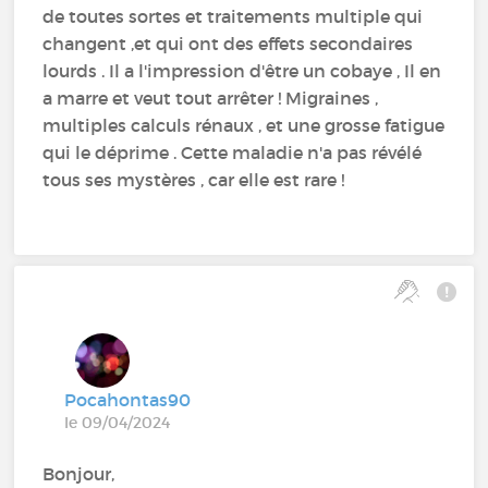
de toutes sortes et traitements multiple qui
changent ,et qui ont des effets secondaires
lourds . Il a l'impression d'être un cobaye , Il en
a marre et veut tout arrêter ! Migraines ,
multiples calculs rénaux , et une grosse fatigue
qui le déprime . Cette maladie n'a pas révélé
tous ses mystères , car elle est rare !
Pocahontas90
le 09/04/2024
Bonjour,