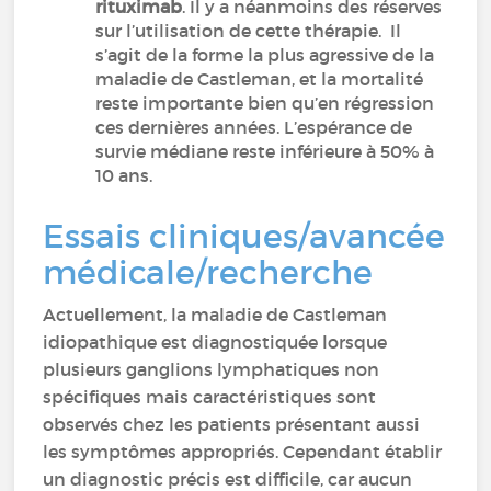
rituximab
. Il y a néanmoins des réserves
sur l’utilisation de cette thérapie. Il
s’agit de la forme la plus agressive de la
maladie de Castleman, et la mortalité
reste importante bien qu’en régression
ces dernières années. L’espérance de
survie médiane reste inférieure à 50% à
10 ans.
Essais cliniques/avancée
médicale/recherche
Actuellement, la maladie de Castleman
idiopathique est diagnostiquée lorsque
plusieurs ganglions lymphatiques non
spécifiques mais caractéristiques sont
observés chez les patients présentant aussi
les symptômes appropriés. Cependant établir
un diagnostic précis est difficile, car aucun