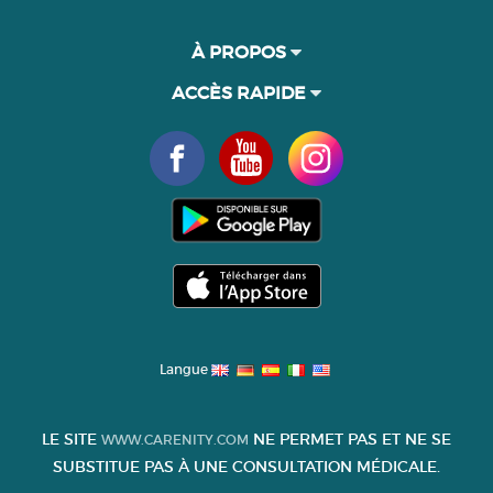
À PROPOS
ACCÈS RAPIDE
Langue
LE SITE
NE PERMET PAS ET NE SE
WWW.CARENITY.COM
SUBSTITUE PAS À UNE CONSULTATION MÉDICALE.