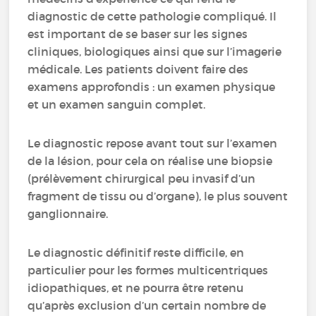
diagnostic de cette pathologie compliqué. Il
est important de se baser sur les signes
cliniques, biologiques ainsi que sur l’imagerie
médicale. Les patients doivent faire des
examens approfondis : un examen physique
et un examen sanguin complet.
Le diagnostic repose avant tout sur l’examen
de la lésion, pour cela on réalise une biopsie
(prélèvement chirurgical peu invasif d’un
fragment de tissu ou d’organe), le plus souvent
ganglionnaire.
Le diagnostic définitif reste difficile, en
particulier pour les formes multicentriques
idiopathiques, et ne pourra être retenu
qu’après exclusion d’un certain nombre de