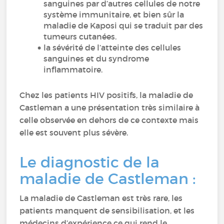
sanguines par d’autres cellules de notre
système immunitaire, et bien sûr la
maladie de Kaposi qui se traduit par des
tumeurs cutanées.
la sévérité de l’atteinte des cellules
sanguines et du syndrome
inflammatoire.
Chez les patients HIV positifs, la maladie de
Castleman a une présentation très similaire à
celle observée en dehors de ce contexte mais
elle est souvent plus sévère.
Le diagnostic de la
maladie de Castleman :
La maladie de Castleman est très rare, les
patients manquent de sensibilisation, et les
médecins d’expérience ce qui rend le