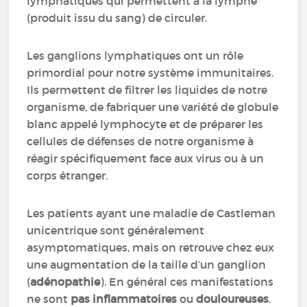
lymphatiques qui permettent à la lymphe
(produit issu du sang) de circuler.
Les ganglions lymphatiques ont un rôle
primordial pour notre système immunitaires.
Ils permettent de filtrer les liquides de notre
organisme, de fabriquer une variété de globule
blanc appelé lymphocyte et de préparer les
cellules de défenses de notre organisme à
réagir spécifiquement face aux virus ou à un
corps étranger.
Les patients ayant une maladie de Castleman
unicentrique sont généralement
asymptomatiques, mais on retrouve chez eux
une augmentation de la taille d’un ganglion
(
adénopathie
). En général ces manifestations
ne sont
pas inflammatoires
ou
douloureuses
.