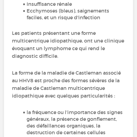
Insuffisance rénale
Ecchymoses (bleus), saignements
faciles, et un risque d'infection
Les patients présentant une forme
multicentrique idiopathique, ont une clinique
évoquant un lymphome ce qui rend le
diagnostic difficile.
La forme de la maladie de Castleman associé
au HHV8 est proche des formes sévères de la
maladie de Castleman multicentrique
idiopathique avec quelques particularités :
la fréquence ou l’importance des signes
généraux, la présence de gonflement,
des défaillances organiques, la
destruction de certaines cellules