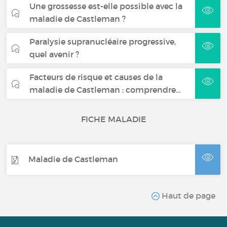
Une grossesse est-elle possible avec la
maladie de Castleman ?
Paralysie supranucléaire progressive,
quel avenir ?
Facteurs de risque et causes de la
maladie de Castleman : comprendre…
FICHE MALADIE
Maladie de Castleman
Haut de page