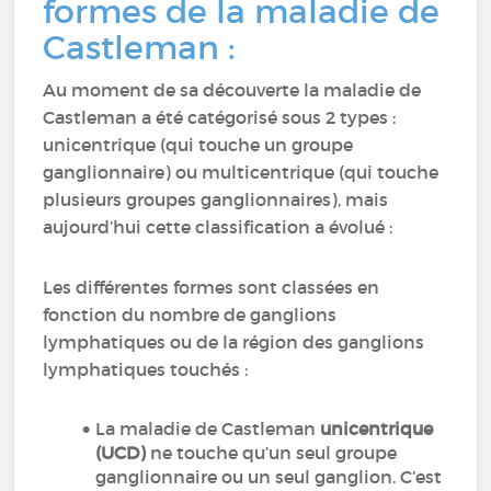
formes de la maladie de
Castleman :
Au moment de sa découverte la maladie de
Castleman a été catégorisé sous 2 types :
unicentrique (qui touche un groupe
ganglionnaire) ou multicentrique (qui touche
plusieurs groupes ganglionnaires), mais
aujourd’hui cette classification a évolué :
Les différentes formes sont classées en
fonction du nombre de ganglions
lymphatiques ou de la région des ganglions
lymphatiques touchés :
La maladie de Castleman
unicentrique
(UCD)
ne touche qu’un seul groupe
ganglionnaire ou un seul ganglion. C’est