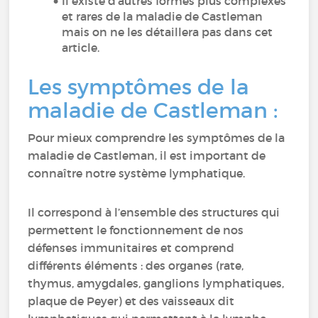
Il existe d’autres formes plus complexes
et rares de la maladie de Castleman
mais on ne les détaillera pas dans cet
article.
Les symptômes de la
maladie de Castleman :
Pour mieux comprendre les symptômes de la
maladie de Castleman, il est important de
connaître notre système lymphatique.
Il correspond à l’ensemble des structures qui
permettent le fonctionnement de nos
défenses immunitaires et comprend
différents éléments : des organes (rate,
thymus, amygdales, ganglions lymphatiques,
plaque de Peyer) et des vaisseaux dit