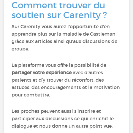
Comment trouver du
soutien sur Carenity ?
Sur Carenity vous aurez l'opportunité d’en
apprendre plus sur la maladie de Castleman
grâce aux articles ainsi qu’aux discussions de
groupe.
La plateforme vous offre la possibilité de
partager votre expérience
avec d’autres
patients et d’y trouver du réconfort, des
astuces, des encouragements et la motivation
pour combattre.
Les proches peuvent aussi s’inscrire et
participer aux discussions ce qui enrichit le
dialogue et nous donne un autre point vue.