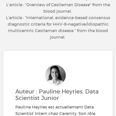
L’article : “Overview of Castleman Disease” from the
blood journal.
L’article : “International, evidence-based consensus
diagnostic criteria for HHV-8–negative/idiopathic
multicentric Castleman disease ” from the blood
journal.
Auteur : Pauline Heyries, Data
Scientist Junior
Pauline Heyries est actuellement Data
Scientist Intern chez Carenity. Son rôle