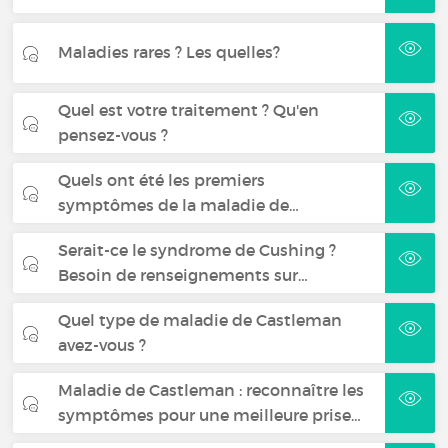
Maladies rares ? Les quelles?
Quel est votre traitement ? Qu'en
pensez-vous ?
Quels ont été les premiers
symptômes de la maladie de…
Serait-ce le syndrome de Cushing ?
Besoin de renseignements sur…
Quel type de maladie de Castleman
avez-vous ?
Maladie de Castleman : reconnaître les
symptômes pour une meilleure prise…