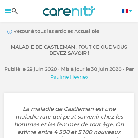
Retour à tous les articles Actualités
MALADIE DE CASTLEMAN : TOUT CE QUE VOUS
DEVEZ SAVOIR !
Publié le 29 juin 2020 • Mis à jour le 30 juin 2020 • Par
Pauline Heyries
La maladie de Castleman est une
maladie rare qui peut survenir chez les
hommes et les femmes de tout âge. On
estime entre 4 300 et 5 100 nouveaux