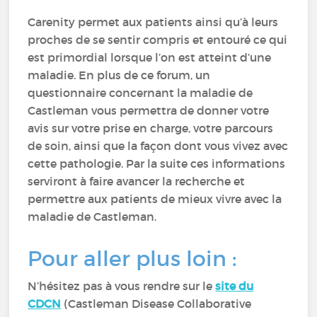
Carenity permet aux patients ainsi qu’à leurs
proches de se sentir compris et entouré ce qui
est primordial lorsque l’on est atteint d’une
maladie. En plus de ce forum, un
questionnaire concernant la maladie de
Castleman vous permettra de donner votre
avis sur votre prise en charge, votre parcours
de soin, ainsi que la façon dont vous vivez avec
cette pathologie. Par la suite ces informations
serviront à faire avancer la recherche et
permettre aux patients de mieux vivre avec la
maladie de Castleman.
Pour aller plus loin :
N’hésitez pas à vous rendre sur le
site du
CDCN
(Castleman Disease Collaborative