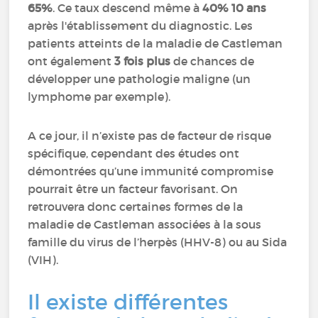
65%
. Ce taux descend même à
40% 10 ans
après l'établissement du diagnostic. Les
patients atteints de la maladie de Castleman
ont également
3 fois plus
de chances de
développer une pathologie maligne (un
lymphome par exemple).
A ce jour, il n’existe pas de facteur de risque
spécifique, cependant des études ont
démontrées qu’une immunité compromise
pourrait être un facteur favorisant. On
retrouvera donc certaines formes de la
maladie de Castleman associées à la sous
famille du virus de l’herpès (HHV-8) ou au Sida
(VIH).
Il existe différentes