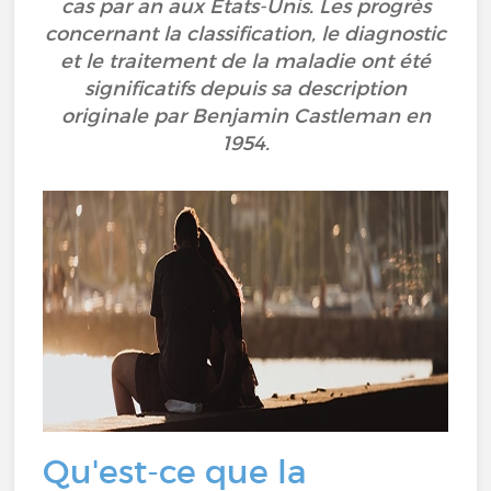
cas par an aux États-Unis. Les progrès
concernant la classification, le diagnostic
et le traitement de la maladie ont été
significatifs depuis sa description
originale par Benjamin Castleman en
1954.
Qu'est-ce que la