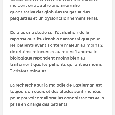
incluent entre autre une anomalie
quantitative des globules rouges et des
plaquettes et un dysfonctionnement rénal.
De plus une étude sur l'évaluation de la
réponse au
siltuximab
a démontré que pour
les patients ayant 1 critère majeur, au moins 2
de critères mineurs et au moins 1 anomalie
biologique répondent moins bien au
traitement que les patients qui ont au moins
3 critères mineurs.
La recherche sur la maladie de Castleman est
toujours en cours et des études sont menées
pour pouvoir améliorer les connaissances et la
prise en charge des patients.