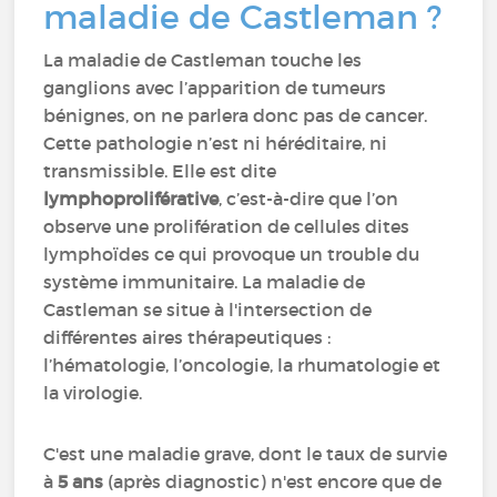
maladie de Castleman ?
La maladie de Castleman touche les
ganglions avec l’apparition de tumeurs
bénignes, on ne parlera donc pas de cancer.
Cette pathologie n’est ni héréditaire, ni
transmissible. Elle est dite
lymphoproliférative
, c’est-à-dire que l’on
observe une prolifération de cellules dites
lymphoïdes ce qui provoque un trouble du
système immunitaire. La maladie de
Castleman se situe à l'intersection de
différentes aires thérapeutiques :
l’hématologie, l’oncologie, la rhumatologie et
la virologie.
C'est une maladie grave, dont le taux de survie
à
5 ans
(après diagnostic) n'est encore que de