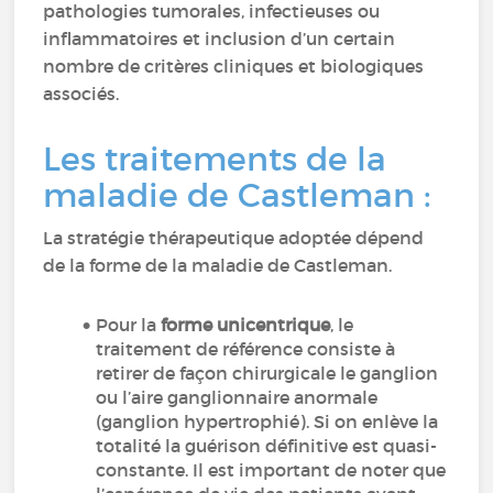
pathologies tumorales, infectieuses ou
inflammatoires et inclusion d’un certain
nombre de critères cliniques et biologiques
associés.
Les traitements de la
maladie de Castleman :
La stratégie thérapeutique adoptée dépend
de la forme de la maladie de Castleman.
Pour la
forme unicentrique
, le
traitement de référence consiste à
retirer de façon chirurgicale le ganglion
ou l’aire ganglionnaire anormale
(ganglion hypertrophié). Si on enlève la
totalité la guérison définitive est quasi-
constante. Il est important de noter que