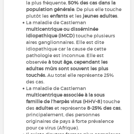
la plus fréquente,
50% des cas dans la
population générale
. De plus elle touche
plutôt les
enfants
et les
jeunes adultes
.
La maladie de Castleman
multicentrique ou disséminée
idiopathique (iMCD)
touche plusieurs
aires ganglionnaires. Elle est dite
idiopathique car la cause de cette
pathologie est inconnue. Elle est
observée
à tout âge, cependant les
adultes mûrs sont souvent les plus
touchés.
Au total elle représente 25%
des cas.
La maladie de Castleman
multicentrique associée à la sous
famille de l’herpès virus (HHV-8)
touche
des
adultes
et représente
8-25% des cas
,
principalement, des personnes
originaires de pays à forte prévalence
pour ce virus (Afrique).