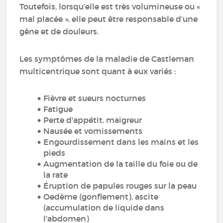
Toutefois, lorsqu’elle est très volumineuse ou «
mal placée », elle peut être responsable d’une
gêne et de douleurs.
Les symptômes de la maladie de Castleman
multicentrique sont quant à eux variés :
Fièvre et sueurs nocturnes
Fatigue
Perte d'appétit, maigreur
Nausée et vomissements
Engourdissement dans les mains et les
pieds
Augmentation de la taille du foie ou de
la rate
Éruption de papules rouges sur la peau
Oedème (gonflement), ascite
(accumulation de liquide dans
l'abdomen)