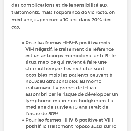
des complications et de la sensibilité aux
traitements, mais l’espérance de vie reste, en
médiane, supérieure à 10 ans dans 70% des
cas.
Pour les
formes HHV-8 positive mais
VIH négatif,
le traitement de référence
est un anticorps monoclonal anti-B : le
rituximab
, ce qui revient à faire une
chimiothérapie. Les rechutes sont
possibles mais les patients peuvent à
nouveau être sensibles au même
traitement. Le pronostic ici est
assombri par le risque de développer un
lymphome malin non-hodgkinien. La
médiane de survie à 10 ans serait de
l’ordre de 50%.
Pour les
formes HHV-8 positive et VIH
positif
, le traitement repose aussi sur le