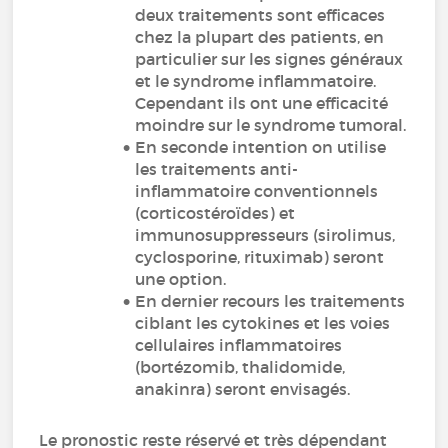
deux traitements sont efficaces
chez la plupart des patients, en
particulier sur les signes généraux
et le syndrome inflammatoire.
Cependant ils ont une efficacité
moindre sur le syndrome tumoral.
En seconde intention on utilise
les traitements anti-
inflammatoire conventionnels
(corticostéroïdes) et
immunosuppresseurs (sirolimus,
cyclosporine, rituximab) seront
une option.
En dernier recours les traitements
ciblant les cytokines et les voies
cellulaires inflammatoires
(bortézomib, thalidomide,
anakinra) seront envisagés.
Le pronostic reste réservé et très dépendant