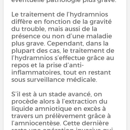
Le traitement de l’hydramnios
diffère en fonction de la gravité
du trouble, mais aussi de la
présence ou non d’une maladie
plus grave. Cependant, dans la
plupart des cas, le traitement de
l’hydramnios s’effectue grâce au
repos et la prise d’anti-
inflammatoires, tout en restant
sous surveillance médicale.
S’il est à un stade avancé, on
procède alors à l’extraction du
liquide amniotique en excès à
travers un prélèvement grâce à
l’amniocentèse. Cette dernière