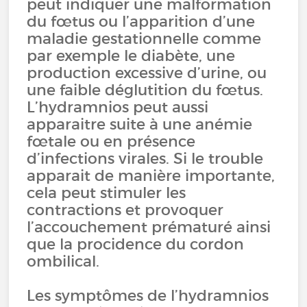
peut indiquer une malformation
du fœtus ou l’apparition d’une
maladie gestationnelle comme
par exemple le diabète, une
production excessive d’urine, ou
une faible déglutition du fœtus.
L’hydramnios peut aussi
apparaitre suite à une anémie
fœtale ou en présence
d’infections virales. Si le trouble
apparait de manière importante,
cela peut stimuler les
contractions et provoquer
l’accouchement prématuré ainsi
que la procidence du cordon
ombilical.
Les symptômes de l’hydramnios