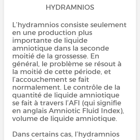
HYDRAMNIOS
L’hydramnios consiste seulement
en une production plus
importante de liquide
amniotique dans la seconde
moitié de la grossesse. En
général, le problème se résout à
la moitié de cette période, et
l’accouchement se fait
normalement. Le contrôle de la
quantité de liquide amniotique
se fait à travers l’AFI (qui signifie
en anglais Amniotic Fluid Index),
volume de liquide amniotique.
Dans certains cas, l’hydramnios