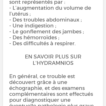
sont représentés par :
- L’augmentation du volume de
l’utérus ;
- Des troubles abdominaux ;
- Une indigestion ;
- Le gonflement des jambes ;
- Des hémorroïdes ;
- Des difficultés à respirer.
EN SAVOIR PLUS SUR
L'HYDRAMNIOS
En général, ce trouble est
découvert grâce à une
échographie, et des examens
complémentaires sont effectués
pour diagnostiquer une
éventuelle pathologie plus grave.