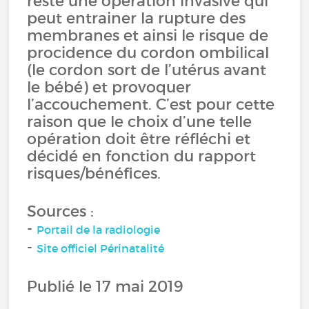
reste une opération invasive qui
peut entrainer la rupture des
membranes et ainsi le risque de
procidence du cordon ombilical
(le cordon sort de l’utérus avant
le bébé) et provoquer
l’accouchement. C’est pour cette
raison que le choix d’une telle
opération doit être réfléchi et
décidé en fonction du rapport
risques/bénéfices.
Sources :
-
Portail de la radiologie
-
Site officiel Périnatalité
Publié le 17 mai 2019