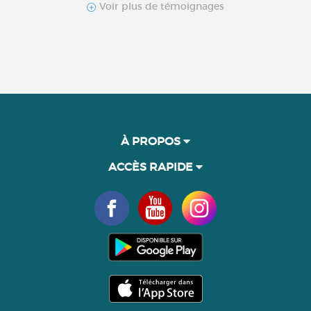
Voir plus de témoignages
À PROPOS
ACCÈS RAPIDE