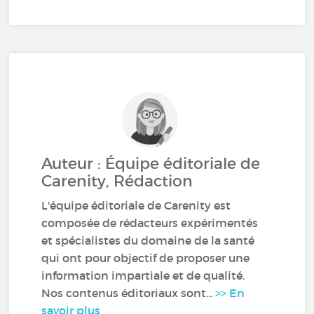
Auteur : Équipe éditoriale de
Carenity, Rédaction
L'équipe éditoriale de Carenity est
composée de rédacteurs expérimentés
et spécialistes du domaine de la santé
qui ont pour objectif de proposer une
information impartiale et de qualité.
Nos contenus éditoriaux sont...
>> En
savoir plus