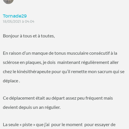
Tornade29
18/05/2021 à 04:04
Bonjour à tous et à toutes,
En raison d’un manque de tonus musculaire consécutif à la
sclérose en plaques, je dois maintenant régulièrement aller
chez le kinésithérapeute pour qu’il remette mon sacrum qui se
déplace .
Ce déplacement était au départ assez peu fréquent mais
devient depuis un an régulier.
La seule « piste » que j’ai pour le moment pour essayer de