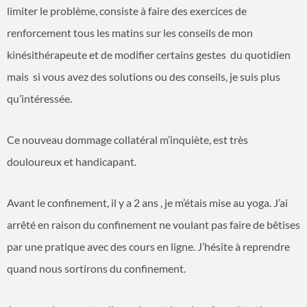
limiter le problème, consiste à faire des exercices de
renforcement tous les matins sur les conseils de mon
kinésithérapeute et de modifier certains gestes du quotidien
mais si vous avez des solutions ou des conseils, je suis plus
qu’intéressée.
Ce nouveau dommage collatéral m’inquiète, est très
douloureux et handicapant.
Avant le confinement, il y a 2 ans , je m’étais mise au yoga. J’ai
arrêté en raison du confinement ne voulant pas faire de bêtises
par une pratique avec des cours en ligne. J’hésite à reprendre
quand nous sortirons du confinement.