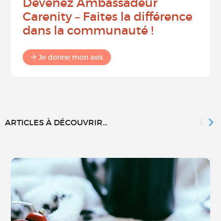
Devenez Ambassadeur
Carenity – Faites la différence
dans la communauté !
Je donne mon avis
ARTICLES À DÉCOUVRIR...