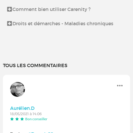
Comment bien utiliser Carenity ?
Droits et démarches - Maladies chroniques
TOUS LES COMMENTAIRES
Aurélien.D
18/05/2021 à 14:06
Bon conseiller