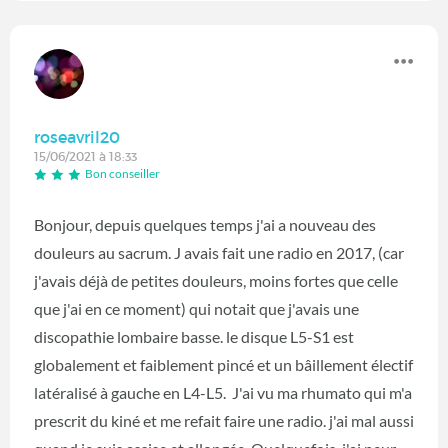
roseavril20
15/06/2021 à 18:33
Bon conseiller
Bonjour, depuis quelques temps j'ai a nouveau des
douleurs au sacrum. J avais fait une radio en 2017, (car
j'avais déjà de petites douleurs, moins fortes que celle
que j'ai en ce moment) qui notait que j'avais une
discopathie lombaire basse. le disque L5-S1 est
globalement et faiblement pincé et un bâillement électif
latéralisé à gauche en L4-L5. J'ai vu ma rhumato qui m'a
prescrit du kiné et me refait faire une radio. j'ai mal aussi