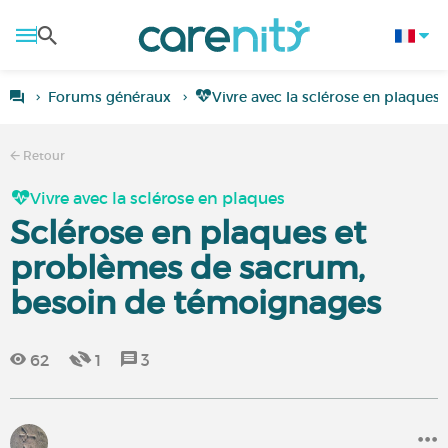
Forums généraux
Vivre avec la sclérose en plaques
Retour
Vivre avec la sclérose en plaques
Sclérose en plaques et
problèmes de sacrum,
besoin de témoignages
62
1
3