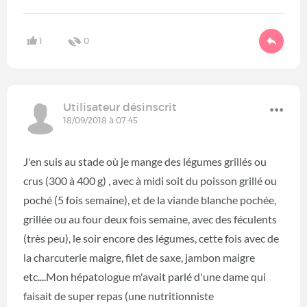
1
0
Utilisateur désinscrit
18/09/2018 à 07:45
J'en suis au stade où je mange des légumes grillés ou
crus (300 à 400 g) , avec à midi soit du poisson grillé ou
poché (5 fois semaine), et de la viande blanche pochée,
grillée ou au four deux fois semaine, avec des féculents
(très peu), le soir encore des légumes, cette fois avec de
la charcuterie maigre, filet de saxe, jambon maigre
etc....Mon hépatologue m'avait parlé d'une dame qui
faisait de super repas (une nutritionniste