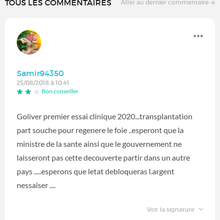
TOUS LES COMMENTAIRES
Aller au dernier commentaire
Samir94350
25/08/2018 à 10:41
Bon conseiller
Goliver premier essai clinique 2020...transplantation
part souche pour regenere le foie ..esperont que la
ministre de la sante ainsi que le gouvernement ne
laisseront pas cette decouverte partir dans un autre
pays .....esperons que letat debloqueras l.argent
nessaiser ....
Voir la signature