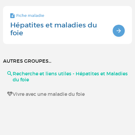
Fiche maladie
Hépatites et maladies du
foie
AUTRES GROUPES...
Recherche et liens utiles - Hépatites et Maladies
du foie
Vivre avec une maladie du foie