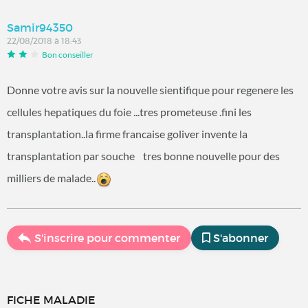
Samir94350
22/08/2018 à 18:43
Bon conseiller
Donne votre avis sur la nouvelle sientifique pour regenere les
cellules hepatiques du foie ...tres prometeuse .fini les
transplantation..la firme francaise goliver invente la
transplantation par souche tres bonne nouvelle pour des
milliers de malade..
S'inscrire pour commenter
S'abonner
FICHE MALADIE