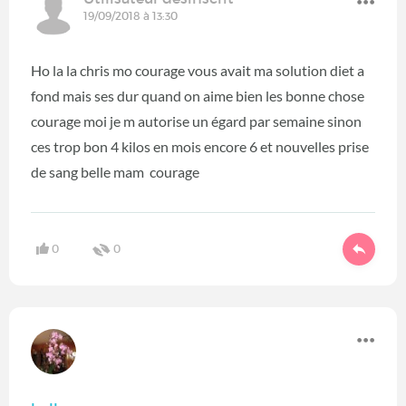
19/09/2018 à 13:30
Ho la la chris mo courage vous avait ma solution diet a
fond mais ses dur quand on aime bien les bonne chose
courage moi je m autorise un égard par semaine sinon
ces trop bon 4 kilos en mois encore 6 et nouvelles prise
de sang belle mam courage
0
0