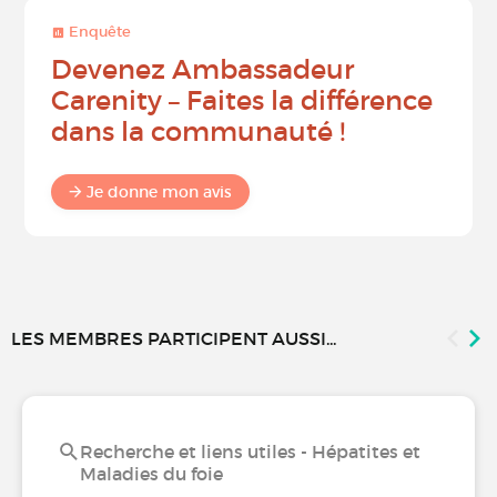
Enquête
Devenez Ambassadeur
Carenity – Faites la différence
dans la communauté !
Je donne mon avis
LES MEMBRES PARTICIPENT AUSSI...
Recherche et liens utiles - Hépatites et
Maladies du foie