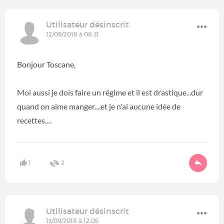
Utilisateur désinscrit
12/09/2018 à 08:31
Bonjour Toscane,
Moi aussi je dois faire un régime et il est drastique...dur
quand on aime manger....et je n'ai aucune idée de
recettes....
1
2
Utilisateur désinscrit
13/09/2018 à 12:05