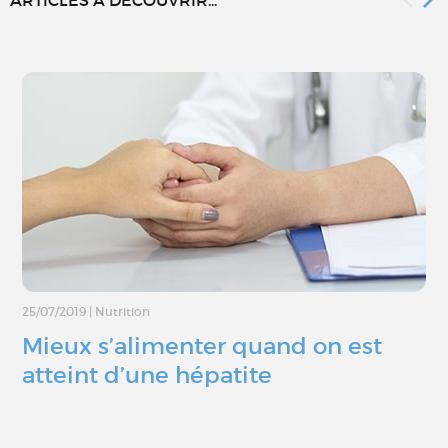
25/07/2019
|
Nutrition
Mieux s’alimenter quand on est
atteint d’une hépatite