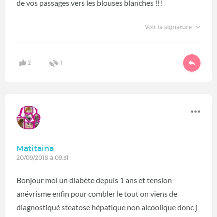
de vos passages vers les blouses blanches !!!
Voir la signature
2
1
Matitaina
20/09/2018 à 09:31
Bonjour moi un diabète depuis 1 ans et tension
anévrisme enfin pour combler le tout on viens de
diagnostiqué steatose hépatique non alcoolique donc j