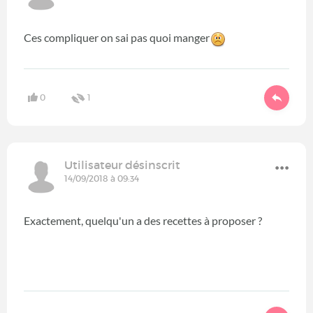
Ces compliquer on sai pas quoi manger
0
1
Utilisateur désinscrit
14/09/2018 à 09:34
Exactement, quelqu'un a des recettes à proposer ?