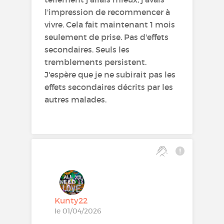
l'impression de recommencer à
vivre. Cela fait maintenant 1 mois
seulement de prise. Pas d'effets
secondaires. Seuls les
tremblements persistent.
J'espère que je ne subirait pas les
effets secondaires décrits par les
autres malades.
Kunty22
le 01/04/2026