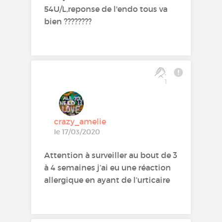
54U/L,reponse de l'endo tous va
bien ????????
1
crazy_amelie
le 17/03/2020
Attention à surveiller au bout de 3
à 4 semaines j’ai eu une réaction
allergique en ayant de l’urticaire