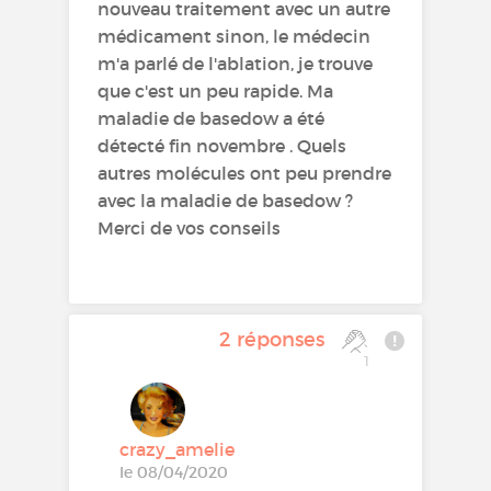
nouveau traitement avec un autre
médicament sinon, le médecin
m'a parlé de l'ablation, je trouve
que c'est un peu rapide. Ma
maladie de basedow a été
détecté fin novembre . Quels
autres molécules ont peu prendre
avec la maladie de basedow ?
Merci de vos conseils
2 réponses
1
crazy_amelie
le 08/04/2020