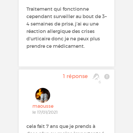
Traitement qui fonctionne
cependant surveiller au bout de 3–
4 semaines de prise, j’ai eu une
réaction allergique des crises
d’urticaire donc je ne peux plus
prendre ce médicament.
1 réponse
6
maousse
le 17/01/2021
cela fait 7 ans que je prends à