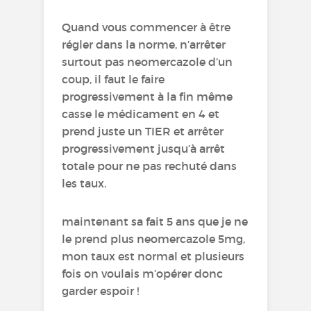
Quand vous commencer à être
régler dans la norme, n’arrêter
surtout pas neomercazole d’un
coup, il faut le faire
progressivement à la fin même
casse le médicament en 4 et
prend juste un TIER et arrêter
progressivement jusqu’à arrêt
totale pour ne pas rechuté dans
les taux.
maintenant sa fait 5 ans que je ne
le prend plus neomercazole 5mg,
mon taux est normal et plusieurs
fois on voulais m’opérer donc
garder espoir !