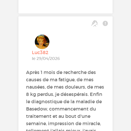
Luc382
le 29/04/2026
Après 1 mois de recherche des
causes de ma fatigue, de mes
nausées, de mes douleurs, de mes
8 kg perdus, je désespérais. Enfin
le diagnostique de la maladie de
Basedow, commencement du
traitement et au bout d'une
semaine, impression de miracle,
tellement j'allais mieux, j'avais