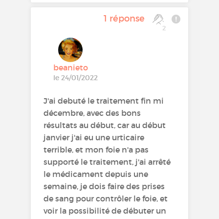
1 réponse
2
beanieto
le 24/01/2022
J'ai debuté le traitement fin mi
décembre, avec des bons
résultats au début, car au début
janvier j'ai eu une urticaire
terrible, et mon foie n'a pas
supporté le traitement, j'ai arrêté
le médicament depuis une
semaine, je dois faire des prises
de sang pour contrôler le foie, et
voir la possibilité de débuter un