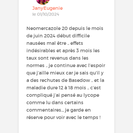
JanyEugenie
le 01/10/2024
Neomercazole 20 depuis le mois
de juin 2024 début difficile
nausées mal être .. effets
indésirables et après 3 mois les
taux sont revenus dans les
normes .. je continue avec l’espoir
que j’aille mieux car je sais qu’il y
a des rechutes de Basedow .. et la
maladie dure 12 à 18 mois .. c’est
compliqué j’ai pensé au lycope
comme lu dans certains
commentaires.., je garde en
réserve pour voir avec le temps !