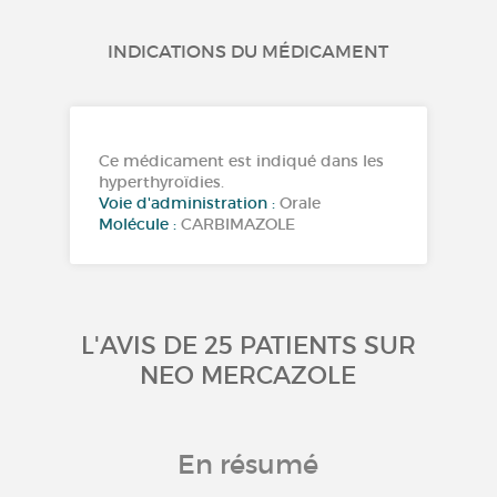
INDICATIONS DU MÉDICAMENT
Ce médicament est indiqué dans les
hyperthyroïdies.
Voie d'administration :
Orale
Molécule :
CARBIMAZOLE
L'AVIS DE 25 PATIENTS SUR
NEO MERCAZOLE
En résumé