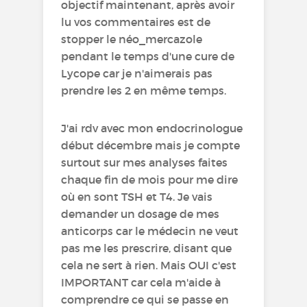
objectif maintenant, après avoir
lu vos commentaires est de
stopper le néo_mercazole
pendant le temps d'une cure de
Lycope car je n'aimerais pas
prendre les 2 en même temps.
J'ai rdv avec mon endocrinologue
début décembre mais je compte
surtout sur mes analyses faites
chaque fin de mois pour me dire
où en sont TSH et T4. Je vais
demander un dosage de mes
anticorps car le médecin ne veut
pas me les prescrire, disant que
cela ne sert à rien. Mais OUI c'est
IMPORTANT car cela m'aide à
comprendre ce qui se passe en