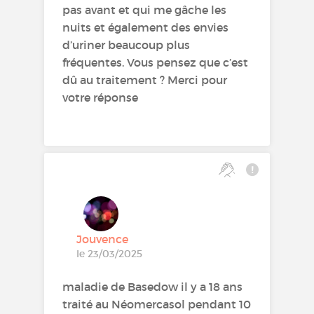
pas avant et qui me gâche les
nuits et également des envies
d’uriner beaucoup plus
fréquentes. Vous pensez que c’est
dû au traitement ? Merci pour
votre réponse
Jouvence
le 23/03/2025
maladie de Basedow il y a 18 ans
traité au Néomercasol pendant 10