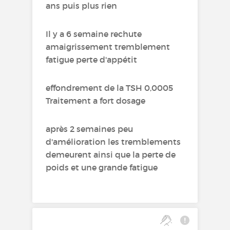
ans puis plus rien
Il y a 6 semaine rechute
amaigrissement tremblement
fatigue perte d'appétit
effondrement de la TSH 0,0005
Traitement a fort dosage
après 2 semaines peu
d'amélioration les tremblements
demeurent ainsi que la perte de
poids et une grande fatigue