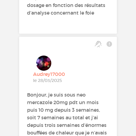
dosage en fonction des résultats
d’analyse concernant le foie
Audrey17000
le 28/03/2025
Bonjour, je suis sous neo
mercazole 20mg pdt un mois
puis 10 mg depuis 3 semaines,
soit 7 semaines au total et j’ai
depuis trois semaines d’énormes
bouffées de chaleur que je n’avais