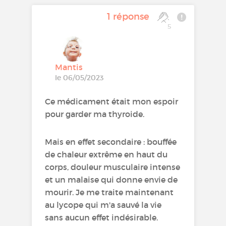
1 réponse
5
Mantis
le 06/05/2023
Ce médicament était mon espoir
pour garder ma thyroide.
Mais en effet secondaire : bouffée
de chaleur extrême en haut du
corps, douleur musculaire intense
et un malaise qui donne envie de
mourir. Je me traite maintenant
au lycope qui m'a sauvé la vie
sans aucun effet indésirable.