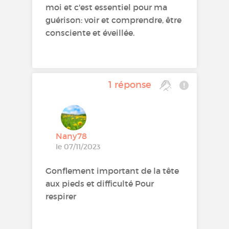
moi et c'est essentiel pour ma
guérison: voir et comprendre, être
consciente et éveillée.
1 réponse
Nany78
le 07/11/2023
Gonflement important de la tête
aux pieds et difficulté Pour
respirer