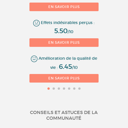
EN SAVOIR PLUS
Effets indésirables perçus :
5.50
/10
EN SAVOIR PLUS
Amélioration de la qualité de
6.45
vie :
/10
EN SAVOIR PLUS
CONSEILS ET ASTUCES DE LA
COMMUNAUTÉ