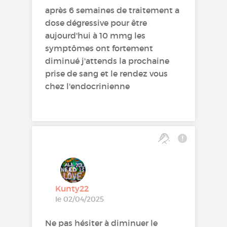
après 6 semaines de traitement a
dose dégressive pour être
aujourd'hui à 10 mmg les
symptômes ont fortement
diminué j'attends la prochaine
prise de sang et le rendez vous
chez l'endocrinienne
Kunty22
le 02/04/2025
Ne pas hésiter à diminuer le