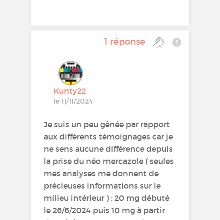
1 réponse
Kunty22
le 11/11/2024
Je suis un peu gênée par rapport
aux différents témoignages car je
ne sens aucune différence depuis
la prise du néo mercazole ( seules
mes analyses me donnent de
précieuses informations sur le
milieu intérieur ) : 20 mg débuté
le 26/6/2024 puis 10 mg à partir