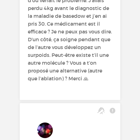
d’où venait le problème. J’avais
perdu 4kg avant le diagnostic de
la maladie de basedow et j’en ai
pris 30. Ce médicament est il
efficace ? Je ne peux pas vous dire.
D’un côté, ça soigne pendant que
de l’autre vous développez un
surpoids. Peut-être existe t’il une
autre molécule ? Vous a t’on
proposé une alternative (autre
que l’ablation) ? Merci 🙏