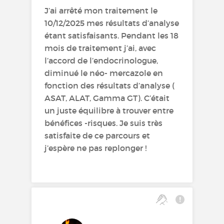
J’ai arrêté mon traitement le
10/12/2025 mes résultats d’analyse
étant satisfaisants. Pendant les 18
mois de traitement j’ai, avec
l’accord de l’endocrinologue,
diminué le néo- mercazole en
fonction des résultats d’analyse (
ASAT, ALAT, Gamma GT). C’était
un juste équilibre à trouver entre
bénéfices -risques. Je suis très
satisfaite de ce parcours et
j’espère ne pas replonger !