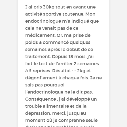
J’ai pris 30kg tout en ayant une
activité sportive soutenue. Mon
endocrinologue m’a indiqué que
cela ne venait pas de ce
médicament. Or, ma prise de
poids a commencé quelques
semaines après le début de ce
traitement. Depuis 18 mois, j’ai
fait le test de l’arrêter 2 semaines
à 3 reprises. Résultat : - 2kg et
dégonflement à chaque fois. Je ne
sais pas pourquoi
l’endocrinologue ne le dit pas.
Conséquence : j’ai développé un
trouble alimentaire et de la
dépression, merci, jusqu’au
moment où je comprenne seule