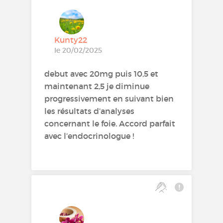
Kunty22
le 20/02/2025
debut avec 20mg puis 10,5 et
maintenant 2,5 je diminue
progressivement en suivant bien
les résultats d’analyses
concernant le foie. Accord parfait
avec l’endocrinologue !