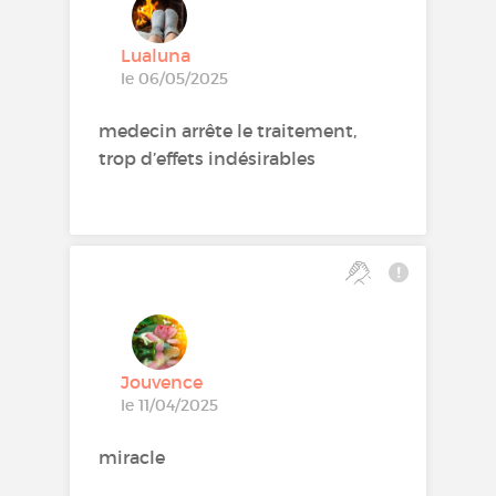
Lualuna
le 06/05/2025
medecin arrête le traitement,
trop d’effets indésirables
Jouvence
le 11/04/2025
miracle