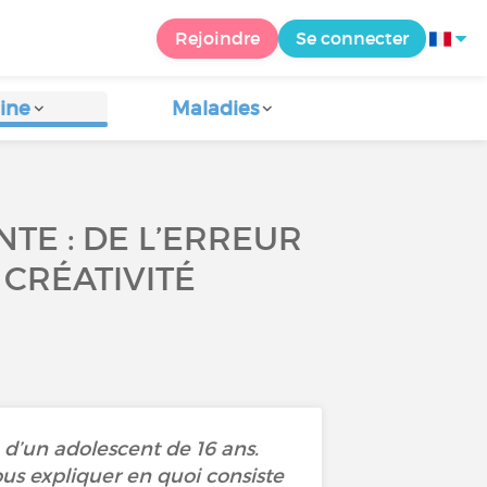
Rejoindre
Se connecter
ine
Maladies
TE : DE L’ERREUR
 CRÉATIVITÉ
d’un adolescent de 16 ans.
ous expliquer en quoi consiste