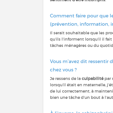
Comment faire pour que le
(prévention, information, 
Il serait souhaitable que les pr
qu’ils l’informent lorsqu’il il fa
tâches ménagères ou du quotidie
Vous m’avez dit ressentir
chez vous ?
Je ressens de la
culpabilité
par r
lorsqu’il était en maternelle, j’
de lui correctement, à mainteni
bien une tâche d’un bout à l’aut