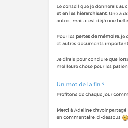
Le conseil que je donnerais aux
et en les hiérarchisant
. Une à d
autres, mais c’est déjà une belle 
Pour les
pertes de mémoire
, je
et autres documents importants 
Je dirais pour conclure que lors
meilleure chose pour les patien
Un mot de la fin ?
Profitons de chaque jour comme 
Merci
à Adeline d'avoir partagé 
en commentaire, ci-dessous