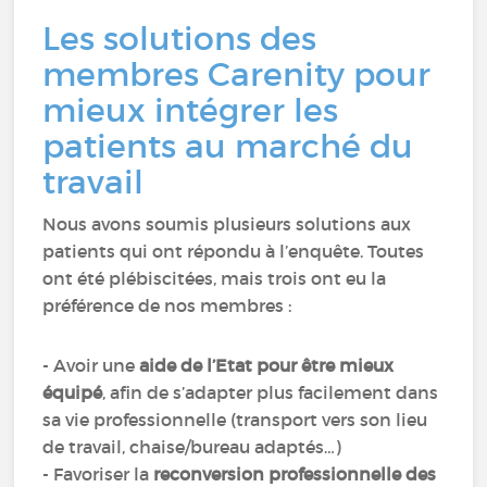
Les solutions des
membres Carenity pour
mieux intégrer les
patients au marché du
travail
Nous avons soumis plusieurs solutions aux
patients qui ont répondu à l’enquête. Toutes
ont été plébiscitées, mais trois ont eu la
préférence de nos membres :
- Avoir une
aide de l’Etat pour être mieux
équipé
, afin de s’adapter plus facilement dans
sa vie professionnelle (transport vers son lieu
de travail, chaise/bureau adaptés…)
- Favoriser la
reconversion professionnelle des