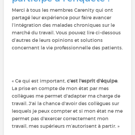
Merci à tous les membres Carenity qui ont
partagé leur expérience pour faire avancer
l’intégration des malades chroniques sur le
marché du travail. Vous pouvez lire ci-dessous
d’autres de leurs opinions et solutions
concernant la vie professionnelle des patients.
« Ce qui est important,
c’est l'esprit d'équipe
.
La prise en compte de mon état par mes
collègues me permet d'adapter ma charge de
travail. J'ai la chance d'avoir des collègues sur
lesquels je peux compter et si mon état ne me
permet pas d'exercer correctement mon
travail, mes supérieurs m’autorisent à partir. »