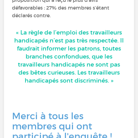
proposition qui a reçu le plus d’avis
défavorables : 27% des membres s’étant
déclarés contre.
« La règle de l’emploi des travailleurs
handicapés n’est pas très respectée. Il
faudrait informer les patrons, toutes
branches confondues, que les
travailleurs handicapés ne sont pas
des bêtes curieuses. Les travailleurs
handicapés sont discriminés. »
Merci à tous les
membres qui ont
participé à l'enquête !