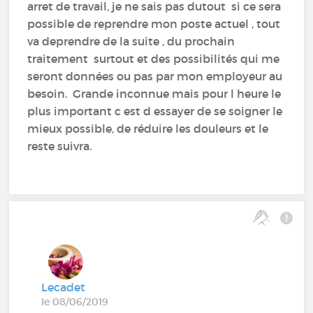
arret de travail, je ne sais pas dutout si ce sera
possible de reprendre mon poste actuel , tout
va deprendre de la suite , du prochain
traitement surtout et des possibilités qui me
seront données ou pas par mon employeur au
besoin. Grande inconnue mais pour l heure le
plus important c est d essayer de se soigner le
mieux possible, de réduire les douleurs et le
reste suivra.
Lecadet
le 08/06/2019