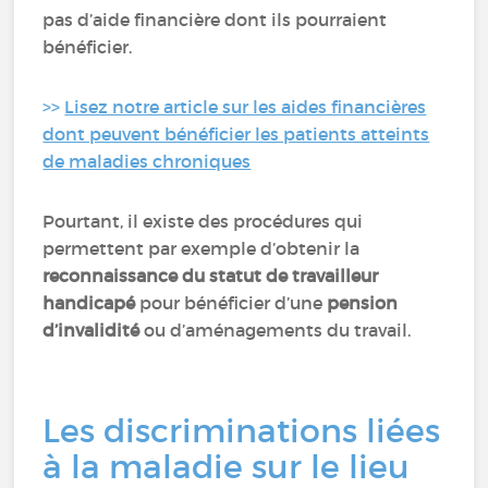
pas d’aide financière dont ils pourraient
bénéficier.
>>
Lisez notre article sur les aides financières
dont peuvent bénéficier les patients atteints
de maladies chroniques
Pourtant, il existe des procédures qui
permettent par exemple d’obtenir la
reconnaissance du statut de travailleur
handicapé
pour bénéficier d’une
pension
d’invalidité
ou d’aménagements du travail.
Les discriminations liées
à la maladie sur le lieu