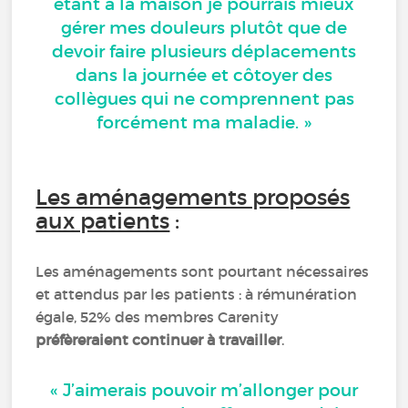
étant à la maison je pourrais mieux
gérer mes douleurs plutôt que de
devoir faire plusieurs déplacements
dans la journée et côtoyer des
collègues qui ne comprennent pas
forcément ma maladie. »
Les aménagements proposés
aux patients
:
Les aménagements sont pourtant nécessaires
et attendus par les patients : à rémunération
égale, 52% des membres Carenity
préfèreraient continuer à travailler
.
« J’aimerais pouvoir m’allonger pour