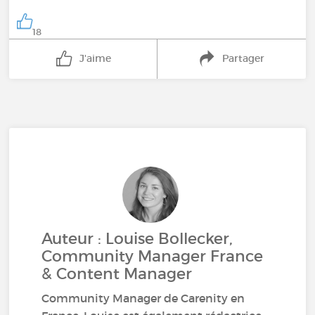
18
J'aime
Partager
Auteur : Louise Bollecker,
Community Manager France
& Content Manager
Community Manager de Carenity en