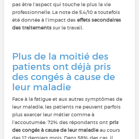
pas être l’aspect qui touche le plus la vie
professionnelle. La note de 5,4/10 a toutefois
été donnée à l’impact des
effets secondaires
des traitements
sur le travail.
Plus de la moitié des
patients ont déjà pris
des congés à cause de
leur maladie
Face à la fatigue et aux autres symptômes de
leur maladie, les patients ne peuvent parfois
plus exercer leur métier comme à
l’accoutumée. 72% des répondants ont
pris
des congés à cause de leur maladie
au cours
des 12 derniers mois. Dans 58% des cas, il