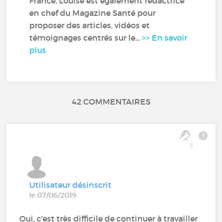
France, Louise est également rédactrice
en chef du Magazine Santé pour
proposer des articles, vidéos et
témoignages centrés sur le...
>> En savoir
plus
42 COMMENTAIRES
5
Utilisateur désinscrit
le 07/06/2019
Oui, c'est très difficile de continuer à travailler