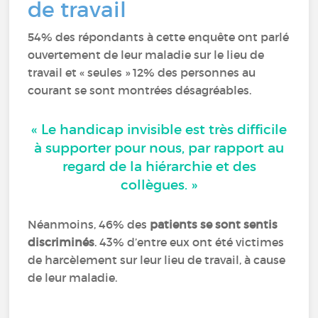
de travail
54% des répondants à cette enquête ont parlé
ouvertement de leur maladie sur le lieu de
travail et « seules » 12% des personnes au
courant se sont montrées désagréables.
« Le handicap invisible est très difficile
à supporter pour nous, par rapport au
regard de la hiérarchie et des
collègues. »
Néanmoins, 46% des
patients se sont sentis
discriminés
. 43% d’entre eux ont été victimes
de harcèlement sur leur lieu de travail, à cause
de leur maladie.