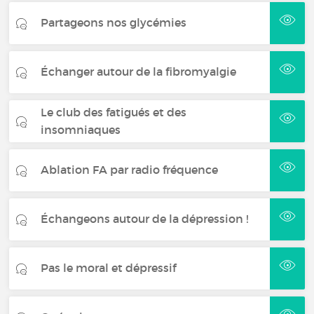
Partageons nos glycémies
Échanger autour de la fibromyalgie
Le club des fatigués et des
insomniaques
Ablation FA par radio fréquence
Échangeons autour de la dépression !
Pas le moral et dépressif