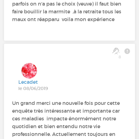
parfois on n'a pas le choix (veuve) il faut bien
faire bouillir la marmite ,à la retraite tous les
maux ont réapparu voila mon expérience
8
Lecadet
le 08/06/2019
Un grand merci une nouvelle fois pour cette
enquête très intéressante et importante car
ces maladies impacte énormément notre
quotidien et bien entendu notre vie
professionnelle. Actuellement toujours en