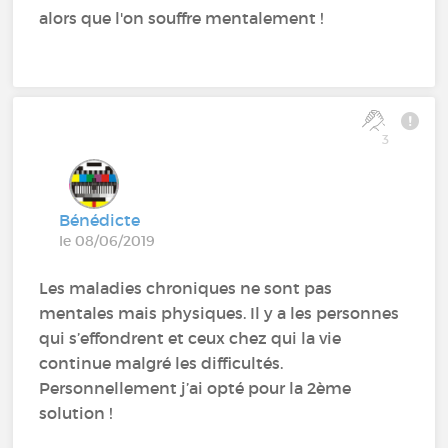
alors que l'on souffre mentalement !
3
Bénédicte
le 08/06/2019
Les maladies chroniques ne sont pas
mentales mais physiques. Il y a les personnes
qui s’effondrent et ceux chez qui la vie
continue malgré les difficultés.
Personnellement j’ai opté pour la 2ème
solution !