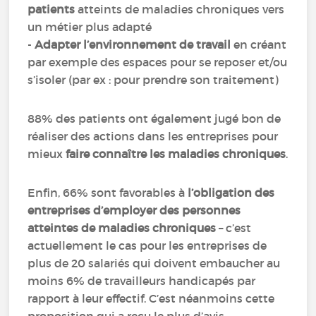
patients
atteints de maladies chroniques vers
un métier plus adapté
-
Adapter l’environnement de travail
en créant
par exemple des espaces pour se reposer et/ou
s’isoler (par ex : pour prendre son traitement)
88% des patients ont également jugé bon de
réaliser des actions dans les entreprises pour
mieux
faire connaître les maladies chroniques
.
Enfin, 66% sont favorables à
l’obligation des
entreprises d’employer
des personnes
atteintes de maladies chroniques
– c’est
actuellement le cas pour les entreprises de
plus de 20 salariés qui doivent embaucher au
moins 6% de travailleurs handicapés par
rapport à leur effectif. C’est néanmoins cette