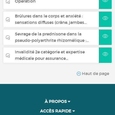
Opération
Brûlures dans le corps et anxiété :
sensations diffuses (crâne, jambes…
Sevrage de la prednisone dans la
pseudo-polyarthrite rhizomélique :…
Invalidité 2e catégorie et expertise
médicale pour assurance…
Haut de page
À PROPOS
ACCÈS RAPIDE