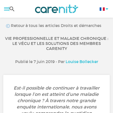
Retour à tous les articles Droits et démarches
VIE PROFESSIONNELLE ET MALADIE CHRONIQUE :
LE VÉCU ET LES SOLUTIONS DES MEMBRES
CARENITY
Publié le 7 juin 2019 • Par
Louise Bollecker
Est-il possible de continuer à travailler
lorsque l’on est atteint d’une maladie
chronique ? À travers notre grande
enquête internationale, nous avons