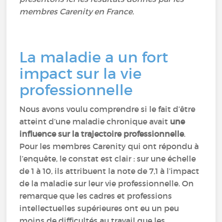
membres Carenity en France.
La maladie a un fort
impact sur la vie
professionnelle
Nous avons voulu comprendre si le fait d’être
atteint d’une maladie chronique avait
une
influence sur la trajectoire professionnelle
.
Pour les membres Carenity qui ont répondu à
l’enquête, le constat est clair : sur une échelle
de 1 à 10, ils attribuent la note de 7,1 à l’impact
de la maladie sur leur vie professionnelle. On
remarque que les cadres et professions
intellectuelles supérieures ont eu un peu
moins de difficultés au travail que les