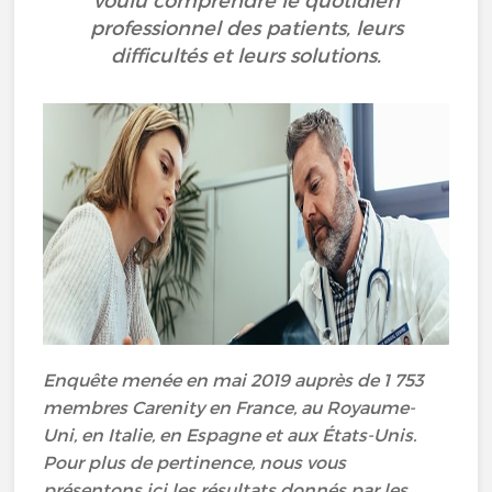
voulu comprendre le quotidien
professionnel des patients, leurs
difficultés et leurs solutions.
Enquête menée en mai 2019 auprès de 1 753
membres Carenity en France, au Royaume-
Uni, en Italie, en Espagne et aux États-Unis.
Pour plus de pertinence, nous vous
présentons ici les résultats donnés par les