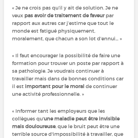
« Je ne crois pas qu’il y ait de solution. Je ne
veux
pas avoir de traitement de faveur
par
rapport aux autres car j’estime que tout le
monde est fatigué physiquement,
moralement, que chacun a son lot d’ennui... »
« Il faut encourager la possibilité de faire une
formation pour trouver un poste par rapport à
sa pathologie. Je voudrais continuer à
travailler mais dans de bonnes conditions car
il est
important pour le moral
de continuer
une activité professionnelle. »
« Informer tant les employeurs que les
collègues qu'
une maladie peut être invisible
mais douloureuse
, que le bruit peut être une
terrible source d'impossibilité à travailler, que