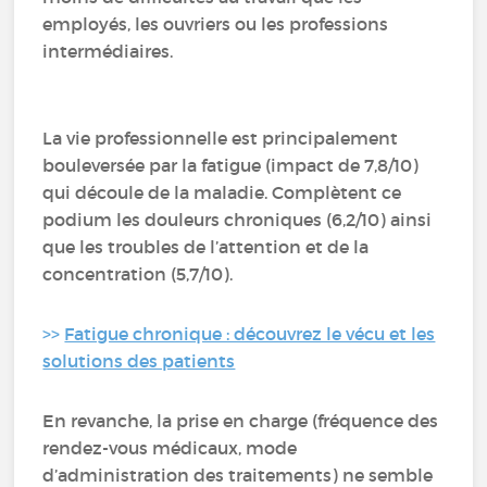
employés, les ouvriers ou les professions
intermédiaires.
La vie professionnelle est principalement
bouleversée par la fatigue (impact de 7,8/10)
qui découle de la maladie. Complètent ce
podium les douleurs chroniques (6,2/10) ainsi
que les troubles de l’attention et de la
concentration (5,7/10).
>>
Fatigue chronique : découvrez le vécu et les
solutions des patients
En revanche, la prise en charge (fréquence des
rendez-vous médicaux, mode
d’administration des traitements) ne semble