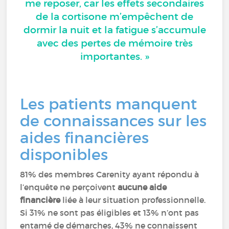
me reposer, car les effets secondaires
de la cortisone m’empêchent de
dormir la nuit et la fatigue s’accumule
avec des pertes de mémoire très
importantes. »
Les patients manquent
de connaissances sur les
aides financières
disponibles
81% des membres Carenity ayant répondu à
l’enquête ne perçoivent
aucune aide
financière
liée à leur situation professionnelle.
Si 31% ne sont pas éligibles et 13% n’ont pas
entamé de démarches, 43% ne connaissent