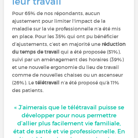
leur travail
Pour 65% de nos répondants, aucun
ajustement pour limiter l'impact de la
maladie sur la vie professionnelle n’a été mis
en place. Pour les 35% qui ont pu bénéficier
d’ajustements, c’est en majorité une
réduction
du temps de travail
qui a été proposée (51%),
suivi par un aménagement des horaires (39%)
et une nouvelle ergonomie du lieu de travail
comme de nouvelles chaises ou un ascenseur
(26%). Le
télétravail
n’a été proposé qu’à 11%
des patients.
« J’aimerais que le télétravail puisse se
développer pour nous permettre
d’allier plus facilement vie familiale,
état de santé et vie professionnelle. En