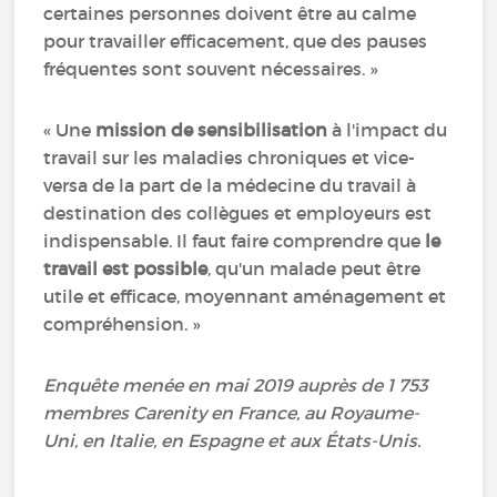
certaines personnes doivent être au calme
pour travailler efficacement, que des pauses
fréquentes sont souvent nécessaires. »
« Une
mission de sensibilisation
à l'impact du
travail sur les maladies chroniques et vice-
versa de la part de la médecine du travail à
destination des collègues et employeurs est
indispensable. Il faut faire comprendre que
le
travail est possible
, qu'un malade peut être
utile et efficace, moyennant aménagement et
compréhension. »
Enquête menée en mai 2019 auprès de 1 753
membres Carenity en France, au Royaume-
Uni, en Italie, en Espagne et aux États-Unis.