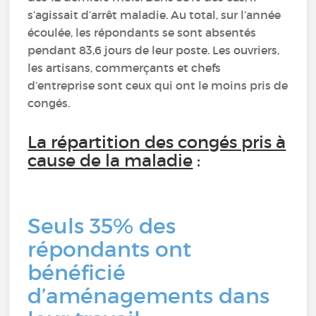
s’agissait d’arrêt maladie. Au total, sur l’année
écoulée, les répondants se sont absentés
pendant 83,6 jours de leur poste. Les ouvriers,
les artisans, commerçants et chefs
d’entreprise sont ceux qui ont le moins pris de
congés.
La répartition des congés pris à
cause de la maladie
:
Seuls 35% des
répondants ont
bénéficié
d’aménagements dans