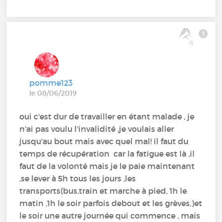
6
pomme123
le 08/06/2019
oui c'est dur de travailler en étant malade , je
n'ai pas voulu l'invalidité ,je voulais aller
jusqu'au bout mais avec quel mal! il faut du
temps de récupération car la fatigue est là ,il
faut de la volonté mais je le paie maintenant
,se lever à 5h tous les jours ,les
transports(bus,train et marche à pied, 1h le
matin ,1h le soir parfois debout et les grèves,)et
le soir une autre journée qui commence , mais