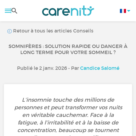
Retour à tous les articles Conseils
SOMNIFÈRES : SOLUTION RAPIDE OU DANGER À
LONG TERME POUR VOTRE SOMMEIL ?
Publié le 2 janv. 2026 • Par
Candice Salomé
L’insomnie touche des millions de
personnes et peut transformer vos nuits
en véritable cauchemar. Face à la
fatigue, à l’irritabilité et à la baisse de
concentration, beaucoup se tournent