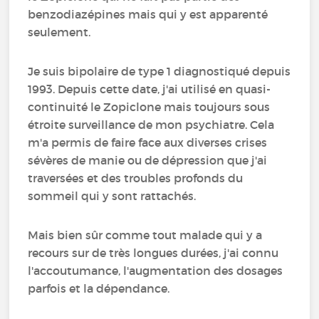
benzodiazépines mais qui y est apparenté
seulement.
Je suis bipolaire de type 1 diagnostiqué depuis
1993. Depuis cette date, j'ai utilisé en quasi-
continuité le Zopiclone mais toujours sous
étroite surveillance de mon psychiatre. Cela
m'a permis de faire face aux diverses crises
sévères de manie ou de dépression que j'ai
traversées et des troubles profonds du
sommeil qui y sont rattachés.
Mais bien sûr comme tout malade qui y a
recours sur de très longues durées, j'ai connu
l'accoutumance, l'augmentation des dosages
parfois et la dépendance.