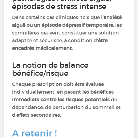
épisodes de stress intense
Dans certains cas cliniques, tels que
l’anxiété
aiguë ou un épisode dépressif temporaire
, les
somnifères peuvent constituer une solution
adaptée et sécurisée, à condition d’
être
encadrés médicalement
.
La notion de balance
bénéfice/risque
Chaque prescription doit être évaluée
individuellement,
en pesant les bénéfices
immédiats contre les risques potentiels
de
dépendance, de perturbation du sommeil et
d’effets secondaires.
A retenir !