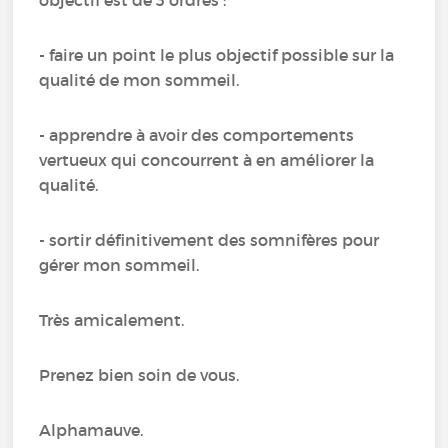
- faire un point le plus objectif possible sur la
qualité de mon sommeil.
- apprendre à avoir des comportements
vertueux qui concourrent à en améliorer la
qualité.
- sortir définitivement des somnifères pour
gérer mon sommeil.
Très amicalement.
Prenez bien soin de vous.
Alphamauve.