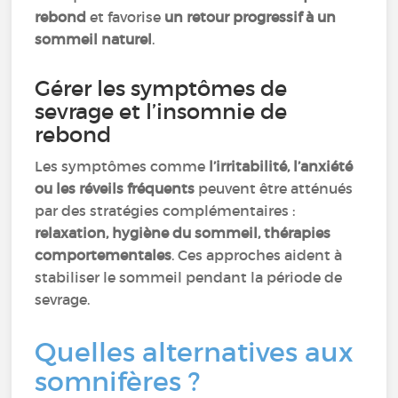
rebond
et favorise
un retour progressif à un
sommeil naturel
.
Gérer les symptômes de
sevrage et l’insomnie de
rebond
Les symptômes comme
l’irritabilité, l’anxiété
ou les réveils fréquents
peuvent être atténués
par des stratégies complémentaires :
relaxation, hygiène du sommeil, thérapies
comportementales
. Ces approches aident à
stabiliser le sommeil pendant la période de
sevrage.
Quelles alternatives aux
somnifères ?