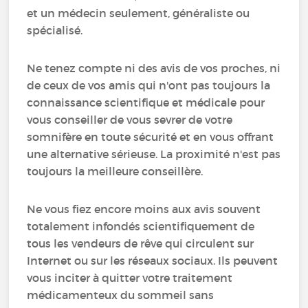
et un médecin seulement, généraliste ou
spécialisé.
Ne tenez compte ni des avis de vos proches, ni
de ceux de vos amis qui n'ont pas toujours la
connaissance scientifique et médicale pour
vous conseiller de vous sevrer de votre
somnifère en toute sécurité et en vous offrant
une alternative sérieuse. La proximité n'est pas
toujours la meilleure conseillère.
Ne vous fiez encore moins aux avis souvent
totalement infondés scientifiquement de
tous les vendeurs de rêve qui circulent sur
Internet ou sur les réseaux sociaux. Ils peuvent
vous inciter à quitter votre traitement
médicamenteux du sommeil sans