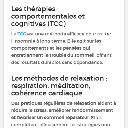
Les thérapies
comportementales et
cognitives (TCC)
La
TCC
est une méthode efficace pour traiter
l’insomnie à long terme. Elle
agit sur les
comportements et les pensées qui
entretiennent le trouble du sommeil
, offrant
des résultats durables sans dépendance.
Les méthodes de relaxation :
respiration, méditation,
cohérence cardiaque
Des
pratiques régulières de relaxation
aident à
réduire le stress, améliorer l’endormissement
et favoriser un sommeil réparateur
. Elles
complètent efficacement les stratégies non