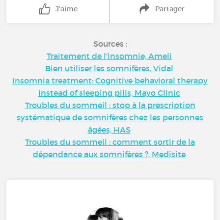
J'aime
Partager
Sources :
Traitement de l'insomnie, Ameli
Bien utiliser les somnifères, Vidal
Insomnia treatment: Cognitive behavioral therapy
instead of sleeping pills, Mayo Clinic
Troubles du sommeil : stop à la prescription
systématique de somnifères chez les personnes
âgées, HAS
Troubles du sommeil : comment sortir de la
dépendance aux somnifères ?, Medisite