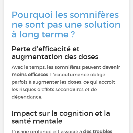
Pourquoi les somnifères
ne sont pas une solution
à long terme ?
Perte d’efficacité et
augmentation des doses
Avec le temps, les somnifères peuvent
devenir
moins efficaces
. L’accoutumance oblige
parfois à augmenter les doses, ce qui accroît
les risques d’effets secondaires et de
dépendance.
Impact sur la cognition et la
santé mentale
L’usage prolongé est associé à
des troubles