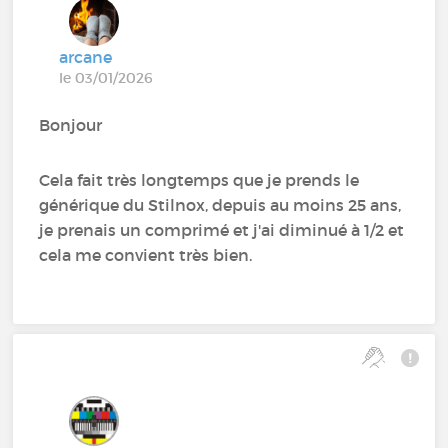
arcane
le 03/01/2026
Bonjour
Cela fait très longtemps que je prends le
générique du Stilnox, depuis au moins 25 ans,
je prenais un comprimé et j'ai diminué à 1/2 et
cela me convient très bien.