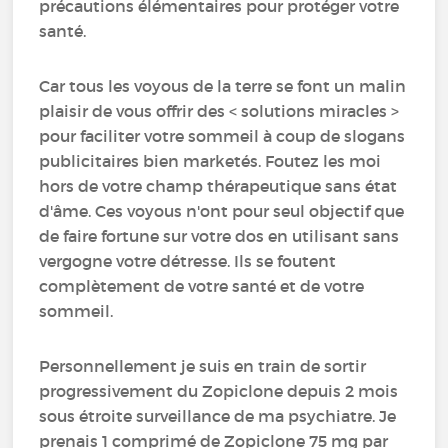
précautions élémentaires pour protéger votre
santé.
Car tous les voyous de la terre se font un malin
plaisir de vous offrir des < solutions miracles >
pour faciliter votre sommeil à coup de slogans
publicitaires bien marketés. Foutez les moi
hors de votre champ thérapeutique sans état
d'âme. Ces voyous n'ont pour seul objectif que
de faire fortune sur votre dos en utilisant sans
vergogne votre détresse. Ils se foutent
complètement de votre santé et de votre
sommeil.
Personnellement je suis en train de sortir
progressivement du Zopiclone depuis 2 mois
sous étroite surveillance de ma psychiatre. Je
prenais 1 comprimé de Zopiclone 75 mg par