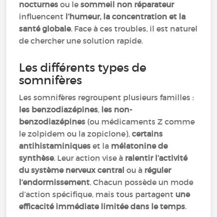
nocturnes
ou le
sommeil non réparateur
influencent
l’humeur, la concentration et la
santé globale
. Face à ces troubles, il est naturel
de chercher une solution rapide.
Les différents types de
somnifères
Les somnifères regroupent plusieurs familles :
les benzodiazépines
,
les non-
benzodiazépines
(ou médicaments Z comme
le zolpidem ou la zopiclone),
certains
antihistaminiques
et la
mélatonine de
synthèse
. Leur action vise à
ralentir l’activité
du système nerveux central
ou à
réguler
l’endormissement
. Chacun possède un mode
d’action spécifique, mais tous partagent
une
efficacité immédiate limitée dans le temps
.