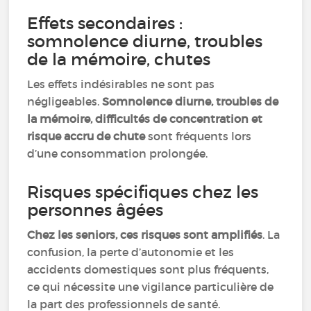
Effets secondaires :
somnolence diurne, troubles
de la mémoire, chutes
Les effets indésirables ne sont pas
négligeables.
Somnolence diurne, troubles de
la mémoire, difficultés de concentration et
risque accru de chute
sont fréquents lors
d’une consommation prolongée.
Risques spécifiques chez les
personnes âgées
Chez les seniors, ces risques sont amplifiés
. La
confusion, la perte d’autonomie et les
accidents domestiques sont plus fréquents,
ce qui nécessite une vigilance particulière de
la part des professionnels de santé.