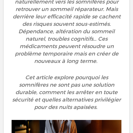
naturellement vers les somnifères pour
retrouver un sommeil réparateur. Mais
derrière leur efficacité rapide se cachent
des risques souvent sous-estimés.
Dépendance, altération du sommeil
naturel, troubles cognitifs… Ces
médicaments peuvent résoudre un
problème temporaire mais en créer de
nouveaux à long terme.
Cet article explore pourquoi les
somnifères ne sont pas une solution
durable, comment les arrêter en toute
sécurité et quelles alternatives privilégier
pour des nuits apaisées.