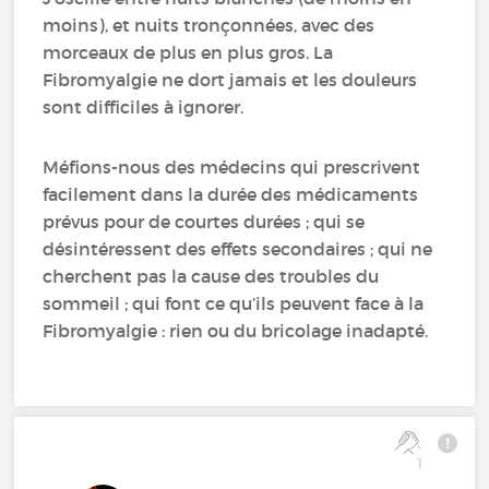
moins), et nuits tronçonnées, avec des
morceaux de plus en plus gros. La
Fibromyalgie ne dort jamais et les douleurs
sont difficiles à ignorer.
Méfions-nous des médecins qui prescrivent
facilement dans la durée des médicaments
prévus pour de courtes durées ; qui se
désintéressent des effets secondaires ; qui ne
cherchent pas la cause des troubles du
sommeil ; qui font ce qu’ils peuvent face à la
Fibromyalgie : rien ou du bricolage inadapté.
1