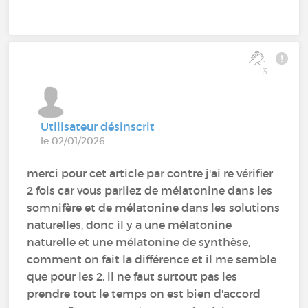
3
Utilisateur désinscrit
le 02/01/2026
merci pour cet article par contre j'ai re vérifier
2 fois car vous parliez de mélatonine dans les
somnifère et de mélatonine dans les solutions
naturelles, donc il y a une mélatonine
naturelle et une mélatonine de synthèse,
comment on fait la différence et il me semble
que pour les 2, il ne faut surtout pas les
prendre tout le temps on est bien d'accord