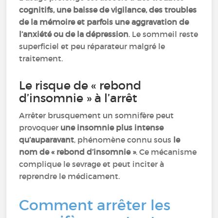
cognitifs, une baisse de vigilance, des troubles
de la mémoire et parfois une aggravation de
l’anxiété ou de la dépression
. Le sommeil reste
superficiel et peu réparateur malgré le
traitement.
Le risque de « rebond
d’insomnie » à l’arrêt
Arrêter brusquement un somnifère peut
provoquer
une insomnie plus intense
qu’auparavant
, phénomène connu sous
le
nom de « rebond d’insomnie »
. Ce mécanisme
complique le sevrage et peut inciter à
reprendre le médicament.
Comment arrêter les