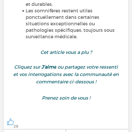
et durables.
Les somnifères restent utiles
ponctuellement dans certaines
situations exceptionnelles ou
pathologies spécifiques, toujours sous
surveillance médicale.
Cet article vous a plu ?
Cliquez sur
J’aime
ou partagez votre ressenti
et vos interrogations avec la communauté en
commentaire ci-dessous !
Prenez soin de vous !
28