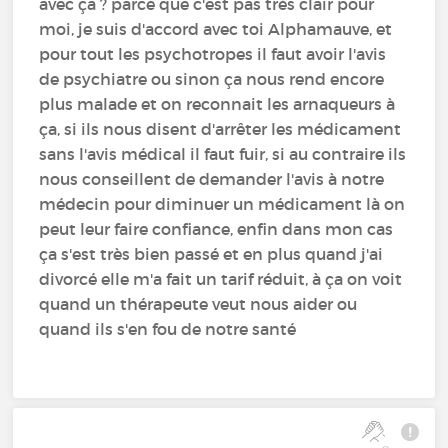
avec ça ? parce que c'est pas très clair pour
moi, je suis d'accord avec toi Alphamauve, et
pour tout les psychotropes il faut avoir l'avis
de psychiatre ou sinon ça nous rend encore
plus malade et on reconnait les arnaqueurs à
ça, si ils nous disent d'arrêter les médicament
sans l'avis médical il faut fuir, si au contraire ils
nous conseillent de demander l'avis à notre
médecin pour diminuer un médicament là on
peut leur faire confiance, enfin dans mon cas
ça s'est très bien passé et en plus quand j'ai
divorcé elle m'a fait un tarif réduit, à ça on voit
quand un thérapeute veut nous aider ou
quand ils s'en fou de notre santé