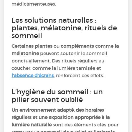
médicamenteuses.
Les solutions naturelles :
plantes, mélatonine, rituels de
sommeil
Certaines plantes
ou
compléments
comme
la
mélatonine
peuvent soutenir le sommeil
ponctuellement. Des rituels réguliers au
coucher, comme la lumière tamisée et
l’absence d’écrans
, renforcent ces effets.
L’hygiène du sommeil : un
pilier souvent oublié
Un environnement adapté, des horaires
réguliers et une exposition appropriée à la
lumière naturelle
sont des éléments clés pour