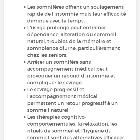
Les somnifères offrent un soulagement
rapide de l’insomnie mais leur efficacité
diminue avec le temps.
L’usage prolongé peut entraîner
dépendance, altération du sommeil
naturel, troubles de la mémoire et
somnolence diurne, particulièrement
chez les seniors.
Arrêter un somnifère sans
accompagnement médical peut
provoquer un rebond d’insomnie et
compliquer le sevrage.
Le sevrage progressif et
l’accompagnement médical
permettent un retour progressif à un
sommeil naturel.
Les thérapies cognitivo-
comportementales, la relaxation, les
rituels de sommeil et l’hygiène du
sommeil sont des alternatives efficaces