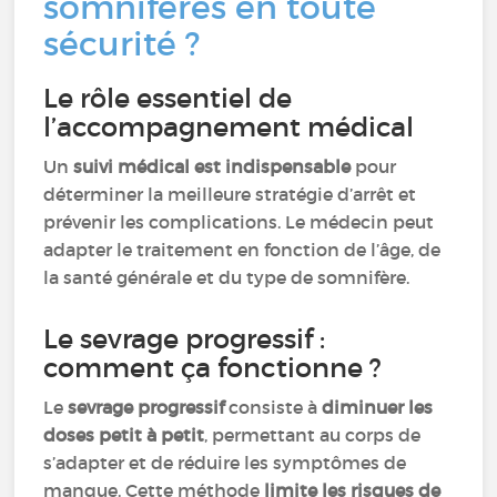
somnifères en toute
sécurité ?
Le rôle essentiel de
l’accompagnement médical
Un
suivi médical est indispensable
pour
déterminer la meilleure stratégie d’arrêt et
prévenir les complications. Le médecin peut
adapter le traitement en fonction de l’âge, de
la santé générale et du type de somnifère.
Le sevrage progressif :
comment ça fonctionne ?
Le
sevrage progressif
consiste à
diminuer les
doses petit à petit
, permettant au corps de
s’adapter et de réduire les symptômes de
manque. Cette méthode
limite les risques de