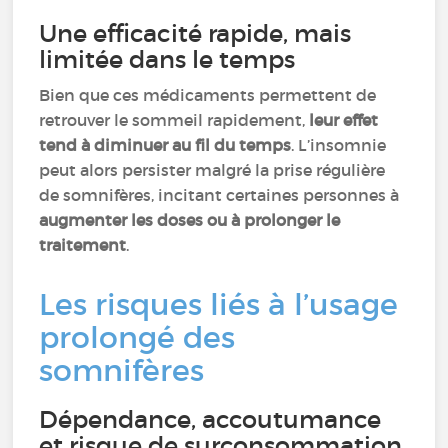
Une efficacité rapide, mais
limitée dans le temps
Bien que ces médicaments permettent de
retrouver le sommeil rapidement,
leur effet
tend à diminuer au fil du temps
. L’insomnie
peut alors persister malgré la prise régulière
de somnifères, incitant certaines personnes à
augmenter les doses ou à prolonger le
traitement
.
Les risques liés à l’usage
prolongé des
somnifères
Dépendance, accoutumance
et risque de surconsommation