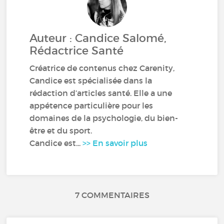
Auteur : Candice Salomé,
Rédactrice Santé
Créatrice de contenus chez Carenity,
Candice est spécialisée dans la
rédaction d’articles santé. Elle a une
appétence particulière pour les
domaines de la psychologie, du bien-
être et du sport.
Candice est...
>> En savoir plus
7 COMMENTAIRES