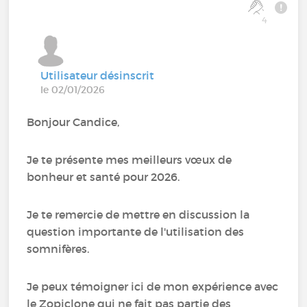
4
Utilisateur désinscrit
le 02/01/2026
Bonjour Candice,
Je te présente mes meilleurs vœux de
bonheur et santé pour 2026.
Je te remercie de mettre en discussion la
question importante de l'utilisation des
somnifères.
Je peux témoigner ici de mon expérience avec
le Zopiclone qui ne fait pas partie des