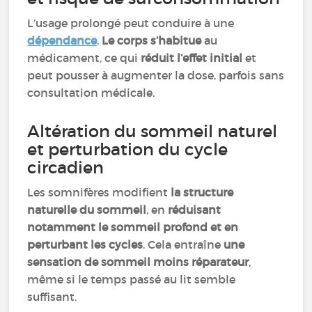
L’usage prolongé peut conduire à une
dépendance
.
Le corps s’habitue
au
médicament, ce qui
réduit l’effet initial
et
peut pousser à augmenter la dose, parfois sans
consultation médicale.
Altération du sommeil naturel
et perturbation du cycle
circadien
Les somnifères modifient
la structure
naturelle du sommeil
, en
réduisant
notamment le sommeil profond et en
perturbant les cycles
. Cela entraîne
une
sensation de sommeil moins réparateur
,
même si le temps passé au lit semble
suffisant.