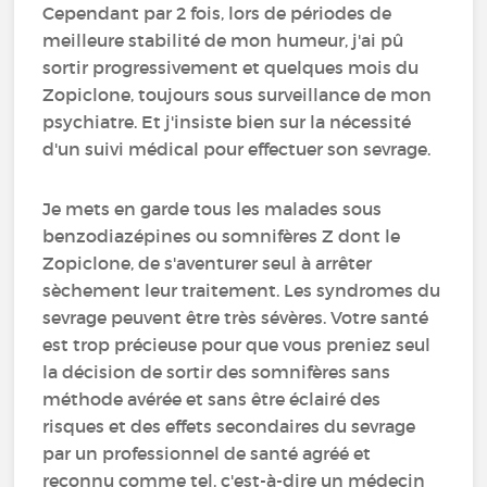
Cependant par 2 fois, lors de périodes de
meilleure stabilité de mon humeur, j'ai pû
sortir progressivement et quelques mois du
Zopiclone, toujours sous surveillance de mon
psychiatre. Et j'insiste bien sur la nécessité
d'un suivi médical pour effectuer son sevrage.
Je mets en garde tous les malades sous
benzodiazépines ou somnifères Z dont le
Zopiclone, de s'aventurer seul à arrêter
sèchement leur traitement. Les syndromes du
sevrage peuvent être très sévères. Votre santé
est trop précieuse pour que vous preniez seul
la décision de sortir des somnifères sans
méthode avérée et sans être éclairé des
risques et des effets secondaires du sevrage
par un professionnel de santé agréé et
reconnu comme tel, c'est-à-dire un médecin