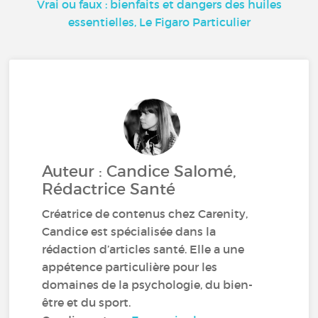
Vrai ou faux : bienfaits et dangers des huiles
essentielles, Le Figaro Particulier
Auteur : Candice Salomé,
Rédactrice Santé
Créatrice de contenus chez Carenity,
Candice est spécialisée dans la
rédaction d’articles santé. Elle a une
appétence particulière pour les
domaines de la psychologie, du bien-
être et du sport.