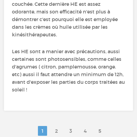
couchée. Cette dernière HE est assez
odorante, mais son efficacité n'est plus à
démontrer c'est pourquoi elle est employée
dans les crèmes où huile utilisée par les
kinésithérapeutes.
Les HE sont a manier avec précautions, aussi
certaines sont photosensibles, comme celles
d'agrumes ( citron, pamplemousse, orange.
etc) aussi il faut attendre un minimum de 12h,
avant d'exposer les parties du corps traitées au
soleil !
1
2
3
4
5