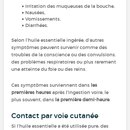
Irritation des muqueuses de la bouche,
Nausées,
Vomissements,
Diarrhées.
Selon l’huile essentielle ingérée, d’autres
symptômes peuvent survenir comme des
troubles de la conscience ou des convulsions,
des problèmes respiratoires ou plus rarement
une atteinte du foie ou des reins.
Ces symptômes surviennent dans
les
premières heures
après l'ingestion voire, le
plus souvent, dans
la première demi-heure
.
Contact par voie cutanée
Si l’huile essentielle a été utilisée pure, des