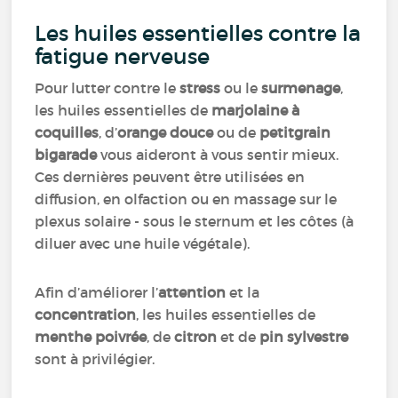
Les huiles essentielles contre la
fatigue nerveuse
Pour lutter contre le
stress
ou le
surmenage
,
les huiles essentielles de
marjolaine à
coquilles
, d’
orange douce
ou de
petitgrain
bigarade
vous aideront à vous sentir mieux.
Ces dernières peuvent être utilisées en
diffusion, en olfaction ou en massage sur le
plexus solaire - sous le sternum et les côtes (à
diluer avec une huile végétale).
Afin d’améliorer l’
attention
et la
concentration
, les huiles essentielles de
menthe poivrée
, de
citron
et de
pin sylvestre
sont à privilégier.