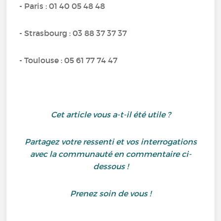
- Paris : 01 40 05 48 48
- Strasbourg : 03 88 37 37 37
- Toulouse : 05 61 77 74 47
Cet article vous a-t-il été utile ?
Partagez votre ressenti et vos interrogations
avec la communauté en commentaire ci-
dessous !
Prenez soin de vous !