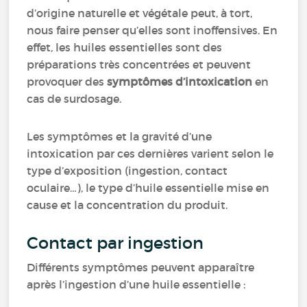
d’origine naturelle et végétale peut, à tort,
nous faire penser qu’elles sont inoffensives. En
effet, les huiles essentielles sont des
préparations très concentrées et peuvent
provoquer des
symptômes d’intoxication
en
cas de surdosage.
Les symptômes et la gravité d’une
intoxication par ces dernières varient selon le
type d’exposition (ingestion, contact
oculaire…), le type d’huile essentielle mise en
cause et la concentration du produit.
Contact par ingestion
Différents symptômes peuvent apparaître
après l’ingestion d’une huile essentielle :