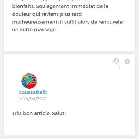
bienfaits. Soulagement immédiat de la
douleur qui revient plus tard
malheureusement: il suffit alors de renouveler
un autre massage.
1
boussafsafb
le 24/04/2021
Très bon article. Salut!