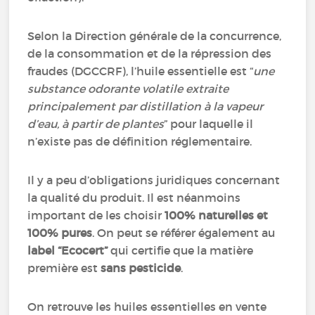
Selon la Direction générale de la concurrence,
de la consommation et de la répression des
fraudes (DGCCRF), l’huile essentielle est “
une
substance odorante volatile extraite
principalement par distillation à la vapeur
d’eau, à partir de plantes
” pour laquelle il
n’existe pas de définition réglementaire.
Il y a peu d’obligations juridiques concernant
la qualité du produit. Il est néanmoins
important de les choisir
100% naturelles et
100% pures
. On peut se référer également au
label “Ecocert”
qui certifie que la matière
première est
sans pesticide
.
On retrouve les huiles essentielles en vente