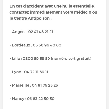
En cas d’accident avec une huile essentielle,
contactez immédiatement votre médecin ou
le Centre Antipoison :
- Angers : 02 41 48 21 21
- Bordeaux : 05 56 96 40 80
- Lille : 0800 59 59 59 (numéro vert gratuit)
- Lyon : 04 72 11 69 11
- Marseille : 04 91 75 25 25
- Nancy : 03 83 22 50 50