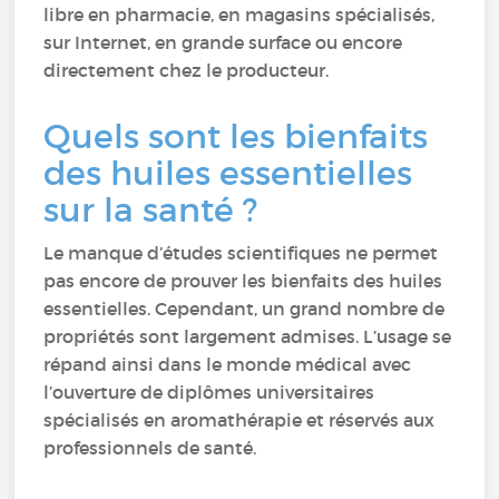
libre en pharmacie, en magasins spécialisés,
sur Internet, en grande surface ou encore
directement chez le producteur.
Quels sont les bienfaits
des huiles essentielles
sur la santé ?
Le manque d’études scientifiques ne permet
pas encore de prouver les bienfaits des huiles
essentielles. Cependant, un grand nombre de
propriétés sont largement admises. L’usage se
répand ainsi dans le monde médical avec
l’ouverture de diplômes universitaires
spécialisés en aromathérapie et réservés aux
professionnels de santé.