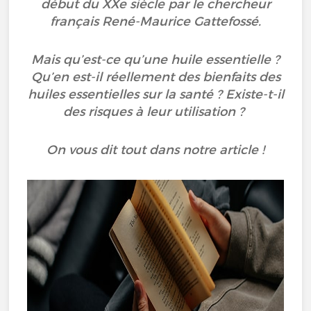
début du XXe siècle par le chercheur
français René-Maurice Gattefossé.
Mais qu’est-ce qu’une huile essentielle ?
Qu’en est-il réellement des bienfaits des
huiles essentielles sur la santé ? Existe-t-il
des risques à leur utilisation ?
On vous dit tout dans notre article !