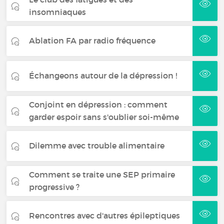
insomniaques
Ablation FA par radio fréquence
Échangeons autour de la dépression !
Conjoint en dépression : comment
garder espoir sans s'oublier soi-même
Dilemme avec trouble alimentaire
Comment se traite une SEP primaire
progressive ?
Rencontres avec d'autres épileptiques