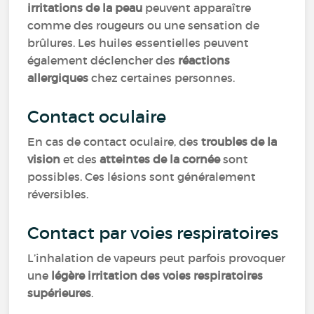
irritations de la peau
peuvent apparaître
comme des rougeurs ou une sensation de
brûlures. Les huiles essentielles peuvent
également déclencher des
réactions
allergiques
chez certaines personnes.
Contact oculaire
En cas de contact oculaire, des
troubles de la
vision
et des
atteintes de la cornée
sont
possibles. Ces lésions sont généralement
réversibles.
Contact par voies respiratoires
L’inhalation de vapeurs peut parfois provoquer
une
légère irritation des voies respiratoires
supérieures
.