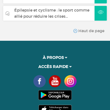
Épilepsie et cyclisme : le sport comme
allié pour réduire les crises…
Haut de page
À PROPOS
ACCÈS RAPIDE