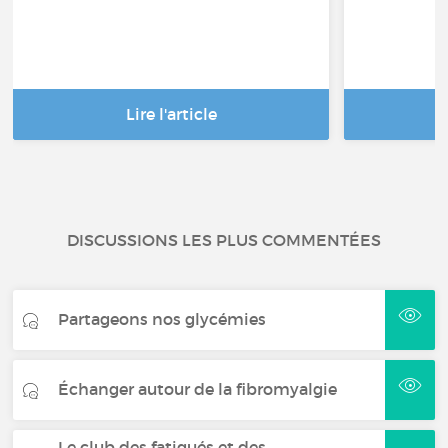
Lire l'article
DISCUSSIONS LES PLUS COMMENTÉES
Partageons nos glycémies
Échanger autour de la fibromyalgie
Le club des fatigués et des