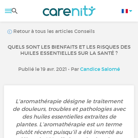
Retour à tous les articles Conseils
QUELS SONT LES BIENFAITS ET LES RISQUES DES
HUILES ESSENTIELLES SUR LA SANTÉ ?
Publié le 19 avr. 2021 • Par
Candice Salomé
L'aromathérapie désigne le traitement
de douleurs, troubles et pathologies avec
des huiles essentielles extraites de
plantes. L’aromathérapie est un terme
plutôt récent puisqu’il a été inventé au