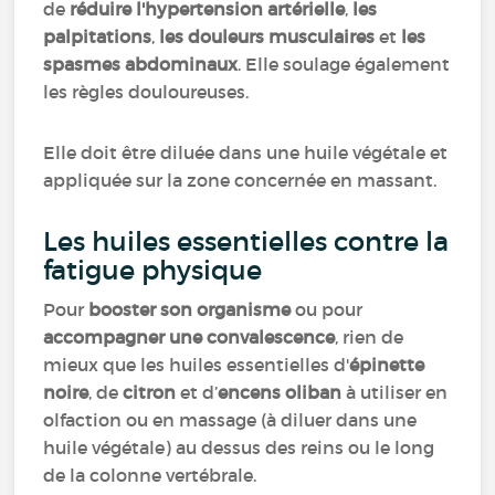
de
réduire l'hypertension artérielle
,
les
palpitations
,
les douleurs musculaires
et
les
spasmes abdominaux
. Elle soulage également
les règles douloureuses.
Elle doit être diluée dans une huile végétale et
appliquée sur la zone concernée en massant.
Les huiles essentielles contre la
fatigue physique
Pour
booster son organisme
ou pour
accompagner une convalescence
, rien de
mieux que les huiles essentielles d'
épinette
noire
, de
citron
et d’
encens oliban
à utiliser en
olfaction ou en massage (à diluer dans une
huile végétale) au dessus des reins ou le long
de la colonne vertébrale.