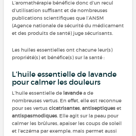
L’aromathérapie bénéficie donc d’un recul
d’utilisation suffisant et de nombreuses
publications scientifiques que l’ANSM
(Agence nationale de sécurité du médicament
et des produits de santé) juge sécurisants.
Les huiles essentielles ont chacune leur(s)
propriété(s) et bénéfice(s) sur la santé :
L’huile essentielle de lavande
pour calmer les douleurs
L’huile essentielle de
lavande
a de
nombreuses vertus. En effet, elle est reconnue
pour ses vertus
cicatrisantes
,
antiseptiques
et
antispasmodiques
. Elle agit sur la peau pour
calmer les brûlures, apaiser les coups de soleil
et l’eczéma par exemple, mais permet aussi