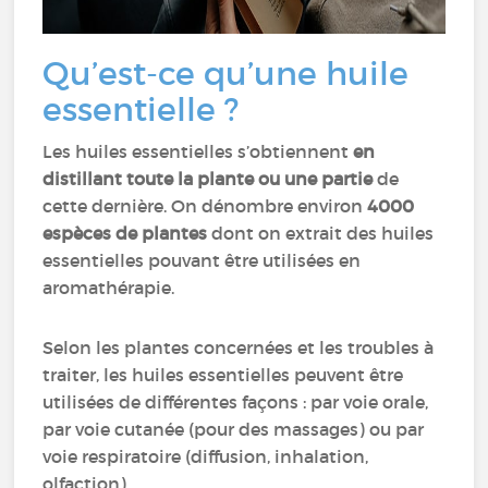
Qu’est-ce qu’une huile
essentielle ?
Les huiles essentielles s’obtiennent
en
distillant toute la plante ou une partie
de
cette dernière. On dénombre environ
4000
espèces de plantes
dont on extrait des huiles
essentielles pouvant être utilisées en
aromathérapie.
Selon les plantes concernées et les troubles à
traiter, les huiles essentielles peuvent être
utilisées de différentes façons : par voie orale,
par voie cutanée (pour des massages) ou par
voie respiratoire (diffusion, inhalation,
olfaction).