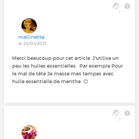
1
mailinette
le 24/04/2021
Merci beaucoup pour cet article J'utilise un
peu les huiles essentielles Par exemple Pour
le mal de tête Je masse mes tempes avec
huile essentielle de menthe 😊
2