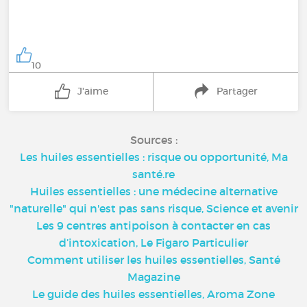
10
J'aime
Partager
Sources :
Les huiles essentielles : risque ou opportunité, Ma
santé.re
Huiles essentielles : une médecine alternative
"naturelle" qui n'est pas sans risque, Science et avenir
Les 9 centres antipoison à contacter en cas
d’intoxication, Le Figaro Particulier
Comment utiliser les huiles essentielles, Santé
Magazine
Le guide des huiles essentielles, Aroma Zone