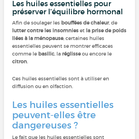
Les huiles essentielles pour
préserver l’équilibre hormonal
Afin de soulager les
bouffées de chaleur
, de
lutter contre les insomnies
et
la prise de poids
liées à la ménopause
, certaines huiles
essentielles peuvent se montrer efficaces
comme le
basilic
, la
réglisse
ou encore le
citron
.
Ces huiles essentielles sont à utiliser en
diffusion ou en olfaction.
Les huiles essentielles
peuvent-elles être
dangereuses ?
Le fait que les huiles essentielles sont