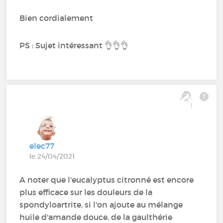
Bien cordialement
PS : Sujet intéressant 👌👌👌
1
elec77
le 24/04/2021
A noter que l'eucalyptus citronné est encore
plus efficace sur les douleurs de la
spondyloartrite, si l'on ajoute au mélange
huile d'amande douce, de la gaulthérie