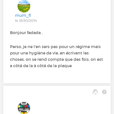
mum_fi
le 18/10/2014
Bonjour fadada ,
Perso, je ne l'en sers pas pour un régime mais
pour une hygiène de vie, en écrivant les
choses, on se rend compte que des fois, on est
a côté de la à côté de la plaque