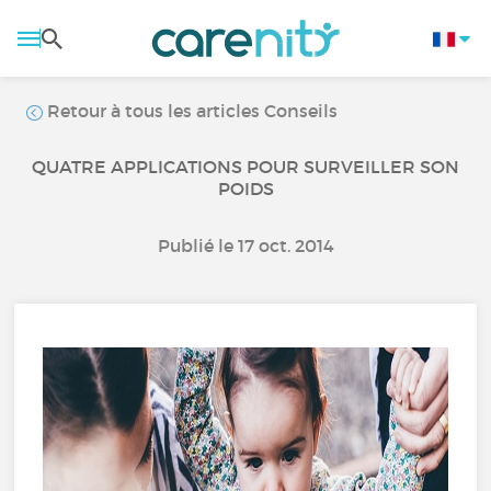
Retour à tous les articles Conseils
QUATRE APPLICATIONS POUR SURVEILLER SON
POIDS
Publié le 17 oct. 2014