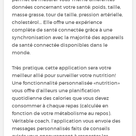
données concernant votre santé: poids, taille,
masse grasse, tour de taille, pression artérielle,
cholestérol… Elle offre une expérience
complète de santé connectée grâce à une
synchronisation avec la majorité des appareils
de santé connectée disponibles dans le
monde.
Très pratique, cette application sera votre
meilleur allié pour surveiller votre nutrition!
Une fonctionnalité personnalisée «nutrition»
vous offre d’ailleurs une planification
quotidienne des calories que vous devez
consommer à chaque repas (calculée en
fonction de votre métabolisme au repos).
Véritable coach, l’application vous envoie des
messages personnalisés faits de conseils