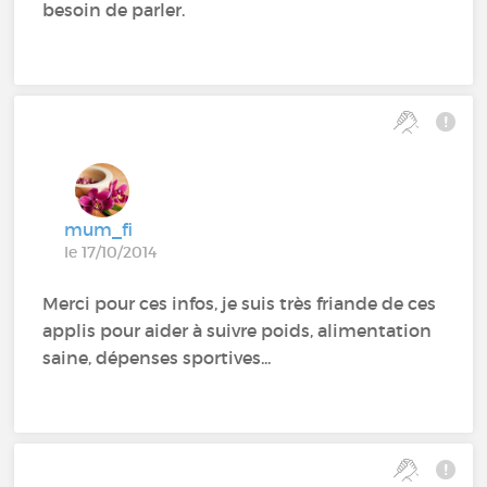
besoin de parler.
mum_fi
le 17/10/2014
Merci pour ces infos, je suis très friande de ces
applis pour aider à suivre poids, alimentation
saine, dépenses sportives...