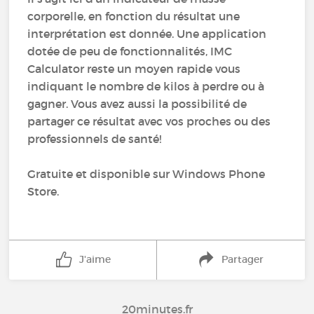
corporelle, en fonction du résultat une
interprétation est donnée. Une application
dotée de peu de fonctionnalités, IMC
Calculator reste un moyen rapide vous
indiquant le nombre de kilos à perdre ou à
gagner. Vous avez aussi la possibilité de
partager ce résultat avec vos proches ou des
professionnels de santé!
Gratuite et disponible sur Windows Phone
Store.
J'aime
Partager
20minutes.fr