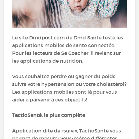
Le site Dmdpost.com de Dmd Santé teste les
applications mobiles de santé connectée.
Pour les lecteurs de Se Coacher, il revient sur
les applications de nutrition.
Vous souhaitez perdre ou gagner du poids,
suivre votre hypertension ou votre cholestérol?
Les applications mobiles sont là pour vous
aider à parvenir à ces objectifs!
TactioSanté, la plus complète
Application dite de «suivi», TactioSanté vous
permet de mesurer vous-même différentes