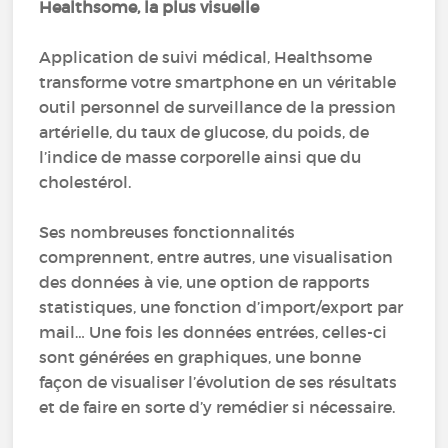
Healthsome, la plus visuelle
Application de suivi médical, Healthsome
transforme votre smartphone en un véritable
outil personnel de surveillance de la pression
artérielle, du taux de glucose, du poids, de
l’indice de masse corporelle ainsi que du
cholestérol.
Ses nombreuses fonctionnalités
comprennent, entre autres, une visualisation
des données à vie, une option de rapports
statistiques, une fonction d’import/export par
mail… Une fois les données entrées, celles-ci
sont générées en graphiques, une bonne
façon de visualiser l’évolution de ses résultats
et de faire en sorte d’y remédier si nécessaire.