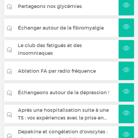
Partageons nos glycémies
Échanger autour de la fibromyalgie
Le club des fatigués et des
insomniaques
Ablation FA par radio fréquence
Échangeons autour de la dépression !
Après une hospitalisation suite à une
TS : vos expériences avec la prise en…
Depakine et congélation d'ovocytes :