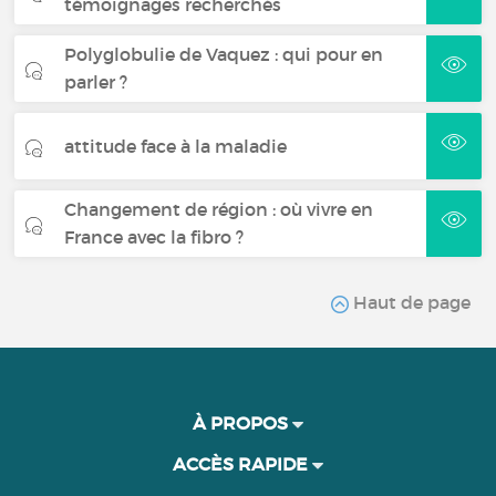
témoignages recherchés
Polyglobulie de Vaquez : qui pour en
parler ?
attitude face à la maladie
Changement de région : où vivre en
France avec la fibro ?
Haut de page
À PROPOS
ACCÈS RAPIDE