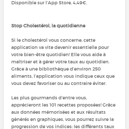
Disponible sur l’App Store, 4,49€.
Stop Cholestérol, la quotidienne
Si le cholestérol vous concerne, cette
application va vite devenir essentielle pour
votre bien-être quotidien! Elle vous aide à
maîtriser et à gérer votre taux au quotidien.
Grâce à une bibliothèque d’environ 250
aliments, l’application vous indique ceux que
vous devez favoriser ou au contraire éviter.
Les plus gourmands d’entre vous,
apprécieront les 101 recettes proposées! Grâce
aux données mémorisées et aux résultats
générés en graphiques, vous pourrez suivre la
progression de vos indices: les différents taux