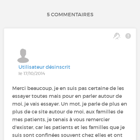
5 COMMENTAIRES
Utilisateur désinscrit
le 17/10/2014
Merci beaucoup, je en suis pas certaine de les
essayer toutes mais pour en parler autour de
moi, je vais essayer. Un mot, je parle de plus en
plus de ce site autour de moi, aux familles de
mes patients, je tenais à vous remercier
d'exister, car les patients et les familles que je
suis sont confinées souvent chez elles et ont