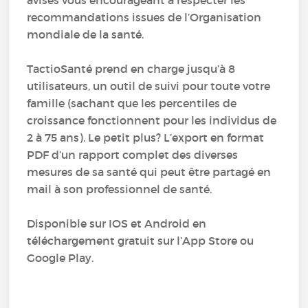
avisés vous encourageant à respecter les
recommandations issues de l’Organisation
mondiale de la santé.
TactioSanté prend en charge jusqu’à 8
utilisateurs, un outil de suivi pour toute votre
famille (sachant que les percentiles de
croissance fonctionnent pour les individus de
2 à 75 ans). Le petit plus? L’export en format
PDF d’un rapport complet des diverses
mesures de sa santé qui peut être partagé en
mail à son professionnel de santé.
Disponible sur IOS et Android en
téléchargement gratuit sur l’App Store ou
Google Play.