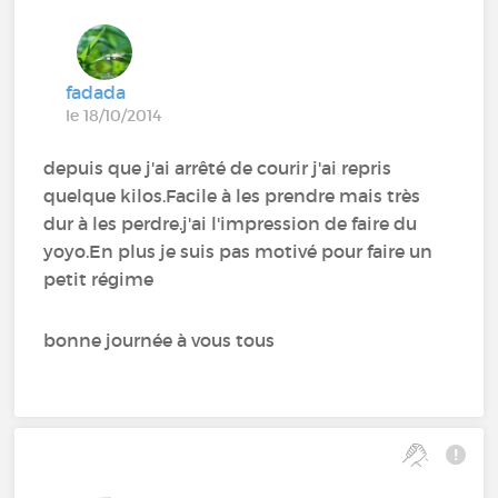
fadada
le 18/10/2014
depuis que j'ai arrêté de courir j'ai repris
quelque kilos.Facile à les prendre mais très
dur à les perdre.j'ai l'impression de faire du
yoyo.En plus je suis pas motivé pour faire un
petit régime
bonne journée à vous tous