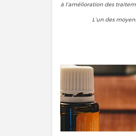
à l’amélioration des traite
L’un des moyens