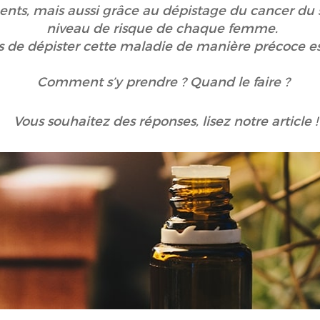
ments, mais aussi grâce au dépistage du cancer du 
niveau de risque de chaque femme.
 de dépister cette maladie de manière précoce es
Comment s’y prendre ? Quand le faire ?
Vous souhaitez des réponses, lisez notre article 