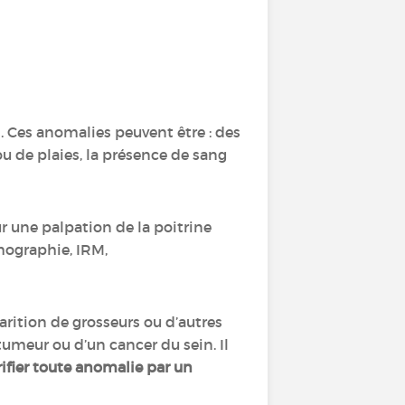
. Ces anomalies peuvent être : des
ou de plaies, la présence de sang
ur une palpation de la poitrine
chographie, IRM,
arition de grosseurs ou d’autres
umeur ou d’un cancer du sein. Il
ifier toute anomalie par un