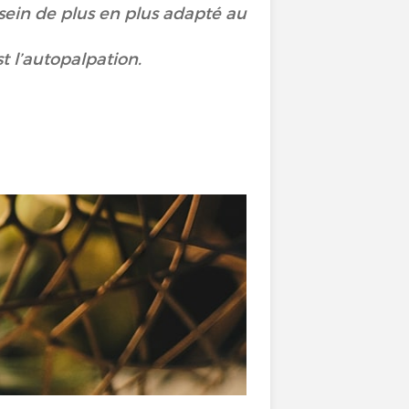
sein de plus en plus adapté au
t l’autopalpation.
!