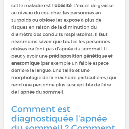
cette maladie est l’
obésité
. L’excès de graisse
au niveau du cou chez les personnes en
surpoids ou obèses les expose à plus de
risques en raison de la diminution du
diamètre des conduits respiratoires. Il faut
néanmoins savoir que toutes les personnes
obèses ne font pas d’apnée du sommeil. Il
peut y avoir une
prédisposition génétique et
anatomique
(par exemple un faible espace
derrière la langue, une taille et une
morphologie de la mâchoire particulières) qui
rend une personne plus susceptible de faire
de l’apnée du sommeil.
Comment est
diagnostiquée l’apnée
du sommeil ? Comment