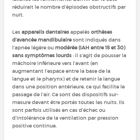
réduirait le nombre d’épisodes obstructifs par
nuit.
Les
appareils dentaires
appelés
orthèses
d’avancée mandibulaire
sont indiqués dans
l’apnée légère ou
modérée (IAH entre 15 et 30)
sans symptômes lourds
: il s’agit de pousser la
mâchoire inférieure vers l’avant (en
augmentant l’espace entre la base de la
langue et le pharynx) et de retenir la langue
dans une position antérieure, ce qui facilite le
passage de l’air. Ce sont des dispositifs sur-
mesure devant être portés toutes les nuits. Ils
sont parfois utilisés en cas d’échec ou
d’intolérance de la ventilation par pression
positive continue.