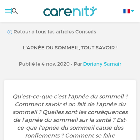
Retour à tous les articles Conseils
L’APNÉE DU SOMMEIL, TOUT SAVOIR !
Publié le 4 nov. 2020 • Par
Doriany Samair
Qu’est-ce-que c’est l’apnée du sommeil ?
Comment savoir si on fait de l’apnée du
sommeil ? Quelles sont les conséquences
de l’apnée du sommeil sur la santé ? Est-
ce-que l’apnée du sommeil cause des
ronflements ? Comment se faire