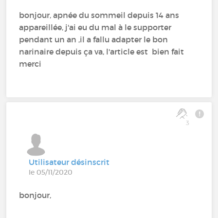
bonjour, apnée du sommeil depuis 14 ans
appareillée, j'ai eu du mal à le supporter
pendant un an ,il a fallu adapter le bon
narinaire depuis ça va, l'article est bien fait
merci
3
Utilisateur désinscrit
le 05/11/2020
bonjour,