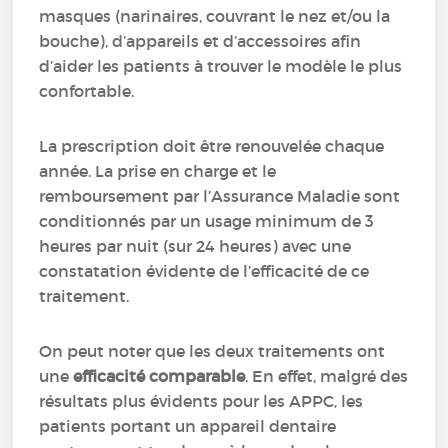
masques (narinaires, couvrant le nez et/ou la
bouche), d’appareils et d’accessoires afin
d’aider les patients à trouver le modèle le plus
confortable.
La prescription doit être renouvelée chaque
année. La prise en charge et le
remboursement par l’Assurance Maladie sont
conditionnés par un usage minimum de 3
heures par nuit (sur 24 heures) avec une
constatation évidente de l’efficacité de ce
traitement.
On peut noter que les deux traitements ont
une
efficacité comparable
. En effet, malgré des
résultats plus évidents pour les APPC, les
patients portant un appareil dentaire