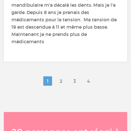
mandibulaire m'a décalé les dents. Mais je l'a
garde. Depuis 8 ans je prenais des
médicaments pour la tension. Ma tension de
19 est descendue à 11 et même plus basse.
Maintenant je ne prends plus de
médicaments
1
2
3
4