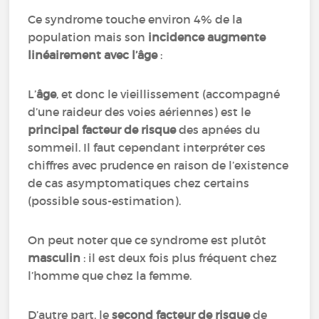
Ce syndrome touche environ 4% de la
population mais son
incidence augmente
linéairement avec l’âge
:
L’
âge
, et donc le vieillissement (accompagné
d’une raideur des voies aériennes) est le
principal facteur de risque
des apnées du
sommeil. Il faut cependant interpréter ces
chiffres avec prudence en raison de l’existence
de cas asymptomatiques chez certains
(possible sous-estimation).
On peut noter que ce syndrome est plutôt
masculin
: il est deux fois plus fréquent chez
l’homme que chez la femme.
D’autre part, le
second facteur de risque
de