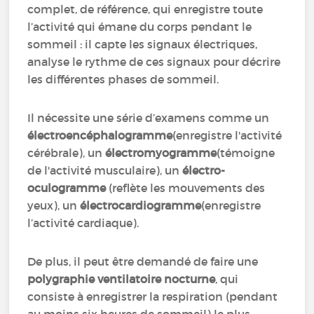
complet, de référence, qui enregistre toute
l’activité qui émane du corps pendant le
sommeil : il capte les signaux électriques,
analyse le rythme de ces signaux pour décrire
les différentes phases de sommeil.
Il nécessite une série d’examens comme un
électroencéphalogramme
(enregistre l'activité
cérébrale), un
électromyogramme
(témoigne
de l'activité musculaire), un
électro-
oculogramme
(reflète les mouvements des
yeux), un
électrocardiogramme
(enregistre
l’activité cardiaque).
De plus, il peut être demandé de faire une
polygraphie ventilatoire nocturne
, qui
consiste à enregistrer la respiration (pendant