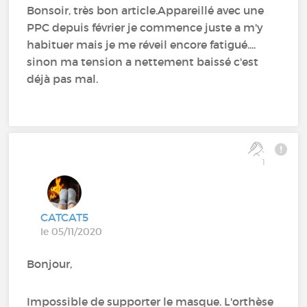
Bonsoir, très bon article.Appareillé avec une
PPC depuis février je commence juste a m'y
habituer mais je me réveil encore fatigué....
sinon ma tension a nettement baissé c'est
déjà pas mal.
1
CATCAT5
le 05/11/2020
Bonjour,
Impossible de supporter le masque. L'orthèse