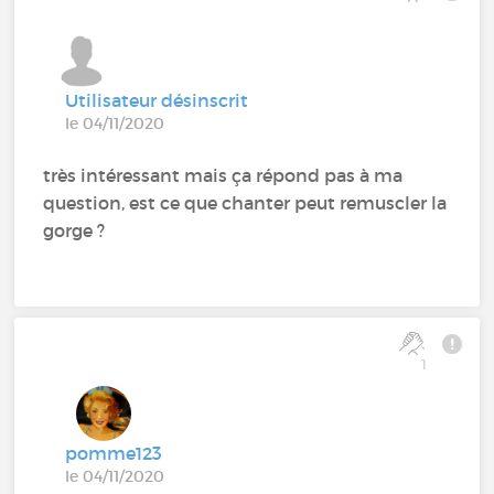
Utilisateur désinscrit
le 04/11/2020
très intéressant mais ça répond pas à ma
question, est ce que chanter peut remuscler la
gorge ?
1
pomme123
le 04/11/2020