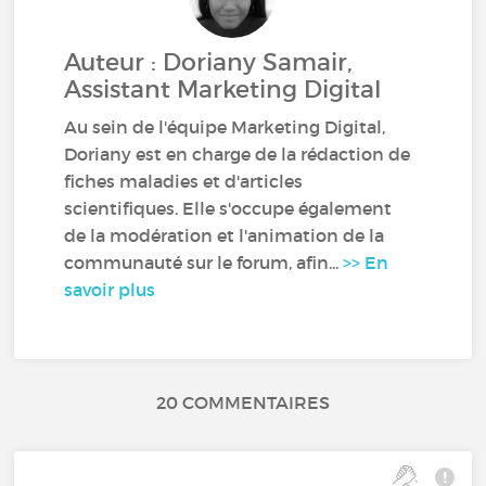
Auteur : Doriany Samair,
Assistant Marketing Digital
Au sein de l'équipe Marketing Digital,
Doriany est en charge de la rédaction de
fiches maladies et d'articles
scientifiques. Elle s'occupe également
de la modération et l'animation de la
communauté sur le forum, afin...
>> En
savoir plus
20 COMMENTAIRES