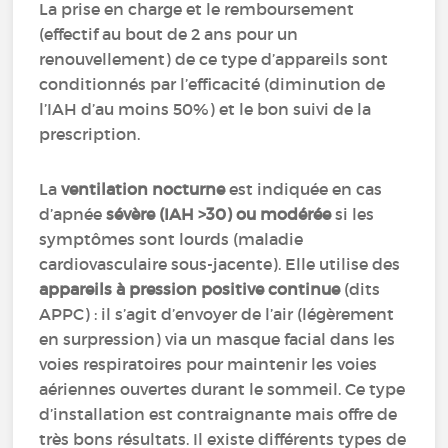
La prise en charge et le remboursement
(effectif au bout de 2 ans pour un
renouvellement) de ce type d’appareils sont
conditionnés par l’efficacité (diminution de
l’IAH d’au moins 50%) et le bon suivi de la
prescription.
La
ventilation nocturne
est indiquée en cas
d’apnée
sévère (IAH >30) ou modérée
si les
symptômes sont lourds (maladie
cardiovasculaire sous-jacente). Elle utilise des
appareils à pression positive continue
(dits
APPC) : il s’agit d’envoyer de l’air (légèrement
en surpression) via un masque facial dans les
voies respiratoires pour maintenir les voies
aériennes ouvertes durant le sommeil. Ce type
d’installation est contraignante mais offre de
très bons résultats. Il existe différents types de