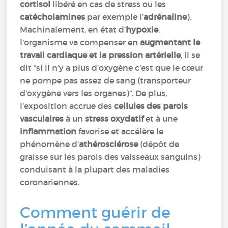
cortisol
libéré en cas de stress ou les
catécholamines
par exemple l’
adrénaline
).
Machinalement, en état d’
hypoxie
,
l’organisme va compenser en
augmentant le
travail cardiaque et la pression artérielle
, il se
dit “si il n’y a plus d’oxygène c’est que le cœur
ne pompe pas assez de sang (transporteur
d’oxygène vers les organes)”. De plus,
l’exposition accrue des
cellules des parois
vasculaires
à un
stress oxydatif
et à une
inflammation
favorise et accélère le
phénomène d’
athérosclérose
(dépôt de
graisse sur les parois des vaisseaux sanguins)
conduisant à la plupart des maladies
coronariennes.
Comment guérir de