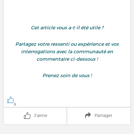
Cet article vous a-t-il été utile ?
Partagez votre ressenti ou expérience et vos
interrogations avec la communauté en
commentaire ci-dessous !
Prenez soin de vous !
9
J'aime
Partager