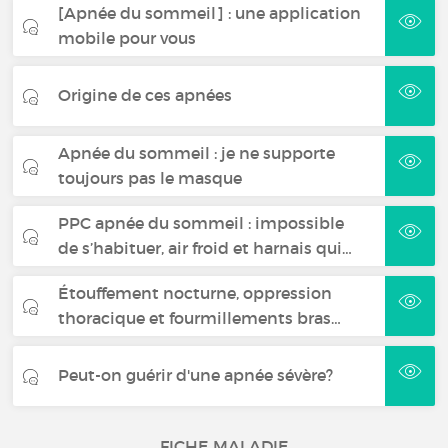
[Apnée du sommeil] : une application
mobile pour vous
Origine de ces apnées
Apnée du sommeil : je ne supporte
toujours pas le masque
PPC apnée du sommeil : impossible
de s’habituer, air froid et harnais qui…
Étouffement nocturne, oppression
thoracique et fourmillements bras…
Peut-on guérir d'une apnée sévère?
FICHE MALADIE