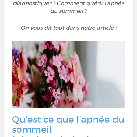
diagnostiquer ? Comment guérir l’apnée
du sommeil ?
On vous dit tout dans notre article !
Qu’est ce que l’apnée du
sommeil