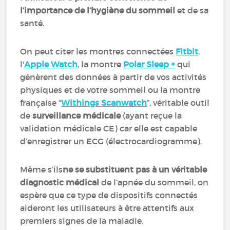
l’importance de l’hygiène du sommeil
et de sa
santé.
On peut citer les montres connectées
Fitbit
,
l'
Apple Watch
, la montre
Polar Sleep +
qui
génèrent des données à partir de vos activités
physiques et de votre sommeil ou la montre
française “
Withings Scanwatch
”, véritable outil
de
surveillance médicale
(ayant reçue la
validation médicale CE) car elle est capable
d’enregistrer un ECG (électrocardiogramme).
Même s’ils
ne se substituent pas à un véritable
diagnostic médical
de l’apnée du sommeil, on
espère que ce type de dispositifs connectés
aideront les utilisateurs à être attentifs aux
premiers signes de la maladie.