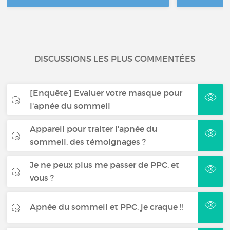
DISCUSSIONS LES PLUS COMMENTÉES
[Enquête] Evaluer votre masque pour
l'apnée du sommeil
Appareil pour traiter l'apnée du
sommeil, des témoignages ?
Je ne peux plus me passer de PPC, et
vous ?
Apnée du sommeil et PPC, je craque !!