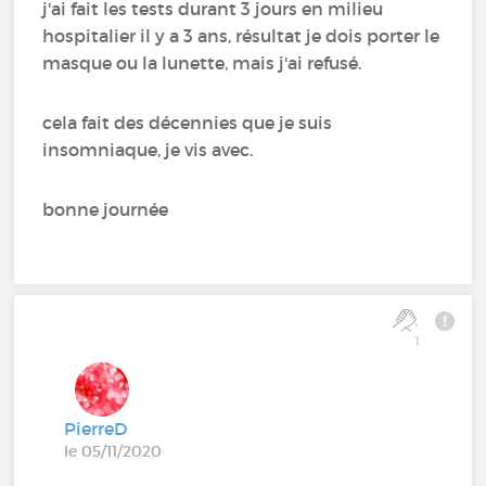
j'ai fait les tests durant 3 jours en milieu
hospitalier il y a 3 ans, résultat je dois porter le
masque ou la lunette, mais j'ai refusé.
cela fait des décennies que je suis
insomniaque, je vis avec.
bonne journée
1
PierreD
le 05/11/2020