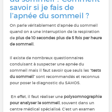
savoir si je fais de
l’apnée du sommeil ?
On parle véritablement d’apnée du sommeil
quand on a une interruption de la respiration
de
plus de 10 secondes plus de 5 fois par heure
de sommeil
.
Il existe de nombreux questionnaires
conduisant à suspecter une apnée du
sommeil mais il faut savoir que seuls les “
tests
du sommeil
” sont recommandés et reconnus
pour poser le diagnostic du SAHOS.
En effet, il faut réaliser une
polysomnographie
pour analyser le sommeil
, souvent dans un
centre médical spécialisé. C’est un examen