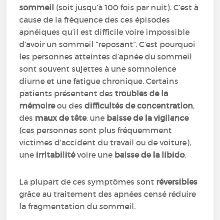
sommeil
(soit jusqu’à 100 fois par nuit). C’est à
cause de la fréquence des ces épisodes
apnéiques qu’il est difficile voire impossible
d’avoir un sommeil “reposant”. C’est pourquoi
les personnes atteintes d’apnée du sommeil
sont souvent sujettes à une somnolence
diurne et une fatigue chronique. Certains
patients présentent des
troubles de la
mémoire
ou des
difficultés de concentration
,
des
maux de tête
, une
baisse de la vigilance
(ces personnes sont plus fréquemment
victimes d’accident du travail ou de voiture),
une
irritabilité
voire une
baisse de la libido
.
La plupart de ces symptômes sont
réversibles
grâce au traitement des apnées censé réduire
la fragmentation du sommeil.