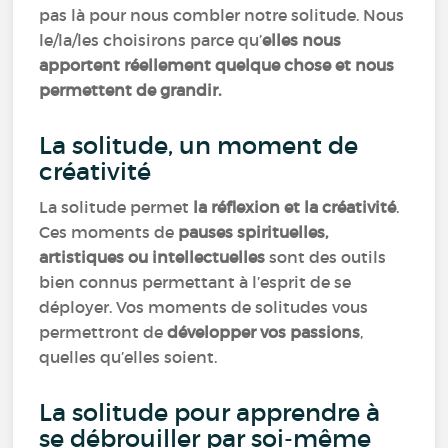
pas là pour nous combler notre solitude. Nous
le/la/les choisirons parce qu’
elles nous
apportent réellement quelque chose et nous
permettent de grandir.
La solitude, un moment de
créativité
La solitude permet
la réflexion et la créativité
.
Ces moments de
pauses spirituelles,
artistiques ou intellectuelles
sont des outils
bien connus permettant à l’esprit de se
déployer. Vos moments de solitudes vous
permettront de
développer vos passions
,
quelles qu’elles soient.
La solitude pour apprendre à
se débrouiller par soi-même