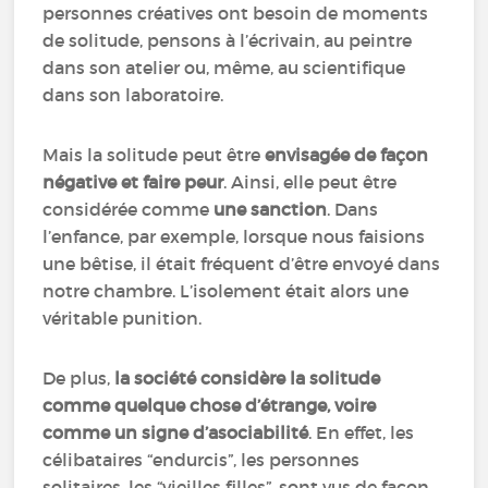
personnes créatives ont besoin de moments
de solitude, pensons à l’écrivain, au peintre
dans son atelier ou, même, au scientifique
dans son laboratoire.
Mais la solitude peut être
envisagée de façon
négative et faire peur
. Ainsi, elle peut être
considérée comme
une sanction
. Dans
l’enfance, par exemple, lorsque nous faisions
une bêtise, il était fréquent d’être envoyé dans
notre chambre. L’isolement était alors une
véritable punition.
De plus,
la société considère la solitude
comme quelque chose d’étrange, voire
comme un signe d’asociabilité
. En effet, les
célibataires “endurcis”, les personnes
solitaires, les “vieilles filles”, sont vus de façon