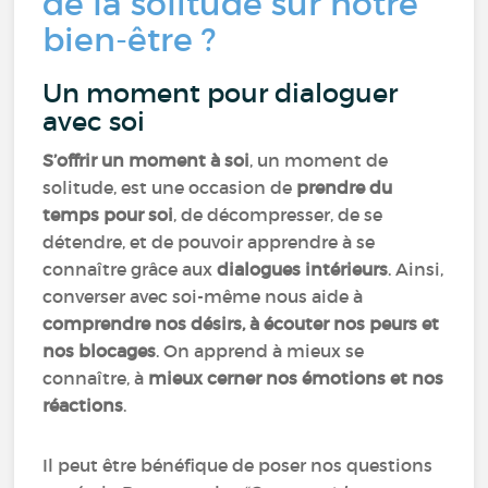
de la solitude sur notre
bien-être ?
Un moment pour dialoguer
avec soi
S’offrir un moment à soi
, un moment de
solitude, est une occasion de
prendre du
temps pour soi
, de décompresser, de se
détendre, et de pouvoir apprendre à se
connaître grâce aux
dialogues intérieurs
. Ainsi,
converser avec soi-même nous aide à
comprendre nos désirs, à écouter nos peurs et
nos blocages
. On apprend à mieux se
connaître, à
mieux cerner nos émotions et nos
réactions
.
Il peut être bénéfique de poser nos questions