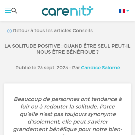
Retour à tous les articles Conseils
LA SOLITUDE POSITIVE : QUAND ÊTRE SEUL PEUT-IL
NOUS ÊTRE BÉNÉFIQUE ?
Publié le 23 sept. 2023 • Par
Candice Salomé
Beaucoup de personnes ont tendance à
fuir ou à redouter la solitude. Parce
qu’elle n'est pas toujours synonyme
d’isolement, elle peut s’avérer
grandement bénéfique pour notre bien-