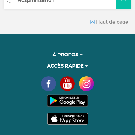
Hospitalisation
Haut de page
À PROPOS
ACCÈS RAPIDE