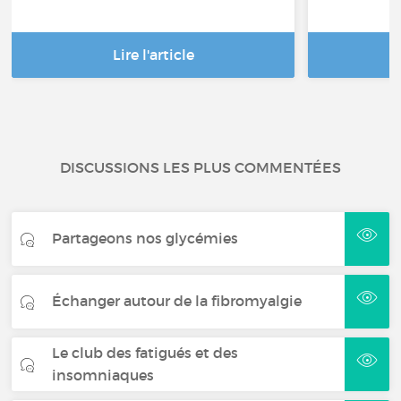
Lire l'article
DISCUSSIONS LES PLUS COMMENTÉES
Partageons nos glycémies
Échanger autour de la fibromyalgie
Le club des fatigués et des
insomniaques