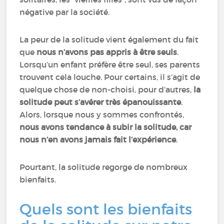
négative par la société.
La peur de la solitude vient également du fait
que
nous n’avons pas appris à être seuls
.
Lorsqu’un enfant préfère être seul, ses parents
trouvent cela louche. Pour certains, il s’agit de
quelque chose de non-choisi, pour d’autres,
la
solitude peut s’avérer très épanouissante
.
Alors, lorsque nous y sommes confrontés,
nous avons tendance à subir la solitude, car
nous n’en avons jamais fait l’expérience
.
Pourtant, la solitude regorge de nombreux
bienfaits.
Quels sont les bienfaits