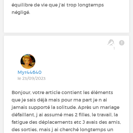
équilibre de vie que j'ai trop longtemps
négligé.
1
Myr44640
le 23/09/2023
Bonjour, votre article contient les éléments
que je sais déjà mais pour ma part je n ai
jamais supporté la solitude. Après un mariage
défaillant, j ai assumé mes 2 filles, le travail, la
fatigue des déplacements etc J avais des amis,
des sorties, mais j ai cherché longtemps un