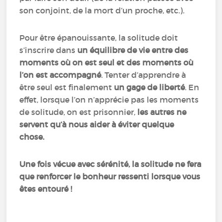
son conjoint, de la mort d’un proche, etc.).
Pour être épanouissante, la solitude doit
s’inscrire dans
un équilibre de vie entre des
moments où on est seul et des moments où
l’on est accompagné
. Tenter d’apprendre à
être seul est finalement
un gage de liberté
. En
effet, lorsque l’on n’apprécie pas les moments
de solitude, on est prisonnier,
les autres ne
servent qu’à nous aider à éviter quelque
chose.
Une fois vécue avec sérénité, la solitude ne fera
que renforcer le bonheur ressenti lorsque vous
êtes entouré !