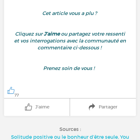
Cet article vous a plu ?
Cliquez sur
J’aime
ou partagez votre ressenti
et vos interrogations avec la communauté en
commentaire ci-dessous !
Prenez soin de vous !
77
J'aime
Partager
Sources :
Solitude positive ou le bonheur d’être seule, You