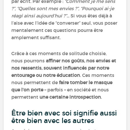
par écrit. Par exemple :
“Comment je me sens
?”, “Quelles sont mes envies ?”, “Pourquoi ai-je
réagi ainsi aujourd’hui ?”
... Si vous êtes déjà à
l’aise avec l’idée de “converser” seul, vous poser
mentalement ces questions pourra être
amplement suffisant.
Grâce à ces moments de solitude choisie,
nous pourrons
affiner nos goûts, nos envies et
nos ressentis, souvent influencés par notre
entourage ou notre éducation
. Ces moments
nous permettent de
faire tomber le masque
que l’on porte
– parfois – en société et nous
permettent
une certaine introspection
.
Être bien avec soi signifie aussi
être bien avec les autres