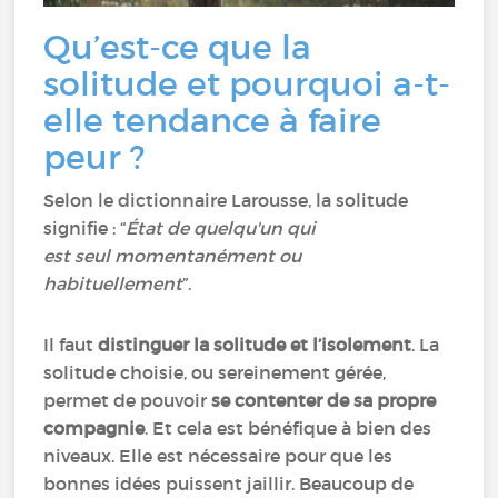
Qu’est-ce que la
solitude et pourquoi a-t-
elle tendance à faire
peur ?
Selon le dictionnaire Larousse, la solitude
signifie : “
État de quelqu'un qui
est seul momentanément ou
habituellement
”.
Il faut
distinguer la solitude et l’isolement
. La
solitude choisie, ou sereinement gérée,
permet de pouvoir
se contenter de sa propre
compagnie
. Et cela est bénéfique à bien des
niveaux. Elle est nécessaire pour que les
bonnes idées puissent jaillir. Beaucoup de