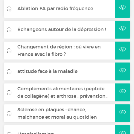
Ablation FA par radio fréquence
Échangeons autour de la dépression !
Changement de région : où vivre en
France avec la fibro ?
attitude face à la maladie
Compléments alimentaires (peptide
de collagène) et arthrose : prévention…
Sclérose en plaques : chance,
malchance et moral au quotidien