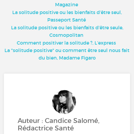
Magazine
La solitude positive ou les bienfaits d’être seul,
Passeport Santé
La solitude positive ou les bienfaits d’être seule,
Cosmopolitan
Comment positiver la solitude ?, L’express
La "solitude positive" ou comment être seul nous fait
du bien, Madame Figaro
Auteur : Candice Salomé,
Rédactrice Santé