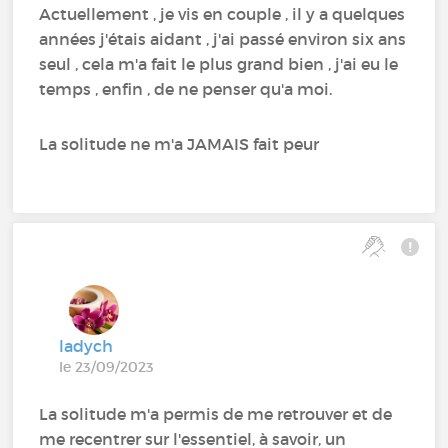
Actuellement , je vis en couple , il y a quelques
années j'étais aidant , j'ai passé environ six ans
seul , cela m'a fait le plus grand bien , j'ai eu le
temps , enfin , de ne penser qu'a moi.
La solitude ne m'a JAMAIS fait peur
ladych
le 23/09/2023
La solitude m'a permis de me retrouver et de
me recentrer sur l'essentiel, à savoir, un