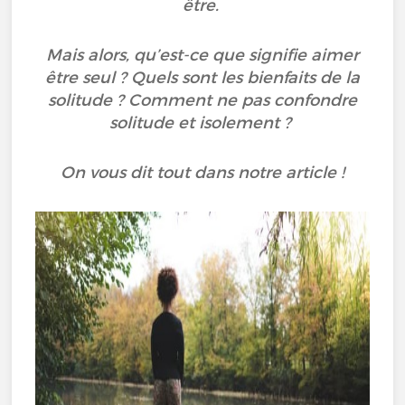
être.
Mais alors, qu’est-ce que signifie aimer
être seul ? Quels sont les bienfaits de la
solitude ? Comment ne pas confondre
solitude et isolement ?
On vous dit tout dans notre article !