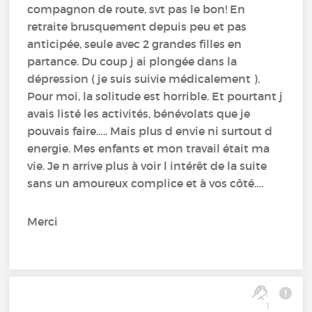
compagnon de route, svt pas le bon! En
retraite brusquement depuis peu et pas
anticipée, seule avec 2 grandes filles en
partance. Du coup j ai plongée dans la
dépression ( je suis suivie médicalement ).
Pour moi, la solitude est horrible. Et pourtant j
avais listé les activités, bénévolats que je
pouvais faire….. Mais plus d envie ni surtout d
energie. Mes enfants et mon travail était ma
vie. Je n arrive plus à voir l intérêt de la suite
sans un amoureux complice et à vos côté….
Merci
1