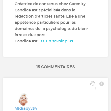
Créatrice de contenus chez Carenity,
Candice est spécialisée dans la
rédaction d’articles santé. Elle a une
appétence particulière pour les
domaines de la psychologie, du bien-
être et du sport.
Candice est...
>> En savoir plus
15 COMMENTAIRES
1
45diabyv54