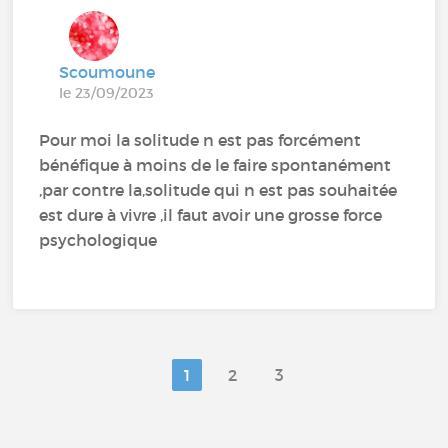
Scoumoune
le 23/09/2023
Pour moi la solitude n est pas forcément
bénéfique à moins de le faire spontanément
,par contre la,solitude qui n est pas souhaitée
est dure à vivre ,il faut avoir une grosse force
psychologique
1
2
3