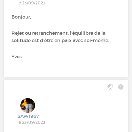
le 23/09/2023
Bonjour,
Rejet ou retranchement, l'équilibre de la
solitude est d'être en paix avec soi-même.
Yves
SAW1967
le 23/09/2023