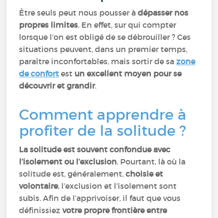
Être seuls peut nous pousser à
dépasser nos
propres limites
. En effet, sur qui compter
lorsque l’on est obligé de se débrouiller ? Ces
situations peuvent, dans un premier temps,
paraître inconfortables, mais sortir de sa
zone
de confort
est
un excellent moyen pour se
découvrir et grandir
.
Comment apprendre à
profiter de la solitude ?
La solitude est souvent confondue avec
l’isolement ou l’exclusion
. Pourtant, là où la
solitude est, généralement,
choisie et
volontaire
, l’exclusion et l’isolement sont
subis. Afin de l’apprivoiser, il faut que vous
définissiez
votre propre frontière entre