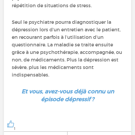
répétition de situations de stress.
Seul le psychiatre pourra diagnostiquer la
dépression lors d’un entretien avec le patient,
en recourant parfois à l’utilisation d’un
questionnaire. La maladie se traite ensuite
grâce à une psychothérapie, accompagnée, ou
non, de médicaments. Plus la dépression est
sévère, plus les médicaments sont
indispensables.
Et vous, avez-vous déjà connu un
épisode dépressif ?
1