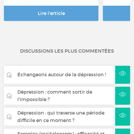
Lire l'article
DISCUSSIONS LES PLUS COMMENTÉES
Échangeons autour de la dépression !
Dépression : comment sortir de
l'impossible ?
Dépression : qui traverse une période
difficile en ce moment ?
Seroplex (escitalopram) : efficacité et