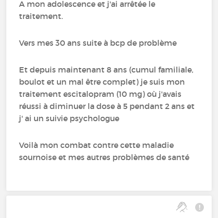
A mon adolescence et j'ai arrêtée le
traitement.
Vers mes 30 ans suite à bcp de problème
Et depuis maintenant 8 ans (cumul familiale,
boulot et un mal être complet) je suis mon
traitement escitalopram (10 mg) où j'avais
réussi à diminuer la dose à 5 pendant 2 ans et
j' ai un suivie psychologue
Voilà mon combat contre cette maladie
sournoise et mes autres problèmes de santé