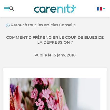
Retour à tous les articles Conseils
COMMENT DIFFÉRENCIER LE COUP DE BLUES DE
LA DÉPRESSION ?
Publié le 15 janv. 2018