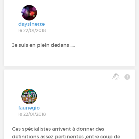
daysinette
le 22/01/2018
Je suis en plein dedans .....
faunegio
le 22/01/2018
Ces spécialistes arrivent à donner des
définitions assez pertinentes ,entre coup de