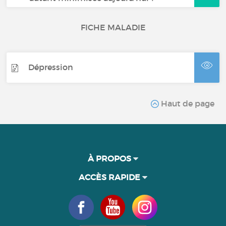
FICHE MALADIE
Dépression
Haut de page
À PROPOS
ACCÈS RAPIDE