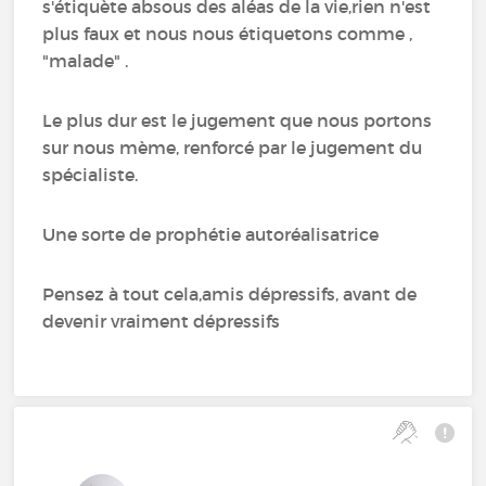
s'étiquète absous des aléas de la vie,rien n'est
plus faux et nous nous étiquetons comme ,
"malade" .
Le plus dur est le jugement que nous portons
sur nous mème, renforcé par le jugement du
spécialiste.
Une sorte de prophétie autoréalisatrice
Pensez à tout cela,amis dépressifs, avant de
devenir vraiment dépressifs