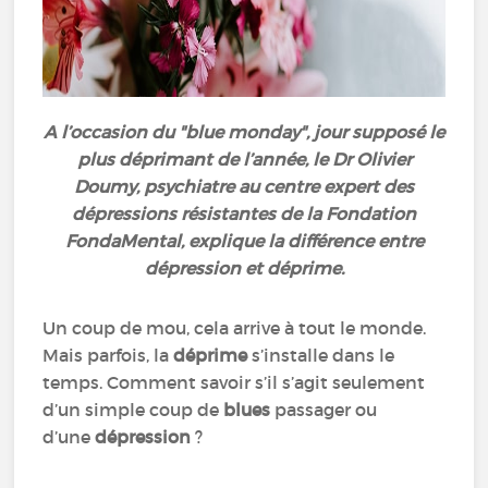
A l’occasion du "blue monday", jour supposé le
plus déprimant de l’année, le Dr Olivier
Doumy, psychiatre au centre expert des
dépressions résistantes de la Fondation
FondaMental, explique la différence entre
dépression et déprime.
Un coup de mou, cela arrive à tout le monde.
Mais parfois, la
déprime
s’installe dans le
temps. Comment savoir s’il s’agit seulement
d’un simple coup de
blues
passager ou
d’une
dépression
?