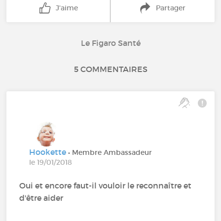
J'aime
Partager
Le Figaro Santé
5 COMMENTAIRES
Hookette
• Membre Ambassadeur
le 19/01/2018
Oui et encore faut-il vouloir le reconnaître et
d'être aider