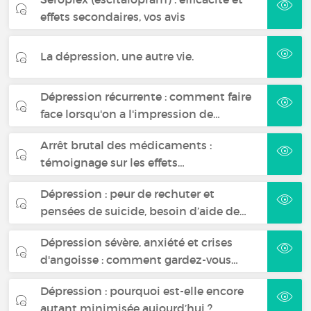
effets secondaires, vos avis
La dépression, une autre vie.
Dépression récurrente : comment faire
face lorsqu'on a l'impression de…
Arrêt brutal des médicaments :
témoignage sur les effets…
Dépression : peur de rechuter et
pensées de suicide, besoin d’aide de…
Dépression sévère, anxiété et crises
d'angoisse : comment gardez-vous…
Dépression : pourquoi est-elle encore
autant minimisée aujourd’hui ?