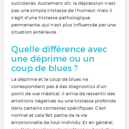
suicidaires. Autrement dit, la dépression n’est
pas une simple tristesse de l’humeur, mais il
s’agit d’une tristesse pathologique,
permanente, qui n’est plus influencée par une
situation extérieure.
Quelle différence avec
une déprime ou un
coup de blues ?
La déprime et le coup de blues ne
correspondent pas à des diagnostics d’un
point de vue médical. Il arrive de ressentir des
émotions négatives ou une tristesse profonde
dans certains contextes spécifiques. C’est
normal et cela fait partie de la vie
émotionnelle de tout individu. Et en général,