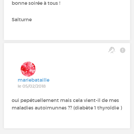
bonne soirée à tous !
Salturne
mariebataille
le 05/02/2018
oui pepétuellement mais cela vient-il de mes
maladies autoimunnes ?? (diabète 1 thyroïdie )