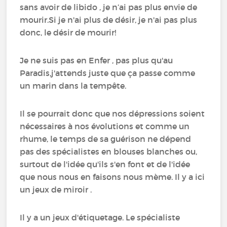
sans avoir de libido , je n’ai pas plus envie de
mourir.Si je n'ai plus de désir, je n'ai pas plus
donc, le désir de mourir!
Je ne suis pas en Enfer , pas plus qu'au
Paradis,j'attends juste que ça passe comme
un marin dans la tempête.
Il se pourrait donc que nos dépressions soient
nécessaires à nos évolutions et comme un
rhume, le temps de sa guérison ne dépend
pas des spécialistes en blouses blanches ou,
surtout de l'idée qu'ils s'en font et de l'idée
que nous nous en faisons nous mème. Il y a ici
un jeux de miroir .
Il y a un jeux d'étiquetage. Le spécialiste