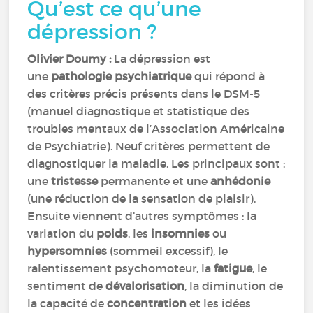
Qu’est ce qu’une
dépression ?
Olivier Doumy :
La dépression est
une
pathologie psychiatrique
qui répond à
des critères précis présents dans le DSM-5
(manuel diagnostique et statistique des
troubles mentaux de l’Association Américaine
de Psychiatrie). Neuf critères permettent de
diagnostiquer la maladie. Les principaux sont :
une
tristesse
permanente et une
anhédonie
(une réduction de la sensation de plaisir).
Ensuite viennent d’autres symptômes : la
variation du
poids
, les
insomnies
ou
hypersomnies
(sommeil excessif), le
ralentissement psychomoteur, la
fatigue
, le
sentiment de
dévalorisation
, la diminution de
la capacité de
concentration
et les idées