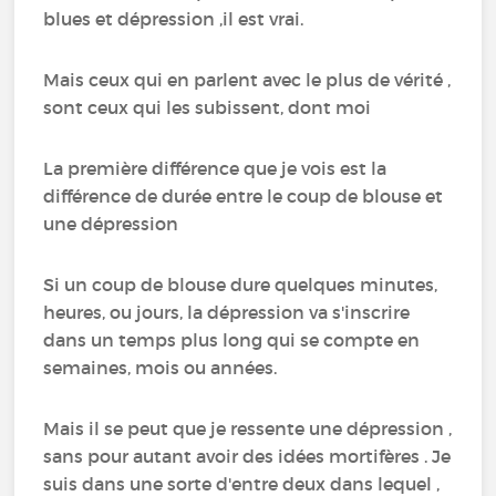
blues et dépression ,il est vrai.
Mais ceux qui en parlent avec le plus de vérité ,
sont ceux qui les subissent, dont moi
La première différence que je vois est la
différence de durée entre le coup de blouse et
une dépression
Si un coup de blouse dure quelques minutes,
heures, ou jours, la dépression va s'inscrire
dans un temps plus long qui se compte en
semaines, mois ou années.
Mais il se peut que je ressente une dépression ,
sans pour autant avoir des idées mortifères . Je
suis dans une sorte d'entre deux dans lequel ,