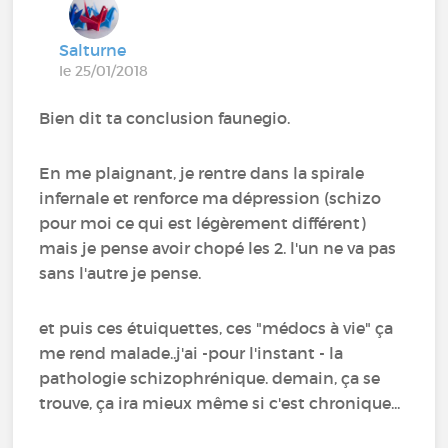
Salturne
le 25/01/2018
Bien dit ta conclusion faunegio.
En me plaignant, je rentre dans la spirale
infernale et renforce ma dépression (schizo
pour moi ce qui est légèrement différent)
mais je pense avoir chopé les 2. l'un ne va pas
sans l'autre je pense.
et puis ces étuiquettes, ces "médocs à vie" ça
me rend malade..j'ai -pour l'instant - la
pathologie schizophrénique. demain, ça se
trouve, ça ira mieux même si c'est chronique...