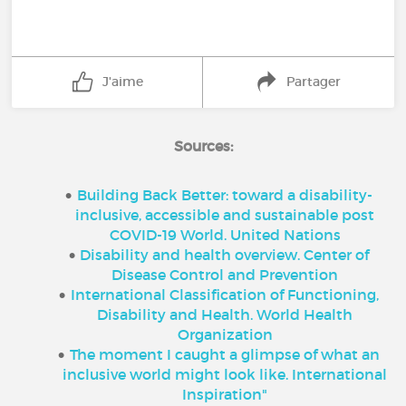
J'aime
Partager
Sources:
Building Back Better: toward a disability-
inclusive, accessible and sustainable post
COVID-19 World. United Nations
Disability and health overview. Center of
Disease Control and Prevention
International Classification of Functioning,
Disability and Health. World Health
Organization
The moment I caught a glimpse of what an
inclusive world might look like. International
Inspiration"