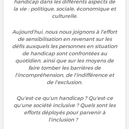
handicap dans les différents aspects de
la vie : politique, sociale, économique et
culturelle.
Aujourd'hui, nous nous joignons à l'effort
de sensibilisation en revenant sur les
défis auxquels les personnes en situation
de handicap sont confrontées au
quotidien, ainsi que sur les moyens de
faire tomber les barrières de
l'incompréhension, de l'indifférence et
de l'exclusion.
Qu'est-ce qu'un handicap ? Qu'est-ce
qu'une société inclusive ? Quels sont les
efforts déployés pour parvenir à
l'inclusion ?