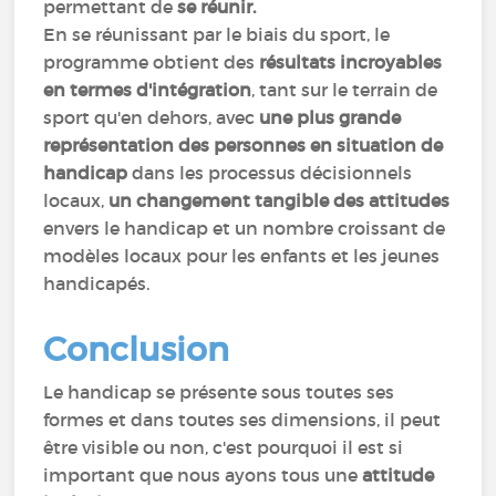
permettant de
se réunir.
En se réunissant par le biais du sport, le
programme obtient des
résultats incroyables
en termes d'intégration
, tant sur le terrain de
sport qu'en dehors, avec
une plus grande
représentation des personnes en situation de
handicap
dans les processus décisionnels
locaux,
un changement tangible des attitudes
envers le handicap et un nombre croissant de
modèles locaux pour les enfants et les jeunes
handicapés.
Conclusion
Le handicap se présente sous toutes ses
formes et dans toutes ses dimensions, il peut
être visible ou non, c'est pourquoi il est si
important que nous ayons tous une
attitude