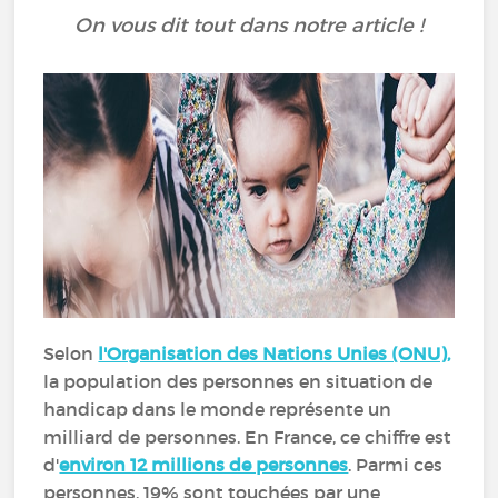
On vous dit tout dans notre article !
Selon
l'Organisation des Nations Unies (ONU)
,
la population des personnes en situation de
handicap dans le monde représente un
milliard de personnes. En France, ce chiffre est
d'
environ 12 millions de personnes
. Parmi ces
personnes, 19% sont touchées par une