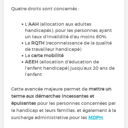
Quatre droits sont concernés :
L'
AAH
(allocation aux adultes
handicapés), pour les personnes ayant
un taux d'invalidité d'au moins 80%
La
RQTH
(reconnaissance de la qualité
de travailleur handicapé)
La
carte mobilité
AEEH
(allocation d’éducation de
l’enfant handicapé) jusqu’aux 20 ans de
l’enfant
Cette avancée majeure permet de
mettre un
terme aux démarches incessantes et
épuisantes
pour les personnes concernées par
le handicap et leurs familles, et également à la
surcharge administrative pour les
MDPH
.