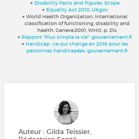
Disability Facts and Figures. Scope
Equality Act 2010. UKgov
World Health Organization, International
classification of functioning, disability and
health. Geneva:2001, WHO. p. 214
Rapport "Plus simple la vie", gouvernement.fr
Handicap : ce qui change en 2019 pour les
personnes handicapées, gouvernement.fr
Auteur : Gilda Teissier,