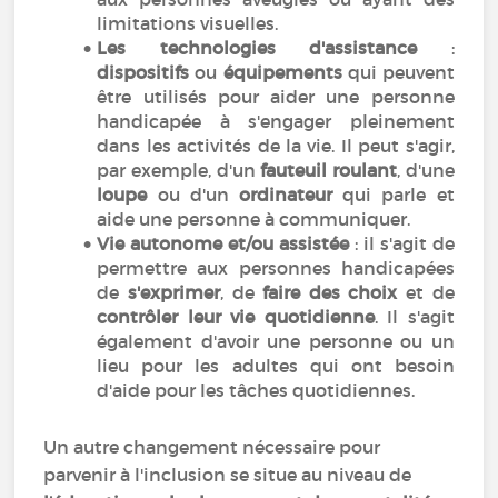
limitations visuelles.
Les technologies d'assistance
:
dispositifs
ou
équipements
qui peuvent
être utilisés pour aider une personne
handicapée à s'engager pleinement
dans les activités de la vie. Il peut s'agir,
par exemple, d'un
fauteuil roulant
, d'une
loupe
ou d'un
ordinateur
qui parle et
aide une personne à communiquer.
Vie autonome et/ou assistée
: il s'agit de
permettre aux personnes handicapées
de
s'exprimer
, de
faire des choix
et de
contrôler leur vie quotidienne
. Il s'agit
également d'avoir une personne ou un
lieu pour les adultes qui ont besoin
d'aide pour les tâches quotidiennes.
Un autre changement nécessaire pour
parvenir à l'inclusion se situe au niveau de