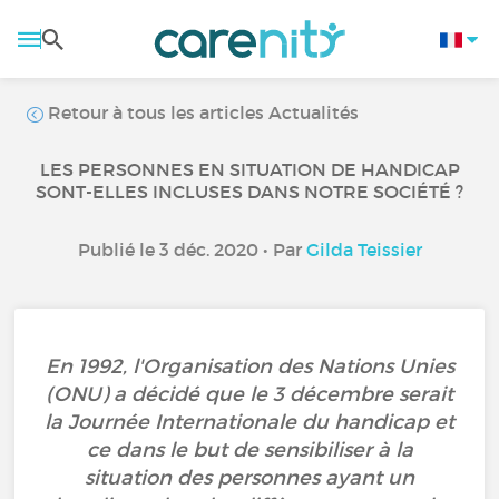
Retour à tous les articles Actualités
LES PERSONNES EN SITUATION DE HANDICAP
SONT-ELLES INCLUSES DANS NOTRE SOCIÉTÉ ?
Publié le 3 déc. 2020 • Par
Gilda Teissier
En 1992, l'Organisation des Nations Unies
(ONU) a décidé que le 3 décembre serait
la Journée Internationale du handicap et
ce dans le but de sensibiliser à la
situation des personnes ayant un