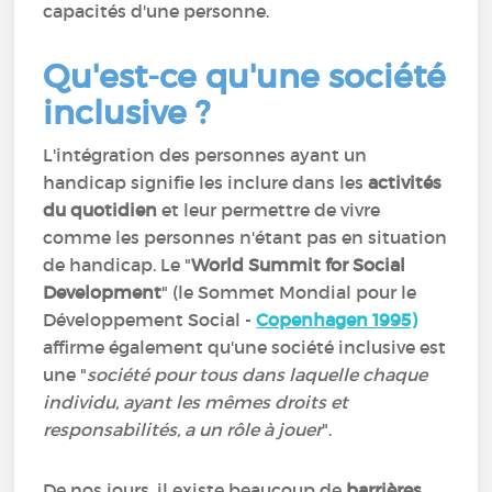
capacités d'une personne.
Qu'est-ce qu'une société
inclusive ?
L'intégration des personnes ayant un
handicap signifie les inclure dans les
activités
du quotidien
et leur permettre de vivre
comme les personnes n'étant pas en situation
de handicap. Le "
World Summit for Social
Development
" (le Sommet Mondial pour le
Développement Social -
Copenhagen 1995
)
affirme également qu'une société inclusive est
une "
société pour tous dans laquelle chaque
individu, ayant les mêmes droits et
responsabilités, a un rôle à jouer
".
De nos jours, il existe beaucoup de
barrières