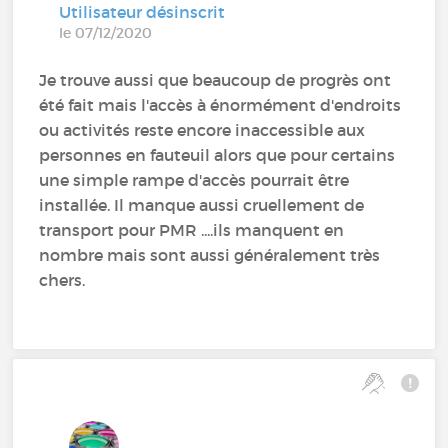
Utilisateur désinscrit
le 07/12/2020
Je trouve aussi que beaucoup de progrès ont
été fait mais l'accès à énormément d'endroits
ou activités reste encore inaccessible aux
personnes en fauteuil alors que pour certains
une simple rampe d'accès pourrait être
installée. Il manque aussi cruellement de
transport pour PMR ....ils manquent en
nombre mais sont aussi généralement très
chers.