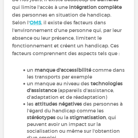
qui limite l'accès à une
intégration complète
des personnes en situation de handicap.
Selon l'
OMS
, il existe des facteurs dans
l'environnement d'une personne qui, par leur
absence ou leur présence, limitent le
fonctionnement et créent un handicap. Ces
facteurs comprennent des aspects tels que :
un
manque d'accessibilité
comme dans
les transports par exemple
un manque au niveau des
technologies
d'assistance
(appareils d'assistance,
d'adaptation et de réadaptation)
les
attitudes négatives
des personnes à
l'égard du handicap comme les
stéréotypes
ou la
stigmatisation
, qui
peuvent avoir un impact sur la
socialisation ou même sur l'obtention
d'un emploi