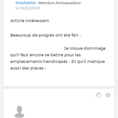
Hookette
• Membre Ambassadeur
le 03/12/2020
Article intéressant
Beaucoup de progrès ont été fait -
Je trouve dommage
qu'il faut encore se battre pour les
emplacements handicapés - Et qu'il manque
aussi des places -