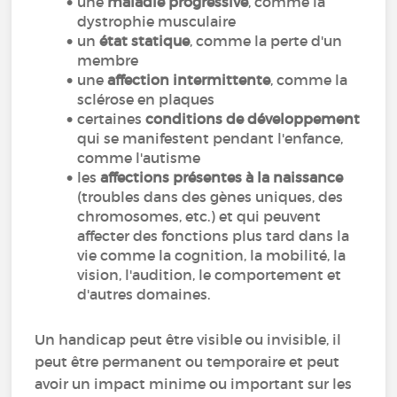
une
maladie progressive
, comme la
dystrophie musculaire
un
état statique
, comme la perte d'un
membre
une
affection intermittente
, comme la
sclérose en plaques
certaines
conditions de développement
qui se manifestent pendant l'enfance,
comme l'autisme
les
affections présentes à la naissance
(troubles dans des gènes uniques, des
chromosomes, etc.) et qui peuvent
affecter des fonctions plus tard dans la
vie comme la cognition, la mobilité, la
vision, l'audition, le comportement et
d'autres domaines.
Un handicap peut être visible ou invisible, il
peut être permanent ou temporaire et peut
avoir un impact minime ou important sur les