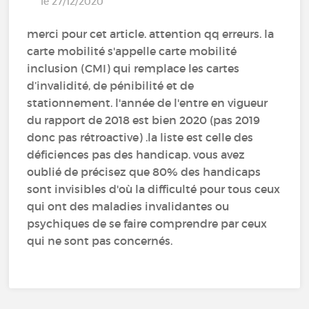
le 27/12/2020
merci pour cet article. attention qq erreurs. la
carte mobilité s'appelle carte mobilité
inclusion (CMI) qui remplace les cartes
d’invalidité, de pénibilité et de
stationnement. l'année de l'entre en vigueur
du rapport de 2018 est bien 2020 (pas 2019
donc pas rétroactive) .la liste est celle des
déficiences pas des handicap. vous avez
oublié de précisez que 80% des handicaps
sont invisibles d'où la difficulté pour tous ceux
qui ont des maladies invalidantes ou
psychiques de se faire comprendre par ceux
qui ne sont pas concernés.