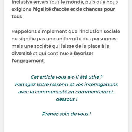
inclusive
envers tout le monde, puis que nous
exigions
l'égalité d'accès et de chances pour
tous
.
Rappelons simplement que l'inclusion sociale
ne signifie pas une uniformité des personnes,
mais une société qui laisse de la place à la
diversité
et qui continue à
favoriser
l'engagement
.
Cet article vous a-t-il été utile ?
Partagez votre ressenti et vos interrogations
avec la communauté en commentaire ci-
dessous !
Prenez soin de vous !