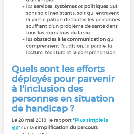
les
services
,
systèmes
et
politiques
qui
sont soit inexistants, soit qui entravent
la participation de toutes les personnes
souffrant d'un problème de santé dans
tous les domaines de la vie
les
obstacles à la communication
qui
comprennent l'audition, la parole, la
lecture, l'écriture et la compréhension
Quels sont les efforts
déployés pour parvenir
à l'inclusion des
personnes en situation
de handicap ?
Le 28 mai 2018, le rapport "
Plus simple la
vie
" sur la
simplification du parcours