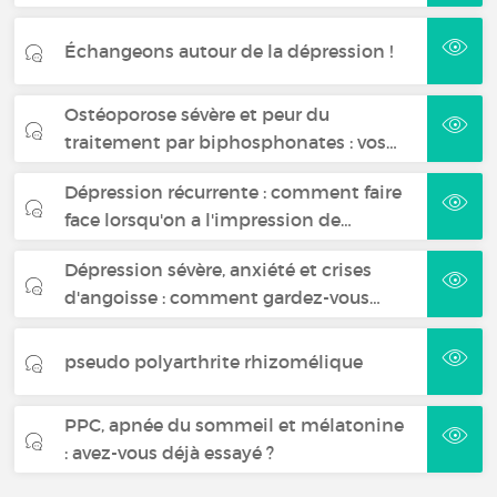
Échangeons autour de la dépression !
Ostéoporose sévère et peur du
traitement par biphosphonates : vos…
Dépression récurrente : comment faire
face lorsqu'on a l'impression de…
Dépression sévère, anxiété et crises
d'angoisse : comment gardez-vous…
pseudo polyarthrite rhizomélique
PPC, apnée du sommeil et mélatonine
: avez-vous déjà essayé ?