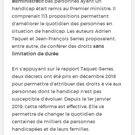
administratif
des personnes ayant un
handicap était remis au Premier ministre. Il
comprenait 113 propositions permettant
d'améliorer le quotidien des personnes en
situation de handicap. Les auteurs Adrien
Taquet et Jean-François Serres proposaient,
entre autre, de conférer des droits
sans
limitation de durée
.
En s'appuyant sur le rapport Taquet-Serres,
deux décrets ont été pris en décembre 2018
pour permettre d'attribuer des droits à vie aux
personnes dont le handicap n'est pas
susceptible d'évoluer. Depuis le 1er janvier
2019, cette réforme est effective. Elle va
permettre de changer le quotidien de
centaines de milliers de personnes
handicapées et de leurs familles.