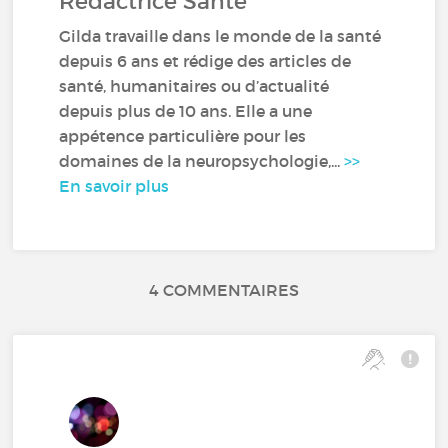
Rédactrice Santé
Gilda travaille dans le monde de la santé
depuis 6 ans et rédige des articles de
santé, humanitaires ou d’actualité
depuis plus de 10 ans. Elle a une
appétence particulière pour les
domaines de la neuropsychologie,...
>>
En savoir plus
4 COMMENTAIRES