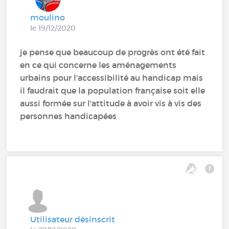
moulino
le 19/12/2020
je pense que beaucoup de progrès ont été fait
en ce qui concerne les aménagements
urbains pour l'accessibilité au handicap mais
il faudrait que la population française soit elle
aussi formée sur l'attitude à avoir vis à vis des
personnes handicapées
Utilisateur désinscrit