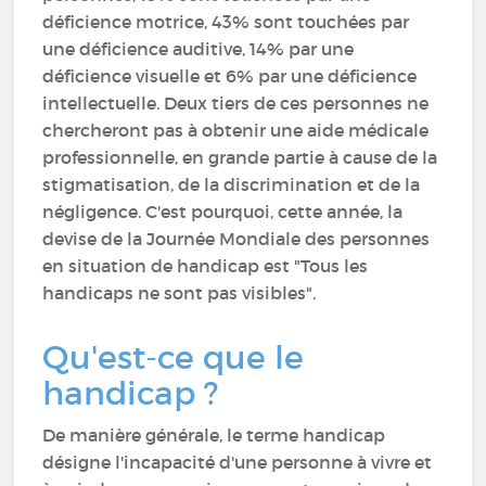
déficience motrice, 43% sont touchées par
une déficience auditive, 14% par une
déficience visuelle et 6% par une déficience
intellectuelle. Deux tiers de ces personnes ne
chercheront pas à obtenir une aide médicale
professionnelle, en grande partie à cause de la
stigmatisation, de la discrimination et de la
négligence. C'est pourquoi, cette année, la
devise de la Journée Mondiale des personnes
en situation de handicap est "Tous les
handicaps ne sont pas visibles".
Qu'est-ce que le
handicap ?
De manière générale, le terme handicap
désigne l'incapacité d'une personne à vivre et