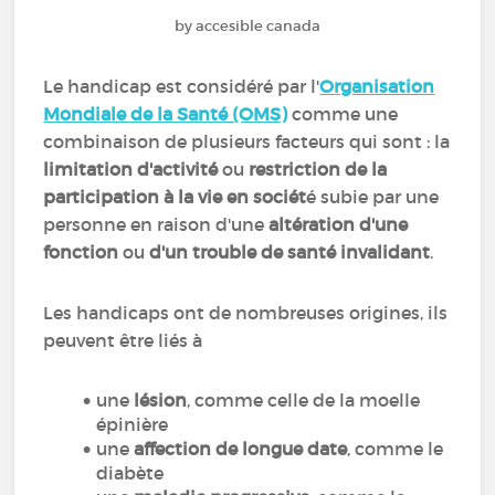
by accesible canada
Le handicap est considéré par l'
Organisation
Mondiale de la Santé (OMS)
comme une
combinaison de plusieurs facteurs qui sont : la
limitation d'activité
ou
restriction de la
participation à la vie en sociét
é subie par une
personne en raison d'une
altération d'une
fonction
ou
d'un trouble de santé invalidant
.
Les handicaps ont de nombreuses origines, ils
peuvent être liés à
une
lésion
, comme celle de la moelle
épinière
une
affection de longue date
, comme le
diabète