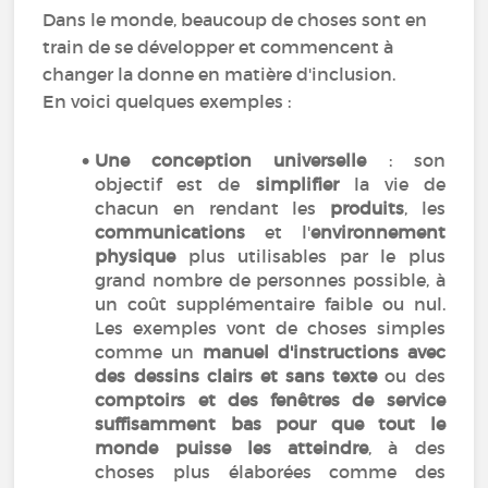
Dans le monde, beaucoup de choses sont en
train de se développer et commencent à
changer la donne en matière d'inclusion.
En voici quelques exemples :
Une conception universelle
: son
objectif est de
simplifier
la vie de
chacun en rendant les
produits
, les
communications
et l'
environnement
physique
plus utilisables par le plus
grand nombre de personnes possible, à
un coût supplémentaire faible ou nul.
Les exemples vont de choses simples
comme un
manuel d'instructions avec
des dessins clairs et sans texte
ou des
comptoirs et des fenêtres de service
suffisamment bas pour que tout le
monde puisse les atteindre
, à des
choses plus élaborées comme des