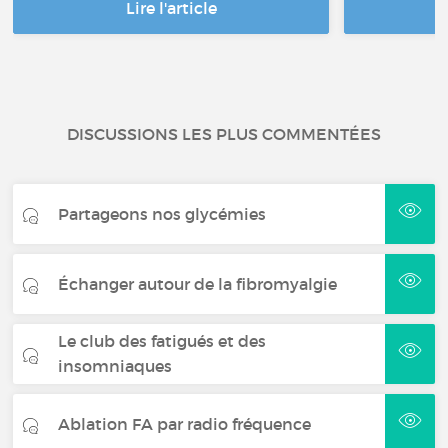
Lire l'article
DISCUSSIONS LES PLUS COMMENTÉES
Partageons nos glycémies
Échanger autour de la fibromyalgie
Le club des fatigués et des
insomniaques
Ablation FA par radio fréquence