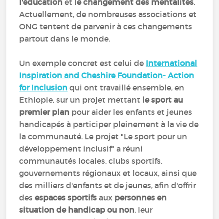
l'éducation
et
le changement des mentalités
.
Actuellement, de nombreuses associations et
ONG tentent de parvenir à ces changements
partout dans le monde.
Un exemple concret est celui de
International
Inspiration and Cheshire Foundation- Action
for Inclusion
qui ont travaillé ensemble, en
Ethiopie, sur un projet mettant
le sport au
premier plan
pour aider les enfants et jeunes
handicapés à participer pleinement à la vie de
la communauté. Le projet "Le sport pour un
développement inclusif" a réuni
communautés locales, clubs sportifs,
gouvernements régionaux et locaux, ainsi que
des milliers d'enfants et de jeunes, afin d'offrir
des
espaces sportifs
aux
personnes en
situation de handicap ou non
, leur