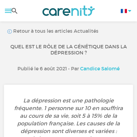
Retour à tous les articles Actualités
QUEL EST LE RÔLE DE LA GÉNÉTIQUE DANS LA
DÉPRESSION ?
Publié le 6 août 2021 • Par
Candice Salomé
La dépression est une pathologie
fréquente. 1 personne sur 10 en souffrira
au cours de sa vie, soit 5 à 15% de la
population française. Les causes de la
dépression sont diverses et variées :