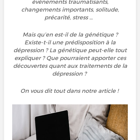
événements traumatisants,
changements importants, solitude,
précarité, stress …
Mais qu’en est-il de la génétique ?
Existe-t-il une prédisposition à la
dépression ? La génétique peut-elle tout
expliquer ? Que pourraient apporter ces
découvertes quant aux traitements de la
dépression ?
On vous dit tout dans notre article !