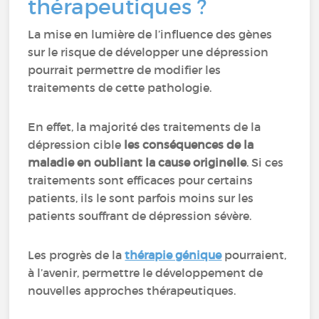
thérapeutiques ?
La mise en lumière de l’influence des gènes
sur le risque de développer une dépression
pourrait permettre de modifier les
traitements de cette pathologie.
En effet, la majorité des traitements de la
dépression cible
les conséquences de la
maladie en oubliant la cause originelle
. Si ces
traitements sont efficaces pour certains
patients, ils le sont parfois moins sur les
patients souffrant de dépression sévère.
Les progrès de la
thérapie génique
pourraient,
à l’avenir, permettre le développement de
nouvelles approches thérapeutiques.