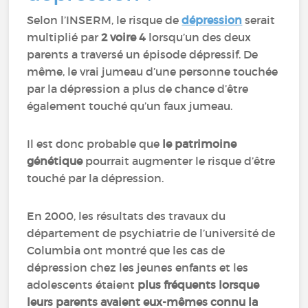
Selon l’INSERM, le risque de
dépression
serait
multiplié par
2 voire 4
lorsqu’un des deux
parents a traversé un épisode dépressif. De
même, le vrai jumeau d’une personne touchée
par la dépression a plus de chance d’être
également touché qu’un faux jumeau.
Il est donc probable que
le patrimoine
génétique
pourrait augmenter le risque d’être
touché par la dépression.
En 2000, les résultats des travaux du
département de psychiatrie de l’université de
Columbia ont montré que les cas de
dépression chez les jeunes enfants et les
adolescents étaient
plus fréquents lorsque
leurs parents avaient eux-mêmes connu la