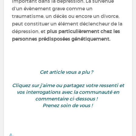
important dans la dépression. La survenue
d’un évènement grave comme un
traumatisme, un décès ou encore un divorce,
peut constituer un élément déclencheur de la
dépression, et
plus particulièrement chez les
personnes prédisposées génétiquement.
Cet article vous a plu ?
Cliquez sur j’aime ou partagez votre ressenti et
vos interrogations avec la communauté en
commentaire ci-dessous !
Prenez soin de vous !