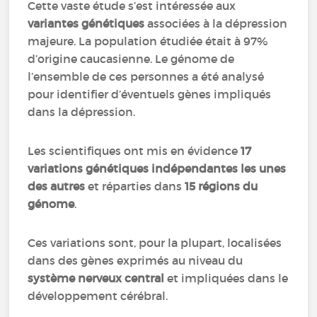
Cette vaste étude s’est intéressée aux
variantes génétiques
associées à la dépression
majeure. La population étudiée était à 97%
d’origine caucasienne. Le génome de
l’ensemble de ces personnes a été analysé
pour identifier d’éventuels gènes impliqués
dans la dépression.
Les scientifiques ont mis en évidence
17
variations génétiques indépendantes les unes
des autres
et réparties dans
15 régions du
génome
.
Ces variations sont, pour la plupart, localisées
dans des gènes exprimés au niveau du
système nerveux central
et impliquées dans le
développement cérébral.