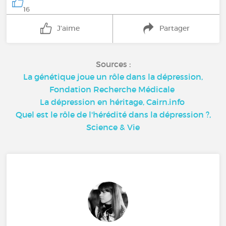
16
J'aime
Partager
Sources :
La génétique joue un rôle dans la dépression,
Fondation Recherche Médicale
La dépression en héritage, Cairn.info
Quel est le rôle de l'hérédité dans la dépression ?,
Science & Vie