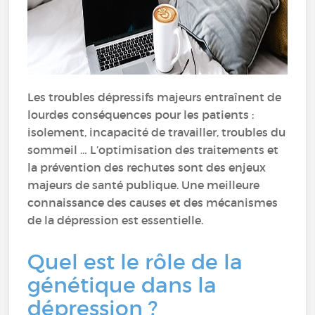
Les troubles dépressifs majeurs entraînent de
lourdes conséquences pour les patients :
isolement, incapacité de travailler, troubles du
sommeil … L’optimisation des traitements et
la prévention des rechutes sont des enjeux
majeurs de santé publique. Une meilleure
connaissance des causes et des mécanismes
de la dépression est essentielle.
Quel est le rôle de la
génétique dans la
dépression ?