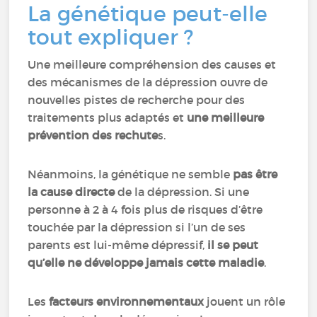
La génétique peut-elle
tout expliquer ?
Une meilleure compréhension des causes et
des mécanismes de la dépression ouvre de
nouvelles pistes de recherche pour des
traitements plus adaptés et
une meilleure
prévention des rechute
s.
Néanmoins, la génétique ne semble
pas être
la cause directe
de la dépression. Si une
personne à 2 à 4 fois plus de risques d’être
touchée par la dépression si l’un de ses
parents est lui-même dépressif,
il se peut
qu’elle ne développe jamais cette maladie
.
Les
facteurs environnementaux
jouent un rôle