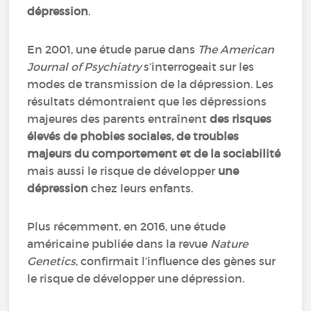
dépression
.
En 2001, une étude parue dans
The American
Journal of Psychiatry
s’interrogeait sur les
modes de transmission de la dépression. Les
résultats démontraient que les dépressions
majeures des parents entraînent
des risques
élevés de phobies sociales, de troubles
majeurs du comportement et de la sociabilité
mais aussi le risque de développer
une
dépression
chez leurs enfants.
Plus récemment, en 2016, une étude
américaine publiée dans la revue
Nature
Genetics
, confirmait l’influence des gènes sur
le risque de développer une dépression.