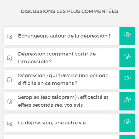
DISCUSSIONS LES PLUS COMMENTÉES
Échangeons autour de la dépression !
Dépression : comment sortir de
l'impossible ?
Dépression : qui traverse une période
difficile en ce moment ?
Seroplex (escitalopram) : efficacité et
effets secondaires, vos avis
La dépression, une autre vie.