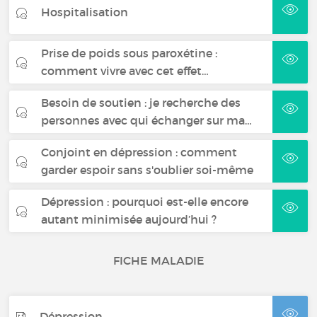
Hospitalisation
Prise de poids sous paroxétine :
comment vivre avec cet effet…
Besoin de soutien : je recherche des
personnes avec qui échanger sur ma…
Conjoint en dépression : comment
garder espoir sans s'oublier soi-même
Dépression : pourquoi est-elle encore
autant minimisée aujourd’hui ?
FICHE MALADIE
Dépression