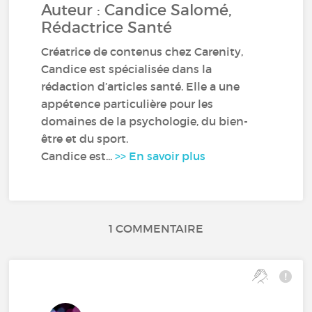
Auteur : Candice Salomé,
Rédactrice Santé
Créatrice de contenus chez Carenity,
Candice est spécialisée dans la
rédaction d’articles santé. Elle a une
appétence particulière pour les
domaines de la psychologie, du bien-
être et du sport.
Candice est...
>> En savoir plus
1 COMMENTAIRE