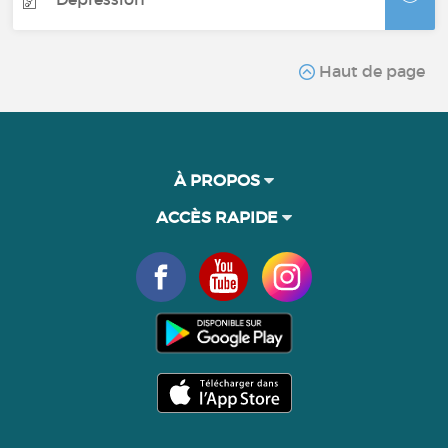
Haut de page
À PROPOS
ACCÈS RAPIDE