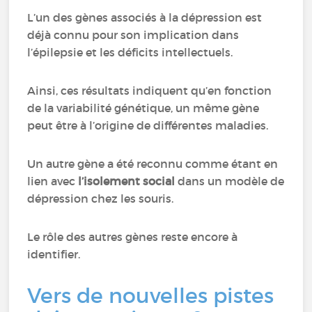
L’un des gènes associés à la dépression est
déjà connu pour son implication dans
l’épilepsie et les déficits intellectuels.
Ainsi, ces résultats indiquent qu’en fonction
de la variabilité génétique, un même gène
peut être à l’origine de différentes maladies.
Un autre gène a été reconnu comme étant en
lien avec
l’isolement social
dans un modèle de
dépression chez les souris.
Le rôle des autres gènes reste encore à
identifier.
Vers de nouvelles pistes