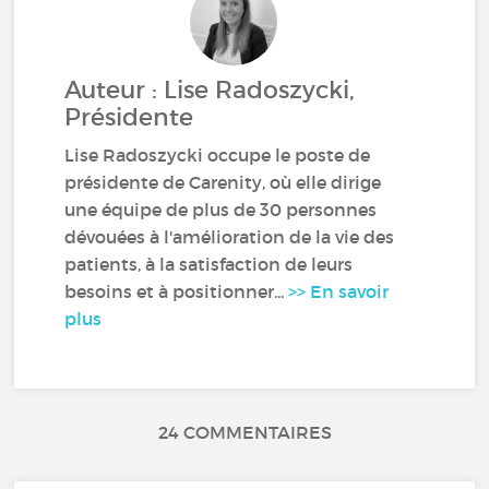
Auteur : Lise Radoszycki,
Présidente
Lise Radoszycki occupe le poste de
présidente de Carenity, où elle dirige
une équipe de plus de 30 personnes
dévouées à l'amélioration de la vie des
patients, à la satisfaction de leurs
besoins et à positionner...
>> En savoir
plus
24 COMMENTAIRES