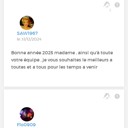
2
SAW1967
le 31/12/2024
Bonne année 2025 madame , ainsi qu'à toute
votre équipe , je vous souhaites le meilleurs a
toutes et a tous pour les temps a venir
Flo0909