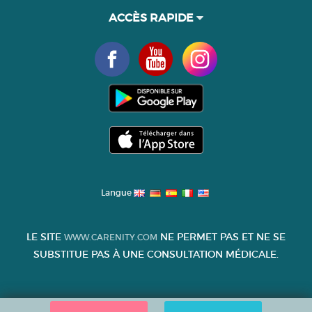
ACCÈS RAPIDE
Langue
LE SITE
NE PERMET PAS ET NE SE
WWW.CARENITY.COM
SUBSTITUE PAS À UNE CONSULTATION MÉDICALE.