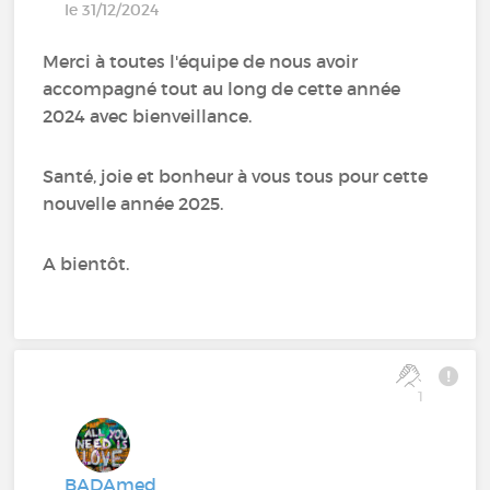
le 31/12/2024
Merci à toutes l'équipe de nous avoir
accompagné tout au long de cette année
2024 avec bienveillance.
Santé, joie et bonheur à vous tous pour cette
nouvelle année 2025.
A bientôt.
1
BADAmed