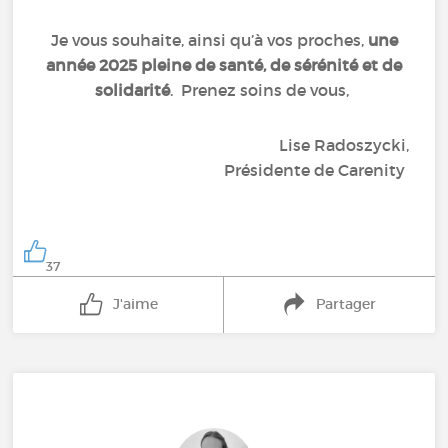
Je vous souhaite, ainsi qu’à vos proches,
une
année 2025 pleine de santé, de sérénité et de
solidarité
. Prenez soins de vous,
Lise Radoszycki,
Présidente de Carenity
37
J'aime
Partager