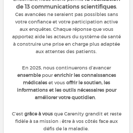
de 13 communications scientifiques
.
Ces avancées ne seraient pas possibles sans
votre confiance et votre participation active
aux enquêtes. Chaque réponse que vous
apportez aide les acteurs du système de santé
à construire une prise en charge plus adaptée
aux attentes des patients.
En 2025, nous continuerons d’avancer
ensemble
pour
enrichir les connaissances
médicales
et vous
offrir le soutien, les
informations et les outils nécessaires pour
améliorer votre quotidien
.
C’est
grâce à vous
que Carenity grandit et reste
fidèle à sa mission : être à vos côtés face aux
défis de la maladie.