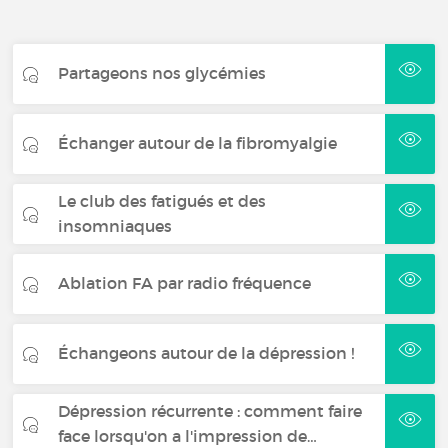
Partageons nos glycémies
Échanger autour de la fibromyalgie
Le club des fatigués et des
insomniaques
Ablation FA par radio fréquence
Échangeons autour de la dépression !
Dépression récurrente : comment faire
face lorsqu'on a l'impression de…