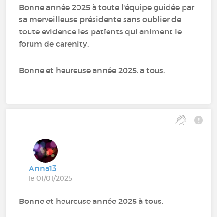
Bonne année 2025 à toute l'équipe guidée par
sa merveilleuse présidente sans oublier de
toute evidence les patîents qui animent le
forum de carenity.
Bonne et heureuse année 2025. a tous.
Anna13
le 01/01/2025
Bonne et heureuse année 2025 à tous.