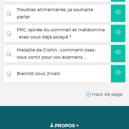
Troubles alimentaires, je souhaite
parler
PPC, apnée du sommeil et mélatonine
: avez-vous déjà essayé ?
Maladie de Crohn : comment osez-
vous sortir pour vos examens…
Bientôt sous Jinarc
Haut de page
À PROPOS