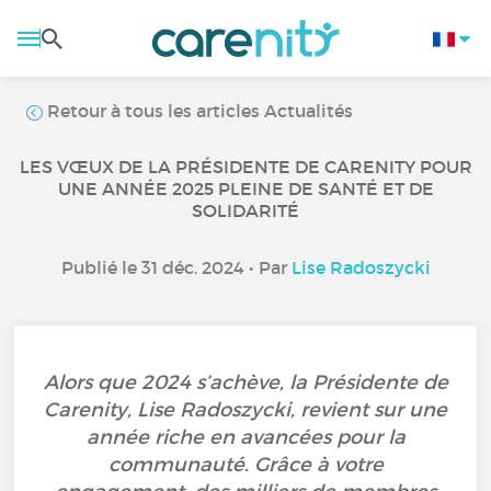
Retour à tous les articles Actualités
LES VŒUX DE LA PRÉSIDENTE DE CARENITY POUR
UNE ANNÉE 2025 PLEINE DE SANTÉ ET DE
SOLIDARITÉ
Publié le 31 déc. 2024 • Par
Lise Radoszycki
Alors que 2024 s’achève, la Présidente de
Carenity, Lise Radoszycki, revient sur une
année riche en avancées pour la
communauté. Grâce à votre