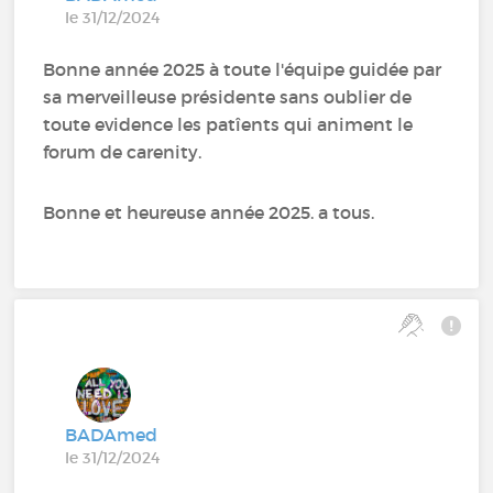
le 31/12/2024
Bonne année 2025 à toute l'équipe guidée par
sa merveilleuse présidente sans oublier de
toute evidence les patîents qui animent le
forum de carenity.
Bonne et heureuse année 2025. a tous.
BADAmed
le 31/12/2024