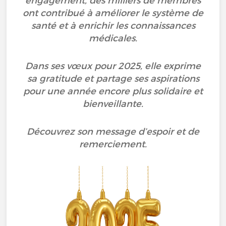
engagement, des milliers de membres
ont contribué à améliorer le système de
santé et à enrichir les connaissances
médicales.
Dans ses vœux pour 2025, elle exprime
sa gratitude et partage ses aspirations
pour une année encore plus solidaire et
bienveillante.
Découvrez son message d’espoir et de
remerciement.