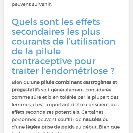
peuvent survenir.
Quels sont les effets
secondaires les plus
courants de l'utilisation
de la pilule
contraceptive pour
traiter l'endométriose ?
Bien qu'
une pilule combinant œstrogènes et
progestatifs
soit généralement considérée
comme sûre et bien tolérée par la plupart des
femmes, il est important d'être conscient des
effets secondaires potentiels. Certaines
personnes peuvent souffrir de
nausées
ou
d'une
légère prise de poids
au début. Bien que