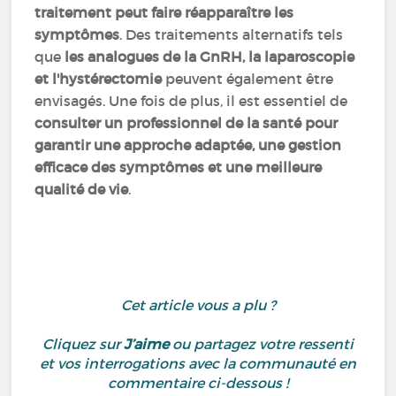
traitement peut faire réapparaître les
symptômes
. Des traitements alternatifs tels
que
les analogues de la GnRH, la laparoscopie
et l'hystérectomie
peuvent également être
envisagés. Une fois de plus, il est essentiel de
consulter un professionnel de la santé pour
garantir une approche adaptée, une gestion
efficace des symptômes et une meilleure
qualité de vie
.
Cet article vous a plu ?
Cliquez sur
J’aime
ou partagez votre ressenti
et vos interrogations avec la communauté en
commentaire ci-dessous !