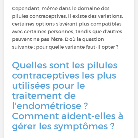
Cependant, même dans le domaine des
pilules contraceptives, il existe des variations,
certaines options s'avérant plus compatibles
avec certaines personnes, tandis que d'autres
peuvent ne pas l'être. D'où la question
suivante : pour quelle variante faut-il opter ?
Quelles sont les pilules
contraceptives les plus
utilisées pour le
traitement de
l'endométriose ?
Comment aident-elles à
gérer les symptômes ?