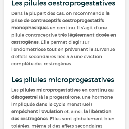
Les pilules oestroprogestatives
Dans la plupart des cas, on recommande
la
prise de contraceptifs oestroprogestatifs
monophasiques
en continu. Il s'agit d'une
pilule contraceptive
très légèrement dosée en
œstrogènes
. Elle permet d’agir sur
l’endométriose tout en prévenant la survenue
d’effets secondaires liée à à une éviction
complète des œstrogènes.
Les pilules microprogestatives
Les
pilules microprogestatives en continu au
désogestrel
(à la progestérone, une hormone
impliquée dans le cycle menstruel)
empêchent l’ovulation
et, ainsi,
la libération
des œstrogènes
. Elles sont globalement bien
tolérées, même si des effets secondaires