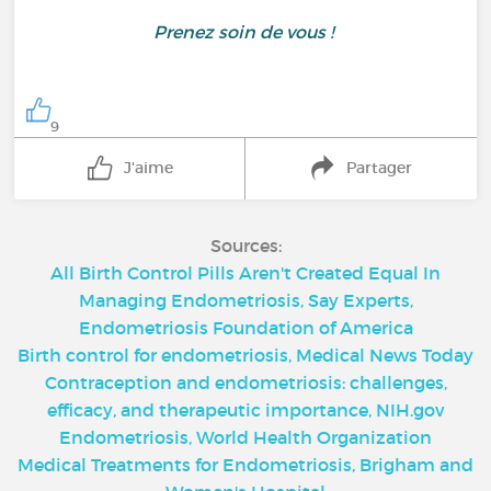
Prenez soin de vous !
9
J'aime
Partager
Sources:
All Birth Control Pills Aren't Created Equal In
Managing Endometriosis, Say Experts,
Endometriosis Foundation of America
Birth control for endometriosis, Medical News Today
Contraception and endometriosis: challenges,
efficacy, and therapeutic importance, NIH.gov
Endometriosis, World Health Organization
Medical Treatments for Endometriosis, Brigham and