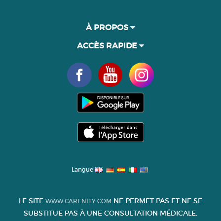
À PROPOS
ACCÈS RAPIDE
Langue
LE SITE
NE PERMET PAS ET NE SE
WWW.CARENITY.COM
SUBSTITUE PAS À UNE CONSULTATION MÉDICALE.