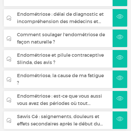
Endométriose : délai de diagnostic et
incompréhension des médecins et…
Comment soulager l'endométriose de
façon naturelle ?
Endométriose et pilule contraceptive
Slinda, des avis ?
Endométriose, la cause de ma fatigue
?
Endométriose : est-ce que vous aussi
vous avez des périodes où tout…
Sawis Gé : saignements, douleurs et
effets secondaires après le début du…