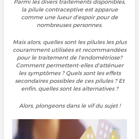
Parmi les divers traitements disponibles,
la pilule contraceptive est apparue
comme une lueur d'espoir pour de
nombreuses personnes.
Mais alors, quelles sont les pilules les plus
couramment utilisées et recommandées
pour le traitement de l'endométriose?
Comment permettent-elles d'atténuer
les symptômes ? Quels sont les effets
secondaires possibles de ces pilules ? Et
enfin, quelles sont les alternatives ?
Alors, plongeons dans le vif du sujet !