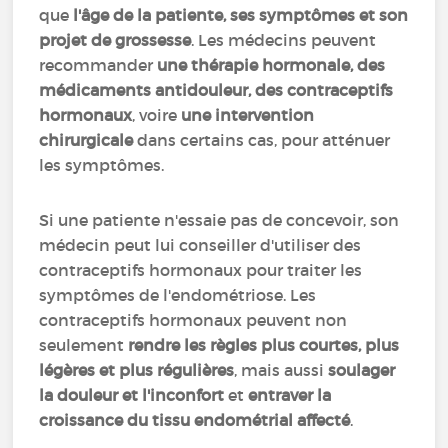
que
l'âge de la patiente, ses symptômes et son
projet de grossesse
. Les médecins peuvent
recommander
une thérapie hormonale, des
médicaments antidouleur, des contraceptifs
hormonaux
, voire
une intervention
chirurgicale
dans certains cas, pour atténuer
les symptômes.
Si une patiente n'essaie pas de concevoir, son
médecin peut lui conseiller d'utiliser des
contraceptifs hormonaux pour traiter les
symptômes de l'endométriose. Les
contraceptifs hormonaux peuvent non
seulement
rendre les règles plus courtes, plus
légères et plus régulières
, mais aussi
soulager
la douleur et l'inconfort
et
entraver la
croissance du tissu endométrial affecté
.