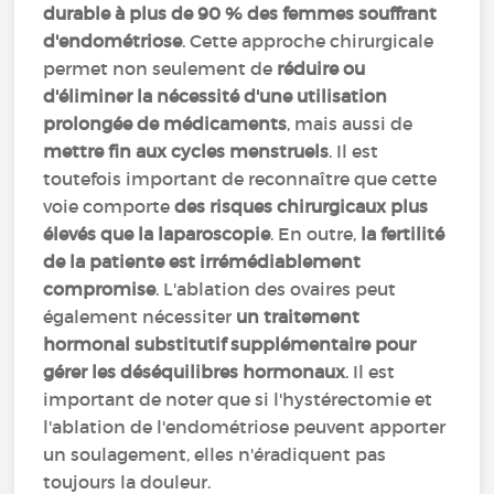
durable à plus de 90 % des femmes souffrant
d'endométriose
. Cette approche chirurgicale
permet non seulement de
réduire ou
d'éliminer la nécessité d'une utilisation
prolongée de médicaments
, mais aussi de
mettre fin aux cycles menstruels
. Il est
toutefois important de reconnaître que cette
voie comporte
des risques chirurgicaux plus
élevés que la laparoscopie
. En outre,
la fertilité
de la patiente est irrémédiablement
compromise
. L'ablation des ovaires peut
également nécessiter
un traitement
hormonal substitutif supplémentaire pour
gérer les déséquilibres hormonaux
. Il est
important de noter que si l'hystérectomie et
l'ablation de l'endométriose peuvent apporter
un soulagement, elles n'éradiquent pas
toujours la douleur.