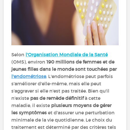
Selon
l'Organisation Mondiale de la Santé
(OMS), environ
190 millions de femmes et de
jeunes filles dans le monde sont touchées par
l'endométriose
. L'endométriose peut parfois
s'améliorer d'elle-même, mais elle peut
s'aggraver si elle n'est pas traitée. Bien qu'il
n'existe
pas de remède définitif
à cette
maladie, il existe
plusieurs moyens de gérer
les symptômes
et d'assurer une perturbation
minimale de la vie quotidienne. Le choix du
traitement est déterminé par des critères tels