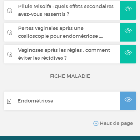
Pilule Misolfa : quels effets secondaires
avez-vous ressentis ?
Pertes vaginales après une
cœlioscopie pour endométriose :…
Vaginoses après les règles : comment
éviter les récidives ?
FICHE MALADIE
Endométriose
Haut de page