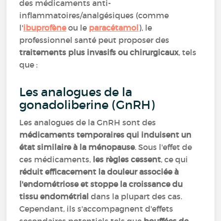
des médicaments anti-
inflammatoires/analgésiques (comme
l'
ibuprofène
ou le
paracétamol
), le
professionnel santé peut proposer des
traitements plus invasifs ou chirurgicaux
, tels
que :
Les analogues de la
gonadoliberine (GnRH)
Les analogues de la GnRH sont des
médicaments temporaires qui induisent un
état similaire à la ménopause
. Sous l'effet de
ces médicaments,
les règles cessent
, ce qui
réduit efficacement la douleur associée à
l'endométriose et stoppe la croissance du
tissu endométrial
dans la plupart des cas.
Cependant, ils s'accompagnent d'effets