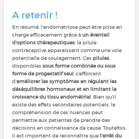
A retenir !
En résumé, l'endométriose peut être prise en
charge efficacement grâce à
un éventail
d'options thérapeutiques
, la pilule
contraceptive apparaissant comme une voie
potentielle de soulagement. Ces
pilules
,
disponibles
sous forme combinée ou sous
forme de progestatif seul
, s'efforcent
d'
améliorer les symptômes en régulant les
déséquilibres hormonaux et en limitant la
croissance du tissu endométrial
. Bien qu'il
existe des effets secondaires potentiels, la
compréhension de ces nuances peut
permettre aux patientes de prendre des
décisions en connaissance de cause. Toutefois,
il est important de reconnaître que
l'arrêt du