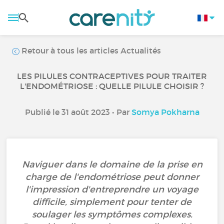
Retour à tous les articles Actualités
LES PILULES CONTRACEPTIVES POUR TRAITER
L'ENDOMÉTRIOSE : QUELLE PILULE CHOISIR ?
Publié le 31 août 2023 • Par
Somya Pokharna
Naviguer dans le domaine de la prise en
charge de l'endométriose peut donner
l'impression d'entreprendre un voyage
difficile, simplement pour tenter de
soulager les symptômes complexes.