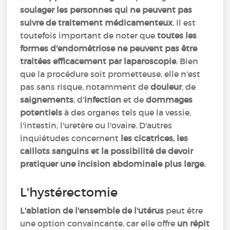
soulager les personnes qui ne peuvent pas
suivre de traitement médicamenteux
. Il est
toutefois important de noter que
toutes les
formes d'endométriose ne peuvent pas être
traitées efficacement par laparoscopie
. Bien
que la procédure soit prometteuse, elle n'est
pas sans risque, notamment de
douleur
, de
saignements
, d'
infection
et de
dommages
potentiels
à des organes tels que la vessie,
l'intestin, l'uretère ou l'ovaire. D'autres
inquiétudes concernent
les cicatrices, les
caillots sanguins et la possibilité de devoir
pratiquer une incision abdominale plus large.
L'hystérectomie
L'ablation de l'ensemble de l'utérus
peut être
une option convaincante, car elle offre
un répit