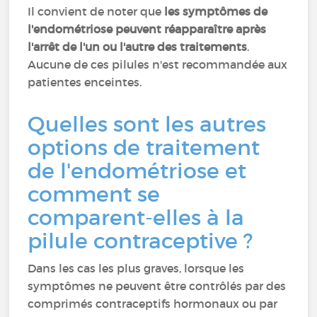
Il convient de noter que
les symptômes de
l'endométriose peuvent réapparaître après
l'arrêt de l'un ou l'autre des traitements
.
Aucune de ces pilules n'est recommandée aux
patientes enceintes.
Quelles sont les autres
options de traitement
de l'endométriose et
comment se
comparent-elles à la
pilule contraceptive ?
Dans les cas les plus graves, lorsque les
symptômes ne peuvent être contrôlés par des
comprimés contraceptifs hormonaux ou par