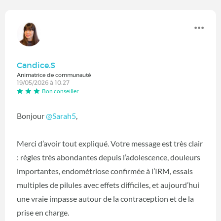
Candice.S
Animatrice de communauté
19/05/2026 à 10:27
Bon conseiller
Bonjour
@Sarah5
,
Merci d’avoir tout expliqué. Votre message est très clair
: règles très abondantes depuis l’adolescence, douleurs
importantes, endométriose confirmée à l’IRM, essais
multiples de pilules avec effets difficiles, et aujourd’hui
une vraie impasse autour de la contraception et de la
prise en charge.