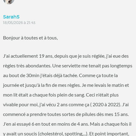
Sarah5
18/05/2026 à 21:43
Bonjour à toutes et à tous,
J'ai actuellement 19 ans, depuis que je suis réglée, j'ai eue des
règles très abondantes. Une serviette me tenait pas longtemps
au bout de 30min j'étais déjà tachée. Comme ça toute la
journée et jusqu'à la fin de mes règles. Je me levais le matin et
mon lit était a chaque fois plein de sang. Ceci n'était plus
vivable pour moi, j'ai vécu 2 ans comme ça ( 2020 à 2022). J'ai
commencé a prendre toutes sortes de pilules dès mes 15 ans.
J'en ai essayé 6 en tout en moins de 4 ans. Mais a chaque fois il
y avait un soucis (cholestérol, spotting,...). Et point important,