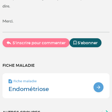
dire.
Merci.
S'inscrire pour commenter
S'abonner
FICHE MALADIE
Fiche maladie
Endométriose