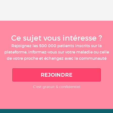
Ce sujet vous intéresse ?
Rejoignez les 500 000 patients inscrits sur la
plateforme, informez-vous sur votre maladie ou celle
de votre proche et échangez avec la communauté
REJOINDRE
C'est gratuit & confidentiel