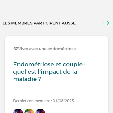
LES MEMBRES PARTICIPENT AUSSI...
Vivre avec une endométriose
Endométriose et couple :
quel est l'impact de la
maladie ?
Dernier commentaire : 01/08/2025