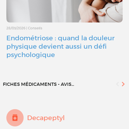
28/03/2026
|
Conseils
Endométriose : quand la douleur
physique devient aussi un défi
psychologique
FICHES MÉDICAMENTS - AVIS...
Decapeptyl