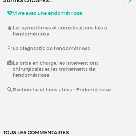
AUTRES GROUPES...
Vivre avec une endométriose
Les symptômes et complications liés à
l'endométriose
Le diagnostic de l'endométriose
La prise en charge, les interventions
chirurgicales et les traitements de
l'endométriose
Recherche et liens utiles - Endométriose
TOUS LES COMMENTAIRES