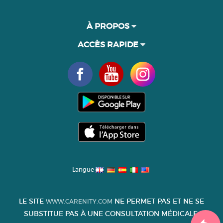
À PROPOS
ACCÈS RAPIDE
Langue
LE SITE
NE PERMET PAS ET NE SE
WWW.CARENITY.COM
SUBSTITUE PAS À UNE CONSULTATION MÉDICALE.