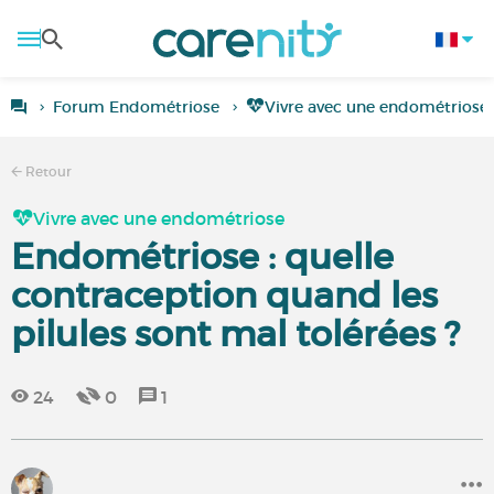
Forum Endométriose
Vivre avec une endométriose
Retour
Vivre avec une endométriose
Endométriose : quelle
contraception quand les
pilules sont mal tolérées ?
24
0
1