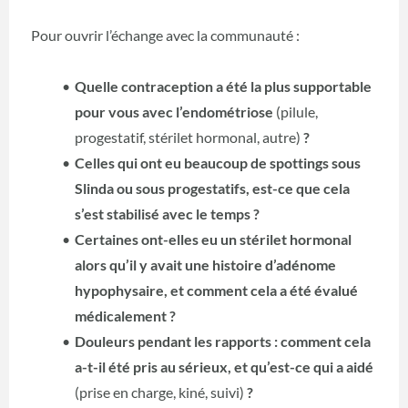
Pour ouvrir l’échange avec la communauté :
Quelle contraception a été la plus supportable
pour vous avec l’endométriose
(pilule,
progestatif, stérilet hormonal, autre)
?
Celles qui ont eu beaucoup de spottings sous
Slinda ou sous progestatifs, est-ce que cela
s’est stabilisé avec le temps ?
Certaines ont-elles eu un stérilet hormonal
alors qu’il y avait une histoire d’adénome
hypophysaire, et comment cela a été évalué
médicalement ?
Douleurs pendant les rapports : comment cela
a-t-il été pris au sérieux, et qu’est-ce qui a aidé
(prise en charge, kiné, suivi)
?