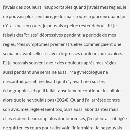
j'avais des douleurs insupportables quand j'avais mes règles, je
ne pouvais plus rien faire, je dormais toute la journée quand je
n'étais pas en cours, je pouvais à peine rester debout. Et je
faisais des "crises" dépressives pendant la période de mes
règles. Mes symptômes prémenstruelles commençaient une
semaine avant celles-ci avec de grosses douleurs aux ovaires.
Et je pouvais souvent avoir des douleurs après mes règles
aussi pendant une semaine aussi. Ma gynécologue ne
m'écoutait pas et me disait qu'il n'y avait rien sur les
échographies, et qu'il fallait absolument continuer les pilules
alors que je ne voulais pas (2024). Quand j'ai arrêtée contre
son avis, mes règle étaient toujours aussi abondantes mais
elles étaient beaucoup plus douloureuses, j'en pleurais, obligée
de quitter les cours pour aller voir l'infermière. Je ne pouvais