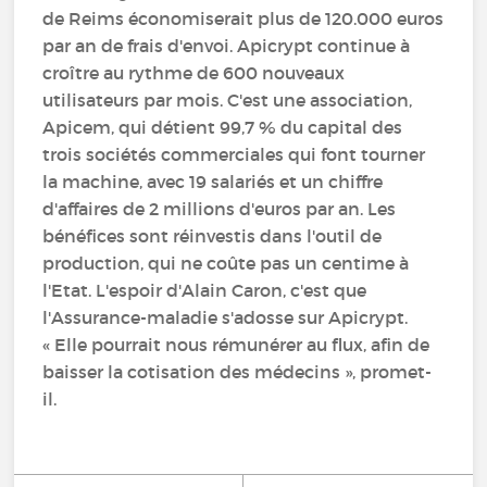
de Reims économiserait plus de 120.000 euros
par an de frais d'envoi. Apicrypt continue à
croître au rythme de 600 nouveaux
utilisateurs par mois. C'est une association,
Apicem, qui détient 99,7 % du capital des
trois sociétés commerciales qui font tourner
la machine, avec 19 salariés et un chiffre
d'affaires de 2 millions d'euros par an. Les
bénéfices sont réinvestis dans l'outil de
production, qui ne coûte pas un centime à
l'Etat. L'espoir d'Alain Caron, c'est que
l'Assurance-maladie s'adosse sur Apicrypt.
« Elle pourrait nous rémunérer au flux, afin de
baisser la cotisation des médecins », promet-
il.