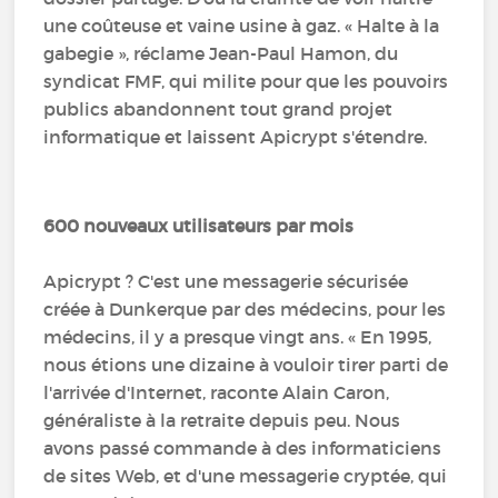
une coûteuse et vaine usine à gaz. « Halte à la
gabegie », réclame Jean-Paul Hamon, du
syndicat FMF, qui milite pour que les pouvoirs
publics abandonnent tout grand projet
informatique et laissent Apicrypt s'étendre.
600 nouveaux utilisateurs par mois
Apicrypt ? C'est une messagerie sécurisée
créée à Dunkerque par des médecins, pour les
médecins, il y a presque vingt ans. « En 1995,
nous étions une dizaine à vouloir tirer parti de
l'arrivée d'Internet, raconte Alain Caron,
généraliste à la retraite depuis peu. Nous
avons passé commande à des informaticiens
de sites Web, et d'une messagerie cryptée, qui