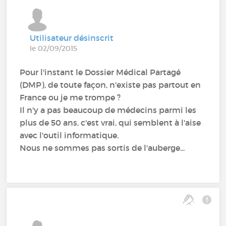
Utilisateur désinscrit
le 02/09/2015
Pour l'instant le Dossier Médical Partagé
(DMP), de toute façon, n'existe pas partout en
France ou je me trompe ?
Il n'y a pas beaucoup de médecins parmi les
plus de 50 ans, c'est vrai, qui semblent à l'aise
avec l'outil informatique.
Nous ne sommes pas sortis de l'auberge...