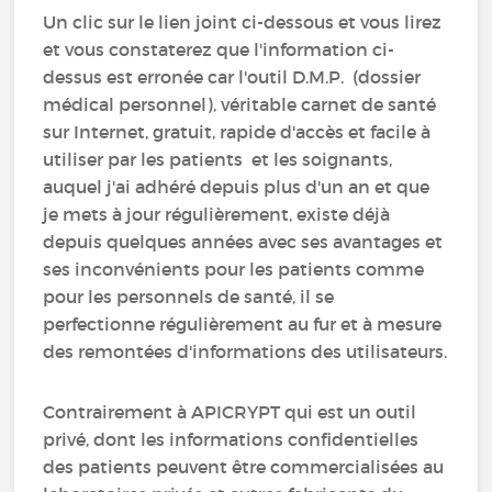
Un clic sur le lien joint ci-dessous et vous lirez
et vous constaterez que l'information ci-
dessus est erronée car l'outil D.M.P. (dossier
médical personnel), véritable carnet de santé
sur Internet, gratuit, rapide d'accès et facile à
utiliser par les patients et les soignants,
auquel j'ai adhéré depuis plus d'un an et que
je mets à jour régulièrement, existe déjà
depuis quelques années avec ses avantages et
ses inconvénients pour les patients comme
pour les personnels de santé, il se
perfectionne régulièrement au fur et à mesure
des remontées d'informations des utilisateurs.
Contrairement à APICRYPT qui est un outil
privé, dont les informations confidentielles
des patients peuvent être commercialisées au