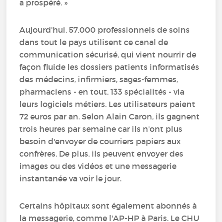
a prospéré. »
Aujourd'hui, 57.000 professionnels de soins
dans tout le pays utilisent ce canal de
communication sécurisé, qui vient nourrir de
façon fluide les dossiers patients informatisés
des médecins, infirmiers, sages-femmes,
pharmaciens - en tout, 133 spécialités - via
leurs logiciels métiers. Les utilisateurs paient
72 euros par an. Selon Alain Caron, ils gagnent
trois heures par semaine car ils n'ont plus
besoin d'envoyer de courriers papiers aux
confrères. De plus, ils peuvent envoyer des
images ou des vidéos et une messagerie
instantanée va voir le jour.
Certains hôpitaux sont également abonnés à
la messagerie, comme l'AP-HP à Paris. Le CHU