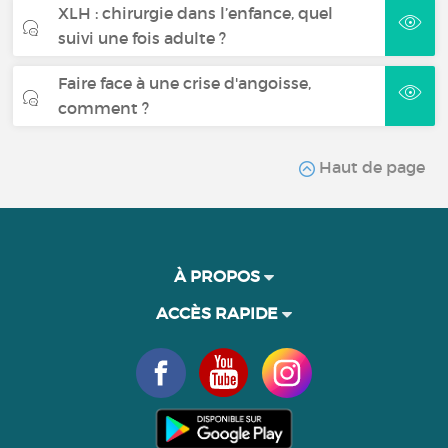
XLH : chirurgie dans l’enfance, quel
suivi une fois adulte ?
Faire face à une crise d'angoisse,
comment ?
Haut de page
À PROPOS
ACCÈS RAPIDE