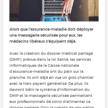
Alors que l'assurance-maladie doit déployer
une messagerie sécurisée pour eux, les
médecins libéraux s'équipent déjà.
Avec la création du dossier médical partagé
(DMP), prévue dans la loi Santé, les services
informatiques de la Caisse nationale
d'assurance-maladie ont du pain sur la
planche. Ils ont déjà en vue un gros chantier
avec le tiers payant généralisé. De plus, ils
devront bâtir le système d'information du
DMP et la messagerie sécurisée permettant
aux professionnels de soins d'alimenter ce
dossier partagé. D'où la crainte de voir naître