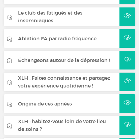
Le club des fatigués et des
insomniaques
Ablation FA par radio fréquence
Échangeons autour de la dépression !
XLH : Faites connaissance et partagez
votre expérience quotidienne !
Origine de ces apnées
XLH : habitez-vous loin de votre lieu
de soins ?