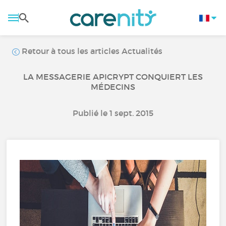
Retour à tous les articles Actualités
LA MESSAGERIE APICRYPT CONQUIERT LES
MÉDECINS
Publié le 1 sept. 2015