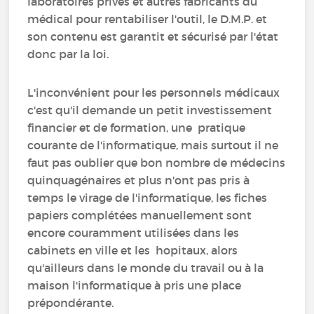
laboratoires privés et autres fabricants du
médical pour rentabiliser l'outil, le D.M.P. et
son contenu est garantit et sécurisé par l'état
donc par la loi.
L'inconvénient pour les personnels médicaux
c'est qu'il demande un petit investissement
financier et de formation, une pratique
courante de l'informatique, mais surtout il ne
faut pas oublier que bon nombre de médecins
quinquagénaires et plus n'ont pas pris à
temps le virage de l'informatique, les fiches
papiers complétées manuellement sont
encore couramment utilisées dans les
cabinets en ville et les hopitaux, alors
qu'ailleurs dans le monde du travail ou à la
maison l'informatique à pris une place
prépondérante.