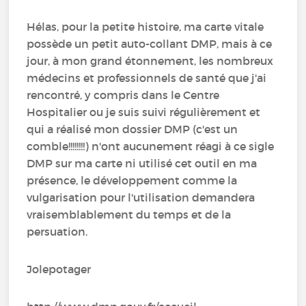
Hélas, pour la petite histoire, ma carte vitale
possède un petit auto-collant DMP, mais à ce
jour, à mon grand étonnement, les nombreux
médecins et professionnels de santé que j'ai
rencontré, y compris dans le Centre
Hospitalier ou je suis suivi régulièrement et
qui a réalisé mon dossier DMP (c'est un
comble!!!!!!!!) n'ont aucunement réagi à ce sigle
DMP sur ma carte ni utilisé cet outil en ma
présence, le développement comme la
vulgarisation pour l'utilisation demandera
vraisemblablement du temps et de la
persuation.
Jolepotager