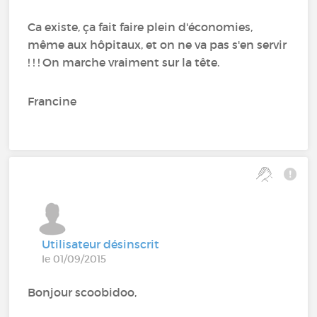
Ca existe, ça fait faire plein d'économies,
même aux hôpitaux, et on ne va pas s'en servir
! ! ! On marche vraiment sur la tête.
Francine
Utilisateur désinscrit
le 01/09/2015
Bonjour scoobidoo,