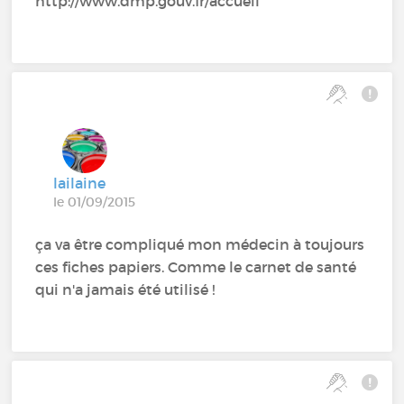
http://www.dmp.gouv.fr/accueil
lailaine
le 01/09/2015
ça va être compliqué mon médecin à toujours
ces fiches papiers. Comme le carnet de santé
qui n'a jamais été utilisé !