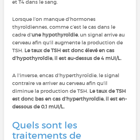
et T4 dans le sang.
Lorsque l’on manque d’hormones
thyroïdiennes, comme c’est le cas dans le
cadre d’
une hypothyroïdie
, un signal arrive au
cerveau afin qu’il augmente la production de
TSH.
Le taux de TSH est donc élevé en cas
d’hypothyroïdie, il est au-dessus de 4 mUI/L.
A l’inverse, encas d’hyperthyroïdie, le signal
contraire va arriver au cerveau afin qu’il
diminue la production de TSH.
Le taux de TSH
est donc bas en cas d’hyperthyroïdie, il est en-
dessous de 0,1 mUI/L.
Quels sont les
traitements de