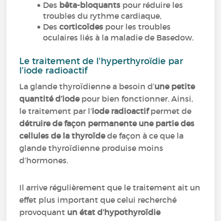
Des
bêta-bloquants
pour réduire les
troubles du rythme cardiaque,
Des
corticoïdes
pour les troubles
oculaires liés à la maladie de Basedow.
Le traitement de l'hyperthyroïdie par
l’iode radioactif
La glande thyroïdienne a besoin d’
une petite
quantité d’iode
pour bien fonctionner. Ainsi,
le traitement par l’
iode radioactif
permet de
détruire de façon permanente une partie des
cellules de la thyroïde
de façon à ce que la
glande thyroïdienne produise moins
d’hormones.
Il arrive régulièrement que le traitement ait un
effet plus important que celui recherché
provoquant
un état d’hypothyroïdie