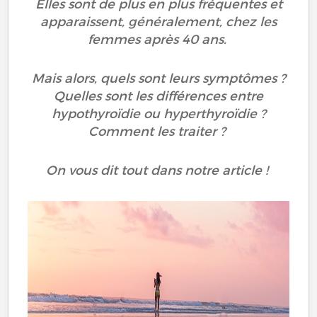
Elles sont de plus en plus fréquentes et
apparaissent, généralement, chez les
femmes après 40 ans.
Mais alors, quels sont leurs symptômes ?
Quelles sont les différences entre
hypothyroïdie ou hyperthyroïdie ?
Comment les traiter ?
On vous dit tout dans notre article !