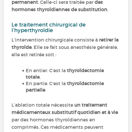
permanent
. Celle-ci sera traitée par
des
hormones thyroïdiennes de substitution
.
Le traitement chirurgical de
l'hyperthyroïdie
L’intervention chirurgicale consiste à
retirer la
thyroïde
. Elle se fait sous anesthésie générale,
elle est retirée soit :
En entier. C’est la
thyroïdectomie
totale
,
En partie. C’est la
thyroïdectomie
partielle
.
L’ablation totale nécessite
un traitement
médicamenteux substitutif quotidien et à vie
par des hormones thyroïdiennes en
comprimés. Ces médicaments peuvent