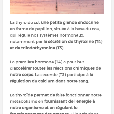
La thyroïde est
une petite glande endocrine
,
en forme de papillon, située à la base du cou,
qui régule nos systèmes hormonaux,
notamment par
la sécrétion de thyroxine (T4)
et de triiodothyronine (T3)
.
La première hormone (T4) a pour but
d’
accélérer toutes les réactions chimiques de
notre corps
. La seconde (T3) participe à
la
régulation du calcium dans notre sang.
La thyroïde permet de faire fonctionner notre
métabolisme en
fournissant de l’énergie à
notre organisme et en régulant le