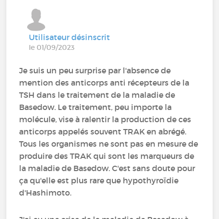
Utilisateur désinscrit
le 01/09/2023
Je suis un peu surprise par l'absence de
mention des anticorps anti récepteurs de la
TSH dans le traitement de la maladie de
Basedow. Le traitement, peu importe la
molécule, vise à ralentir la production de ces
anticorps appelés souvent TRAK en abrégé.
Tous les organismes ne sont pas en mesure de
produire des TRAK qui sont les marqueurs de
la maladie de Basedow. C'est sans doute pour
ça qu'elle est plus rare que hypothyroïdie
d'Hashimoto.