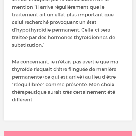
mention “Il arrive régulièrement que le
traitement ait un effet plus important que
celui recherché provoquant un état
d’hypothyroïdie permanent. Celle-ci sera
traitée par des hormones thyroïdiennes de
substitution.”
Me concernant, je n'étais pas avertie que ma
thyroïde risquait d'être flinguée de manière
permanente (ce qui est arrivé) au lieu d'être
"rééquilibrée" comme présenté. Mon choix
thérapeutique aurait très certainement été
différent.