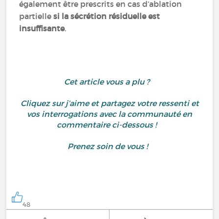
également être prescrits en cas d’ablation
partielle
si la sécrétion résiduelle est
insuffisante
.
Cet article vous a plu ?
Cliquez sur j’aime et partagez votre ressenti et
vos interrogations avec la communauté en
commentaire ci-dessous !
Prenez soin de vous !
48