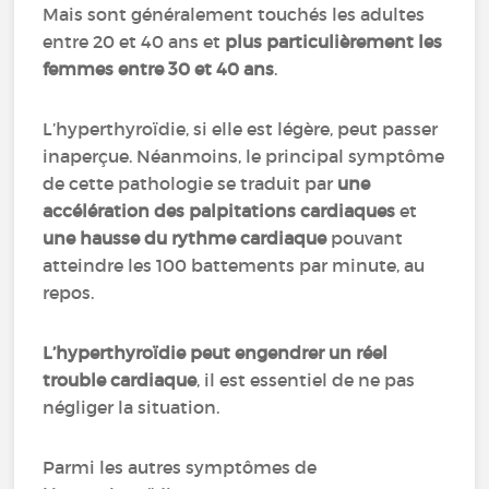
Mais sont généralement touchés les adultes
entre 20 et 40 ans et
plus particulièrement les
femmes entre 30 et 40 ans
.
L’hyperthyroïdie, si elle est légère, peut passer
inaperçue. Néanmoins, le principal symptôme
de cette pathologie se traduit par
une
accélération des palpitations cardiaques
et
une hausse du rythme cardiaque
pouvant
atteindre les 100 battements par minute, au
repos.
L’hyperthyroïdie peut engendrer un réel
trouble cardiaque
, il est essentiel de ne pas
négliger la situation.
Parmi les autres symptômes de