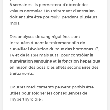
8 semaines, ils permettent d’obtenir des
valeurs normales. Un traitement d’entretien
d
oit ensuite être poursuivi pendant plusieurs
mois.
Des analyses de sang régulières sont
instaurées durant le traitem
ent afin de
surveiller l’évolution du taux des hormones T3,
T4 et de la TSH mais aussi pour contrôler
la
numération sanguine
et
la fonction hépatique
en raison des possibles effets secondaires des
traitements.
D’autres médicaments peuvent parfois être
utiles pour soigner les conséquences de
l’hyperthyroïdie :