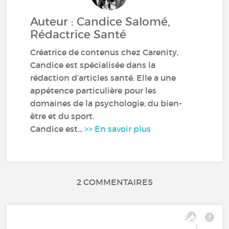
Auteur : Candice Salomé,
Rédactrice Santé
Créatrice de contenus chez Carenity,
Candice est spécialisée dans la
rédaction d’articles santé. Elle a une
appétence particulière pour les
domaines de la psychologie, du bien-
être et du sport.
Candice est...
>> En savoir plus
2 COMMENTAIRES
1