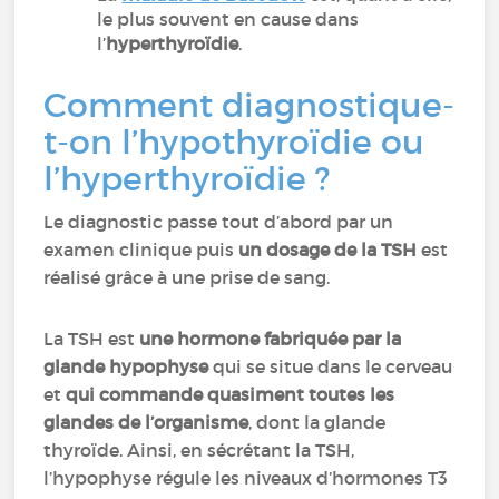
le plus souvent en cause dans
l’
hyperthyroïdie
.
Comment diagnostique-
t-on l’hypothyroïdie ou
l’hyperthyroïdie ?
Le diagnostic passe tout d’abord par un
examen clinique puis
un dosage de la TSH
est
réalisé grâce à une prise de sang.
La TSH est
une hormone fabriquée par la
glande hypophyse
qui se situe dans le cerveau
et
qui commande quasiment toutes les
glandes de l’organisme
, dont la glande
thyroïde. Ainsi, en sécrétant la TSH,
l’hypophyse régule les niveaux d’hormones T3