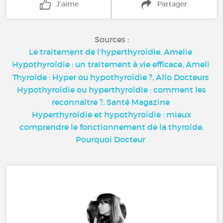
J'aime
Partager
Sources :
Le traitement de l’hyperthyroïdie, Amelie
Hypothyroïdie : un traitement à vie efficace, Ameli
Thyroïde : Hyper ou hypothyroïdie ?, Allo Docteurs
Hypothyroïdie ou hyperthyroïdie : comment les
reconnaître ?, Santé Magazine
Hyperthyroïdie et hypothyroïdie : mieux
comprendre le fonctionnement de la thyroïde,
Pourquoi Docteur