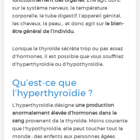
fonctionnement des organes
. Elle agit donc
sur le système nerveux, la température
corporelle, le tube digestif, l’appareil génital,
les cheveux, la peau… et donc agit sur
le bien-
être général de l’individu.
Lorsque la thyroïde sécrète trop ou pas assez
d’hormones, il est possible que vous souffriez
d’hyperthyroïdie ou d’hypothyroïdie.
Qu’est-ce que
l’hyperthyroïdie ?
L’hyperthyroïdie désigne
une production
anormalement élevée d’hormones dans le
sang
provenant de la thyroïde. Moins courante
que l’hypothyroïdie, elle peut toucher tout le
monde : des enfants aux personnes âgées.