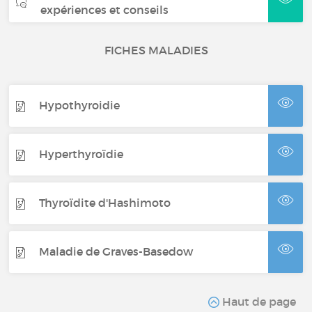
expériences et conseils
FICHES MALADIES
Hypothyroidie
Hyperthyroïdie
Thyroïdite d'Hashimoto
Maladie de Graves-Basedow
Haut de page