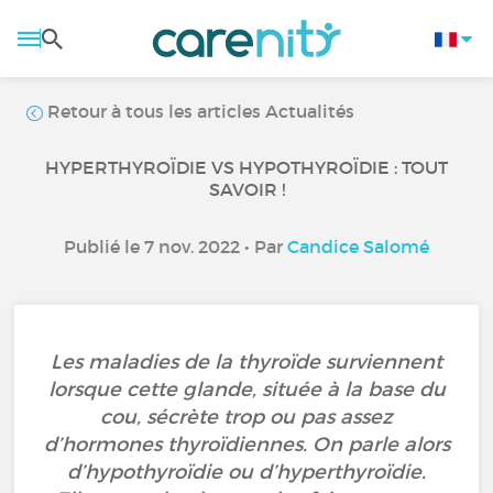
Retour à tous les articles Actualités
HYPERTHYROÏDIE VS HYPOTHYROÏDIE : TOUT
SAVOIR !
Publié le 7 nov. 2022 • Par
Candice Salomé
Les maladies de la thyroïde surviennent
lorsque cette glande, située à la base du
cou, sécrète trop ou pas assez
d’hormones thyroïdiennes. On parle alors
d’hypothyroïdie ou d’hyperthyroïdie.