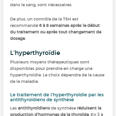
dans le sang, sont nécessaires.
De plus, un contrôle de la TSH est
recommandé
6 à 8 semaines après le début
du traitement ou après tout changement de
dosage
.
L’hyperthyroïdie
Plusieurs moyens thérapeutiques sont
disponibles pour prendre en charge une
hyperthyroïdie. Le choix dépendra de la cause
de la maladie.
Le traitement de l'hyperthyroïdie par les
antithyroïdiens de synthèse
Les
antithyroïdiens
de synthèse
réduisent la
production d’hormones de la thyroïde
. En 3 à