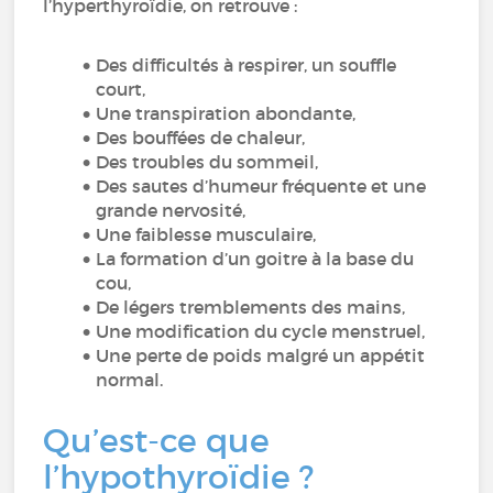
l’hyperthyroïdie, on retrouve :
Des difficultés à respirer, un souffle
court,
Une transpiration abondante,
Des bouffées de chaleur,
Des troubles du sommeil,
Des sautes d’humeur fréquente et une
grande nervosité,
Une faiblesse musculaire,
La formation d’un goitre à la base du
cou,
De légers tremblements des mains,
Une modification du cycle menstruel,
Une perte de poids malgré un appétit
normal.
Qu’est-ce que
l’hypothyroïdie ?