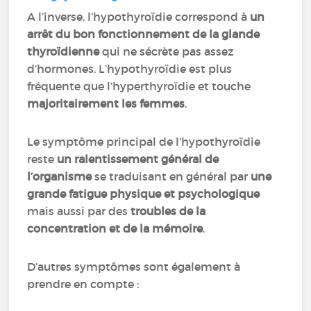
A l’inverse, l’hypothyroïdie correspond à
un
arrêt du bon fonctionnement de la glande
thyroïdienne
qui ne sécrète pas assez
d’hormones. L’hypothyroïdie est plus
fréquente que l’hyperthyroïdie et touche
majoritairement les femmes
.
Le symptôme principal de l’hypothyroïdie
reste
un ralentissement général de
l’organisme
se traduisant en général par
une
grande fatigue physique et psychologique
mais aussi par des
troubles de la
concentration et de la mémoire
.
D’autres symptômes sont également à
prendre en compte :