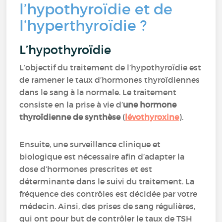
l’hypothyroïdie et de
l’hyperthyroïdie ?
L’hypothyroïdie
L’objectif du traitement de l’hypothyroïdie est
de ramener le taux d’hormones thyroïdiennes
dans le sang à la normale. Le traitement
consiste en la prise à vie d’
une hormone
thyroïdienne de synthèse
(
lévothyroxine
).
Ensuite, une surveillance clinique et
biologique est nécessaire afin d’adapter la
dose d’hormones prescrites et est
déterminante dans le suivi du traitement. La
fréquence des contrôles est décidée par votre
médecin. Ainsi, des prises de sang régulières,
qui ont pour but de contrôler le taux de TSH