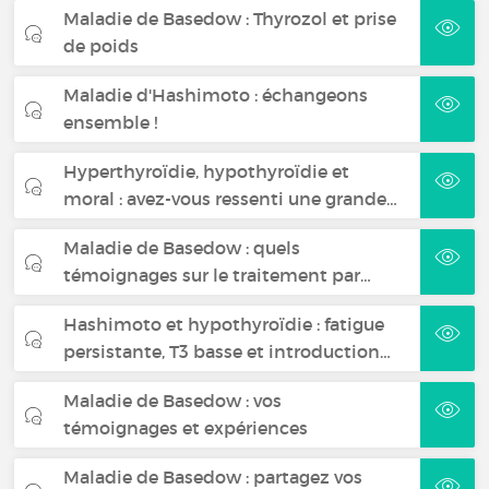
Maladie de Basedow : Thyrozol et prise
de poids
Maladie d'Hashimoto : échangeons
ensemble !
Hyperthyroïdie, hypothyroïdie et
moral : avez-vous ressenti une grande…
Maladie de Basedow : quels
témoignages sur le traitement par…
Hashimoto et hypothyroïdie : fatigue
persistante, T3 basse et introduction…
Maladie de Basedow : vos
témoignages et expériences
Maladie de Basedow : partagez vos