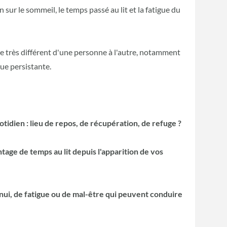
 sur le sommeil, le temps passé au lit et la fatigue du
e très différent d'une personne à l'autre, notamment
gue persistante.
otidien : lieu de repos, de récupération, de refuge ?
age de temps au lit depuis l'apparition de vos
ui, de fatigue ou de mal-être qui peuvent conduire