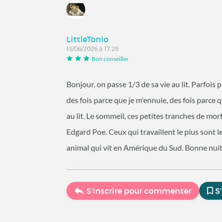
LittleTonio
13/06/2026 à 17:28
Bon conseiller
Bonjour, on passe 1/3 de sa vie au lit. Parfois p
des fois parce que je m'ennuie, des fois parce 
au lit. Le sommeil, ces petites tranches de mor
Edgard Poe. Ceux qui travaillent le plus sont le
animal qui vit en Amérique du Sud. Bonne nuit
S'inscrire pour commenter
S