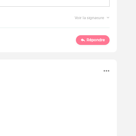
Voir la signature
Répondre