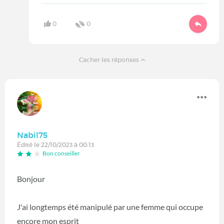
0
0
Cacher les réponses
Nabil75
Édité le 22/10/2023 à 00:13
Bon conseiller
Bonjour
J'ai longtemps été manipulé par une femme qui occupe
encore mon esprit