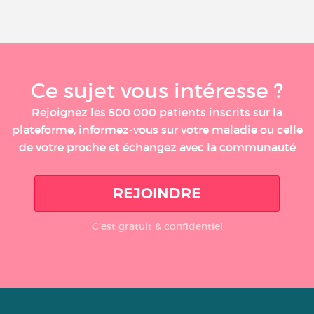
Ce sujet vous intéresse ?
Rejoignez les 500 000 patients inscrits sur la
plateforme, informez-vous sur votre maladie ou celle
de votre proche et échangez avec la communauté
REJOINDRE
C'est gratuit & confidentiel