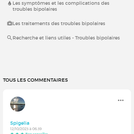
Les symptômes et les complications des
troubles bipolaires
Les traitements des troubles bipolaires
Recherche et liens utiles - Troubles bipolaires
TOUS LES COMMENTAIRES
Spigelia
12/10/2023 à 06:39