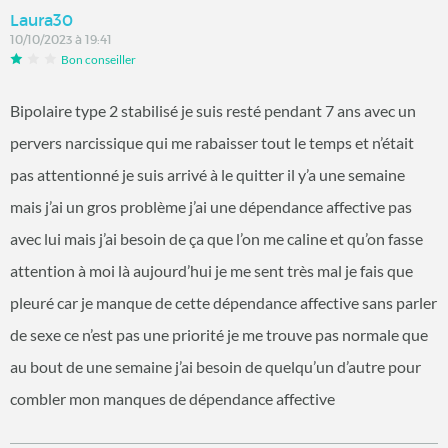
Laura30
10/10/2023 à 19:41
Bon conseiller
Bipolaire type 2 stabilisé je suis resté pendant 7 ans avec un
pervers narcissique qui me rabaisser tout le temps et n’était
pas attentionné je suis arrivé à le quitter il y’a une semaine
mais j’ai un gros problème j’ai une dépendance affective pas
avec lui mais j’ai besoin de ça que l’on me caline et qu’on fasse
attention à moi là aujourd’hui je me sent très mal je fais que
pleuré car je manque de cette dépendance affective sans parler
de sexe ce n’est pas une priorité je me trouve pas normale que
au bout de une semaine j’ai besoin de quelqu’un d’autre pour
combler mon manques de dépendance affective