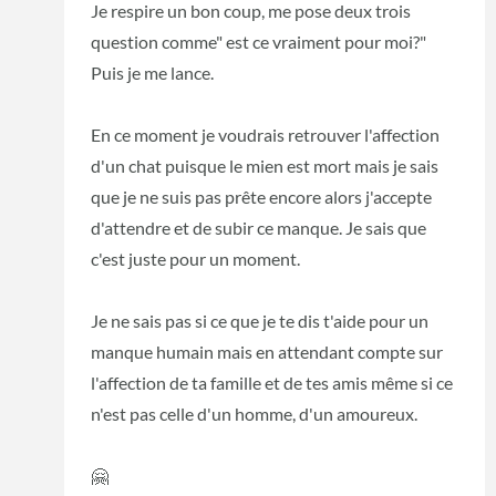
Je respire un bon coup, me pose deux trois
question comme" est ce vraiment pour moi?"
Puis je me lance.
En ce moment je voudrais retrouver l'affection
d'un chat puisque le mien est mort mais je sais
que je ne suis pas prête encore alors j'accepte
d'attendre et de subir ce manque. Je sais que
c'est juste pour un moment.
Je ne sais pas si ce que je te dis t'aide pour un
manque humain mais en attendant compte sur
l'affection de ta famille et de tes amis même si ce
n'est pas celle d'un homme, d'un amoureux.
🤗