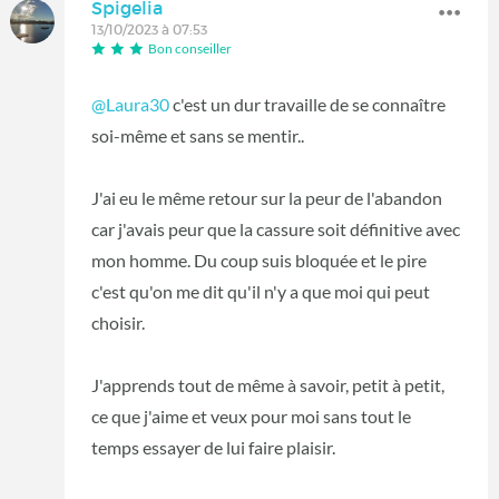
Spigelia
13/10/2023 à 07:53
Bon conseiller
@Laura30
c'est un dur travaille de se connaître
soi-même et sans se mentir..
J'ai eu le même retour sur la peur de l'abandon
car j'avais peur que la cassure soit définitive avec
mon homme. Du coup suis bloquée et le pire
c'est qu'on me dit qu'il n'y a que moi qui peut
choisir.
J'apprends tout de même à savoir, petit à petit,
ce que j'aime et veux pour moi sans tout le
temps essayer de lui faire plaisir.