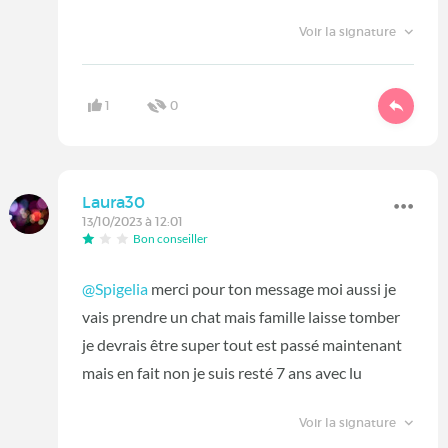
Voir la signature
1
0
Laura30
13/10/2023 à 12:01
Bon conseiller
@Spigelia
merci pour ton message moi aussi je
vais prendre un chat mais famille laisse tomber
je devrais être super tout est passé maintenant
mais en fait non je suis resté 7 ans avec lu
Voir la signature