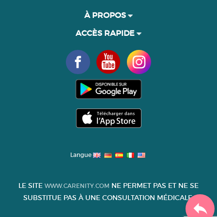
À PROPOS
ACCÈS RAPIDE
Langue
LE SITE
NE PERMET PAS ET NE SE
WWW.CARENITY.COM
SUBSTITUE PAS À UNE CONSULTATION MÉDICALE.