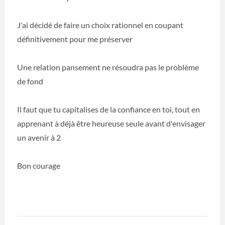
J'ai décidé de faire un choix rationnel en coupant
définitivement pour me préserver
Une relation pansement ne résoudra pas le problème
de fond
Il faut que tu capitalises de la confiance en toi, tout en
apprenant à déjà être heureuse seule avant d'envisager
un avenir à 2
Bon courage