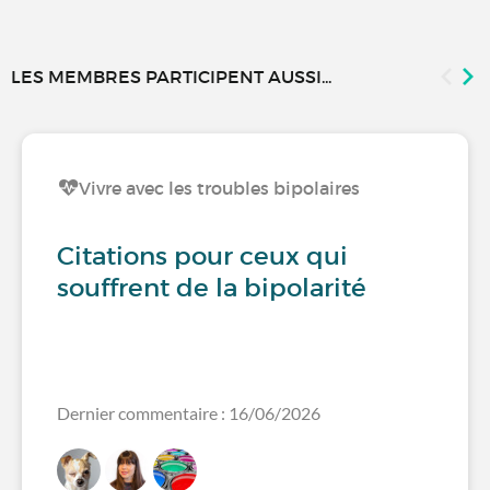
LES MEMBRES PARTICIPENT AUSSI...
Vivre avec les troubles bipolaires
Citations pour ceux qui
souffrent de la bipolarité
Dernier commentaire : 16/06/2026