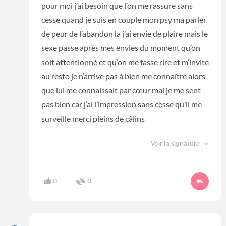
pour moi j’ai besoin que l’on me rassure sans
cesse quand je suis en couple mon psy ma parler
de peur de l’abandon la j’ai envie de plaire mais le
sexe passe après mes envies du moment qu’on
soit attentionné et qu’on me fasse rire et m’invite
au resto je n’arrive pas à bien me connaître alors
que lui me connaissait par cœur mai je me sent
pas bien car j’ai l’impression sans cesse qu’il me
surveille merci pleins de câlins
Voir la signature
0
0