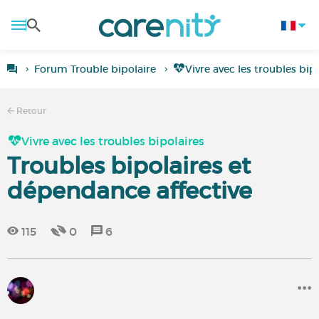
Forum Trouble bipolaire
Vivre avec les troubles bip
Retour
Vivre avec les troubles bipolaires
Troubles bipolaires et
dépendance affective
115
0
6