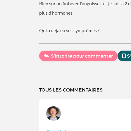
Bien sûr on fini avec l'angoisse+++ je suis a 2
plus d hormones
Qui a deja eu ses symptômes ?
S'inscrire pour commenter
S
TOUS LES COMMENTAIRES