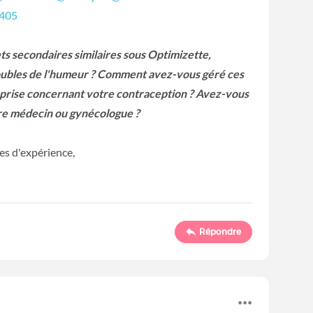
405
s secondaires similaires sous Optimizette,
roubles de l'humeur ? Comment avez-vous géré ces
prise concernant votre contraception ? Avez-vous
tre médecin ou gynécologue ?
es d'expérience,
Répondre