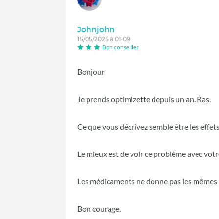
Johnjohn
15/05/2025 à 01:09
Bon conseiller
Bonjour
Je prends optimizette depuis un an. Ras.
Ce que vous décrivez semble être les effet
Le mieux est de voir ce problème avec votr
Les médicaments ne donne pas les mêmes r
Bon courage.