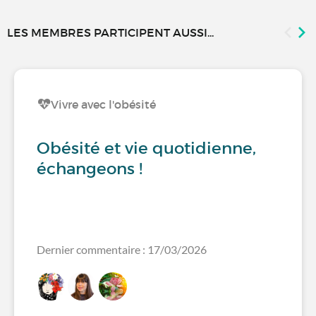
LES MEMBRES PARTICIPENT AUSSI...
Vivre avec l'obésité
Obésité et vie quotidienne,
échangeons !
Dernier commentaire : 17/03/2026