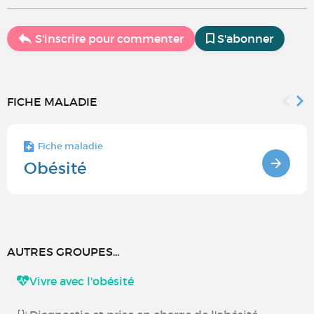
S'inscrire pour commenter
S'abonner
FICHE MALADIE
Fiche maladie
Obésité
AUTRES GROUPES...
Vivre avec l'obésité