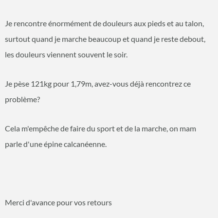
Je rencontre énormément de douleurs aux pieds et au talon,
surtout quand je marche beaucoup et quand je reste debout,
les douleurs viennent souvent le soir.
Je pèse 121kg pour 1,79m, avez-vous déjà rencontrez ce
problème?
Cela m'empêche de faire du sport et de la marche, on mam
parle d'une épine calcanéenne.
Merci d'avance pour vos retours