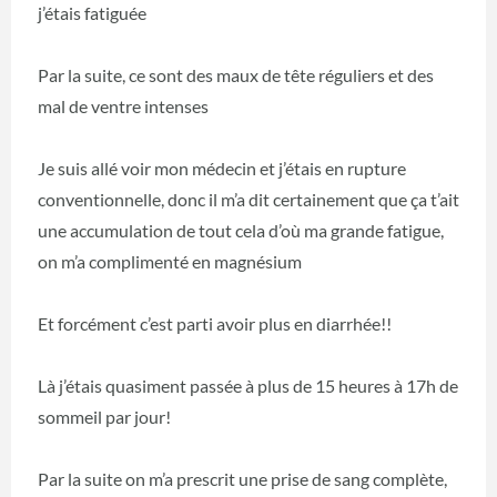
j’étais fatiguée
Par la suite, ce sont des maux de tête réguliers et des
mal de ventre intenses
Je suis allé voir mon médecin et j’étais en rupture
conventionnelle, donc il m’a dit certainement que ça t’ait
une accumulation de tout cela d’où ma grande fatigue,
on m’a complimenté en magnésium
Et forcément c’est parti avoir plus en diarrhée!!
Là j’étais quasiment passée à plus de 15 heures à 17h de
sommeil par jour!
Par la suite on m’a prescrit une prise de sang complète,