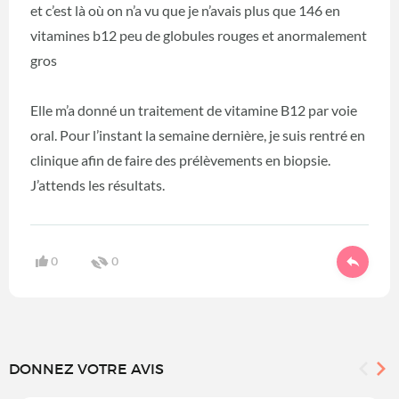
et c’est là où on n’a vu que je n’avais plus que 146 en
vitamines b12 peu de globules rouges et anormalement
gros
Elle m’a donné un traitement de vitamine B12 par voie
oral. Pour l’instant la semaine dernière, je suis rentré en
clinique afin de faire des prélèvements en biopsie.
J’attends les résultats.
0
0
DONNEZ VOTRE AVIS