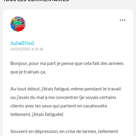
Julie31140
03/04/2025 à 18:38
Bonjour, pour ma part je pense que cela fait des années
que je traînais ça.
Au tout début, j’étais fatigué, même pendant le travail
ou j’avais du mal à me concentrer (je voyais certains
clients avec les yeux qui partent en cacahouète
tellement, j’étais fatiguée)
Souvent en dépression, en crise de larmes, tellement