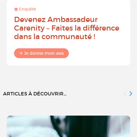
Enquête
Devenez Ambassadeur
Carenity – Faites la différence
dans la communauté !
Je donne mon avis
ARTICLES À DÉCOUVRIR...