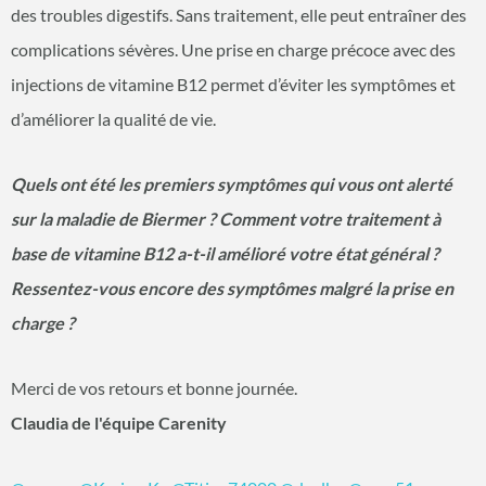
des troubles digestifs. Sans traitement, elle peut entraîner des
complications sévères. Une prise en charge précoce avec des
injections de vitamine B12 permet d’éviter les symptômes et
d’améliorer la qualité de vie.
Quels ont été les premiers symptômes qui vous ont alerté
sur la maladie de Biermer ? Comment votre traitement à
base de vitamine B12 a-t-il amélioré votre état général ?
Ressentez-vous encore des symptômes malgré la prise en
charge ?
Merci de vos retours et bonne journée.
Claudia de l'équipe Carenity