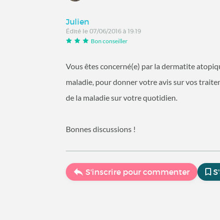
Julien
Édité le 07/06/2016 à 19:19
Bon conseiller
Vous êtes concerné(e) par la dermatite atopiqu
maladie, pour donner votre avis sur vos trait
de la maladie sur votre quotidien.
Bonnes discussions !
S'inscrire pour commenter
S